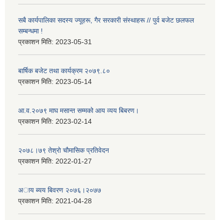
सबै कार्यपालिका सदस्य ज्यूहरू, गैर सरकारी संस्थाहरू // पुर्व बजेट छलफल
सम्बन्धमा !
प्रकाशन मिति:
2023-05-31
बार्षिक बजेट तथा कार्यक्रम २०७९.८०
प्रकाशन मिति:
2023-05-14
आ.व.२०७९ माघ मसान्त सम्मको आय व्यय बिबरण।
प्रकाशन मिति:
2023-02-14
२०७८।७९ तेश्राे चाैमासिक प्रतिवेदन
प्रकाशन मिति:
2022-01-27
अाय ब्यय बिवरण २०७६।२०७७
प्रकाशन मिति:
2021-04-28