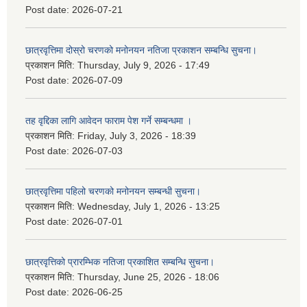
Post date:
2026-07-21
छात्रवृत्तिमा दोस्रो चरणको मनोनयन नतिजा प्रकाशन सम्बन्धि सुचना।
प्रकाशन मिति:
Thursday, July 9, 2026 - 17:49
Post date:
2026-07-09
तह वृद्दिका लागि आवेदन फाराम पेश गर्ने सम्बन्धमा ।
प्रकाशन मिति:
Friday, July 3, 2026 - 18:39
Post date:
2026-07-03
छात्रवृत्तिमा पहिलो चरणको मनोनयन सम्बन्धी सुचना।
प्रकाशन मिति:
Wednesday, July 1, 2026 - 13:25
Post date:
2026-07-01
छात्रवृत्तिको प्रारम्भिक नतिजा प्रकाशित सम्बन्धि सुचना।
प्रकाशन मिति:
Thursday, June 25, 2026 - 18:06
Post date:
2026-06-25