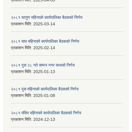
प्रकाशन मिति:
2025-04-05
२०८१ फागुण महिनाको कार्यपालिका बैठकको निर्णय
प्रकाशन मिति:
2025-03-14
२०८१ माघ महिनाको कार्यपालिका बैठकको निर्णय
प्रकाशन मिति:
2025-02-14
२०८१ पुस २८ गते सम्प‍न नगर सभाको निर्णय
प्रकाशन मिति:
2025-01-13
२०८१ पुस महिनाको कार्यपालिका बैठकको निर्णय
प्रकाशन मिति:
2025-01-08
२०८१ मंसिर महिनाको कार्यपालिका बैठकको निर्णय
प्रकाशन मिति:
2024-12-13