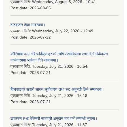
प्रकाशन मिति:
Wednesday, August 5, 2026 - 10:41
Post date:
2026-08-05
हाटबजार ठेका सम्बन्धमा।
प्रकाशन मिति:
Wednesday, July 22, 2026 - 12:49
Post date:
2026-07-22
कोरियामा काम गरि फर्किएकाहरुको लागि उद्यमशिलता तथा दिगो एकिकरण
कार्यक्रममा आबेदन दिने सम्बन्धमा।
प्रकाशन मिति:
Tuesday, July 21, 2026 - 16:54
Post date:
2026-07-21
तिनपाङ्ग्रे सवारी साधन सूचीकरण तथा रुट अनुमती लिने सम्बन्धमा।
प्रकाशन मिति:
Tuesday, July 21, 2026 - 16:18
Post date:
2026-07-21
उपकरण तथा मेसिनरी सामाग्री अनुदान माग गर्ने सम्बन्धी सुचना।
प्रकाशन मिति:
Tuesday, July 21, 2026 - 11:37