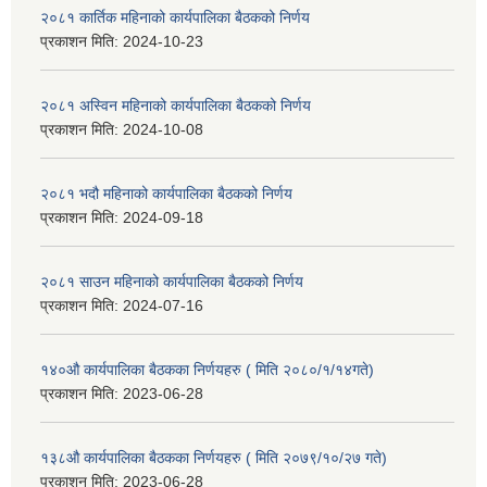
२०८१ कार्तिक महिनाको कार्यपालिका बैठकको निर्णय
प्रकाशन मिति:
2024-10-23
२०८१ अस्विन महिनाको कार्यपालिका बैठकको निर्णय
प्रकाशन मिति:
2024-10-08
२०८१ भदौ महिनाको कार्यपालिका बैठकको निर्णय
प्रकाशन मिति:
2024-09-18
२०८१ साउन महिनाको कार्यपालिका बैठकको निर्णय
प्रकाशन मिति:
2024-07-16
१४०औ कार्यपालिका बैठकका निर्णयहरु ( मिति २०८०/१/१४गते)
प्रकाशन मिति:
2023-06-28
१३८औ कार्यपालिका बैठकका निर्णयहरु ( मिति २०७९/१०/२७ गते)
प्रकाशन मिति:
2023-06-28