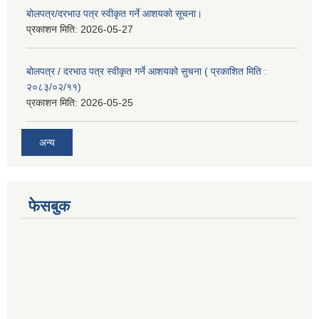
बोलपत्र/दरभाउ पत्र स्वीकृत गर्ने आशयको सूचना।
प्रकाशन मिति:
2026-05-27
बोलपत्र / दरभाउ पत्र स्वीकृत गर्ने आशयको सुचना ( प्रकाशित मिति :
२०८३/०२/११)
प्रकाशन मिति:
2026-05-25
अन्य
फेसबुक