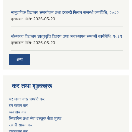
सामुदायिक विद्यालय समायोजन तथा दरबन्दी मिलान सम्बन्धी कार्यविधि, २०८२
प्रकाशन मिति:
2026-05-20
संस्थागत विद्यालय छात्रवृत्ति वितरण तथा व्यवस्थापन सम्बन्धी कार्यविधि, २०८२
प्रकाशन मिति:
2026-05-20
अन्य
कर तथा शुल्कहरू
घर जग्गा कर/ सम्पति कर
घर बहाल कर
व्यवसाय कर
सिफारिस तथा सेवा दस्तुर/
सेवा शुल्क
सवारी साधन कर
हाटबजार कर