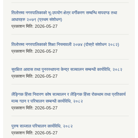
तिलोत्तमा नगरपालिकाको भू-उपयोग क्षेत्र वर्गीकरण सम्बन्धि मापदण्ड तथा
आधारहरु २०७९ (प्रथम संशोधन)
प्रकाशन मिति:
2026-05-27
तिलोत्तमा नगरपालिकाको शिक्षा नियमावली २०७४ (दोस्रो संशोधन २०८२)
प्रकाशन मिति:
2026-05-27
सुरक्षित आवास तथा पुनरस्थापना केन्द्र सञ्चालन सम्बन्धी कार्यविधि, २०८२
प्रकाशन मिति:
2026-05-27
लैङ्गिक हिंसा निवारण कोष सञ्चालन र लैङ्गिक हिंसा रोकथाम तथा प्रतिकार्य
मञ्च गठन र परिचालन सम्बन्धी कार्यविधि, २०८२
प्रकाशन मिति:
2026-05-27
पुरुष सञ्जाल परिचालन कार्यविधि, २०८२
प्रकाशन मिति:
2026-05-27