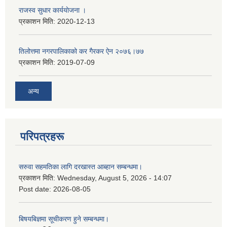
राजस्व सुधार कार्ययाेजना ।
प्रकाशन मिति:
2020-12-13
तिलोत्तमा नगरपालिकाको कर गैरकर ऐन २०७६।७७
प्रकाशन मिति:
2019-07-09
अन्य
परिपत्रहरू
सरुवा सहमतिका लागि दरखास्त आब्हान सम्बन्धमा।
प्रकाशन मिति:
Wednesday, August 5, 2026 - 14:07
Post date:
2026-08-05
बिषयबिज्ञमा सूचीकरण हुने सम्बन्धमा।