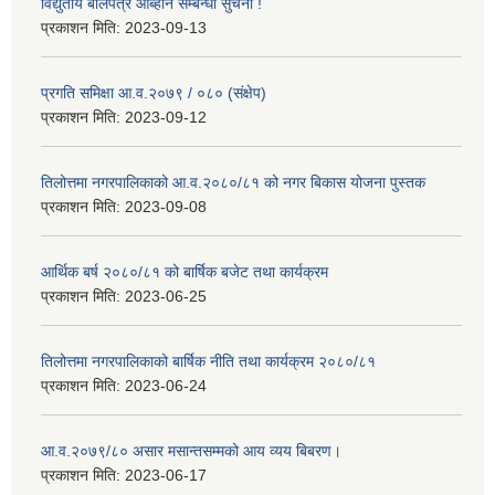
विद्युतीय बोलपत्र आब्हान सम्बन्धी सुचना !
प्रकाशन मिति:
2023-09-13
प्रगति समिक्षा आ.व.२०७९ / ०८० (संक्षेप)
प्रकाशन मिति:
2023-09-12
तिलोत्तमा नगरपालिकाको आ.व.२०८०/८१ को नगर बिकास योजना पुस्तक
प्रकाशन मिति:
2023-09-08
आर्थिक बर्ष २०८०/८१ को बार्षिक बजेट तथा कार्यक्रम
प्रकाशन मिति:
2023-06-25
तिलोत्तमा नगरपालिकाको बार्षिक नीति तथा कार्यक्रम २०८०/८१
प्रकाशन मिति:
2023-06-24
आ.व.२०७९/८० असार मसान्तसम्मको आय व्यय बिबरण।
प्रकाशन मिति:
2023-06-17