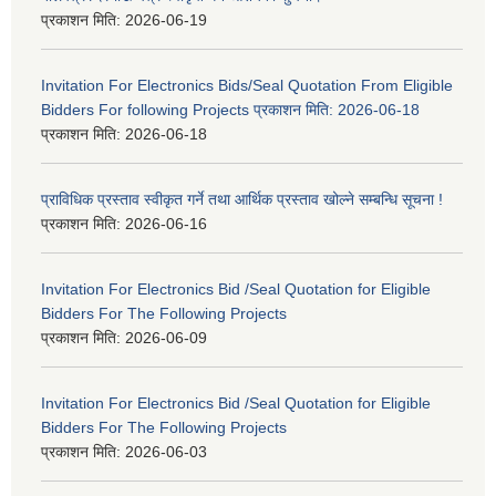
प्रकाशन मिति:
2026-06-19
Invitation For Electronics Bids/Seal Quotation From Eligible
Bidders For following Projects प्रकाशन मिति: 2026-06-18
प्रकाशन मिति:
2026-06-18
प्राविधिक प्रस्ताव स्वीकृत गर्ने तथा आर्थिक प्रस्ताव खोल्ने सम्बन्धि सूचना !
प्रकाशन मिति:
2026-06-16
Invitation For Electronics Bid /Seal Quotation for Eligible
Bidders For The Following Projects
प्रकाशन मिति:
2026-06-09
Invitation For Electronics Bid /Seal Quotation for Eligible
Bidders For The Following Projects
प्रकाशन मिति:
2026-06-03