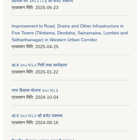
आर्थिक वर्ष २०८२।८३ को बजेट वक्तव्य
प्रकाशन मिति:
2025-06-23
Improvement to Road, Drains and Other Infrastructure in
Five Towns (Tilottama, Devdaha, Sainamaina, Lumbini and
Sidharthanagar) in Western Urban Corridor
प्रकाशन मिति:
2025-04-25
आ.व २०८१/८२ निती तथा कार्यक्रम
प्रकाशन मिति:
2025-01-22
नगर बिकास योजना २०८१/८२
प्रकाशन मिति:
2024-10-04
आ.व २०८१/८२ को बजेट वक्तब्य
प्रकाशन मिति:
2024-08-16