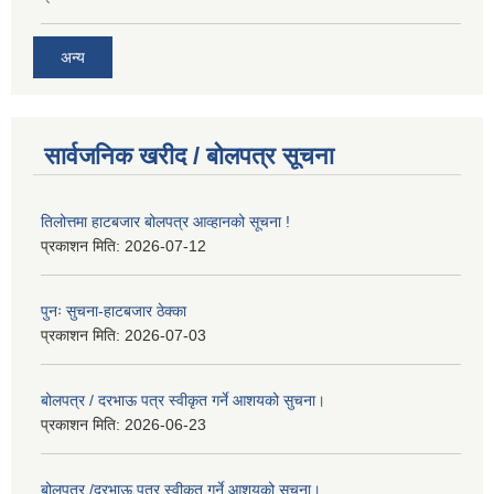
अन्य
सार्वजनिक खरीद / बोलपत्र सूचना
तिलोत्तमा हाटबजार बोलपत्र आव्हानको सूचना !
प्रकाशन मिति:
2026-07-12
पुनः सुचना-हाटबजार ठेक्का
प्रकाशन मिति:
2026-07-03
बोलपत्र / दरभाऊ पत्र स्वीकृत गर्ने आशयको सुचना।
प्रकाशन मिति:
2026-06-23
बोलपत्र /दरभाऊ पत्र स्वीकृत गर्ने आशयको सुचना।