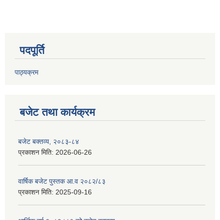
पदपूर्ति
पाठ्यक्रम
बजेट तथा कार्यक्रम
बजेट बक्तव्य, २०८३-८४
प्रकाशन मिति:
2026-06-26
वार्षिक बजेट पुस्तक आ.व २०८२/८३
प्रकाशन मिति:
2025-09-16