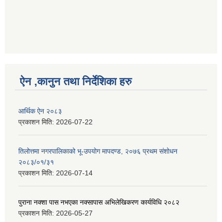
ऐन ,कानुन तथा निर्देशिका हरु
आर्थिक ऐन २०८३
प्रकाशन मिति:
2026-07-22
तिलोत्तमा नगरपालिकाको भू-उपयोग मापदण्ड, २०७६ प्रथम संशोधन
२०८३/०१/३१
प्रकाशन मिति:
2026-07-14
पुराना नक्शा पास नभएका नक्सापास अभिलेखिकरण कार्यविधि २०८२
प्रकाशन मिति:
2026-05-27