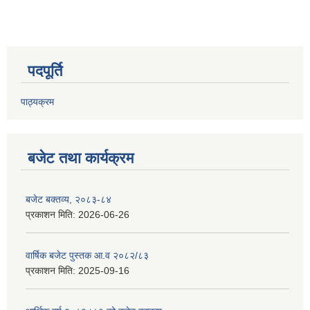
पदपूर्ति
पाठ्यक्रम
बजेट तथा कार्यक्रम
बजेट बक्तव्य, २०८३-८४
प्रकाशन मिति:
2026-06-26
वार्षिक बजेट पुस्तक आ.व २०८२/८३
प्रकाशन मिति:
2025-09-16