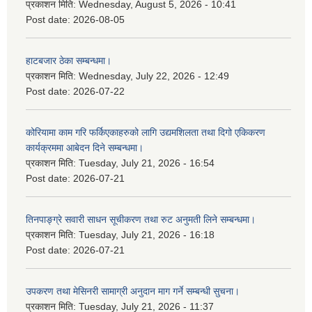
प्रकाशन मिति:
Wednesday, August 5, 2026 - 10:41
Post date:
2026-08-05
हाटबजार ठेका सम्बन्धमा।
प्रकाशन मिति:
Wednesday, July 22, 2026 - 12:49
Post date:
2026-07-22
कोरियामा काम गरि फर्किएकाहरुको लागि उद्यमशिलता तथा दिगो एकिकरण
कार्यक्रममा आबेदन दिने सम्बन्धमा।
प्रकाशन मिति:
Tuesday, July 21, 2026 - 16:54
Post date:
2026-07-21
तिनपाङ्ग्रे सवारी साधन सूचीकरण तथा रुट अनुमती लिने सम्बन्धमा।
प्रकाशन मिति:
Tuesday, July 21, 2026 - 16:18
Post date:
2026-07-21
उपकरण तथा मेसिनरी सामाग्री अनुदान माग गर्ने सम्बन्धी सुचना।
प्रकाशन मिति:
Tuesday, July 21, 2026 - 11:37