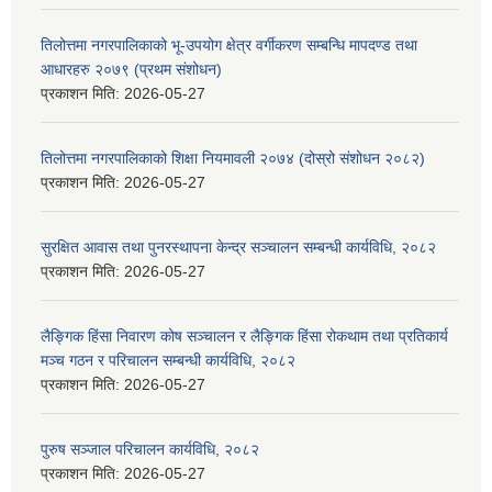
तिलोत्तमा नगरपालिकाको भू-उपयोग क्षेत्र वर्गीकरण सम्बन्धि मापदण्ड तथा
आधारहरु २०७९ (प्रथम संशोधन)
प्रकाशन मिति:
2026-05-27
तिलोत्तमा नगरपालिकाको शिक्षा नियमावली २०७४ (दोस्रो संशोधन २०८२)
प्रकाशन मिति:
2026-05-27
सुरक्षित आवास तथा पुनरस्थापना केन्द्र सञ्चालन सम्बन्धी कार्यविधि, २०८२
प्रकाशन मिति:
2026-05-27
लैङ्गिक हिंसा निवारण कोष सञ्चालन र लैङ्गिक हिंसा रोकथाम तथा प्रतिकार्य
मञ्च गठन र परिचालन सम्बन्धी कार्यविधि, २०८२
प्रकाशन मिति:
2026-05-27
पुरुष सञ्जाल परिचालन कार्यविधि, २०८२
प्रकाशन मिति:
2026-05-27