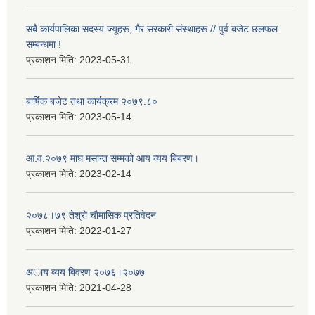
सबै कार्यपालिका सदस्य ज्यूहरू, गैर सरकारी संस्थाहरू // पुर्व बजेट छलफल
सम्बन्धमा !
प्रकाशन मिति:
2023-05-31
बार्षिक बजेट तथा कार्यक्रम २०७९.८०
प्रकाशन मिति:
2023-05-14
आ.व.२०७९ माघ मसान्त सम्मको आय व्यय बिबरण।
प्रकाशन मिति:
2023-02-14
२०७८।७९ तेश्राे चाैमासिक प्रतिवेदन
प्रकाशन मिति:
2022-01-27
अाय ब्यय बिवरण २०७६।२०७७
प्रकाशन मिति:
2021-04-28