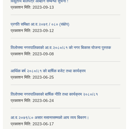
विद्युतीय बोलपत्र आब्हान सम्बन्धी सुचना !
प्रकाशन मिति:
2023-09-13
प्रगति समिक्षा आ.व.२०७९ / ०८० (संक्षेप)
प्रकाशन मिति:
2023-09-12
तिलोत्तमा नगरपालिकाको आ.व.२०८०/८१ को नगर बिकास योजना पुस्तक
प्रकाशन मिति:
2023-09-08
आर्थिक बर्ष २०८०/८१ को बार्षिक बजेट तथा कार्यक्रम
प्रकाशन मिति:
2023-06-25
तिलोत्तमा नगरपालिकाको बार्षिक नीति तथा कार्यक्रम २०८०/८१
प्रकाशन मिति:
2023-06-24
आ.व.२०७९/८० असार मसान्तसम्मको आय व्यय बिबरण।
प्रकाशन मिति:
2023-06-17