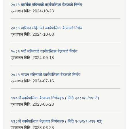
२०८१ कार्तिक महिनाको कार्यपालिका बैठकको निर्णय
प्रकाशन मिति:
2024-10-23
२०८१ अस्विन महिनाको कार्यपालिका बैठकको निर्णय
प्रकाशन मिति:
2024-10-08
२०८१ भदौ महिनाको कार्यपालिका बैठकको निर्णय
प्रकाशन मिति:
2024-09-18
२०८१ साउन महिनाको कार्यपालिका बैठकको निर्णय
प्रकाशन मिति:
2024-07-16
१४०औ कार्यपालिका बैठकका निर्णयहरु ( मिति २०८०/१/१४गते)
प्रकाशन मिति:
2023-06-28
१३८औ कार्यपालिका बैठकका निर्णयहरु ( मिति २०७९/१०/२७ गते)
प्रकाशन मिति:
2023-06-28