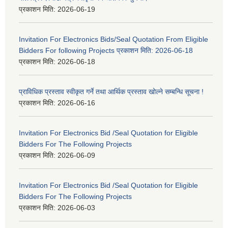
प्रकाशन मिति:
2026-06-19
Invitation For Electronics Bids/Seal Quotation From Eligible
Bidders For following Projects प्रकाशन मिति: 2026-06-18
प्रकाशन मिति:
2026-06-18
प्राविधिक प्रस्ताव स्वीकृत गर्ने तथा आर्थिक प्रस्ताव खोल्ने सम्बन्धि सूचना !
प्रकाशन मिति:
2026-06-16
Invitation For Electronics Bid /Seal Quotation for Eligible
Bidders For The Following Projects
प्रकाशन मिति:
2026-06-09
Invitation For Electronics Bid /Seal Quotation for Eligible
Bidders For The Following Projects
प्रकाशन मिति:
2026-06-03