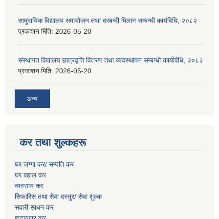
सामुदायिक विद्यालय समायोजन तथा दरबन्दी मिलान सम्बन्धी कार्यविधि, २०८२
प्रकाशन मिति:
2026-05-20
संस्थागत विद्यालय छात्रवृत्ति वितरण तथा व्यवस्थापन सम्बन्धी कार्यविधि, २०८२
प्रकाशन मिति:
2026-05-20
अन्य
कर तथा शुल्कहरू
घर जग्गा कर/ सम्पति कर
घर बहाल कर
व्यवसाय कर
सिफारिस तथा सेवा दस्तुर/
सेवा शुल्क
सवारी साधन कर
हाटबजार कर