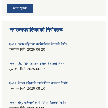
अन्य सूचना
नगरकार्यपालिकाकाे निर्णयहरू
२०८२ असार महिनाको कार्यपालिका बैठकको निर्णय
प्रकाशन मिति:
2025-06-20
२०८२ जेठ महिनाको कार्यपालिका बैठकको निर्णय
प्रकाशन मिति:
2025-06-17
२०८२ बैशाख महिनाको कार्यपालिका बैठकको निर्णय
प्रकाशन मिति:
2025-05-10
२०८१ चैत्र महिनाको कार्यपालिका बैठकको निर्णय