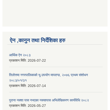
ऐन ,कानुन तथा निर्देशिका हरु
आर्थिक ऐन २०८३
प्रकाशन मिति:
2026-07-22
तिलोत्तमा नगरपालिकाको भू-उपयोग मापदण्ड, २०७६ प्रथम संशोधन
२०८३/०१/३१
प्रकाशन मिति:
2026-07-14
पुराना नक्शा पास नभएका नक्सापास अभिलेखिकरण कार्यविधि २०८२
प्रकाशन मिति:
2026-05-27