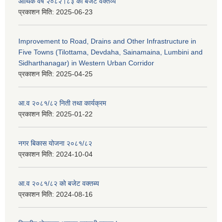
आर्थिक वर्ष २०८२।८३ को बजेट वक्तव्य
प्रकाशन मिति:
2025-06-23
Improvement to Road, Drains and Other Infrastructure in
Five Towns (Tilottama, Devdaha, Sainamaina, Lumbini and
Sidharthanagar) in Western Urban Corridor
प्रकाशन मिति:
2025-04-25
आ.व २०८१/८२ निती तथा कार्यक्रम
प्रकाशन मिति:
2025-01-22
नगर बिकास योजना २०८१/८२
प्रकाशन मिति:
2024-10-04
आ.व २०८१/८२ को बजेट वक्तब्य
प्रकाशन मिति:
2024-08-16