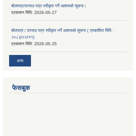
बोलपत्र/दरभाउ पत्र स्वीकृत गर्ने आशयको सूचना।
प्रकाशन मिति:
2026-05-27
बोलपत्र / दरभाउ पत्र स्वीकृत गर्ने आशयको सुचना ( प्रकाशित मिति :
२०८३/०२/११)
प्रकाशन मिति:
2026-05-25
अन्य
फेसबुक