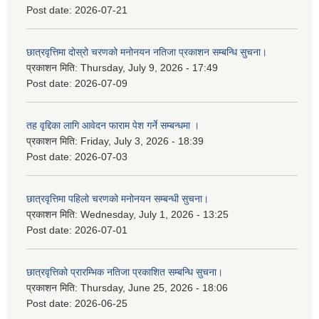
Post date:
2026-07-21
छात्रवृत्तिमा दोस्रो चरणको मनोनयन नतिजा प्रकाशन सम्बन्धि सुचना।
प्रकाशन मिति:
Thursday, July 9, 2026 - 17:49
Post date:
2026-07-09
तह वृद्दिका लागि आवेदन फाराम पेश गर्ने सम्बन्धमा ।
प्रकाशन मिति:
Friday, July 3, 2026 - 18:39
Post date:
2026-07-03
छात्रवृत्तिमा पहिलो चरणको मनोनयन सम्बन्धी सुचना।
प्रकाशन मिति:
Wednesday, July 1, 2026 - 13:25
Post date:
2026-07-01
छात्रवृत्तिको प्रारम्भिक नतिजा प्रकाशित सम्बन्धि सुचना।
प्रकाशन मिति:
Thursday, June 25, 2026 - 18:06
Post date:
2026-06-25