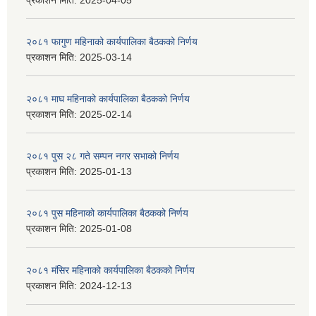
प्रकाशन मिति:
2025-04-05
२०८१ फागुण महिनाको कार्यपालिका बैठकको निर्णय
प्रकाशन मिति:
2025-03-14
२०८१ माघ महिनाको कार्यपालिका बैठकको निर्णय
प्रकाशन मिति:
2025-02-14
२०८१ पुस २८ गते सम्प‍न नगर सभाको निर्णय
प्रकाशन मिति:
2025-01-13
२०८१ पुस महिनाको कार्यपालिका बैठकको निर्णय
प्रकाशन मिति:
2025-01-08
२०८१ मंसिर महिनाको कार्यपालिका बैठकको निर्णय
प्रकाशन मिति:
2024-12-13