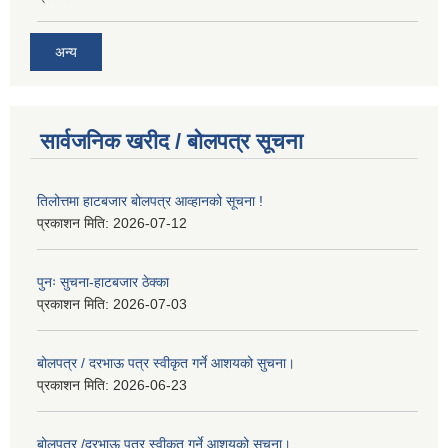
अन्य
सार्वजनिक खरीद / बोलपत्र सूचना
तिलोत्तमा हाटबजार बोलपत्र आव्हानको सूचना !
प्रकाशन मिति:
2026-07-12
पुनः सुचना-हाटबजार ठेक्का
प्रकाशन मिति:
2026-07-03
बोलपत्र / दरभाऊ पत्र स्वीकृत गर्ने आशयको सुचना।
प्रकाशन मिति:
2026-06-23
बोलपत्र /दरभाऊ पत्र स्वीकृत गर्ने आशयको सुचना।