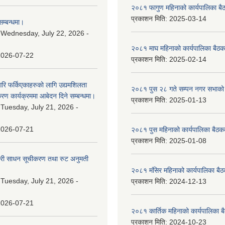
२०८१ फागुण महिनाको कार्यपालिका बै
प्रकाशन मिति:
2025-03-14
म्बन्धमा।
:
Wednesday, July 22, 2026 -
२०८१ माघ महिनाको कार्यपालिका बैठक
2026-07-22
प्रकाशन मिति:
2025-02-14
गरि फर्किएकाहरुको लागि उद्यमशिलता
२०८१ पुस २८ गते सम्प‍न नगर सभाको 
रण कार्यक्रममा आबेदन दिने सम्बन्धमा।
प्रकाशन मिति:
2025-01-13
:
Tuesday, July 21, 2026 -
2026-07-21
२०८१ पुस महिनाको कार्यपालिका बैठकक
प्रकाशन मिति:
2025-01-08
वारी साधन सूचीकरण तथा रुट अनुमती
२०८१ मंसिर महिनाको कार्यपालिका बैठ
:
Tuesday, July 21, 2026 -
प्रकाशन मिति:
2024-12-13
2026-07-21
२०८१ कार्तिक महिनाको कार्यपालिका ब
प्रकाशन मिति:
2024-10-23