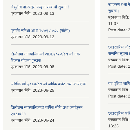
उपकरण तथा मेसि
विद्युतीय बोलपत्र आब्हान सम्बन्धी सुचना !
सुचना।
प्रकाशन मिति:
2023-09-13
प्रकाशन मिति
11:37
Post date:
प्रगति समिक्षा आ.व.२०७९ / ०८० (संक्षेप)
प्रकाशन मिति:
2023-09-12
छात्रवृत्तिमा
सम्बन्धि सुचना
तिलोत्तमा नगरपालिकाको आ.व.२०८०/८१ को नगर
प्रकाशन मिति
बिकास योजना पुस्तक
Post date:
प्रकाशन मिति:
2023-09-08
तह वृद्दिका लाग
आर्थिक बर्ष २०८०/८१ को बार्षिक बजेट तथा कार्यक्रम
प्रकाशन मिति
प्रकाशन मिति:
2023-06-25
Post date:
तिलोत्तमा नगरपालिकाको बार्षिक नीति तथा कार्यक्रम
छात्रवृत्तिमा 
२०८०/८१
प्रकाशन मिति
प्रकाशन मिति:
2023-06-24
13:25