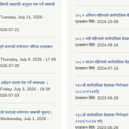
नरी सामाग्री अनुदान माग गर्ने सम्बन्धी
२०८१ अस्विन महिनाको कार्यपालिका ब
:
Tuesday, July 21, 2026 -
प्रकाशन मिति:
2024-10-08
2026-07-21
२०८१ भदौ महिनाको कार्यपालिका बैठक
प्रकाशन मिति:
2024-09-18
 दोस्रो चरणको मनोनयन नतिजा प्रकाशन
।
:
Thursday, July 9, 2026 - 17:49
२०८१ साउन महिनाको कार्यपालिका बैठ
2026-07-09
प्रकाशन मिति:
2024-07-16
ि आवेदन फाराम पेश गर्ने सम्बन्धमा ।
१४०औ कार्यपालिका बैठकका निर्णयहरु 
:
Friday, July 3, 2026 - 18:39
२०८०/१/१४गते)
2026-07-03
प्रकाशन मिति:
2023-06-28
पहिलो चरणको मनोनयन सम्बन्धी सुचना।
१३८औ कार्यपालिका बैठकका निर्णयहरु 
:
Wednesday, July 1, 2026 -
२०७९/१०/२७ गते)
प्रकाशन मिति:
2023-06-28