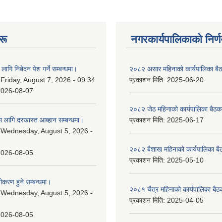
रू
नगरकार्यपालिकाकाे निर्
लागि निबेदन पेश गर्ने सम्बन्धमा।
२०८२ असार महिनाको कार्यपालिका बैठ
:
Friday, August 7, 2026 - 09:34
प्रकाशन मिति:
2025-06-20
2026-08-07
२०८२ जेठ महिनाको कार्यपालिका बैठकक
 लागि दरखास्त आब्हान सम्बन्धमा।
प्रकाशन मिति:
2025-06-17
:
Wednesday, August 5, 2026 -
२०८२ बैशाख महिनाको कार्यपालिका बै
2026-08-05
प्रकाशन मिति:
2025-05-10
चीकरण हुने सम्बन्धमा।
२०८१ चैत्र महिनाको कार्यपालिका बैठ
:
Wednesday, August 5, 2026 -
प्रकाशन मिति:
2025-04-05
2026-08-05