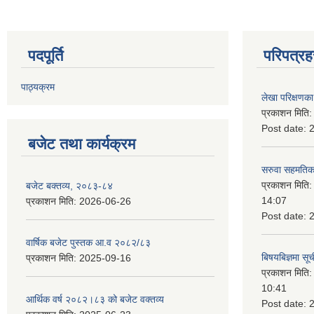
पदपूर्ति
परिपत्रह
पाठ्यक्रम
लेखा परिक्षणका 
प्रकाशन मिति
Post date:
बजेट तथा कार्यक्रम
सरुवा सहमतिका
प्रकाशन मिति
बजेट बक्तव्य, २०८३-८४
14:07
प्रकाशन मिति:
2026-06-26
Post date:
वार्षिक बजेट पुस्तक आ.व २०८२/८३
बिषयबिज्ञमा सू
प्रकाशन मिति:
2025-09-16
प्रकाशन मिति
10:41
आर्थिक वर्ष २०८२।८३ को बजेट वक्तव्य
Post date: