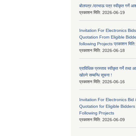
बोलपत्र /दरभाऊ पत्र स्वीकृत गर्ने
प्रकाशन मिति:
2026-06-19
Invitation For Electronics Bid
Quotation From Eligible Bidd
following Projects प्रकाशन मित
प्रकाशन मिति:
2026-06-18
प्राविधिक प्रस्ताव स्वीकृत गर्ने तथा आ
खोल्ने सम्बन्धि सूचना !
प्रकाशन मिति:
2026-06-16
Invitation For Electronics Bid 
Quotation for Eligible Bidder
Following Projects
प्रकाशन मिति:
2026-06-09