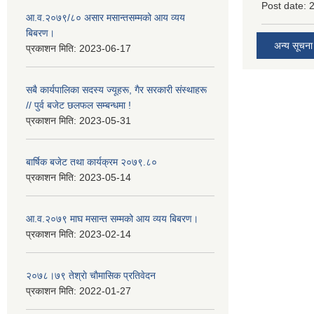
Post date:
आ.व.२०७९/८० असार मसान्तसम्मको आय व्यय
बिबरण।
अन्य सूचना
प्रकाशन मिति:
2023-06-17
सबै कार्यपालिका सदस्य ज्यूहरू, गैर सरकारी संस्थाहरू
// पुर्व बजेट छलफल सम्बन्धमा !
प्रकाशन मिति:
2023-05-31
बार्षिक बजेट तथा कार्यक्रम २०७९.८०
प्रकाशन मिति:
2023-05-14
आ.व.२०७९ माघ मसान्त सम्मको आय व्यय बिबरण।
प्रकाशन मिति:
2023-02-14
२०७८।७९ तेश्राे चाैमासिक प्रतिवेदन
प्रकाशन मिति:
2022-01-27