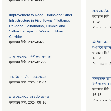
प्रकाशन मिति:
2025-06-23
हाटबजार ठेका स
Improvement to Road, Drains and Other
प्रकाशन मिति
Infrastructure in Five Towns (Tilottama,
12:49
Devdaha, Sainamaina, Lumbini and
Post date:
Sidharthanagar) in Western Urban
Corridor
कोरियामा काम 
प्रकाशन मिति:
2025-04-25
तथा दिगो एकिक
प्रकाशन मिति
आ.व २०८१/८२ निती तथा कार्यक्रम
16:54
प्रकाशन मिति:
2025-01-22
Post date:
नगर बिकास योजना २०८१/८२
तिनपाङ्ग्रे स
प्रकाशन मिति:
2024-10-04
लिने सम्बन्धमा।
प्रकाशन मिति
16:18
आ.व २०८१/८२ को बजेट वक्तब्य
Post date:
प्रकाशन मिति:
2024-08-16