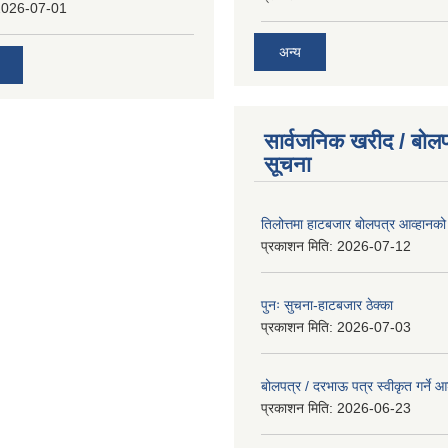
2026-07-01
अन्य
सार्वजनिक खरीद / बोलप
सूचना
तिलोत्तमा हाटबजार बोलपत्र आव्हानको
प्रकाशन मिति:
2026-07-12
पुनः सुचना-हाटबजार ठेक्का
प्रकाशन मिति:
2026-07-03
बोलपत्र / दरभाऊ पत्र स्वीकृत गर्ने
प्रकाशन मिति:
2026-06-23