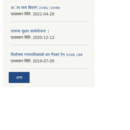
अाय ब्यय बिवरण २०७६।२०७७
प्रकाशन मिति:
2021-04-28
राजस्व सुधार कार्ययाेजना ।
प्रकाशन मिति:
2020-12-13
तिलोत्तमा नगरपालिकाको कर गैरकर ऐन २०७६।७७
प्रकाशन मिति:
2019-07-09
अन्य