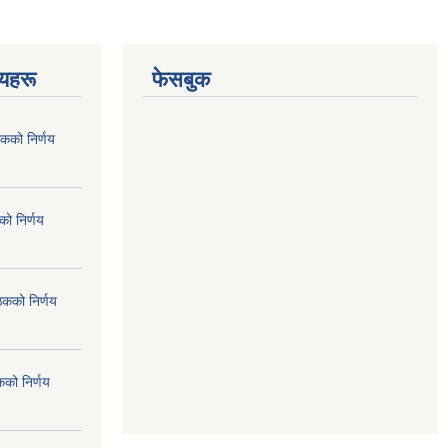
णयहरू
फेसबुक
कको निर्णय
ो निर्णय
ठकको निर्णय
कको निर्णय