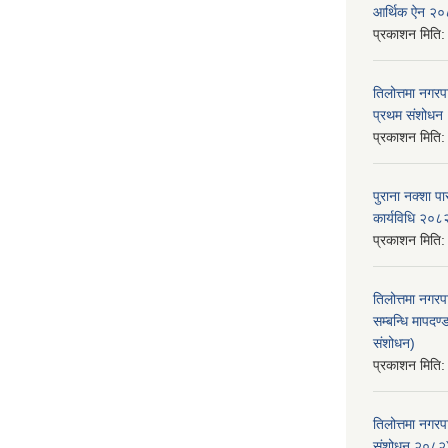
आर्थिक ऐन २
प्रकाशन मिति
तिलोत्तमा नगर
प्रथम संशोध
प्रकाशन मिति
पुराना नक्शा
कार्यविधि २०८
प्रकाशन मिति
तिलोत्तमा नगरप
सम्बन्धि मापद
संशोधन)
प्रकाशन मिति
तिलोत्तमा नगर
संशोधन २०८२