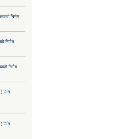
ैठकको निर्णय
को निर्णय
कको निर्णय
( मिति
( मिति