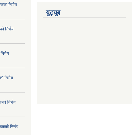
ठकको निर्णय
युट्युब
को निर्णय
निर्णय
ो निर्णय
कको निर्णय
ैठकको निर्णय