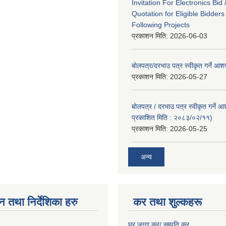
Invitation For Electronics Bid 
Quotation for Eligible Bidder
Following Projects
प्रकाशन मिति:
2026-06-03
बोलपत्र/दरभाउ पत्र स्वीकृत गर्ने आ
प्रकाशन मिति:
2026-05-27
बोलपत्र / दरभाउ पत्र स्वीकृत गर्ने 
प्रकाशित मिति : २०८३/०२/११)
प्रकाशन मिति:
2026-05-25
अन्य
न तथा निर्देशिका हरु
कर तथा शुल्कहरू
घर जग्गा कर/ सम्पति कर