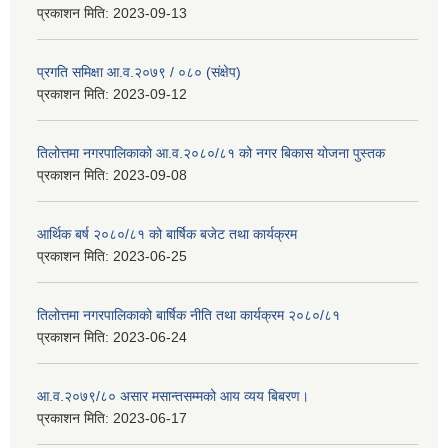
प्रकाशन मिति:
2023-09-13
प्रगति समिक्षा आ.व.२०७९ / ०८० (संक्षेप)
प्रकाशन मिति:
2023-09-12
तिलोत्तमा नगरपालिकाको आ.व.२०८०/८१ को नगर बिकास योजना पुस्तक
प्रकाशन मिति:
2023-09-08
आर्थिक बर्ष २०८०/८१ को बार्षिक बजेट तथा कार्यक्रम
प्रकाशन मिति:
2023-06-25
तिलोत्तमा नगरपालिकाको बार्षिक नीति तथा कार्यक्रम २०८०/८१
प्रकाशन मिति:
2023-06-24
आ.व.२०७९/८० असार मसान्तसम्मको आय व्यय बिबरण।
प्रकाशन मिति:
2023-06-17