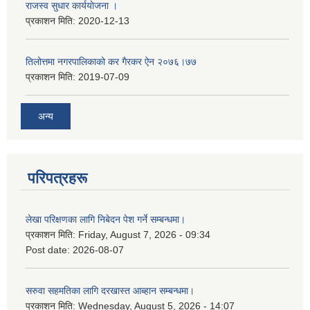
राजस्व सुधार कार्ययाेजना ।
प्रकाशन मिति:
2020-12-13
तिलोत्तमा नगरपालिकाको कर गैरकर ऐन २०७६।७७
प्रकाशन मिति:
2019-07-09
अन्य
परिपत्रहरू
लेखा परिक्षणका लागि निबेदन पेश गर्ने सम्बन्धमा।
प्रकाशन मिति:
Friday, August 7, 2026 - 09:34
Post date:
2026-08-07
सरुवा सहमतिका लागि दरखास्त आब्हान सम्बन्धमा।
प्रकाशन मिति:
Wednesday, August 5, 2026 - 14:07