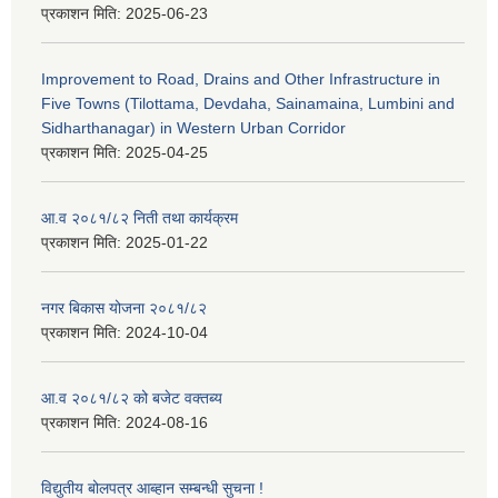
प्रकाशन मिति:
2025-06-23
Improvement to Road, Drains and Other Infrastructure in
Five Towns (Tilottama, Devdaha, Sainamaina, Lumbini and
Sidharthanagar) in Western Urban Corridor
प्रकाशन मिति:
2025-04-25
आ.व २०८१/८२ निती तथा कार्यक्रम
प्रकाशन मिति:
2025-01-22
नगर बिकास योजना २०८१/८२
प्रकाशन मिति:
2024-10-04
आ.व २०८१/८२ को बजेट वक्तब्य
प्रकाशन मिति:
2024-08-16
विद्युतीय बोलपत्र आब्हान सम्बन्धी सुचना !