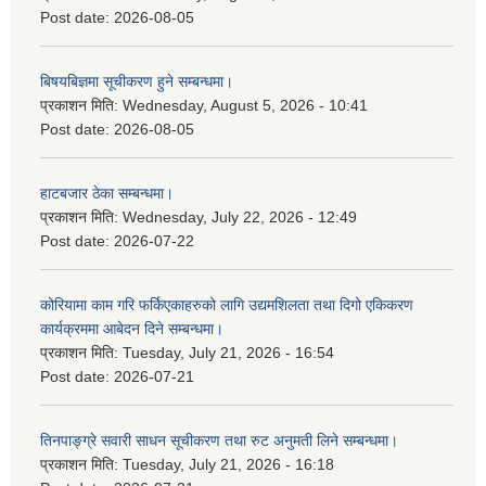
Post date:
2026-08-05
बिषयबिज्ञमा सूचीकरण हुने सम्बन्धमा।
प्रकाशन मिति:
Wednesday, August 5, 2026 - 10:41
Post date:
2026-08-05
हाटबजार ठेका सम्बन्धमा।
प्रकाशन मिति:
Wednesday, July 22, 2026 - 12:49
Post date:
2026-07-22
कोरियामा काम गरि फर्किएकाहरुको लागि उद्यमशिलता तथा दिगो एकिकरण
कार्यक्रममा आबेदन दिने सम्बन्धमा।
प्रकाशन मिति:
Tuesday, July 21, 2026 - 16:54
Post date:
2026-07-21
तिनपाङ्ग्रे सवारी साधन सूचीकरण तथा रुट अनुमती लिने सम्बन्धमा।
प्रकाशन मिति:
Tuesday, July 21, 2026 - 16:18