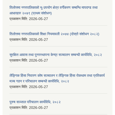
तिलोत्तमा नगरपालिकाको भू-उपयोग क्षेत्र वर्गीकरण सम्बन्धि मापदण्ड तथा
आधारहरु २०७९ (प्रथम संशोधन)
प्रकाशन मिति:
2026-05-27
तिलोत्तमा नगरपालिकाको शिक्षा नियमावली २०७४ (दोस्रो संशोधन २०८२)
प्रकाशन मिति:
2026-05-27
सुरक्षित आवास तथा पुनरस्थापना केन्द्र सञ्चालन सम्बन्धी कार्यविधि, २०८२
प्रकाशन मिति:
2026-05-27
लैङ्गिक हिंसा निवारण कोष सञ्चालन र लैङ्गिक हिंसा रोकथाम तथा प्रतिकार्य
मञ्च गठन र परिचालन सम्बन्धी कार्यविधि, २०८२
प्रकाशन मिति:
2026-05-27
पुरुष सञ्जाल परिचालन कार्यविधि, २०८२
प्रकाशन मिति:
2026-05-27