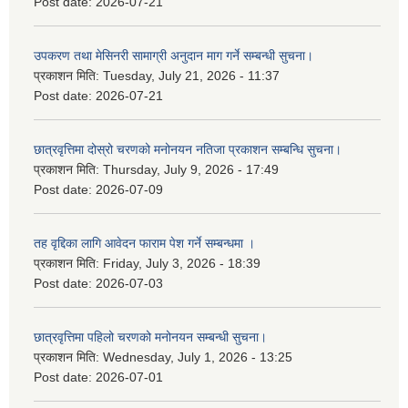
Post date:
2026-07-21
उपकरण तथा मेसिनरी सामाग्री अनुदान माग गर्ने सम्बन्धी सुचना।
प्रकाशन मिति:
Tuesday, July 21, 2026 - 11:37
Post date:
2026-07-21
छात्रवृत्तिमा दोस्रो चरणको मनोनयन नतिजा प्रकाशन सम्बन्धि सुचना।
प्रकाशन मिति:
Thursday, July 9, 2026 - 17:49
Post date:
2026-07-09
तह वृद्दिका लागि आवेदन फाराम पेश गर्ने सम्बन्धमा ।
प्रकाशन मिति:
Friday, July 3, 2026 - 18:39
Post date:
2026-07-03
छात्रवृत्तिमा पहिलो चरणको मनोनयन सम्बन्धी सुचना।
प्रकाशन मिति:
Wednesday, July 1, 2026 - 13:25
Post date:
2026-07-01