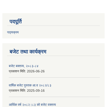
पदपूर्ति
पाठ्यक्रम
बजेट तथा कार्यक्रम
बजेट बक्तव्य, २०८३-८४
प्रकाशन मिति:
2026-06-26
वार्षिक बजेट पुस्तक आ.व २०८२/८३
प्रकाशन मिति:
2025-09-16
आर्थिक वर्ष २०८२।८३ को बजेट वक्तव्य