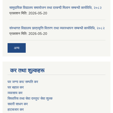
सामुदायिक विद्यालय समायोजन तथा दरबन्दी मिलान सम्बन्धी कार्यविधि, २०८२
प्रकाशन मिति:
2026-05-20
संस्थागत विद्यालय छात्रवृत्ति वितरण तथा व्यवस्थापन सम्बन्धी कार्यविधि, २०८२
प्रकाशन मिति:
2026-05-20
अन्य
कर तथा शुल्कहरू
घर जग्गा कर/ सम्पति कर
घर बहाल कर
व्यवसाय कर
सिफारिस तथा सेवा दस्तुर/
सेवा शुल्क
सवारी साधन कर
हाटबजार कर