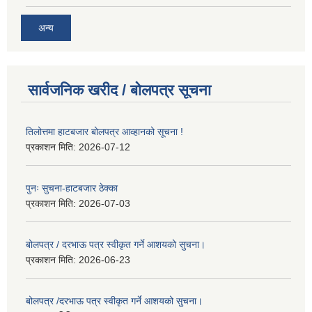
अन्य
सार्वजनिक खरीद / बोलपत्र सूचना
तिलोत्तमा हाटबजार बोलपत्र आव्हानको सूचना !
प्रकाशन मिति:
2026-07-12
पुनः सुचना-हाटबजार ठेक्का
प्रकाशन मिति:
2026-07-03
बोलपत्र / दरभाऊ पत्र स्वीकृत गर्ने आशयको सुचना।
प्रकाशन मिति:
2026-06-23
बोलपत्र /दरभाऊ पत्र स्वीकृत गर्ने आशयको सुचना।