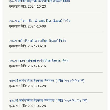
२०८१ कार्तिक महिनाको कार्यपालिका बैठकको निर्णय
प्रकाशन मिति:
2024-10-23
२०८१ अस्विन महिनाको कार्यपालिका बैठकको निर्णय
प्रकाशन मिति:
2024-10-08
२०८१ भदौ महिनाको कार्यपालिका बैठकको निर्णय
प्रकाशन मिति:
2024-09-18
२०८१ साउन महिनाको कार्यपालिका बैठकको निर्णय
प्रकाशन मिति:
2024-07-16
१४०औ कार्यपालिका बैठकका निर्णयहरु ( मिति २०८०/१/१४गते)
प्रकाशन मिति:
2023-06-28
१३८औ कार्यपालिका बैठकका निर्णयहरु ( मिति २०७९/१०/२७ गते)
प्रकाशन मिति:
2023-06-28