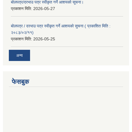
बोलपत्र/दरभाउ पत्र स्वीकृत गर्ने आशयको सूचना।
प्रकाशन मिति:
2026-05-27
बोलपत्र / दरभाउ पत्र स्वीकृत गर्ने आशयको सुचना ( प्रकाशित मिति :
२०८३/०२/११)
प्रकाशन मिति:
2026-05-25
अन्य
फेसबुक