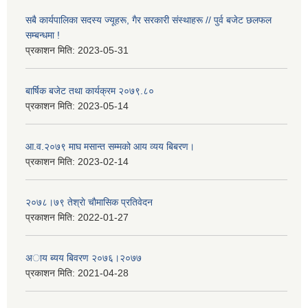
सबै कार्यपालिका सदस्य ज्यूहरू, गैर सरकारी संस्थाहरू // पुर्व बजेट छलफल
सम्बन्धमा !
प्रकाशन मिति:
2023-05-31
बार्षिक बजेट तथा कार्यक्रम २०७९.८०
प्रकाशन मिति:
2023-05-14
आ.व.२०७९ माघ मसान्त सम्मको आय व्यय बिबरण।
प्रकाशन मिति:
2023-02-14
२०७८।७९ तेश्राे चाैमासिक प्रतिवेदन
प्रकाशन मिति:
2022-01-27
अाय ब्यय बिवरण २०७६।२०७७
प्रकाशन मिति:
2021-04-28