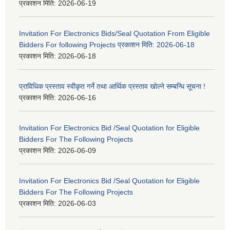
प्रकाशन मिति:
2026-06-19
Invitation For Electronics Bids/Seal Quotation From Eligible
Bidders For following Projects प्रकाशन मिति: 2026-06-18
प्रकाशन मिति:
2026-06-18
प्राविधिक प्रस्ताव स्वीकृत गर्ने तथा आर्थिक प्रस्ताव खोल्ने सम्बन्धि सूचना !
प्रकाशन मिति:
2026-06-16
Invitation For Electronics Bid /Seal Quotation for Eligible
Bidders For The Following Projects
प्रकाशन मिति:
2026-06-09
Invitation For Electronics Bid /Seal Quotation for Eligible
Bidders For The Following Projects
प्रकाशन मिति:
2026-06-03