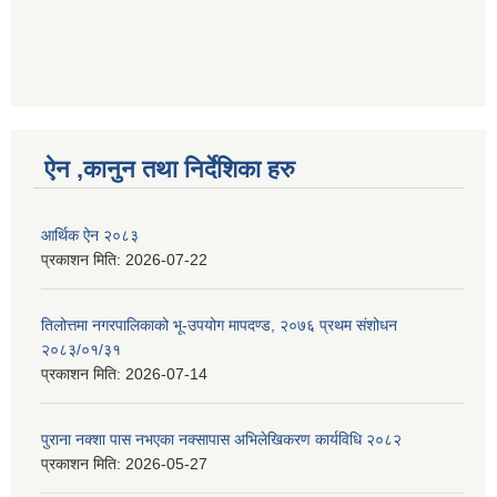
ऐन ,कानुन तथा निर्देशिका हरु
आर्थिक ऐन २०८३
प्रकाशन मिति:
2026-07-22
तिलोत्तमा नगरपालिकाको भू-उपयोग मापदण्ड, २०७६ प्रथम संशोधन
२०८३/०१/३१
प्रकाशन मिति:
2026-07-14
पुराना नक्शा पास नभएका नक्सापास अभिलेखिकरण कार्यविधि २०८२
प्रकाशन मिति:
2026-05-27