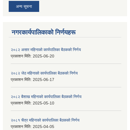
अन्य सूचना
नगरकार्यपालिकाकाे निर्णयहरू
२०८२ असार महिनाको कार्यपालिका बैठकको निर्णय
प्रकाशन मिति:
2025-06-20
२०८२ जेठ महिनाको कार्यपालिका बैठकको निर्णय
प्रकाशन मिति:
2025-06-17
२०८२ बैशाख महिनाको कार्यपालिका बैठकको निर्णय
प्रकाशन मिति:
2025-05-10
२०८१ चैत्र महिनाको कार्यपालिका बैठकको निर्णय
प्रकाशन मिति:
2025-04-05