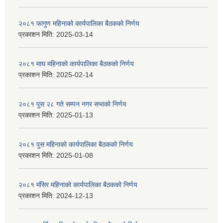
२०८१ फागुण महिनाको कार्यपालिका बैठकको निर्णय
प्रकाशन मिति:
2025-03-14
२०८१ माघ महिनाको कार्यपालिका बैठकको निर्णय
प्रकाशन मिति:
2025-02-14
२०८१ पुस २८ गते सम्प‍न नगर सभाको निर्णय
प्रकाशन मिति:
2025-01-13
२०८१ पुस महिनाको कार्यपालिका बैठकको निर्णय
प्रकाशन मिति:
2025-01-08
२०८१ मंसिर महिनाको कार्यपालिका बैठकको निर्णय
प्रकाशन मिति:
2024-12-13