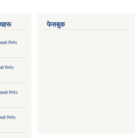
णयहरू
फेसबुक
कको निर्णय
ो निर्णय
ठकको निर्णय
कको निर्णय