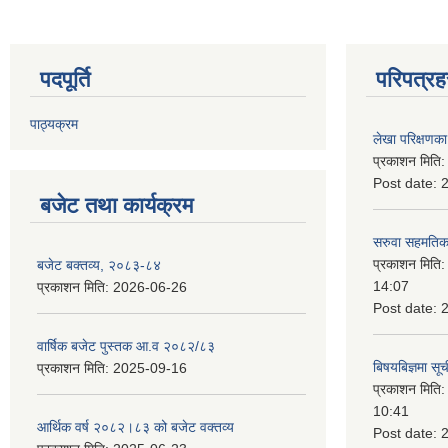
पदपूर्ति
परिपत्रह
पाठ्यक्रम
लेखा परिक्षणका 
प्रकाशन मिति
Post date:
बजेट तथा कार्यक्रम
सरुवा सहमतिका
प्रकाशन मिति
बजेट बक्तव्य, २०८३-८४
14:07
प्रकाशन मिति:
2026-06-26
Post date:
वार्षिक बजेट पुस्तक आ.व २०८२/८३
बिषयबिज्ञमा सू
प्रकाशन मिति:
2025-09-16
प्रकाशन मिति
10:41
आर्थिक वर्ष २०८२।८३ को बजेट वक्तव्य
Post date: