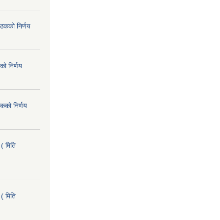
ैठकको निर्णय
को निर्णय
कको निर्णय
( मिति
( मिति