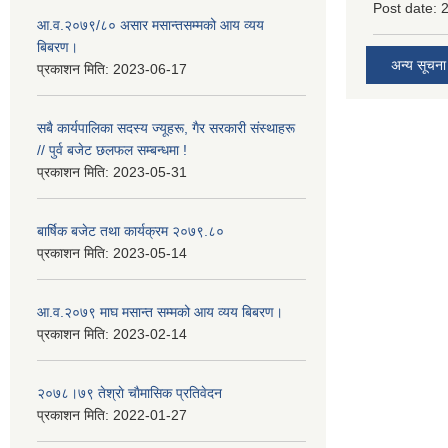
Post date:
आ.व.२०७९/८० असार मसान्तसम्मको आय व्यय
बिबरण।
अन्य सूचना
प्रकाशन मिति:
2023-06-17
सबै कार्यपालिका सदस्य ज्यूहरू, गैर सरकारी संस्थाहरू
// पुर्व बजेट छलफल सम्बन्धमा !
प्रकाशन मिति:
2023-05-31
बार्षिक बजेट तथा कार्यक्रम २०७९.८०
प्रकाशन मिति:
2023-05-14
आ.व.२०७९ माघ मसान्त सम्मको आय व्यय बिबरण।
प्रकाशन मिति:
2023-02-14
२०७८।७९ तेश्राे चाैमासिक प्रतिवेदन
प्रकाशन मिति:
2022-01-27