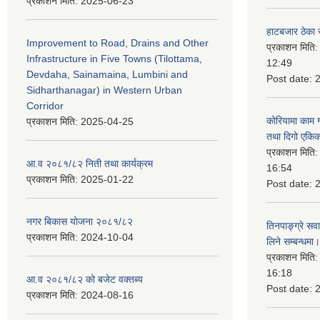
प्रकाशन मिति:
2025-06-23
हाटबजार ठेका स
Improvement to Road, Drains and Other
प्रकाशन मिति
Infrastructure in Five Towns (Tilottama,
12:49
Devdaha, Sainamaina, Lumbini and
Post date:
Sidharthanagar) in Western Urban
Corridor
कोरियामा काम 
प्रकाशन मिति:
2025-04-25
तथा दिगो एकिक
प्रकाशन मिति
आ.व २०८१/८२ निती तथा कार्यक्रम
16:54
प्रकाशन मिति:
2025-01-22
Post date:
नगर बिकास योजना २०८१/८२
तिनपाङ्ग्रे स
प्रकाशन मिति:
2024-10-04
लिने सम्बन्धमा।
प्रकाशन मिति
16:18
आ.व २०८१/८२ को बजेट वक्तब्य
Post date:
प्रकाशन मिति:
2024-08-16