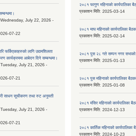
२०८१ फागुण महिनाको कार्यपालिका बै
प्रकाशन मिति:
2025-03-14
म्बन्धमा।
:
Wednesday, July 22, 2026 -
२०८१ माघ महिनाको कार्यपालिका बैठक
2026-07-22
प्रकाशन मिति:
2025-02-14
गरि फर्किएकाहरुको लागि उद्यमशिलता
२०८१ पुस २८ गते सम्प‍न नगर सभाको 
रण कार्यक्रममा आबेदन दिने सम्बन्धमा।
प्रकाशन मिति:
2025-01-13
:
Tuesday, July 21, 2026 -
2026-07-21
२०८१ पुस महिनाको कार्यपालिका बैठकक
प्रकाशन मिति:
2025-01-08
वारी साधन सूचीकरण तथा रुट अनुमती
२०८१ मंसिर महिनाको कार्यपालिका बैठ
:
Tuesday, July 21, 2026 -
प्रकाशन मिति:
2024-12-13
2026-07-21
२०८१ कार्तिक महिनाको कार्यपालिका ब
प्रकाशन मिति:
2024-10-23