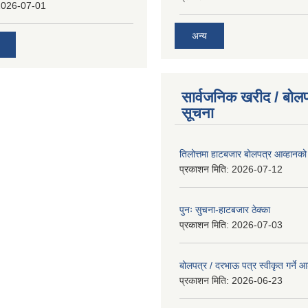
2026-07-01
अन्य
सार्वजनिक खरीद / बोलप
सूचना
तिलोत्तमा हाटबजार बोलपत्र आव्हानको
प्रकाशन मिति:
2026-07-12
पुनः सुचना-हाटबजार ठेक्का
प्रकाशन मिति:
2026-07-03
बोलपत्र / दरभाऊ पत्र स्वीकृत गर्ने
प्रकाशन मिति:
2026-06-23