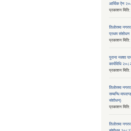
आर्थिक ऐन २
प्रकाशन मिति
तिलोत्तमा नगर
प्रथम संशोध
प्रकाशन मिति
पुराना नक्शा
कार्यविधि २०८
प्रकाशन मिति
तिलोत्तमा नगरप
सम्बन्धि मापद
संशोधन)
प्रकाशन मिति
तिलोत्तमा नगर
संशोधन २०८२