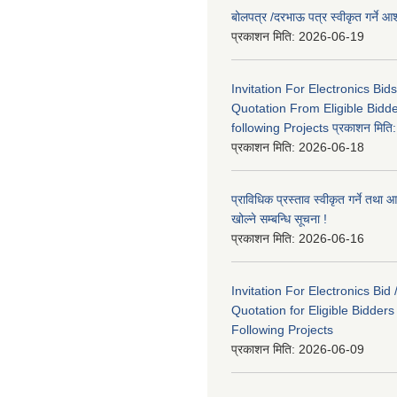
बोलपत्र /दरभाऊ पत्र स्वीकृत गर्ने
प्रकाशन मिति:
2026-06-19
Invitation For Electronics Bid
Quotation From Eligible Bidd
following Projects प्रकाशन मित
प्रकाशन मिति:
2026-06-18
प्राविधिक प्रस्ताव स्वीकृत गर्ने तथा आ
खोल्ने सम्बन्धि सूचना !
प्रकाशन मिति:
2026-06-16
Invitation For Electronics Bid 
Quotation for Eligible Bidder
Following Projects
प्रकाशन मिति:
2026-06-09