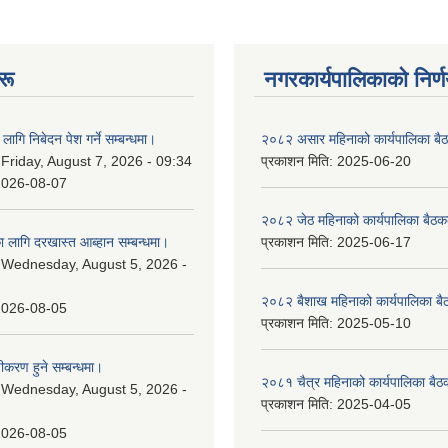
रू
नगरकार्यपालिकाकाे निर्
लागि निबेदन पेश गर्ने सम्बन्धमा।
२०८२ असार महिनाको कार्यपालिका बैठ
:
Friday, August 7, 2026 - 09:34
प्रकाशन मिति:
2025-06-20
2026-08-07
२०८२ जेठ महिनाको कार्यपालिका बैठकक
 लागि दरखास्त आब्हान सम्बन्धमा।
प्रकाशन मिति:
2025-06-17
:
Wednesday, August 5, 2026 -
२०८२ बैशाख महिनाको कार्यपालिका बै
2026-08-05
प्रकाशन मिति:
2025-05-10
चीकरण हुने सम्बन्धमा।
२०८१ चैत्र महिनाको कार्यपालिका बैठ
:
Wednesday, August 5, 2026 -
प्रकाशन मिति:
2025-04-05
2026-08-05