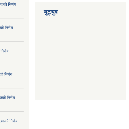
ठकको निर्णय
युट्युब
को निर्णय
निर्णय
ो निर्णय
कको निर्णय
ैठकको निर्णय