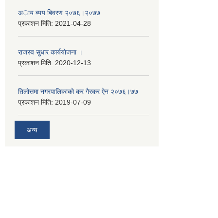
अाय ब्यय बिवरण २०७६।२०७७
प्रकाशन मिति:
2021-04-28
राजस्व सुधार कार्ययाेजना ।
प्रकाशन मिति:
2020-12-13
तिलोत्तमा नगरपालिकाको कर गैरकर ऐन २०७६।७७
प्रकाशन मिति:
2019-07-09
अन्य