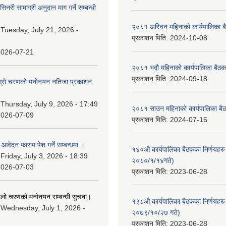
नरी सामाग्री अनुदान माग गर्ने सम्बन्धी
२०८१ अस्विन महिनाको कार्यपालिका ब
:
Tuesday, July 21, 2026 -
प्रकाशन मिति:
2024-10-08
2026-07-21
२०८१ भदौ महिनाको कार्यपालिका बैठक
प्रकाशन मिति:
2024-09-18
 दोस्रो चरणको मनोनयन नतिजा प्रकाशन
।
:
Thursday, July 9, 2026 - 17:49
२०८१ साउन महिनाको कार्यपालिका बैठ
2026-07-09
प्रकाशन मिति:
2024-07-16
ि आवेदन फाराम पेश गर्ने सम्बन्धमा ।
१४०औ कार्यपालिका बैठकका निर्णयहरु 
:
Friday, July 3, 2026 - 18:39
२०८०/१/१४गते)
2026-07-03
प्रकाशन मिति:
2023-06-28
पहिलो चरणको मनोनयन सम्बन्धी सुचना।
१३८औ कार्यपालिका बैठकका निर्णयहरु 
:
Wednesday, July 1, 2026 -
२०७९/१०/२७ गते)
प्रकाशन मिति:
2023-06-28