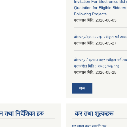
Invitation For Electronics Bid 
Quotation for Eligible Bidder
Following Projects
प्रकाशन मिति:
2026-06-03
बोलपत्र/दरभाउ पत्र स्वीकृत गर्ने आ
प्रकाशन मिति:
2026-05-27
बोलपत्र / दरभाउ पत्र स्वीकृत गर्ने 
प्रकाशित मिति : २०८३/०२/११)
प्रकाशन मिति:
2026-05-25
अन्य
न तथा निर्देशिका हरु
कर तथा शुल्कहरू
घर जग्गा कर/ सम्पति कर