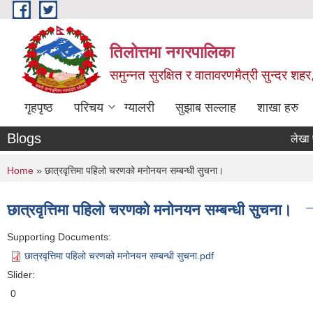
Skip to main content
तिलोत्तमा नगरपालिका
समुन्नत सुरक्षित र वातावरणमैत्री सुन्दर शहर
गृहपृष्ठ
परिचय
ग्यालरी
सुझाब सल्लाह
शाखा हरु
Blogs
लेखा परिक्षण
You are here
Home
» छात्रवृत्तिमा पहिलो चरणको मनोनयन सम्बन्धी सुचना।
छात्रवृत्तिमा पहिलो चरणको मनोनयन सम्बन्धी सुचना।
Supporting Documents:
छात्रवृत्तिमा पहिलो चरणको मनोनयन सम्बन्धी सुचना.pdf
Slider:
0