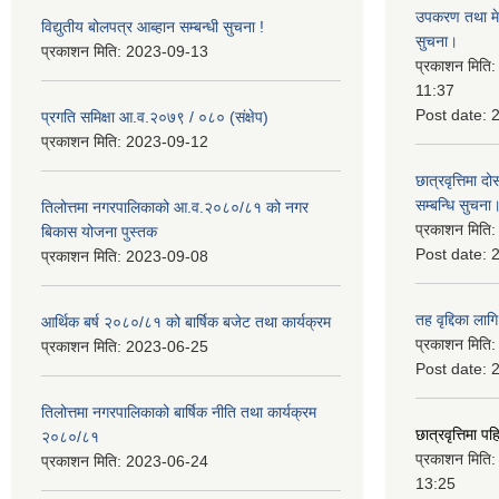
उपकरण तथा मेसि
विद्युतीय बोलपत्र आब्हान सम्बन्धी सुचना !
सुचना।
प्रकाशन मिति:
2023-09-13
प्रकाशन मिति
11:37
Post date:
प्रगति समिक्षा आ.व.२०७९ / ०८० (संक्षेप)
प्रकाशन मिति:
2023-09-12
छात्रवृत्तिमा
सम्बन्धि सुचना
तिलोत्तमा नगरपालिकाको आ.व.२०८०/८१ को नगर
प्रकाशन मिति
बिकास योजना पुस्तक
Post date:
प्रकाशन मिति:
2023-09-08
तह वृद्दिका लाग
आर्थिक बर्ष २०८०/८१ को बार्षिक बजेट तथा कार्यक्रम
प्रकाशन मिति
प्रकाशन मिति:
2023-06-25
Post date:
तिलोत्तमा नगरपालिकाको बार्षिक नीति तथा कार्यक्रम
छात्रवृत्तिमा 
२०८०/८१
प्रकाशन मिति
प्रकाशन मिति:
2023-06-24
13:25