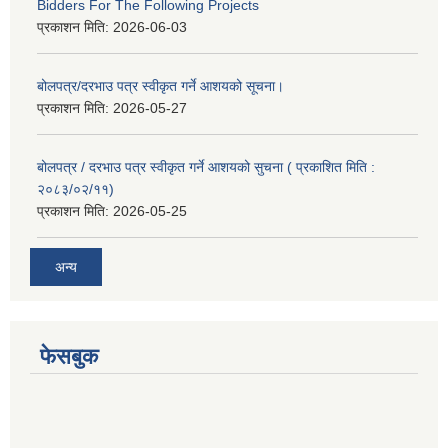
Bidders For The Following Projects
प्रकाशन मिति:
2026-06-03
बोलपत्र/दरभाउ पत्र स्वीकृत गर्ने आशयको सूचना।
प्रकाशन मिति:
2026-05-27
बोलपत्र / दरभाउ पत्र स्वीकृत गर्ने आशयको सुचना ( प्रकाशित मिति :
२०८३/०२/११)
प्रकाशन मिति:
2026-05-25
अन्य
फेसबुक