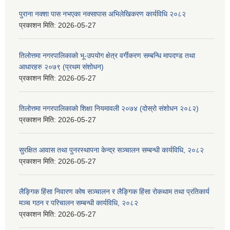
पुराना नक्शा पास नभएका नक्सापास अभिलेखिकरण कार्यविधि २०८२
प्रकाशन मिति:
2026-05-27
तिलोत्तमा नगरपालिकाको भू-उपयोग क्षेत्र वर्गीकरण सम्बन्धि मापदण्ड तथा
आधारहरु २०७९ (प्रथम संशोधन)
प्रकाशन मिति:
2026-05-27
तिलोत्तमा नगरपालिकाको शिक्षा नियमावली २०७४ (दोस्रो संशोधन २०८२)
प्रकाशन मिति:
2026-05-27
सुरक्षित आवास तथा पुनरस्थापना केन्द्र सञ्चालन सम्बन्धी कार्यविधि, २०८२
प्रकाशन मिति:
2026-05-27
लैङ्गिक हिंसा निवारण कोष सञ्चालन र लैङ्गिक हिंसा रोकथाम तथा प्रतिकार्य
मञ्च गठन र परिचालन सम्बन्धी कार्यविधि, २०८२
प्रकाशन मिति:
2026-05-27