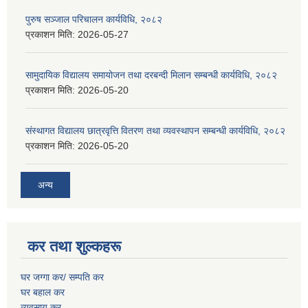
पुरुष सञ्जाल परिचालन कार्यविधि, २०८२
प्रकाशन मिति:
2026-05-27
सामुदायिक विद्यालय समायोजन तथा दरबन्दी मिलान सम्बन्धी कार्यविधि, २०८२
प्रकाशन मिति:
2026-05-20
संस्थागत विद्यालय छात्रवृत्ति वितरण तथा व्यवस्थापन सम्बन्धी कार्यविधि, २०८२
प्रकाशन मिति:
2026-05-20
अन्य
कर तथा शुल्कहरू
घर जग्गा कर/ सम्पति कर
घर बहाल कर
व्यवसाय कर