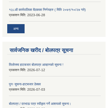
१३८औ कार्यपालिका बैठकका निर्णयहरु ( मिति २०७९/१०/२७ गते)
प्रकाशन मिति:
2023-06-28
अन्य
सार्वजनिक खरीद / बोलपत्र सूचना
तिलोत्तमा हाटबजार बोलपत्र आव्हानको सूचना !
प्रकाशन मिति:
2026-07-12
पुनः सुचना-हाटबजार ठेक्का
प्रकाशन मिति:
2026-07-03
बोलपत्र / दरभाऊ पत्र स्वीकृत गर्ने आशयको सुचना।