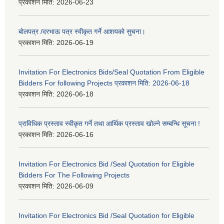
प्रकाशन मिति:
2026-06-23
बोलपत्र /दरभाऊ पत्र स्वीकृत गर्ने आशयको सुचना।
प्रकाशन मिति:
2026-06-19
Invitation For Electronics Bids/Seal Quotation From Eligible
Bidders For following Projects प्रकाशन मिति: 2026-06-18
प्रकाशन मिति:
2026-06-18
प्राविधिक प्रस्ताव स्वीकृत गर्ने तथा आर्थिक प्रस्ताव खोल्ने सम्बन्धि सूचना !
प्रकाशन मिति:
2026-06-16
Invitation For Electronics Bid /Seal Quotation for Eligible
Bidders For The Following Projects
प्रकाशन मिति:
2026-06-09
Invitation For Electronics Bid /Seal Quotation for Eligible