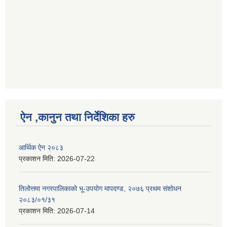
ऐन ,कानुन तथा निर्देशिका हरु
आर्थिक ऐन २०८३
प्रकाशन मिति:
2026-07-22
तिलोत्तमा नगरपालिकाको भू-उपयोग मापदण्ड, २०७६ प्रथम संशोधन
२०८३/०१/३१
प्रकाशन मिति:
2026-07-14