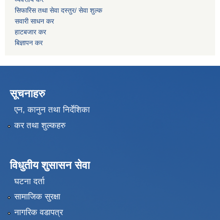
सिफारिस तथा सेवा दस्तुर/
सेवा शुल्क
सवारी साधन कर
हाटबजार कर
बिज्ञापन कर
सूचनाहरु
एन, कानुन तथा निर्देशिका
कर तथा शुल्कहरु
विधुतीय शुसासन सेवा
घटना दर्ता
सामाजिक सुरक्षा
नागरिक वडापत्र