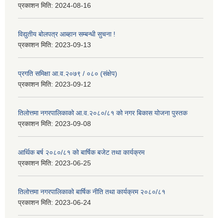
प्रकाशन मिति:
2024-08-16
विद्युतीय बोलपत्र आब्हान सम्बन्धी सुचना !
प्रकाशन मिति:
2023-09-13
प्रगति समिक्षा आ.व.२०७९ / ०८० (संक्षेप)
प्रकाशन मिति:
2023-09-12
तिलोत्तमा नगरपालिकाको आ.व.२०८०/८१ को नगर बिकास योजना पुस्तक
प्रकाशन मिति:
2023-09-08
आर्थिक बर्ष २०८०/८१ को बार्षिक बजेट तथा कार्यक्रम
प्रकाशन मिति:
2023-06-25
तिलोत्तमा नगरपालिकाको बार्षिक नीति तथा कार्यक्रम २०८०/८१
प्रकाशन मिति:
2023-06-24