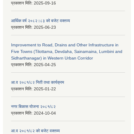
प्रकाशन मिति:
2025-09-16
आर्थिक वर्ष २०८२।८३ को बजेट वक्तव्य
प्रकाशन मिति:
2025-06-23
Improvement to Road, Drains and Other Infrastructure in
Five Towns (Tilottama, Devdaha, Sainamaina, Lumbini and
Sidharthanagar) in Western Urban Corridor
प्रकाशन मिति:
2025-04-25
आ.व २०८१/८२ निती तथा कार्यक्रम
प्रकाशन मिति:
2025-01-22
नगर बिकास योजना २०८१/८२
प्रकाशन मिति:
2024-10-04
आ.व २०८१/८२ को बजेट वक्तब्य