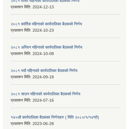
२०८१ मंसिर महिनाको कार्यपालिका बैठकको निर्णय
प्रकाशन मिति:
2024-12-13
२०८१ कार्तिक महिनाको कार्यपालिका बैठकको निर्णय
प्रकाशन मिति:
2024-10-23
२०८१ अस्विन महिनाको कार्यपालिका बैठकको निर्णय
प्रकाशन मिति:
2024-10-08
२०८१ भदौ महिनाको कार्यपालिका बैठकको निर्णय
प्रकाशन मिति:
2024-09-18
२०८१ साउन महिनाको कार्यपालिका बैठकको निर्णय
प्रकाशन मिति:
2024-07-16
१४०औ कार्यपालिका बैठकका निर्णयहरु ( मिति २०८०/१/१४गते)
प्रकाशन मिति:
2023-06-28