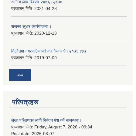
अाय ब्यय बिवरण २०७६।२०७७
प्रकाशन मिति:
2021-04-28
राजस्व सुधार कार्ययाेजना ।
प्रकाशन मिति:
2020-12-13
तिलोत्तमा नगरपालिकाको कर गैरकर ऐन २०७६।७७
प्रकाशन मिति:
2019-07-09
अन्य
परिपत्रहरू
लेखा परिक्षणका लागि निबेदन पेश गर्ने सम्बन्धमा।
प्रकाशन मिति:
Friday, August 7, 2026 - 09:34
Post date:
2026-08-07