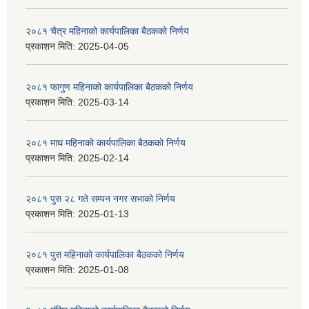
२०८१ चैत्र महिनाको कार्यपालिका बैठकको निर्णय
प्रकाशन मिति:
2025-04-05
२०८१ फागुण महिनाको कार्यपालिका बैठकको निर्णय
प्रकाशन मिति:
2025-03-14
२०८१ माघ महिनाको कार्यपालिका बैठकको निर्णय
प्रकाशन मिति:
2025-02-14
२०८१ पुस २८ गते सम्प‍न नगर सभाको निर्णय
प्रकाशन मिति:
2025-01-13
२०८१ पुस महिनाको कार्यपालिका बैठकको निर्णय
प्रकाशन मिति:
2025-01-08