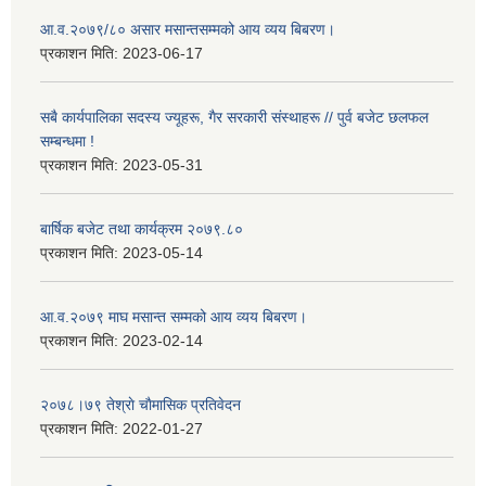
आ.व.२०७९/८० असार मसान्तसम्मको आय व्यय बिबरण।
प्रकाशन मिति:
2023-06-17
सबै कार्यपालिका सदस्य ज्यूहरू, गैर सरकारी संस्थाहरू // पुर्व बजेट छलफल
सम्बन्धमा !
प्रकाशन मिति:
2023-05-31
बार्षिक बजेट तथा कार्यक्रम २०७९.८०
प्रकाशन मिति:
2023-05-14
आ.व.२०७९ माघ मसान्त सम्मको आय व्यय बिबरण।
प्रकाशन मिति:
2023-02-14
२०७८।७९ तेश्राे चाैमासिक प्रतिवेदन
प्रकाशन मिति:
2022-01-27