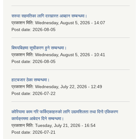
सरुवा सहमतिका लागि दरखास्त आब्हान सम्बन्धमा।
प्रकाशन मिति:
Wednesday, August 5, 2026 - 14:07
Post date:
2026-08-05
बिषयबिज्ञमा सूचीकरण हुने सम्बन्धमा।
प्रकाशन मिति:
Wednesday, August 5, 2026 - 10:41
Post date:
2026-08-05
हाटबजार ठेका सम्बन्धमा।
प्रकाशन मिति:
Wednesday, July 22, 2026 - 12:49
Post date:
2026-07-22
कोरियामा काम गरि फर्किएकाहरुको लागि उद्यमशिलता तथा दिगो एकिकरण
कार्यक्रममा आबेदन दिने सम्बन्धमा।
प्रकाशन मिति:
Tuesday, July 21, 2026 - 16:54
Post date:
2026-07-21