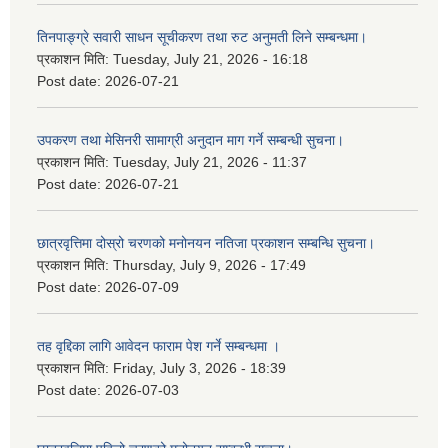
तिनपाङ्ग्रे सवारी साधन सूचीकरण तथा रुट अनुमती लिने सम्बन्धमा।
प्रकाशन मिति:
Tuesday, July 21, 2026 - 16:18
Post date:
2026-07-21
उपकरण तथा मेसिनरी सामाग्री अनुदान माग गर्ने सम्बन्धी सुचना।
प्रकाशन मिति:
Tuesday, July 21, 2026 - 11:37
Post date:
2026-07-21
छात्रवृत्तिमा दोस्रो चरणको मनोनयन नतिजा प्रकाशन सम्बन्धि सुचना।
प्रकाशन मिति:
Thursday, July 9, 2026 - 17:49
Post date:
2026-07-09
तह वृद्दिका लागि आवेदन फाराम पेश गर्ने सम्बन्धमा ।
प्रकाशन मिति:
Friday, July 3, 2026 - 18:39
Post date:
2026-07-03