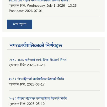
छात्रवृत्तिमा पहिलो चरणको मनोनयन सम्बन्धी सुचना।
प्रकाशन मिति:
Wednesday, July 1, 2026 - 13:25
Post date:
2026-07-01
अन्य सूचना
नगरकार्यपालिकाकाे निर्णयहरू
२०८२ असार महिनाको कार्यपालिका बैठकको निर्णय
प्रकाशन मिति:
2025-06-20
२०८२ जेठ महिनाको कार्यपालिका बैठकको निर्णय
प्रकाशन मिति:
2025-06-17
२०८२ बैशाख महिनाको कार्यपालिका बैठकको निर्णय
प्रकाशन मिति:
2025-05-10