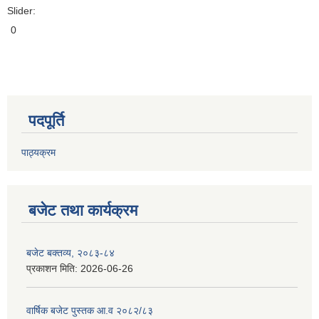
Slider:
0
पदपूर्ति
पाठ्यक्रम
बजेट तथा कार्यक्रम
बजेट बक्तव्य, २०८३-८४
प्रकाशन मिति:
2026-06-26
वार्षिक बजेट पुस्तक आ.व २०८२/८३