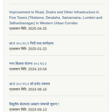
Improvement to Road, Drains and Other Infrastructure in
Five Towns (Tilottama, Devdaha, Sainamaina, Lumbini and
Sidharthanagar) in Western Urban Corridor
प्रकाशन मिति:
2025-04-25
आ.व २०८१/८२ निती तथा कार्यक्रम
प्रकाशन मिति:
2025-01-22
नगर बिकास योजना २०८१/८२
प्रकाशन मिति:
2024-10-04
आ.व २०८१/८२ को बजेट वक्तब्य
प्रकाशन मिति:
2024-08-16
विद्युतीय बोलपत्र आब्हान सम्बन्धी सुचना !
प्रकाशन मिति:
2023-09-13