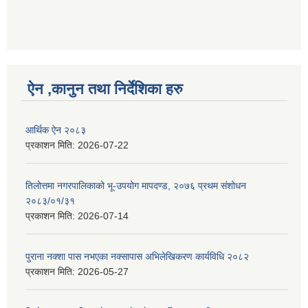
ऐन ,कानुन तथा निर्देशिका हरु
आर्थिक ऐन २०८३
प्रकाशन मिति:
2026-07-22
तिलोत्तमा नगरपालिकाको भू-उपयोग मापदण्ड, २०७६ प्रथम संशोधन
२०८३/०१/३१
प्रकाशन मिति:
2026-07-14
पुराना नक्शा पास नभएका नक्सापास अभिलेखिकरण कार्यविधि २०८२
प्रकाशन मिति:
2026-05-27