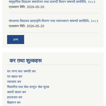
सामुदायिक विद्यालय समायोजन तथा दरबन्दी मिलान सम्बन्धी कार्यविधि, २०८२
प्रकाशन मिति:
2026-05-20
संस्थागत विद्यालय छात्रवृत्ति वितरण तथा व्यवस्थापन सम्बन्धी कार्यविधि, २०८२
प्रकाशन मिति:
2026-05-20
अन्य
कर तथा शुल्कहरू
घर जग्गा कर/ सम्पति कर
घर बहाल कर
व्यवसाय कर
सिफारिस तथा सेवा दस्तुर/
सेवा शुल्क
सवारी साधन कर
हाटबजार कर
बिज्ञापन कर