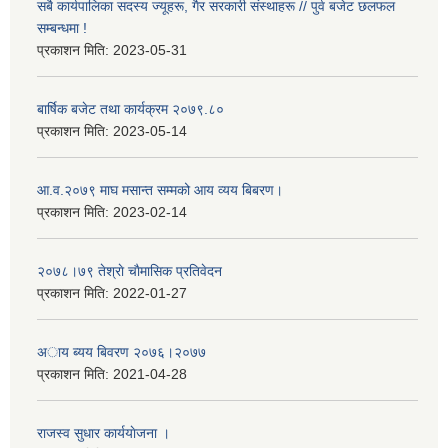
सबै कार्यपालिका सदस्य ज्यूहरू, गैर सरकारी संस्थाहरू // पुर्व बजेट छलफल
सम्बन्धमा !
प्रकाशन मिति:
2023-05-31
बार्षिक बजेट तथा कार्यक्रम २०७९.८०
प्रकाशन मिति:
2023-05-14
आ.व.२०७९ माघ मसान्त सम्मको आय व्यय बिबरण।
प्रकाशन मिति:
2023-02-14
२०७८।७९ तेश्राे चाैमासिक प्रतिवेदन
प्रकाशन मिति:
2022-01-27
अाय ब्यय बिवरण २०७६।२०७७
प्रकाशन मिति:
2021-04-28
राजस्व सुधार कार्ययाेजना ।