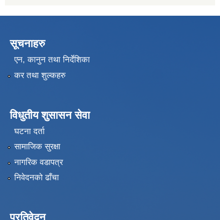
सूचनाहरु
एन, कानुन तथा निर्देशिका
कर तथा शुल्कहरु
विधुतीय शुसासन सेवा
घटना दर्ता
सामाजिक सुरक्षा
नागरिक वडापत्र
निवेदनको ढाँचा
प्रतिवेदन