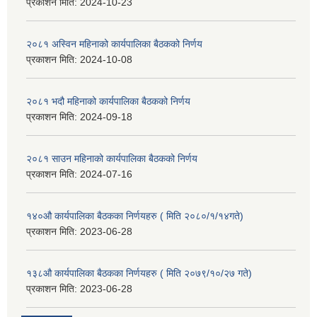
प्रकाशन मिति:
2024-10-23
२०८१ अस्विन महिनाको कार्यपालिका बैठकको निर्णय
प्रकाशन मिति:
2024-10-08
२०८१ भदौ महिनाको कार्यपालिका बैठकको निर्णय
प्रकाशन मिति:
2024-09-18
२०८१ साउन महिनाको कार्यपालिका बैठकको निर्णय
प्रकाशन मिति:
2024-07-16
१४०औ कार्यपालिका बैठकका निर्णयहरु ( मिति २०८०/१/१४गते)
प्रकाशन मिति:
2023-06-28
१३८औ कार्यपालिका बैठकका निर्णयहरु ( मिति २०७९/१०/२७ गते)
प्रकाशन मिति:
2023-06-28