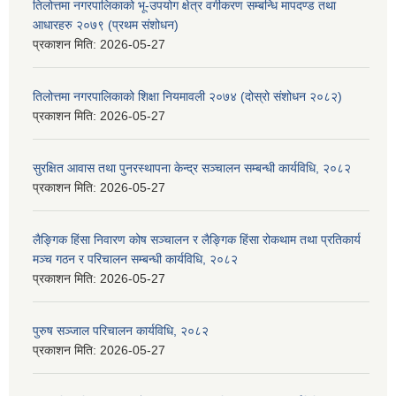
तिलोत्तमा नगरपालिकाको भू-उपयोग क्षेत्र वर्गीकरण सम्बन्धि मापदण्ड तथा
आधारहरु २०७९ (प्रथम संशोधन)
प्रकाशन मिति:
2026-05-27
तिलोत्तमा नगरपालिकाको शिक्षा नियमावली २०७४ (दोस्रो संशोधन २०८२)
प्रकाशन मिति:
2026-05-27
सुरक्षित आवास तथा पुनरस्थापना केन्द्र सञ्चालन सम्बन्धी कार्यविधि, २०८२
प्रकाशन मिति:
2026-05-27
लैङ्गिक हिंसा निवारण कोष सञ्चालन र लैङ्गिक हिंसा रोकथाम तथा प्रतिकार्य
मञ्च गठन र परिचालन सम्बन्धी कार्यविधि, २०८२
प्रकाशन मिति:
2026-05-27
पुरुष सञ्जाल परिचालन कार्यविधि, २०८२
प्रकाशन मिति:
2026-05-27