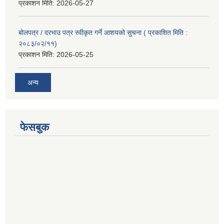
प्रकाशन मिति:
2026-05-27
बोलपत्र / दरभाउ पत्र स्वीकृत गर्ने आशयको सुचना ( प्रकाशित मिति :
२०८३/०२/११)
प्रकाशन मिति:
2026-05-25
अन्य
फेसबुक