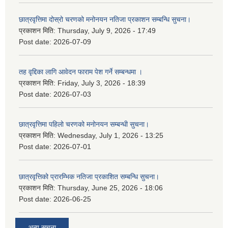
छात्रवृत्तिमा दोस्रो चरणको मनोनयन नतिजा प्रकाशन सम्बन्धि सुचना।
प्रकाशन मिति:
Thursday, July 9, 2026 - 17:49
Post date:
2026-07-09
तह वृद्दिका लागि आवेदन फाराम पेश गर्ने सम्बन्धमा ।
प्रकाशन मिति:
Friday, July 3, 2026 - 18:39
Post date:
2026-07-03
छात्रवृत्तिमा पहिलो चरणको मनोनयन सम्बन्धी सुचना।
प्रकाशन मिति:
Wednesday, July 1, 2026 - 13:25
Post date:
2026-07-01
छात्रवृत्तिको प्रारम्भिक नतिजा प्रकाशित सम्बन्धि सुचना।
प्रकाशन मिति:
Thursday, June 25, 2026 - 18:06
Post date:
2026-06-25
अन्य सूचना