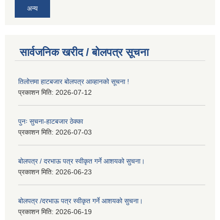
अन्य
सार्वजनिक खरीद / बोलपत्र सूचना
तिलोत्तमा हाटबजार बोलपत्र आव्हानको सूचना !
प्रकाशन मिति:
2026-07-12
पुनः सुचना-हाटबजार ठेक्का
प्रकाशन मिति:
2026-07-03
बोलपत्र / दरभाऊ पत्र स्वीकृत गर्ने आशयको सुचना।
प्रकाशन मिति:
2026-06-23
बोलपत्र /दरभाऊ पत्र स्वीकृत गर्ने आशयको सुचना।
प्रकाशन मिति:
2026-06-19