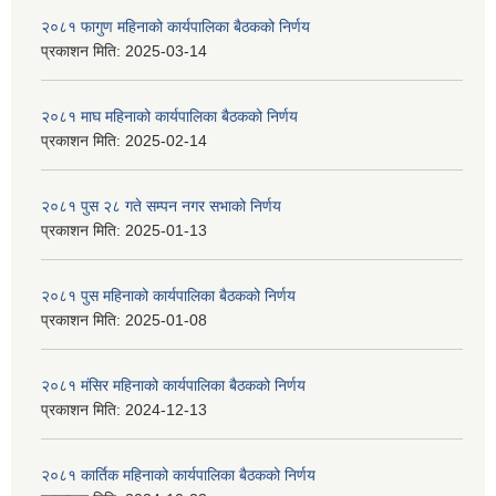
२०८१ फागुण महिनाको कार्यपालिका बैठकको निर्णय
प्रकाशन मिति:
2025-03-14
२०८१ माघ महिनाको कार्यपालिका बैठकको निर्णय
प्रकाशन मिति:
2025-02-14
२०८१ पुस २८ गते सम्प‍न नगर सभाको निर्णय
प्रकाशन मिति:
2025-01-13
२०८१ पुस महिनाको कार्यपालिका बैठकको निर्णय
प्रकाशन मिति:
2025-01-08
२०८१ मंसिर महिनाको कार्यपालिका बैठकको निर्णय
प्रकाशन मिति:
2024-12-13
२०८१ कार्तिक महिनाको कार्यपालिका बैठकको निर्णय