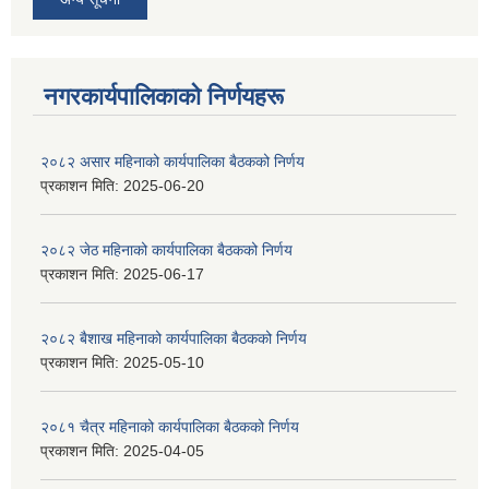
नगरकार्यपालिकाकाे निर्णयहरू
२०८२ असार महिनाको कार्यपालिका बैठकको निर्णय
प्रकाशन मिति:
2025-06-20
२०८२ जेठ महिनाको कार्यपालिका बैठकको निर्णय
प्रकाशन मिति:
2025-06-17
२०८२ बैशाख महिनाको कार्यपालिका बैठकको निर्णय
प्रकाशन मिति:
2025-05-10
२०८१ चैत्र महिनाको कार्यपालिका बैठकको निर्णय
प्रकाशन मिति:
2025-04-05