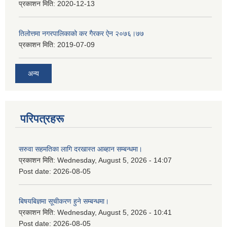
प्रकाशन मिति:
2020-12-13
तिलोत्तमा नगरपालिकाको कर गैरकर ऐन २०७६।७७
प्रकाशन मिति:
2019-07-09
अन्य
परिपत्रहरू
सरुवा सहमतिका लागि दरखास्त आब्हान सम्बन्धमा।
प्रकाशन मिति:
Wednesday, August 5, 2026 - 14:07
Post date:
2026-08-05
बिषयबिज्ञमा सूचीकरण हुने सम्बन्धमा।
प्रकाशन मिति:
Wednesday, August 5, 2026 - 10:41
Post date:
2026-08-05