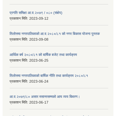
प्रगति समिक्षा आ.व.२०७९ / ०८० (संक्षेप)
प्रकाशन मिति:
2023-09-12
तिलोत्तमा नगरपालिकाको आ.व.२०८०/८१ को नगर बिकास योजना पुस्तक
प्रकाशन मिति:
2023-09-08
आर्थिक बर्ष २०८०/८१ को बार्षिक बजेट तथा कार्यक्रम
प्रकाशन मिति:
2023-06-25
तिलोत्तमा नगरपालिकाको बार्षिक नीति तथा कार्यक्रम २०८०/८१
प्रकाशन मिति:
2023-06-24
आ.व.२०७९/८० असार मसान्तसम्मको आय व्यय बिबरण।
प्रकाशन मिति:
2023-06-17