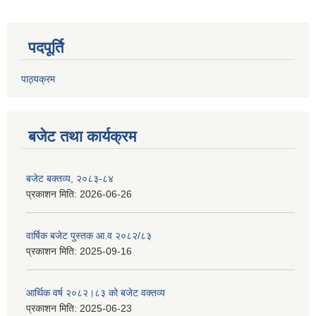
पदपूर्ति
पाठ्यक्रम
बजेट तथा कार्यक्रम
बजेट बक्तव्य, २०८३-८४
प्रकाशन मिति:
2026-06-26
वार्षिक बजेट पुस्तक आ.व २०८२/८३
प्रकाशन मिति:
2025-09-16
आर्थिक वर्ष २०८२।८३ को बजेट वक्तव्य
प्रकाशन मिति:
2025-06-23