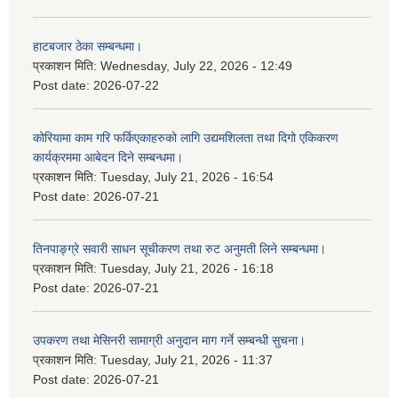
हाटबजार ठेका सम्बन्धमा।
प्रकाशन मिति:
Wednesday, July 22, 2026 - 12:49
Post date:
2026-07-22
कोरियामा काम गरि फर्किएकाहरुको लागि उद्यमशिलता तथा दिगो एकिकरण
कार्यक्रममा आबेदन दिने सम्बन्धमा।
प्रकाशन मिति:
Tuesday, July 21, 2026 - 16:54
Post date:
2026-07-21
तिनपाङ्ग्रे सवारी साधन सूचीकरण तथा रुट अनुमती लिने सम्बन्धमा।
प्रकाशन मिति:
Tuesday, July 21, 2026 - 16:18
Post date:
2026-07-21
उपकरण तथा मेसिनरी सामाग्री अनुदान माग गर्ने सम्बन्धी सुचना।
प्रकाशन मिति:
Tuesday, July 21, 2026 - 11:37
Post date:
2026-07-21