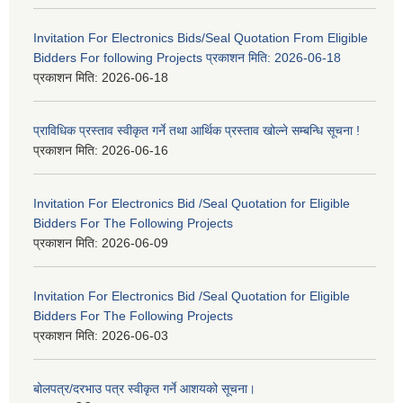
Invitation For Electronics Bids/Seal Quotation From Eligible
Bidders For following Projects प्रकाशन मिति: 2026-06-18
प्रकाशन मिति:
2026-06-18
प्राविधिक प्रस्ताव स्वीकृत गर्ने तथा आर्थिक प्रस्ताव खोल्ने सम्बन्धि सूचना !
प्रकाशन मिति:
2026-06-16
Invitation For Electronics Bid /Seal Quotation for Eligible
Bidders For The Following Projects
प्रकाशन मिति:
2026-06-09
Invitation For Electronics Bid /Seal Quotation for Eligible
Bidders For The Following Projects
प्रकाशन मिति:
2026-06-03
बोलपत्र/दरभाउ पत्र स्वीकृत गर्ने आशयको सूचना।