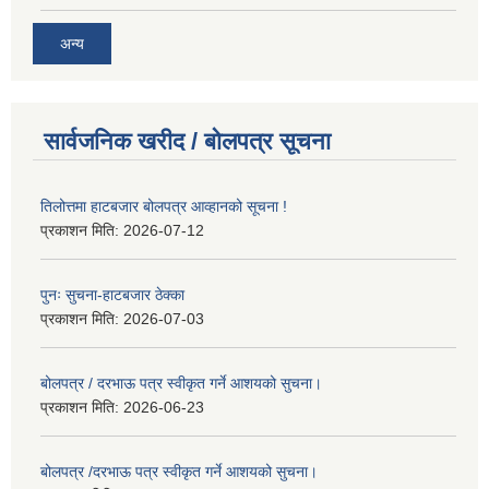
अन्य
सार्वजनिक खरीद / बोलपत्र सूचना
तिलोत्तमा हाटबजार बोलपत्र आव्हानको सूचना !
प्रकाशन मिति:
2026-07-12
पुनः सुचना-हाटबजार ठेक्का
प्रकाशन मिति:
2026-07-03
बोलपत्र / दरभाऊ पत्र स्वीकृत गर्ने आशयको सुचना।
प्रकाशन मिति:
2026-06-23
बोलपत्र /दरभाऊ पत्र स्वीकृत गर्ने आशयको सुचना।