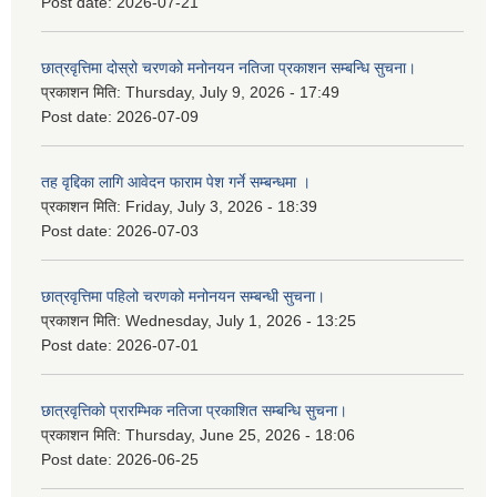
Post date:
2026-07-21
छात्रवृत्तिमा दोस्रो चरणको मनोनयन नतिजा प्रकाशन सम्बन्धि सुचना।
प्रकाशन मिति:
Thursday, July 9, 2026 - 17:49
Post date:
2026-07-09
तह वृद्दिका लागि आवेदन फाराम पेश गर्ने सम्बन्धमा ।
प्रकाशन मिति:
Friday, July 3, 2026 - 18:39
Post date:
2026-07-03
छात्रवृत्तिमा पहिलो चरणको मनोनयन सम्बन्धी सुचना।
प्रकाशन मिति:
Wednesday, July 1, 2026 - 13:25
Post date:
2026-07-01
छात्रवृत्तिको प्रारम्भिक नतिजा प्रकाशित सम्बन्धि सुचना।
प्रकाशन मिति:
Thursday, June 25, 2026 - 18:06
Post date:
2026-06-25