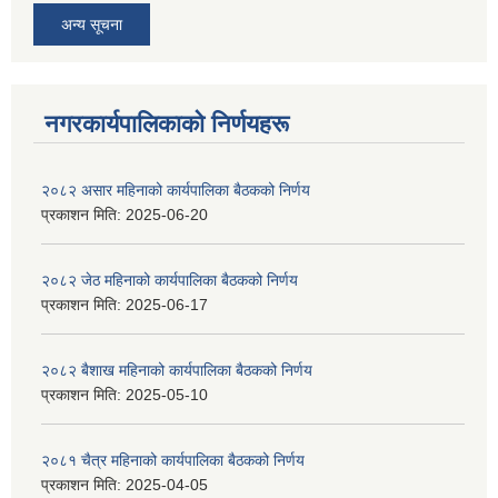
अन्य सूचना
नगरकार्यपालिकाकाे निर्णयहरू
२०८२ असार महिनाको कार्यपालिका बैठकको निर्णय
प्रकाशन मिति:
2025-06-20
२०८२ जेठ महिनाको कार्यपालिका बैठकको निर्णय
प्रकाशन मिति:
2025-06-17
२०८२ बैशाख महिनाको कार्यपालिका बैठकको निर्णय
प्रकाशन मिति:
2025-05-10
२०८१ चैत्र महिनाको कार्यपालिका बैठकको निर्णय
प्रकाशन मिति:
2025-04-05