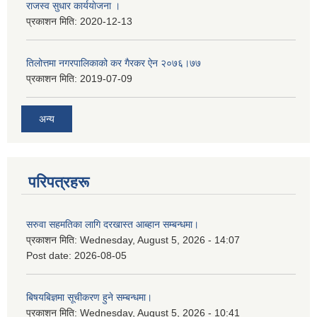
राजस्व सुधार कार्ययाेजना ।
प्रकाशन मिति:
2020-12-13
तिलोत्तमा नगरपालिकाको कर गैरकर ऐन २०७६।७७
प्रकाशन मिति:
2019-07-09
अन्य
परिपत्रहरू
सरुवा सहमतिका लागि दरखास्त आब्हान सम्बन्धमा।
प्रकाशन मिति:
Wednesday, August 5, 2026 - 14:07
Post date:
2026-08-05
बिषयबिज्ञमा सूचीकरण हुने सम्बन्धमा।
प्रकाशन मिति:
Wednesday, August 5, 2026 - 10:41