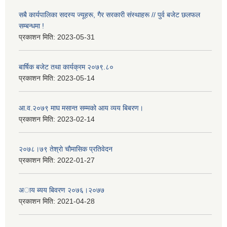
सबै कार्यपालिका सदस्य ज्यूहरू, गैर सरकारी संस्थाहरू // पुर्व बजेट छलफल
सम्बन्धमा !
प्रकाशन मिति:
2023-05-31
बार्षिक बजेट तथा कार्यक्रम २०७९.८०
प्रकाशन मिति:
2023-05-14
आ.व.२०७९ माघ मसान्त सम्मको आय व्यय बिबरण।
प्रकाशन मिति:
2023-02-14
२०७८।७९ तेश्राे चाैमासिक प्रतिवेदन
प्रकाशन मिति:
2022-01-27
अाय ब्यय बिवरण २०७६।२०७७
प्रकाशन मिति:
2021-04-28