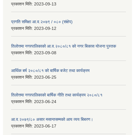
प्रकाशन मिति:
2023-09-13
प्रगति समिक्षा आ.व.२०७९ / ०८० (संक्षेप)
प्रकाशन मिति:
2023-09-12
तिलोत्तमा नगरपालिकाको आ.व.२०८०/८१ को नगर बिकास योजना पुस्तक
प्रकाशन मिति:
2023-09-08
आर्थिक बर्ष २०८०/८१ को बार्षिक बजेट तथा कार्यक्रम
प्रकाशन मिति:
2023-06-25
तिलोत्तमा नगरपालिकाको बार्षिक नीति तथा कार्यक्रम २०८०/८१
प्रकाशन मिति:
2023-06-24
आ.व.२०७९/८० असार मसान्तसम्मको आय व्यय बिबरण।
प्रकाशन मिति:
2023-06-17