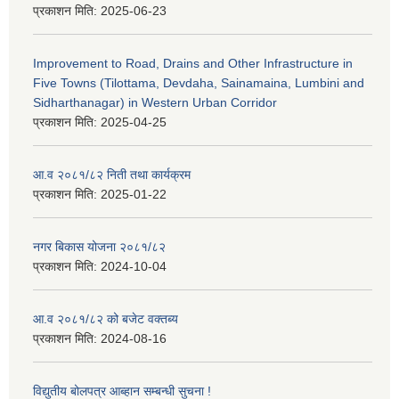
प्रकाशन मिति:
2025-06-23
Improvement to Road, Drains and Other Infrastructure in
Five Towns (Tilottama, Devdaha, Sainamaina, Lumbini and
Sidharthanagar) in Western Urban Corridor
प्रकाशन मिति:
2025-04-25
आ.व २०८१/८२ निती तथा कार्यक्रम
प्रकाशन मिति:
2025-01-22
नगर बिकास योजना २०८१/८२
प्रकाशन मिति:
2024-10-04
आ.व २०८१/८२ को बजेट वक्तब्य
प्रकाशन मिति:
2024-08-16
विद्युतीय बोलपत्र आब्हान सम्बन्धी सुचना !