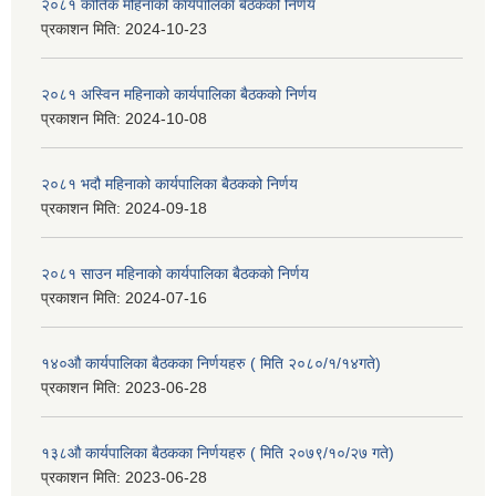
२०८१ कार्तिक महिनाको कार्यपालिका बैठकको निर्णय
प्रकाशन मिति:
2024-10-23
२०८१ अस्विन महिनाको कार्यपालिका बैठकको निर्णय
प्रकाशन मिति:
2024-10-08
२०८१ भदौ महिनाको कार्यपालिका बैठकको निर्णय
प्रकाशन मिति:
2024-09-18
२०८१ साउन महिनाको कार्यपालिका बैठकको निर्णय
प्रकाशन मिति:
2024-07-16
१४०औ कार्यपालिका बैठकका निर्णयहरु ( मिति २०८०/१/१४गते)
प्रकाशन मिति:
2023-06-28
१३८औ कार्यपालिका बैठकका निर्णयहरु ( मिति २०७९/१०/२७ गते)
प्रकाशन मिति:
2023-06-28