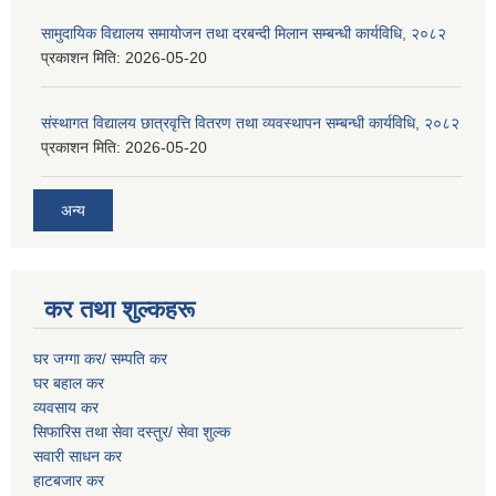
सामुदायिक विद्यालय समायोजन तथा दरबन्दी मिलान सम्बन्धी कार्यविधि, २०८२
प्रकाशन मिति:
2026-05-20
संस्थागत विद्यालय छात्रवृत्ति वितरण तथा व्यवस्थापन सम्बन्धी कार्यविधि, २०८२
प्रकाशन मिति:
2026-05-20
अन्य
कर तथा शुल्कहरू
घर जग्गा कर/ सम्पति कर
घर बहाल कर
व्यवसाय कर
सिफारिस तथा सेवा दस्तुर/
सेवा शुल्क
सवारी साधन कर
हाटबजार कर