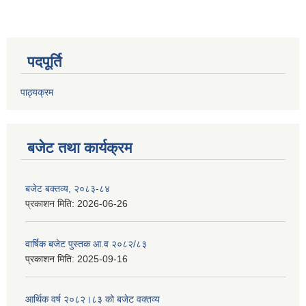
पदपूर्ति
पाठ्यक्रम
बजेट तथा कार्यक्रम
बजेट बक्तव्य, २०८३-८४
प्रकाशन मिति:
2026-06-26
वार्षिक बजेट पुस्तक आ.व २०८२/८३
प्रकाशन मिति:
2025-09-16
आर्थिक वर्ष २०८२।८३ को बजेट वक्तव्य