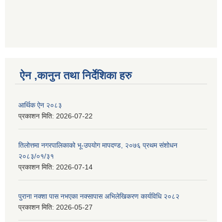
ऐन ,कानुन तथा निर्देशिका हरु
आर्थिक ऐन २०८३
प्रकाशन मिति:
2026-07-22
तिलोत्तमा नगरपालिकाको भू-उपयोग मापदण्ड, २०७६ प्रथम संशोधन
२०८३/०१/३१
प्रकाशन मिति:
2026-07-14
पुराना नक्शा पास नभएका नक्सापास अभिलेखिकरण कार्यविधि २०८२
प्रकाशन मिति:
2026-05-27