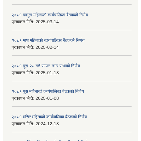
२०८१ फागुण महिनाको कार्यपालिका बैठकको निर्णय
प्रकाशन मिति:
2025-03-14
२०८१ माघ महिनाको कार्यपालिका बैठकको निर्णय
प्रकाशन मिति:
2025-02-14
२०८१ पुस २८ गते सम्प‍न नगर सभाको निर्णय
प्रकाशन मिति:
2025-01-13
२०८१ पुस महिनाको कार्यपालिका बैठकको निर्णय
प्रकाशन मिति:
2025-01-08
२०८१ मंसिर महिनाको कार्यपालिका बैठकको निर्णय
प्रकाशन मिति:
2024-12-13