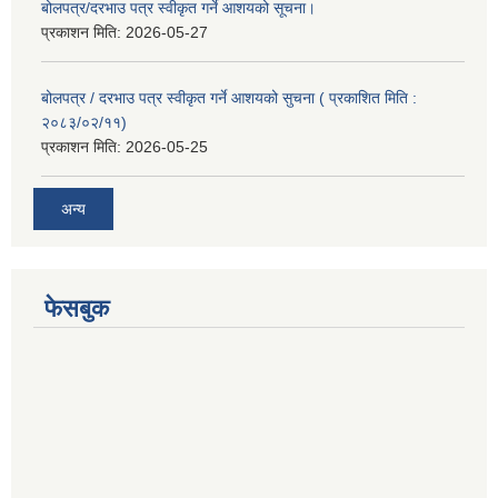
बोलपत्र/दरभाउ पत्र स्वीकृत गर्ने आशयको सूचना।
प्रकाशन मिति:
2026-05-27
बोलपत्र / दरभाउ पत्र स्वीकृत गर्ने आशयको सुचना ( प्रकाशित मिति :
२०८३/०२/११)
प्रकाशन मिति:
2026-05-25
अन्य
फेसबुक