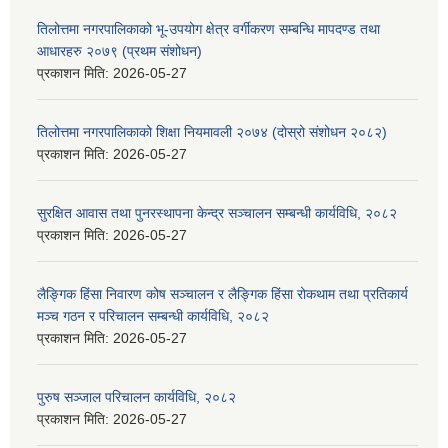
तिलोत्तमा नगरपालिकाको भू-उपयोग क्षेत्र वर्गीकरण सम्बन्धि मापदण्ड तथा
आधारहरु २०७९ (प्रथम संशोधन)
प्रकाशन मिति:
2026-05-27
तिलोत्तमा नगरपालिकाको शिक्षा नियमावली २०७४ (दोस्रो संशोधन २०८२)
प्रकाशन मिति:
2026-05-27
सुरक्षित आवास तथा पुनरस्थापना केन्द्र सञ्चालन सम्बन्धी कार्यविधि, २०८२
प्रकाशन मिति:
2026-05-27
लैङ्गिक हिंसा निवारण कोष सञ्चालन र लैङ्गिक हिंसा रोकथाम तथा प्रतिकार्य
मञ्च गठन र परिचालन सम्बन्धी कार्यविधि, २०८२
प्रकाशन मिति:
2026-05-27
पुरुष सञ्जाल परिचालन कार्यविधि, २०८२
प्रकाशन मिति:
2026-05-27