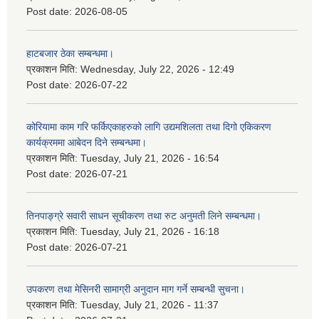
Post date:
2026-08-05
हाटबजार ठेका सम्बन्धमा।
प्रकाशन मिति:
Wednesday, July 22, 2026 - 12:49
Post date:
2026-07-22
कोरियामा काम गरि फर्किएकाहरुको लागि उद्यमशिलता तथा दिगो एकिकरण
कार्यक्रममा आबेदन दिने सम्बन्धमा।
प्रकाशन मिति:
Tuesday, July 21, 2026 - 16:54
Post date:
2026-07-21
तिनपाङ्ग्रे सवारी साधन सूचीकरण तथा रुट अनुमती लिने सम्बन्धमा।
प्रकाशन मिति:
Tuesday, July 21, 2026 - 16:18
Post date:
2026-07-21
उपकरण तथा मेसिनरी सामाग्री अनुदान माग गर्ने सम्बन्धी सुचना।
प्रकाशन मिति:
Tuesday, July 21, 2026 - 11:37