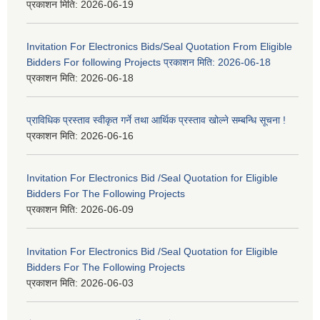
प्रकाशन मिति:
2026-06-19
Invitation For Electronics Bids/Seal Quotation From Eligible
Bidders For following Projects प्रकाशन मिति: 2026-06-18
प्रकाशन मिति:
2026-06-18
प्राविधिक प्रस्ताव स्वीकृत गर्ने तथा आर्थिक प्रस्ताव खोल्ने सम्बन्धि सूचना !
प्रकाशन मिति:
2026-06-16
Invitation For Electronics Bid /Seal Quotation for Eligible
Bidders For The Following Projects
प्रकाशन मिति:
2026-06-09
Invitation For Electronics Bid /Seal Quotation for Eligible
Bidders For The Following Projects
प्रकाशन मिति:
2026-06-03