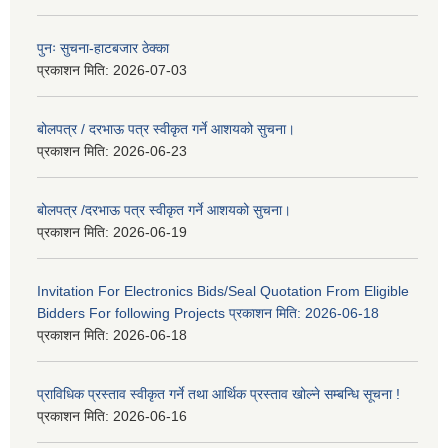
पुनः सुचना-हाटबजार ठेक्का
प्रकाशन मिति:
2026-07-03
बोलपत्र / दरभाऊ पत्र स्वीकृत गर्ने आशयको सुचना।
प्रकाशन मिति:
2026-06-23
बोलपत्र /दरभाऊ पत्र स्वीकृत गर्ने आशयको सुचना।
प्रकाशन मिति:
2026-06-19
Invitation For Electronics Bids/Seal Quotation From Eligible
Bidders For following Projects प्रकाशन मिति: 2026-06-18
प्रकाशन मिति:
2026-06-18
प्राविधिक प्रस्ताव स्वीकृत गर्ने तथा आर्थिक प्रस्ताव खोल्ने सम्बन्धि सूचना !
प्रकाशन मिति:
2026-06-16