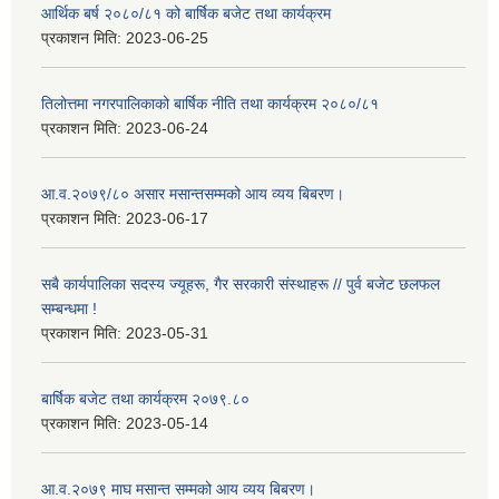
आर्थिक बर्ष २०८०/८१ को बार्षिक बजेट तथा कार्यक्रम
प्रकाशन मिति:
2023-06-25
तिलोत्तमा नगरपालिकाको बार्षिक नीति तथा कार्यक्रम २०८०/८१
प्रकाशन मिति:
2023-06-24
आ.व.२०७९/८० असार मसान्तसम्मको आय व्यय बिबरण।
प्रकाशन मिति:
2023-06-17
सबै कार्यपालिका सदस्य ज्यूहरू, गैर सरकारी संस्थाहरू // पुर्व बजेट छलफल
सम्बन्धमा !
प्रकाशन मिति:
2023-05-31
बार्षिक बजेट तथा कार्यक्रम २०७९.८०
प्रकाशन मिति:
2023-05-14
आ.व.२०७९ माघ मसान्त सम्मको आय व्यय बिबरण।