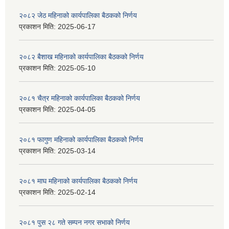
२०८२ जेठ महिनाको कार्यपालिका बैठकको निर्णय
प्रकाशन मिति:
2025-06-17
२०८२ बैशाख महिनाको कार्यपालिका बैठकको निर्णय
प्रकाशन मिति:
2025-05-10
२०८१ चैत्र महिनाको कार्यपालिका बैठकको निर्णय
प्रकाशन मिति:
2025-04-05
२०८१ फागुण महिनाको कार्यपालिका बैठकको निर्णय
प्रकाशन मिति:
2025-03-14
२०८१ माघ महिनाको कार्यपालिका बैठकको निर्णय
प्रकाशन मिति:
2025-02-14
२०८१ पुस २८ गते सम्प‍न नगर सभाको निर्णय