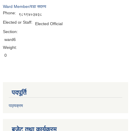
Ward Member/वडा सदस्य
Phone:
९८१९४०३७३८
Elected or Staff:
Elected Official
Section:
ward6
Weight:
0
पदपूर्ति
पाठ्यक्रम
बजेट तथा कार्यक्रम