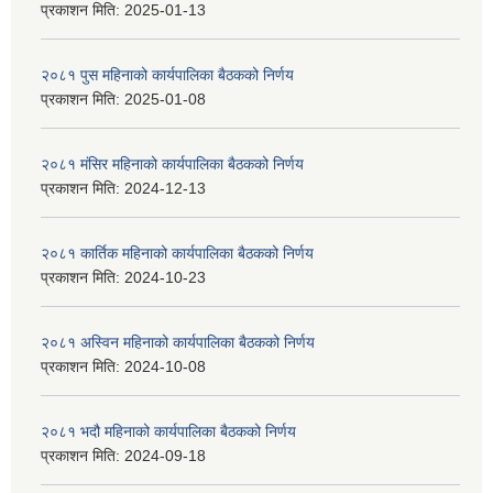
प्रकाशन मिति:
2025-01-13
२०८१ पुस महिनाको कार्यपालिका बैठकको निर्णय
प्रकाशन मिति:
2025-01-08
२०८१ मंसिर महिनाको कार्यपालिका बैठकको निर्णय
प्रकाशन मिति:
2024-12-13
२०८१ कार्तिक महिनाको कार्यपालिका बैठकको निर्णय
प्रकाशन मिति:
2024-10-23
२०८१ अस्विन महिनाको कार्यपालिका बैठकको निर्णय
प्रकाशन मिति:
2024-10-08
२०८१ भदौ महिनाको कार्यपालिका बैठकको निर्णय
प्रकाशन मिति:
2024-09-18