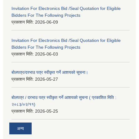
Invitation For Electronics Bid /Seal Quotation for Eligible
Bidders For The Following Projects
प्रकाशन मिति:
2026-06-09
Invitation For Electronics Bid /Seal Quotation for Eligible
Bidders For The Following Projects
प्रकाशन मिति:
2026-06-03
बोलपत्र/दरभाउ पत्र स्वीकृत गर्ने आशयको सूचना।
प्रकाशन मिति:
2026-05-27
बोलपत्र / दरभाउ पत्र स्वीकृत गर्ने आशयको सुचना ( प्रकाशित मिति :
२०८३/०२/११)
प्रकाशन मिति:
2026-05-25
अन्य