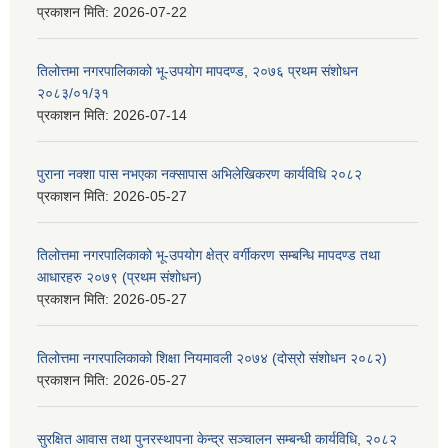
प्रकाशन मिति:
2026-07-22
तिलोत्तमा नगरपालिकाको भू-उपयोग मापदण्ड, २०७६ प्रथम संशोधन
२०८३/०१/३१
प्रकाशन मिति:
2026-07-14
पुराना नक्शा पास नभएका नक्सापास अभिलेखिकरण कार्यविधि २०८२
प्रकाशन मिति:
2026-05-27
तिलोत्तमा नगरपालिकाको भू-उपयोग क्षेत्र वर्गीकरण सम्बन्धि मापदण्ड तथा
आधारहरु २०७९ (प्रथम संशोधन)
प्रकाशन मिति:
2026-05-27
तिलोत्तमा नगरपालिकाको शिक्षा नियमावली २०७४ (दोस्रो संशोधन २०८२)
प्रकाशन मिति:
2026-05-27
सुरक्षित आवास तथा पुनरस्थापना केन्द्र सञ्चालन सम्बन्धी कार्यविधि, २०८२