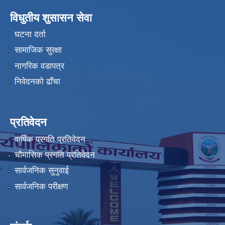
विधुतीय शुसासन सेवा
घटना दर्ता
सामाजिक सुरक्षा
नागरिक वडापत्र
निवेदनको ढाँचा
प्रतिवेदन
वार्षिक प्रगति प्रतिवेदन
चौमासिक प्रगति प्रतिवेदन
सार्वजनिक सुनुवाई
सार्वजनिक परीक्षण