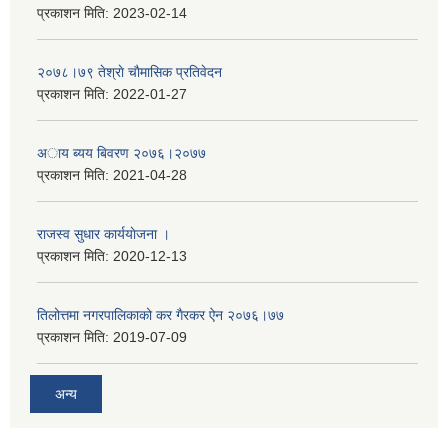
प्रकाशन मिति:
2023-02-14
२०७८।७९ तेश्राे चाैमासिक प्रतिवेदन
प्रकाशन मिति:
2022-01-27
अाय ब्यय बिवरण २०७६।२०७७
प्रकाशन मिति:
2021-04-28
राजस्व सुधार कार्ययाेजना ।
प्रकाशन मिति:
2020-12-13
तिलोत्तमा नगरपालिकाको कर गैरकर ऐन २०७६।७७
प्रकाशन मिति:
2019-07-09
अन्य