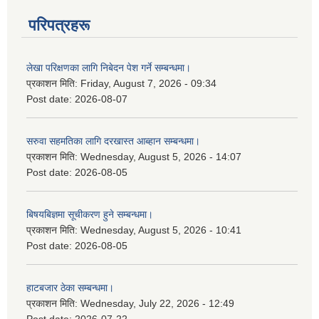
परिपत्रहरू
लेखा परिक्षणका लागि निबेदन पेश गर्ने सम्बन्धमा।
प्रकाशन मिति:
Friday, August 7, 2026 - 09:34
Post date:
2026-08-07
सरुवा सहमतिका लागि दरखास्त आब्हान सम्बन्धमा।
प्रकाशन मिति:
Wednesday, August 5, 2026 - 14:07
Post date:
2026-08-05
बिषयबिज्ञमा सूचीकरण हुने सम्बन्धमा।
प्रकाशन मिति:
Wednesday, August 5, 2026 - 10:41
Post date:
2026-08-05
हाटबजार ठेका सम्बन्धमा।
प्रकाशन मिति:
Wednesday, July 22, 2026 - 12:49
Post date:
2026-07-22