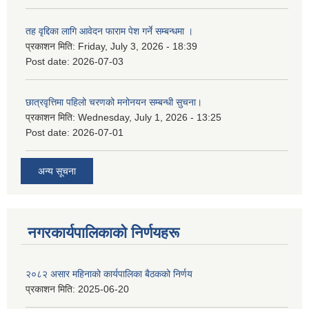
तह वृद्दिका लागि आवेदन फाराम पेश गर्ने सम्बन्धमा ।
प्रकाशन मिति:
Friday, July 3, 2026 - 18:39
Post date:
2026-07-03
छात्रवृत्तिमा पहिलो चरणको मनोनयन सम्बन्धी सुचना।
प्रकाशन मिति:
Wednesday, July 1, 2026 - 13:25
Post date:
2026-07-01
अन्य सूचना
नगरकार्यपालिकाकाे निर्णयहरू
२०८२ असार महिनाको कार्यपालिका बैठकको निर्णय
प्रकाशन मिति:
2025-06-20