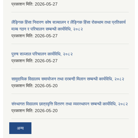
प्रकाशन मिति:
2026-05-27
लैङ्गिक हिंसा निवारण कोष सञ्चालन र लैङ्गिक हिंसा रोकथाम तथा प्रतिकार्य
मञ्च गठन र परिचालन सम्बन्धी कार्यविधि, २०८२
प्रकाशन मिति:
2026-05-27
पुरुष सञ्जाल परिचालन कार्यविधि, २०८२
प्रकाशन मिति:
2026-05-27
सामुदायिक विद्यालय समायोजन तथा दरबन्दी मिलान सम्बन्धी कार्यविधि, २०८२
प्रकाशन मिति:
2026-05-20
संस्थागत विद्यालय छात्रवृत्ति वितरण तथा व्यवस्थापन सम्बन्धी कार्यविधि, २०८२
प्रकाशन मिति:
2026-05-20
अन्य