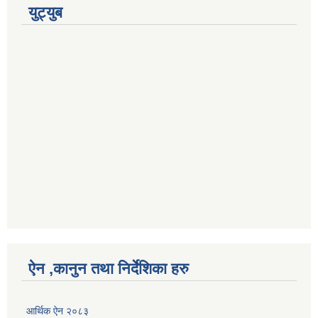
युट्युब
ऐन ,कानुन तथा निर्देशिका हरु
आर्थिक ऐन २०८३