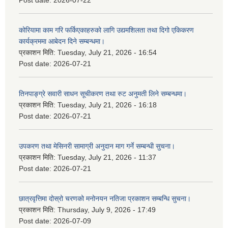
कोरियामा काम गरि फर्किएकाहरुको लागि उद्यमशिलता तथा दिगो एकिकरण
कार्यक्रममा आबेदन दिने सम्बन्धमा।
प्रकाशन मिति:
Tuesday, July 21, 2026 - 16:54
Post date:
2026-07-21
तिनपाङ्ग्रे सवारी साधन सूचीकरण तथा रुट अनुमती लिने सम्बन्धमा।
प्रकाशन मिति:
Tuesday, July 21, 2026 - 16:18
Post date:
2026-07-21
उपकरण तथा मेसिनरी सामाग्री अनुदान माग गर्ने सम्बन्धी सुचना।
प्रकाशन मिति:
Tuesday, July 21, 2026 - 11:37
Post date:
2026-07-21
छात्रवृत्तिमा दोस्रो चरणको मनोनयन नतिजा प्रकाशन सम्बन्धि सुचना।
प्रकाशन मिति:
Thursday, July 9, 2026 - 17:49
Post date:
2026-07-09