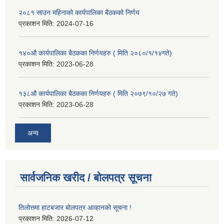
२०८१ साउन महिनाको कार्यपालिका बैठकको निर्णय
प्रकाशन मिति:
2024-07-16
१४०औ कार्यपालिका बैठकका निर्णयहरु ( मिति २०८०/१/१४गते)
प्रकाशन मिति:
2023-06-28
१३८औ कार्यपालिका बैठकका निर्णयहरु ( मिति २०७९/१०/२७ गते)
प्रकाशन मिति:
2023-06-28
अन्य
सार्वजनिक खरीद / बोलपत्र सूचना
तिलोत्तमा हाटबजार बोलपत्र आव्हानको सूचना !
प्रकाशन मिति:
2026-07-12