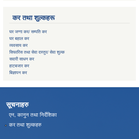
कर तथा शुल्कहरू
घर जग्गा कर/ सम्पति कर
घर बहाल कर
व्यवसाय कर
सिफारिस तथा सेवा दस्तुर/
सेवा शुल्क
सवारी साधन कर
हाटबजार कर
बिज्ञापन कर
सूचनाहरु
एन, कानुन तथा निर्देशिका
कर तथा शुल्कहरु