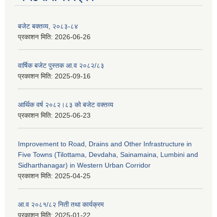
बजेट बक्तव्य, २०८३-८४
प्रकाशन मिति:
2026-06-26
वार्षिक बजेट पुस्तक आ.व २०८२/८३
प्रकाशन मिति:
2025-09-16
आर्थिक वर्ष २०८२।८३ को बजेट वक्तव्य
प्रकाशन मिति:
2025-06-23
Improvement to Road, Drains and Other Infrastructure in
Five Towns (Tilottama, Devdaha, Sainamaina, Lumbini and
Sidharthanagar) in Western Urban Corridor
प्रकाशन मिति:
2025-04-25
आ.व २०८१/८२ निती तथा कार्यक्रम
प्रकाशन मिति:
2025-01-22