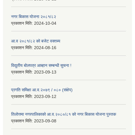
नगर बिकास योजना २०८१/८२
प्रकाशन मिति:
2024-10-04
आ.व २०८१/८२ को बजेट वक्तब्य
प्रकाशन मिति:
2024-08-16
विद्युतीय बोलपत्र आब्हान सम्बन्धी सुचना !
प्रकाशन मिति:
2023-09-13
प्रगति समिक्षा आ.व.२०७९ / ०८० (संक्षेप)
प्रकाशन मिति:
2023-09-12
तिलोत्तमा नगरपालिकाको आ.व.२०८०/८१ को नगर बिकास योजना पुस्तक
प्रकाशन मिति:
2023-09-08