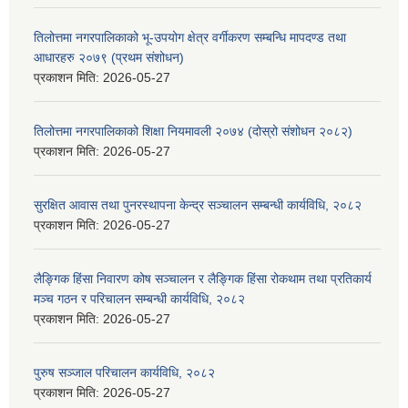
तिलोत्तमा नगरपालिकाको भू-उपयोग क्षेत्र वर्गीकरण सम्बन्धि मापदण्ड तथा
आधारहरु २०७९ (प्रथम संशोधन)
प्रकाशन मिति:
2026-05-27
तिलोत्तमा नगरपालिकाको शिक्षा नियमावली २०७४ (दोस्रो संशोधन २०८२)
प्रकाशन मिति:
2026-05-27
सुरक्षित आवास तथा पुनरस्थापना केन्द्र सञ्चालन सम्बन्धी कार्यविधि, २०८२
प्रकाशन मिति:
2026-05-27
लैङ्गिक हिंसा निवारण कोष सञ्चालन र लैङ्गिक हिंसा रोकथाम तथा प्रतिकार्य
मञ्च गठन र परिचालन सम्बन्धी कार्यविधि, २०८२
प्रकाशन मिति:
2026-05-27
पुरुष सञ्जाल परिचालन कार्यविधि, २०८२
प्रकाशन मिति:
2026-05-27