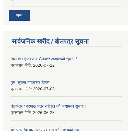
अन्य
सार्वजनिक खरीद / बोलपत्र सूचना
तिलोत्तमा हाटबजार बोलपत्र आव्हानको सूचना !
प्रकाशन मिति:
2026-07-12
पुनः सुचना-हाटबजार ठेक्का
प्रकाशन मिति:
2026-07-03
बोलपत्र / दरभाऊ पत्र स्वीकृत गर्ने आशयको सुचना।
प्रकाशन मिति:
2026-06-23
बोलपत्र /दरभाऊ पत्र स्वीकृत गर्ने आशयको सुचना।