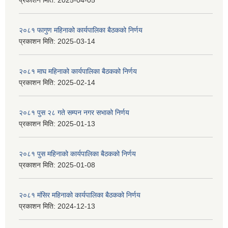
प्रकाशन मिति:
2025-04-05
२०८१ फागुण महिनाको कार्यपालिका बैठकको निर्णय
प्रकाशन मिति:
2025-03-14
२०८१ माघ महिनाको कार्यपालिका बैठकको निर्णय
प्रकाशन मिति:
2025-02-14
२०८१ पुस २८ गते सम्प‍न नगर सभाको निर्णय
प्रकाशन मिति:
2025-01-13
२०८१ पुस महिनाको कार्यपालिका बैठकको निर्णय
प्रकाशन मिति:
2025-01-08
२०८१ मंसिर महिनाको कार्यपालिका बैठकको निर्णय
प्रकाशन मिति:
2024-12-13