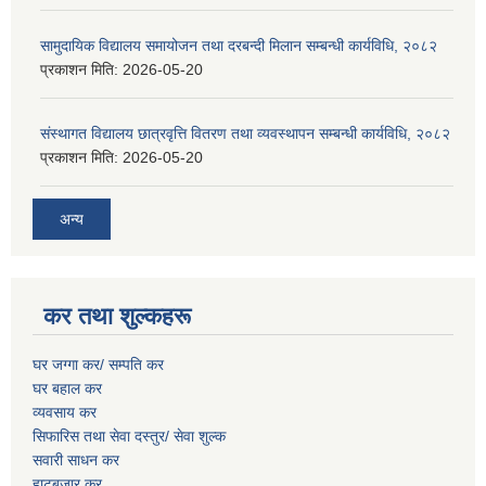
सामुदायिक विद्यालय समायोजन तथा दरबन्दी मिलान सम्बन्धी कार्यविधि, २०८२
प्रकाशन मिति:
2026-05-20
संस्थागत विद्यालय छात्रवृत्ति वितरण तथा व्यवस्थापन सम्बन्धी कार्यविधि, २०८२
प्रकाशन मिति:
2026-05-20
अन्य
कर तथा शुल्कहरू
घर जग्गा कर/ सम्पति कर
घर बहाल कर
व्यवसाय कर
सिफारिस तथा सेवा दस्तुर/
सेवा शुल्क
सवारी साधन कर
हाटबजार कर