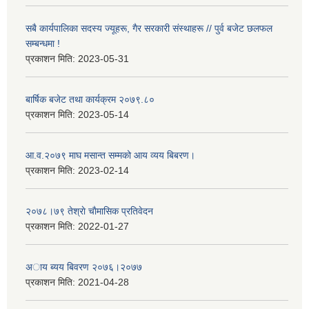
सबै कार्यपालिका सदस्य ज्यूहरू, गैर सरकारी संस्थाहरू // पुर्व बजेट छलफल
सम्बन्धमा !
प्रकाशन मिति:
2023-05-31
बार्षिक बजेट तथा कार्यक्रम २०७९.८०
प्रकाशन मिति:
2023-05-14
आ.व.२०७९ माघ मसान्त सम्मको आय व्यय बिबरण।
प्रकाशन मिति:
2023-02-14
२०७८।७९ तेश्राे चाैमासिक प्रतिवेदन
प्रकाशन मिति:
2022-01-27
अाय ब्यय बिवरण २०७६।२०७७
प्रकाशन मिति:
2021-04-28