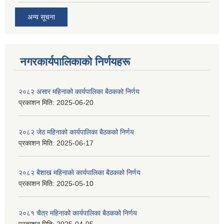
अन्य सूचना
नगरकार्यपालिकाकाे निर्णयहरू
२०८२ असार महिनाको कार्यपालिका बैठकको निर्णय
प्रकाशन मिति:
2025-06-20
२०८२ जेठ महिनाको कार्यपालिका बैठकको निर्णय
प्रकाशन मिति:
2025-06-17
२०८२ बैशाख महिनाको कार्यपालिका बैठकको निर्णय
प्रकाशन मिति:
2025-05-10
२०८१ चैत्र महिनाको कार्यपालिका बैठकको निर्णय