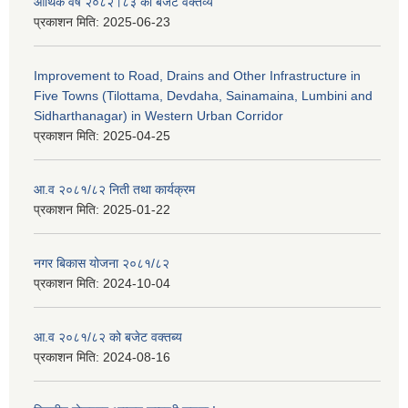
आर्थिक वर्ष २०८२।८३ को बजेट वक्तव्य
प्रकाशन मिति:
2025-06-23
Improvement to Road, Drains and Other Infrastructure in
Five Towns (Tilottama, Devdaha, Sainamaina, Lumbini and
Sidharthanagar) in Western Urban Corridor
प्रकाशन मिति:
2025-04-25
आ.व २०८१/८२ निती तथा कार्यक्रम
प्रकाशन मिति:
2025-01-22
नगर बिकास योजना २०८१/८२
प्रकाशन मिति:
2024-10-04
आ.व २०८१/८२ को बजेट वक्तब्य
प्रकाशन मिति:
2024-08-16