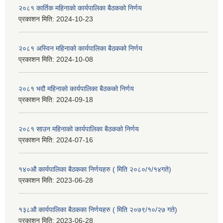
२०८१ कार्तिक महिनाको कार्यपालिका बैठकको निर्णय
प्रकाशन मिति:
2024-10-23
२०८१ अस्विन महिनाको कार्यपालिका बैठकको निर्णय
प्रकाशन मिति:
2024-10-08
२०८१ भदौ महिनाको कार्यपालिका बैठकको निर्णय
प्रकाशन मिति:
2024-09-18
२०८१ साउन महिनाको कार्यपालिका बैठकको निर्णय
प्रकाशन मिति:
2024-07-16
१४०औ कार्यपालिका बैठकका निर्णयहरु ( मिति २०८०/१/१४गते)
प्रकाशन मिति:
2023-06-28
१३८औ कार्यपालिका बैठकका निर्णयहरु ( मिति २०७९/१०/२७ गते)
प्रकाशन मिति:
2023-06-28