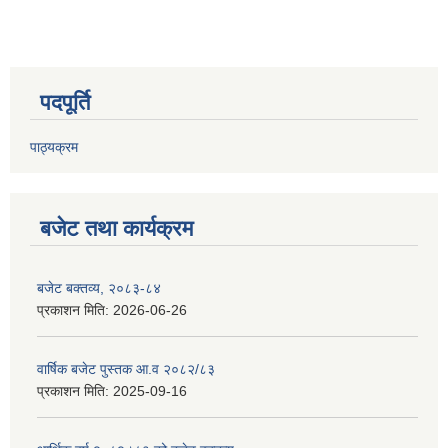
पदपूर्ति
पाठ्यक्रम
बजेट तथा कार्यक्रम
बजेट बक्तव्य, २०८३-८४
प्रकाशन मिति:
2026-06-26
वार्षिक बजेट पुस्तक आ.व २०८२/८३
प्रकाशन मिति:
2025-09-16