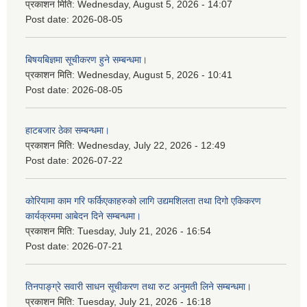
प्रकाशन मिति:
Wednesday, August 5, 2026 - 14:07
Post date:
2026-08-05
बिषयबिज्ञमा सूचीकरण हुने सम्बन्धमा।
प्रकाशन मिति:
Wednesday, August 5, 2026 - 10:41
Post date:
2026-08-05
हाटबजार ठेका सम्बन्धमा।
प्रकाशन मिति:
Wednesday, July 22, 2026 - 12:49
Post date:
2026-07-22
कोरियामा काम गरि फर्किएकाहरुको लागि उद्यमशिलता तथा दिगो एकिकरण
कार्यक्रममा आबेदन दिने सम्बन्धमा।
प्रकाशन मिति:
Tuesday, July 21, 2026 - 16:54
Post date:
2026-07-21
तिनपाङ्ग्रे सवारी साधन सूचीकरण तथा रुट अनुमती लिने सम्बन्धमा।
प्रकाशन मिति:
Tuesday, July 21, 2026 - 16:18