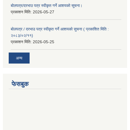
बोलपत्र/दरभाउ पत्र स्वीकृत गर्ने आशयको सूचना।
प्रकाशन मिति:
2026-05-27
बोलपत्र / दरभाउ पत्र स्वीकृत गर्ने आशयको सुचना ( प्रकाशित मिति :
२०८३/०२/११)
प्रकाशन मिति:
2026-05-25
अन्य
फेसबुक