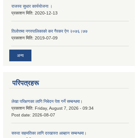
राजस्व सुधार कार्ययाेजना ।
प्रकाशन मिति:
2020-12-13
तिलोत्तमा नगरपालिकाको कर गैरकर ऐन २०७६।७७
प्रकाशन मिति:
2019-07-09
अन्य
परिपत्रहरू
लेखा परिक्षणका लागि निबेदन पेश गर्ने सम्बन्धमा।
प्रकाशन मिति:
Friday, August 7, 2026 - 09:34
Post date:
2026-08-07
सरुवा सहमतिका लागि दरखास्त आब्हान सम्बन्धमा।