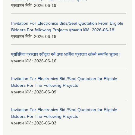
प्रकाशन मिति:
2026-06-19
Invitation For Electronics Bids/Seal Quotation From Eligible
Bidders For following Projects प्रकाशन मिति: 2026-06-18
प्रकाशन मिति:
2026-06-18
प्राविधिक प्रस्ताव स्वीकृत गर्ने तथा आर्थिक प्रस्ताव खोल्ने सम्बन्धि सूचना !
प्रकाशन मिति:
2026-06-16
Invitation For Electronics Bid /Seal Quotation for Eligible
Bidders For The Following Projects
प्रकाशन मिति:
2026-06-09
Invitation For Electronics Bid /Seal Quotation for Eligible
Bidders For The Following Projects
प्रकाशन मिति:
2026-06-03