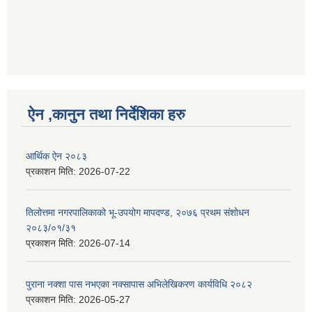
ऐन ,कानुन तथा निर्देशिका हरु
आर्थिक ऐन २०८३
प्रकाशन मिति:
2026-07-22
तिलोत्तमा नगरपालिकाको भू-उपयोग मापदण्ड, २०७६ प्रथम संशोधन
२०८३/०१/३१
प्रकाशन मिति:
2026-07-14
पुराना नक्शा पास नभएका नक्सापास अभिलेखिकरण कार्यविधि २०८२
प्रकाशन मिति:
2026-05-27