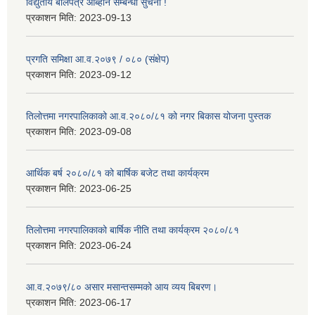
विद्युतीय बोलपत्र आब्हान सम्बन्धी सुचना !
प्रकाशन मिति:
2023-09-13
प्रगति समिक्षा आ.व.२०७९ / ०८० (संक्षेप)
प्रकाशन मिति:
2023-09-12
तिलोत्तमा नगरपालिकाको आ.व.२०८०/८१ को नगर बिकास योजना पुस्तक
प्रकाशन मिति:
2023-09-08
आर्थिक बर्ष २०८०/८१ को बार्षिक बजेट तथा कार्यक्रम
प्रकाशन मिति:
2023-06-25
तिलोत्तमा नगरपालिकाको बार्षिक नीति तथा कार्यक्रम २०८०/८१
प्रकाशन मिति:
2023-06-24
आ.व.२०७९/८० असार मसान्तसम्मको आय व्यय बिबरण।
प्रकाशन मिति:
2023-06-17