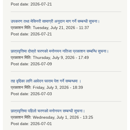
Post date:
2026-07-21
उपकरण तथा मेसिनरी सामाग्री अनुदान माग गर्ने सम्बन्धी सुचना।
प्रकाशन मिति:
Tuesday, July 21, 2026 - 11:37
Post date:
2026-07-21
छात्रवृत्तिमा दोस्रो चरणको मनोनयन नतिजा प्रकाशन सम्बन्धि सुचना।
प्रकाशन मिति:
Thursday, July 9, 2026 - 17:49
Post date:
2026-07-09
तह वृद्दिका लागि आवेदन फाराम पेश गर्ने सम्बन्धमा ।
प्रकाशन मिति:
Friday, July 3, 2026 - 18:39
Post date:
2026-07-03
छात्रवृत्तिमा पहिलो चरणको मनोनयन सम्बन्धी सुचना।
प्रकाशन मिति:
Wednesday, July 1, 2026 - 13:25
Post date:
2026-07-01