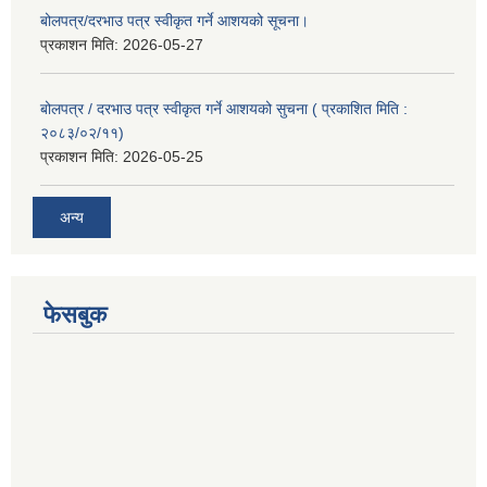
बोलपत्र/दरभाउ पत्र स्वीकृत गर्ने आशयको सूचना।
प्रकाशन मिति:
2026-05-27
बोलपत्र / दरभाउ पत्र स्वीकृत गर्ने आशयको सुचना ( प्रकाशित मिति :
२०८३/०२/११)
प्रकाशन मिति:
2026-05-25
अन्य
फेसबुक