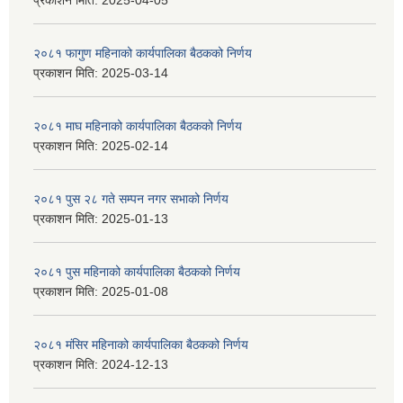
प्रकाशन मिति:
2025-04-05
२०८१ फागुण महिनाको कार्यपालिका बैठकको निर्णय
प्रकाशन मिति:
2025-03-14
२०८१ माघ महिनाको कार्यपालिका बैठकको निर्णय
प्रकाशन मिति:
2025-02-14
२०८१ पुस २८ गते सम्प‍न नगर सभाको निर्णय
प्रकाशन मिति:
2025-01-13
२०८१ पुस महिनाको कार्यपालिका बैठकको निर्णय
प्रकाशन मिति:
2025-01-08
२०८१ मंसिर महिनाको कार्यपालिका बैठकको निर्णय
प्रकाशन मिति:
2024-12-13