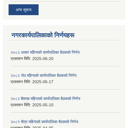
अन्य सूचना
नगरकार्यपालिकाकाे निर्णयहरू
२०८२ असार महिनाको कार्यपालिका बैठकको निर्णय
प्रकाशन मिति:
2025-06-20
२०८२ जेठ महिनाको कार्यपालिका बैठकको निर्णय
प्रकाशन मिति:
2025-06-17
२०८२ बैशाख महिनाको कार्यपालिका बैठकको निर्णय
प्रकाशन मिति:
2025-05-10
२०८१ चैत्र महिनाको कार्यपालिका बैठकको निर्णय