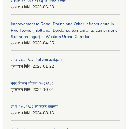
आर्थिक वर्ष २०८२।८३ को बजेट वक्तव्य
प्रकाशन मिति:
2025-06-23
Improvement to Road, Drains and Other Infrastructure in
Five Towns (Tilottama, Devdaha, Sainamaina, Lumbini and
Sidharthanagar) in Western Urban Corridor
प्रकाशन मिति:
2025-04-25
आ.व २०८१/८२ निती तथा कार्यक्रम
प्रकाशन मिति:
2025-01-22
नगर बिकास योजना २०८१/८२
प्रकाशन मिति:
2024-10-04
आ.व २०८१/८२ को बजेट वक्तब्य
प्रकाशन मिति:
2024-08-16