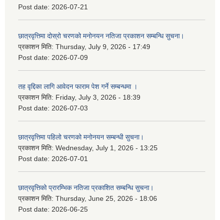
Post date:
2026-07-21
छात्रवृत्तिमा दोस्रो चरणको मनोनयन नतिजा प्रकाशन सम्बन्धि सुचना।
प्रकाशन मिति:
Thursday, July 9, 2026 - 17:49
Post date:
2026-07-09
तह वृद्दिका लागि आवेदन फाराम पेश गर्ने सम्बन्धमा ।
प्रकाशन मिति:
Friday, July 3, 2026 - 18:39
Post date:
2026-07-03
छात्रवृत्तिमा पहिलो चरणको मनोनयन सम्बन्धी सुचना।
प्रकाशन मिति:
Wednesday, July 1, 2026 - 13:25
Post date:
2026-07-01
छात्रवृत्तिको प्रारम्भिक नतिजा प्रकाशित सम्बन्धि सुचना।
प्रकाशन मिति:
Thursday, June 25, 2026 - 18:06
Post date:
2026-06-25