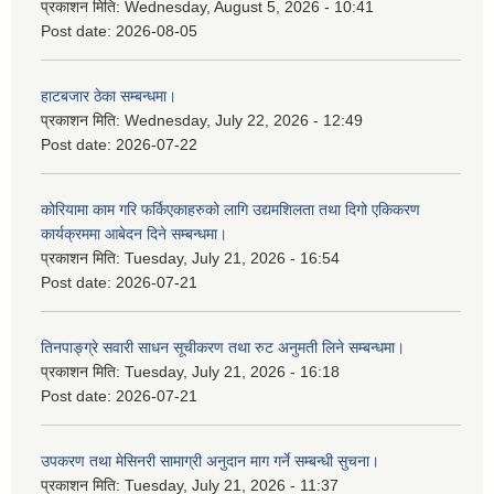
प्रकाशन मिति:
Wednesday, August 5, 2026 - 10:41
Post date:
2026-08-05
हाटबजार ठेका सम्बन्धमा।
प्रकाशन मिति:
Wednesday, July 22, 2026 - 12:49
Post date:
2026-07-22
कोरियामा काम गरि फर्किएकाहरुको लागि उद्यमशिलता तथा दिगो एकिकरण
कार्यक्रममा आबेदन दिने सम्बन्धमा।
प्रकाशन मिति:
Tuesday, July 21, 2026 - 16:54
Post date:
2026-07-21
तिनपाङ्ग्रे सवारी साधन सूचीकरण तथा रुट अनुमती लिने सम्बन्धमा।
प्रकाशन मिति:
Tuesday, July 21, 2026 - 16:18
Post date:
2026-07-21
उपकरण तथा मेसिनरी सामाग्री अनुदान माग गर्ने सम्बन्धी सुचना।
प्रकाशन मिति:
Tuesday, July 21, 2026 - 11:37