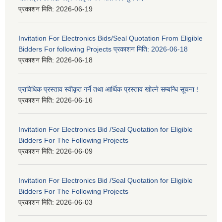
प्रकाशन मिति:
2026-06-19
Invitation For Electronics Bids/Seal Quotation From Eligible
Bidders For following Projects प्रकाशन मिति: 2026-06-18
प्रकाशन मिति:
2026-06-18
प्राविधिक प्रस्ताव स्वीकृत गर्ने तथा आर्थिक प्रस्ताव खोल्ने सम्बन्धि सूचना !
प्रकाशन मिति:
2026-06-16
Invitation For Electronics Bid /Seal Quotation for Eligible
Bidders For The Following Projects
प्रकाशन मिति:
2026-06-09
Invitation For Electronics Bid /Seal Quotation for Eligible
Bidders For The Following Projects
प्रकाशन मिति:
2026-06-03