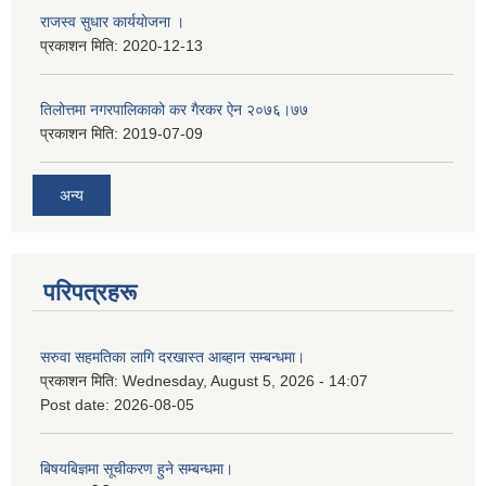
राजस्व सुधार कार्ययाेजना ।
प्रकाशन मिति:
2020-12-13
तिलोत्तमा नगरपालिकाको कर गैरकर ऐन २०७६।७७
प्रकाशन मिति:
2019-07-09
अन्य
परिपत्रहरू
सरुवा सहमतिका लागि दरखास्त आब्हान सम्बन्धमा।
प्रकाशन मिति:
Wednesday, August 5, 2026 - 14:07
Post date:
2026-08-05
बिषयबिज्ञमा सूचीकरण हुने सम्बन्धमा।