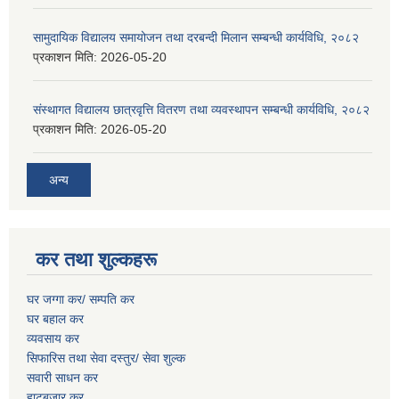
सामुदायिक विद्यालय समायोजन तथा दरबन्दी मिलान सम्बन्धी कार्यविधि, २०८२
प्रकाशन मिति:
2026-05-20
संस्थागत विद्यालय छात्रवृत्ति वितरण तथा व्यवस्थापन सम्बन्धी कार्यविधि, २०८२
प्रकाशन मिति:
2026-05-20
अन्य
कर तथा शुल्कहरू
घर जग्गा कर/ सम्पति कर
घर बहाल कर
व्यवसाय कर
सिफारिस तथा सेवा दस्तुर/
सेवा शुल्क
सवारी साधन कर
हाटबजार कर