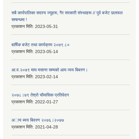
सबै कार्यपालिका सदस्य ज्यूहरू, गैर सरकारी संस्थाहरू // पुर्व बजेट छलफल
सम्बन्धमा !
प्रकाशन मिति:
2023-05-31
बार्षिक बजेट तथा कार्यक्रम २०७९.८०
प्रकाशन मिति:
2023-05-14
आ.व.२०७९ माघ मसान्त सम्मको आय व्यय बिबरण।
प्रकाशन मिति:
2023-02-14
२०७८।७९ तेश्राे चाैमासिक प्रतिवेदन
प्रकाशन मिति:
2022-01-27
अाय ब्यय बिवरण २०७६।२०७७
प्रकाशन मिति:
2021-04-28