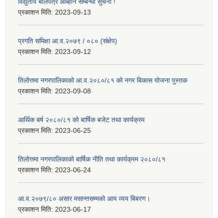
विद्युतीय बोलपत्र आब्हान सम्बन्धी सुचना !
प्रकाशन मिति:
2023-09-13
प्रगति समिक्षा आ.व.२०७९ / ०८० (संक्षेप)
प्रकाशन मिति:
2023-09-12
तिलोत्तमा नगरपालिकाको आ.व.२०८०/८१ को नगर बिकास योजना पुस्तक
प्रकाशन मिति:
2023-09-08
आर्थिक बर्ष २०८०/८१ को बार्षिक बजेट तथा कार्यक्रम
प्रकाशन मिति:
2023-06-25
तिलोत्तमा नगरपालिकाको बार्षिक नीति तथा कार्यक्रम २०८०/८१
प्रकाशन मिति:
2023-06-24
आ.व.२०७९/८० असार मसान्तसम्मको आय व्यय बिबरण।
प्रकाशन मिति:
2023-06-17