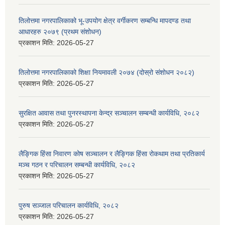
तिलोत्तमा नगरपालिकाको भू-उपयोग क्षेत्र वर्गीकरण सम्बन्धि मापदण्ड तथा
आधारहरु २०७९ (प्रथम संशोधन)
प्रकाशन मिति:
2026-05-27
तिलोत्तमा नगरपालिकाको शिक्षा नियमावली २०७४ (दोस्रो संशोधन २०८२)
प्रकाशन मिति:
2026-05-27
सुरक्षित आवास तथा पुनरस्थापना केन्द्र सञ्चालन सम्बन्धी कार्यविधि, २०८२
प्रकाशन मिति:
2026-05-27
लैङ्गिक हिंसा निवारण कोष सञ्चालन र लैङ्गिक हिंसा रोकथाम तथा प्रतिकार्य
मञ्च गठन र परिचालन सम्बन्धी कार्यविधि, २०८२
प्रकाशन मिति:
2026-05-27
पुरुष सञ्जाल परिचालन कार्यविधि, २०८२
प्रकाशन मिति:
2026-05-27