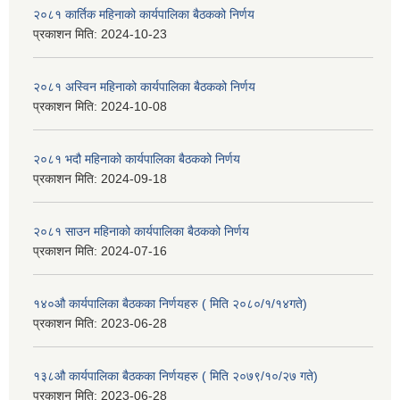
२०८१ कार्तिक महिनाको कार्यपालिका बैठकको निर्णय
प्रकाशन मिति:
2024-10-23
२०८१ अस्विन महिनाको कार्यपालिका बैठकको निर्णय
प्रकाशन मिति:
2024-10-08
२०८१ भदौ महिनाको कार्यपालिका बैठकको निर्णय
प्रकाशन मिति:
2024-09-18
२०८१ साउन महिनाको कार्यपालिका बैठकको निर्णय
प्रकाशन मिति:
2024-07-16
१४०औ कार्यपालिका बैठकका निर्णयहरु ( मिति २०८०/१/१४गते)
प्रकाशन मिति:
2023-06-28
१३८औ कार्यपालिका बैठकका निर्णयहरु ( मिति २०७९/१०/२७ गते)
प्रकाशन मिति:
2023-06-28