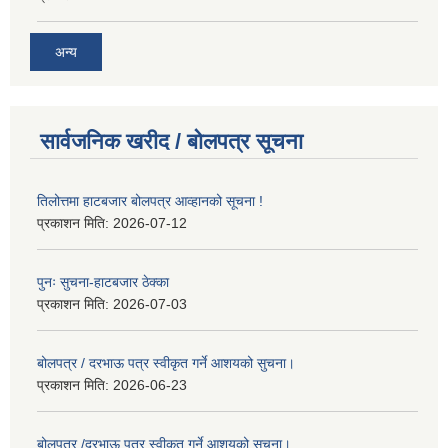
अन्य
सार्वजनिक खरीद / बोलपत्र सूचना
तिलोत्तमा हाटबजार बोलपत्र आव्हानको सूचना !
प्रकाशन मिति:
2026-07-12
पुनः सुचना-हाटबजार ठेक्का
प्रकाशन मिति:
2026-07-03
बोलपत्र / दरभाऊ पत्र स्वीकृत गर्ने आशयको सुचना।
प्रकाशन मिति:
2026-06-23
बोलपत्र /दरभाऊ पत्र स्वीकृत गर्ने आशयको सुचना।