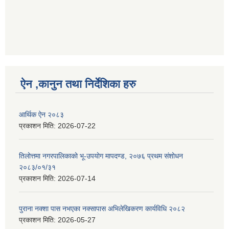
ऐन ,कानुन तथा निर्देशिका हरु
आर्थिक ऐन २०८३
प्रकाशन मिति:
2026-07-22
तिलोत्तमा नगरपालिकाको भू-उपयोग मापदण्ड, २०७६ प्रथम संशोधन
२०८३/०१/३१
प्रकाशन मिति:
2026-07-14
पुराना नक्शा पास नभएका नक्सापास अभिलेखिकरण कार्यविधि २०८२
प्रकाशन मिति:
2026-05-27