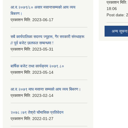
प्रकाशन मिति
आ.व.२०७९/८० असार मसान्तसम्मको आय व्यय
18:06
बिबरण।
Post date:
प्रकाशन मिति:
2023-06-17
अन्य सूचना
सबै कार्यपालिका सदस्य ज्यूहरू, गैर सरकारी संस्थाहरू
// पुर्व बजेट छलफल सम्बन्धमा !
प्रकाशन मिति:
2023-05-31
बार्षिक बजेट तथा कार्यक्रम २०७९.८०
प्रकाशन मिति:
2023-05-14
आ.व.२०७९ माघ मसान्त सम्मको आय व्यय बिबरण।
प्रकाशन मिति:
2023-02-14
२०७८।७९ तेश्राे चाैमासिक प्रतिवेदन
प्रकाशन मिति:
2022-01-27