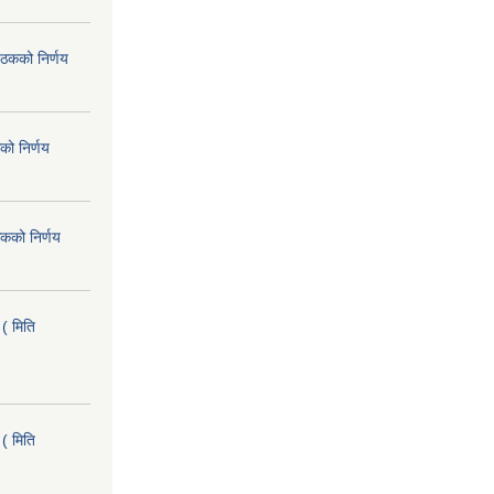
ैठकको निर्णय
को निर्णय
कको निर्णय
( मिति
( मिति