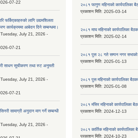
2026-07-22
२०८१ फागुण महिनाको कार्यपालिका बै
प्रकाशन मिति:
2025-03-14
गरि फर्किएकाहरुको लागि उद्यमशिलता
रण कार्यक्रममा आबेदन दिने सम्बन्धमा।
२०८१ माघ महिनाको कार्यपालिका बैठक
:
Tuesday, July 21, 2026 -
प्रकाशन मिति:
2025-02-14
2026-07-21
२०८१ पुस २८ गते सम्प‍न नगर सभाको 
प्रकाशन मिति:
2025-01-13
वारी साधन सूचीकरण तथा रुट अनुमती
:
Tuesday, July 21, 2026 -
२०८१ पुस महिनाको कार्यपालिका बैठकक
प्रकाशन मिति:
2025-01-08
2026-07-21
२०८१ मंसिर महिनाको कार्यपालिका बैठ
नरी सामाग्री अनुदान माग गर्ने सम्बन्धी
प्रकाशन मिति:
2024-12-13
:
Tuesday, July 21, 2026 -
२०८१ कार्तिक महिनाको कार्यपालिका ब
प्रकाशन मिति:
2024-10-23