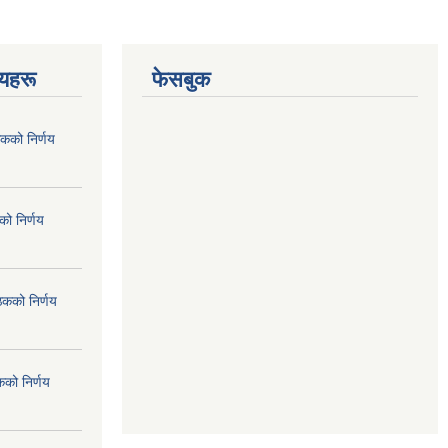
णयहरू
फेसबुक
कको निर्णय
ो निर्णय
ठकको निर्णय
कको निर्णय