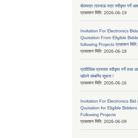
बोलपत्र /दरभाऊ पत्र स्वीकृत गर्ने
प्रकाशन मिति:
2026-06-19
Invitation For Electronics Bid
Quotation From Eligible Bidd
following Projects प्रकाशन मित
प्रकाशन मिति:
2026-06-18
प्राविधिक प्रस्ताव स्वीकृत गर्ने तथा आ
खोल्ने सम्बन्धि सूचना !
प्रकाशन मिति:
2026-06-16
Invitation For Electronics Bid 
Quotation for Eligible Bidder
Following Projects
प्रकाशन मिति:
2026-06-09