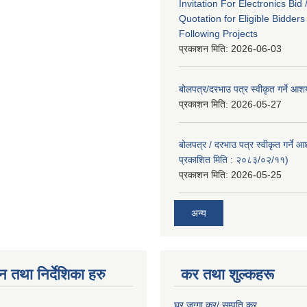
Invitation For Electronics Bid 
Quotation for Eligible Bidder
Following Projects
प्रकाशन मिति:
2026-06-03
बोलपत्र/दरभाउ पत्र स्वीकृत गर्ने आ
प्रकाशन मिति:
2026-05-27
बोलपत्र / दरभाउ पत्र स्वीकृत गर्ने 
प्रकाशित मिति : २०८३/०२/११)
प्रकाशन मिति:
2026-05-25
अन्य
न तथा निर्देशिका हरु
कर तथा शुल्कहरू
घर जग्गा कर/ सम्पति कर