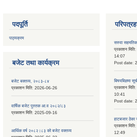
पदपूर्ति
परिपत्रह
पाठ्यक्रम
सरुवा सहमतिका
प्रकाशन मिति
14:07
बजेट तथा कार्यक्रम
Post date:
बिषयबिज्ञमा सू
बजेट बक्तव्य, २०८३-८४
प्रकाशन मिति
प्रकाशन मिति:
2026-06-26
10:41
Post date:
वार्षिक बजेट पुस्तक आ.व २०८२/८३
प्रकाशन मिति:
2025-09-16
हाटबजार ठेका स
प्रकाशन मिति
आर्थिक वर्ष २०८२।८३ को बजेट वक्तव्य
12:49