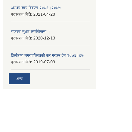
अाय ब्यय बिवरण २०७६।२०७७
प्रकाशन मिति:
2021-04-28
राजस्व सुधार कार्ययाेजना ।
प्रकाशन मिति:
2020-12-13
तिलोत्तमा नगरपालिकाको कर गैरकर ऐन २०७६।७७
प्रकाशन मिति:
2019-07-09
अन्य