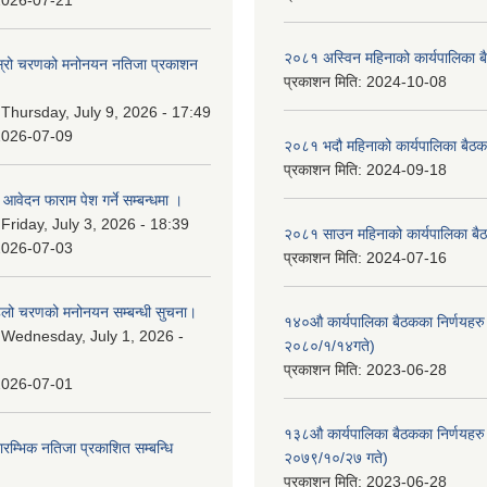
2026-07-21
२०८१ अस्विन महिनाको कार्यपालिका ब
 दोस्रो चरणको मनोनयन नतिजा प्रकाशन
प्रकाशन मिति:
2024-10-08
।
:
Thursday, July 9, 2026 - 17:49
2026-07-09
२०८१ भदौ महिनाको कार्यपालिका बैठक
प्रकाशन मिति:
2024-09-18
ि आवेदन फाराम पेश गर्ने सम्बन्धमा ।
:
Friday, July 3, 2026 - 18:39
२०८१ साउन महिनाको कार्यपालिका बैठ
2026-07-03
प्रकाशन मिति:
2024-07-16
पहिलो चरणको मनोनयन सम्बन्धी सुचना।
१४०औ कार्यपालिका बैठकका निर्णयहरु 
:
Wednesday, July 1, 2026 -
२०८०/१/१४गते)
प्रकाशन मिति:
2023-06-28
2026-07-01
१३८औ कार्यपालिका बैठकका निर्णयहरु 
्रारम्भिक नतिजा प्रकाशित सम्बन्धि
२०७९/१०/२७ गते)
प्रकाशन मिति:
2023-06-28