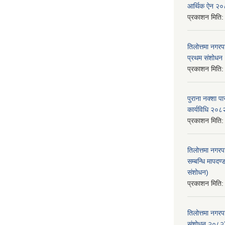
आर्थिक ऐन २
प्रकाशन मिति
तिलोत्तमा नगर
प्रथम संशोध
प्रकाशन मिति
पुराना नक्शा
कार्यविधि २०८
प्रकाशन मिति
तिलोत्तमा नगरप
सम्बन्धि मापद
संशोधन)
प्रकाशन मिति
तिलोत्तमा नगर
संशोधन २०८२