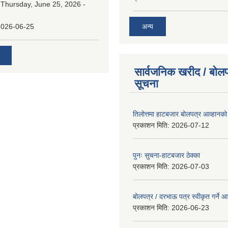
:
Thursday, June 25, 2026 -
अन्य
2026-06-25
सार्वजनिक खरीद / बोलप
सूचना
तिलोत्तमा हाटबजार बोलपत्र आव्हानको
प्रकाशन मिति:
2026-07-12
पुनः सुचना-हाटबजार ठेक्का
प्रकाशन मिति:
2026-07-03
बोलपत्र / दरभाऊ पत्र स्वीकृत गर्ने
प्रकाशन मिति:
2026-06-23