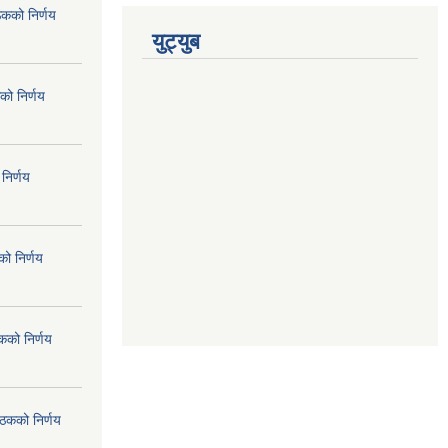
ठकको निर्णय
युट्युब
को निर्णय
निर्णय
ो निर्णय
कको निर्णय
ैठकको निर्णय