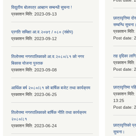
Post date:
विद्युतीय बोलपत्र आब्हान सम्बन्धी सुचना !
प्रकाशन मिति:
2023-09-13
छात्रवृत्तिमा
सम्बन्धि सुचना
प्रकाशन मिति
प्रगति समिक्षा आ.व.२०७९ / ०८० (संक्षेप)
Post date:
प्रकाशन मिति:
2023-09-12
तह वृद्दिका लाग
तिलोत्तमा नगरपालिकाको आ.व.२०८०/८१ को नगर
प्रकाशन मिति
बिकास योजना पुस्तक
Post date:
प्रकाशन मिति:
2023-09-08
छात्रवृत्तिमा 
आर्थिक बर्ष २०८०/८१ को बार्षिक बजेट तथा कार्यक्रम
प्रकाशन मिति
प्रकाशन मिति:
2023-06-25
13:25
Post date:
तिलोत्तमा नगरपालिकाको बार्षिक नीति तथा कार्यक्रम
२०८०/८१
छात्रवृत्तिको प
प्रकाशन मिति:
2023-06-24
सुचना।