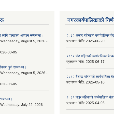
रू
नगरकार्यपालिकाकाे निर्
 लागि दरखास्त आब्हान सम्बन्धमा।
२०८२ असार महिनाको कार्यपालिका बैठ
:
Wednesday, August 5, 2026 -
प्रकाशन मिति:
2025-06-20
2026-08-05
२०८२ जेठ महिनाको कार्यपालिका बैठकक
प्रकाशन मिति:
2025-06-17
चीकरण हुने सम्बन्धमा।
:
Wednesday, August 5, 2026 -
२०८२ बैशाख महिनाको कार्यपालिका बै
प्रकाशन मिति:
2025-05-10
2026-08-05
२०८१ चैत्र महिनाको कार्यपालिका बैठ
म्बन्धमा।
प्रकाशन मिति:
2025-04-05
:
Wednesday, July 22, 2026 -