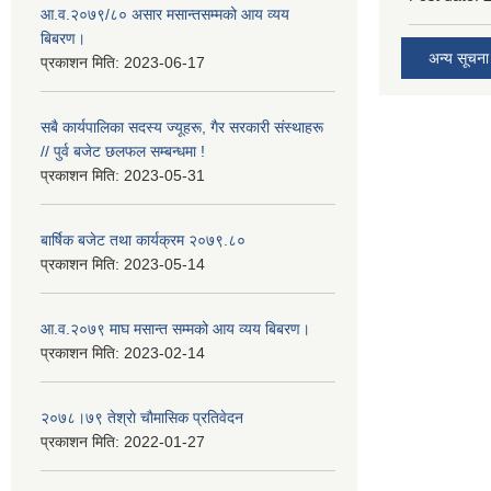
आ.व.२०७९/८० असार मसान्तसम्मको आय व्यय
बिबरण।
अन्य सूचना
प्रकाशन मिति:
2023-06-17
सबै कार्यपालिका सदस्य ज्यूहरू, गैर सरकारी संस्थाहरू
// पुर्व बजेट छलफल सम्बन्धमा !
प्रकाशन मिति:
2023-05-31
बार्षिक बजेट तथा कार्यक्रम २०७९.८०
प्रकाशन मिति:
2023-05-14
आ.व.२०७९ माघ मसान्त सम्मको आय व्यय बिबरण।
प्रकाशन मिति:
2023-02-14
२०७८।७९ तेश्राे चाैमासिक प्रतिवेदन
प्रकाशन मिति:
2022-01-27