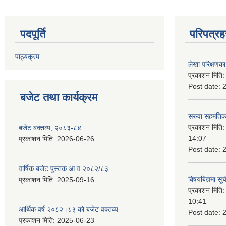
पदपूर्ति
परिपत्रह
पाठ्यक्रम
लेखा परिक्षणका 
प्रकाशन मिति
Post date:
बजेट तथा कार्यक्रम
सरुवा सहमतिका
प्रकाशन मिति
बजेट बक्तव्य, २०८३-८४
14:07
प्रकाशन मिति:
2026-06-26
Post date:
वार्षिक बजेट पुस्तक आ.व २०८२/८३
बिषयबिज्ञमा सू
प्रकाशन मिति:
2025-09-16
प्रकाशन मिति
10:41
आर्थिक वर्ष २०८२।८३ को बजेट वक्तव्य
Post date:
प्रकाशन मिति:
2025-06-23