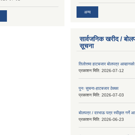
अन्य
सार्वजनिक खरीद / बोलप
सूचना
तिलोत्तमा हाटबजार बोलपत्र आव्हानको
प्रकाशन मिति:
2026-07-12
पुनः सुचना-हाटबजार ठेक्का
प्रकाशन मिति:
2026-07-03
बोलपत्र / दरभाऊ पत्र स्वीकृत गर्ने
प्रकाशन मिति:
2026-06-23