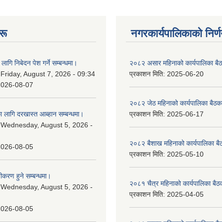
रू
नगरकार्यपालिकाकाे निर्
लागि निबेदन पेश गर्ने सम्बन्धमा।
२०८२ असार महिनाको कार्यपालिका बैठ
:
Friday, August 7, 2026 - 09:34
प्रकाशन मिति:
2025-06-20
2026-08-07
२०८२ जेठ महिनाको कार्यपालिका बैठकक
 लागि दरखास्त आब्हान सम्बन्धमा।
प्रकाशन मिति:
2025-06-17
:
Wednesday, August 5, 2026 -
२०८२ बैशाख महिनाको कार्यपालिका बै
2026-08-05
प्रकाशन मिति:
2025-05-10
चीकरण हुने सम्बन्धमा।
२०८१ चैत्र महिनाको कार्यपालिका बैठ
:
Wednesday, August 5, 2026 -
प्रकाशन मिति:
2025-04-05
2026-08-05