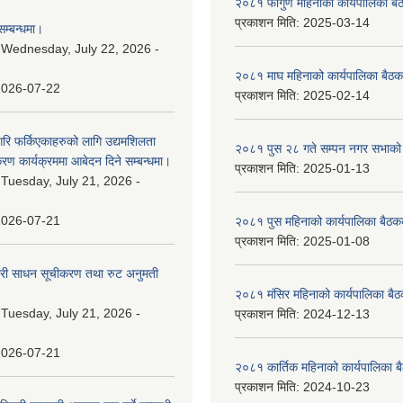
२०८१ फागुण महिनाको कार्यपालिका बै
प्रकाशन मिति:
2025-03-14
म्बन्धमा।
:
Wednesday, July 22, 2026 -
२०८१ माघ महिनाको कार्यपालिका बैठक
2026-07-22
प्रकाशन मिति:
2025-02-14
गरि फर्किएकाहरुको लागि उद्यमशिलता
२०८१ पुस २८ गते सम्प‍न नगर सभाको 
रण कार्यक्रममा आबेदन दिने सम्बन्धमा।
प्रकाशन मिति:
2025-01-13
:
Tuesday, July 21, 2026 -
2026-07-21
२०८१ पुस महिनाको कार्यपालिका बैठकक
प्रकाशन मिति:
2025-01-08
वारी साधन सूचीकरण तथा रुट अनुमती
२०८१ मंसिर महिनाको कार्यपालिका बैठ
:
Tuesday, July 21, 2026 -
प्रकाशन मिति:
2024-12-13
2026-07-21
२०८१ कार्तिक महिनाको कार्यपालिका ब
प्रकाशन मिति:
2024-10-23