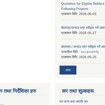
Quotation for Eligible Bidder
Following Projects
प्रकाशन मिति:
2026-06-03
बोलपत्र/दरभाउ पत्र स्वीकृत गर्ने आ
प्रकाशन मिति:
2026-05-27
बोलपत्र / दरभाउ पत्र स्वीकृत गर्ने 
प्रकाशित मिति : २०८३/०२/११)
प्रकाशन मिति:
2026-05-25
अन्य
न तथा निर्देशिका हरु
कर तथा शुल्कहरू
घर जग्गा कर/ सम्पति कर