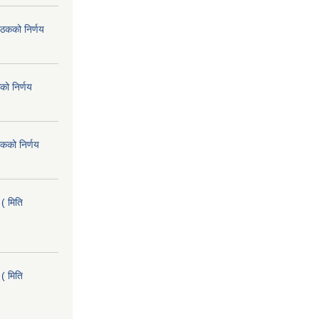
ैठकको निर्णय
को निर्णय
कको निर्णय
( मिति
( मिति