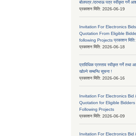
बोलपत्र /दरभाऊ पत्र स्वीकृत गर्ने
प्रकाशन मिति:
2026-06-19
Invitation For Electronics Bid
Quotation From Eligible Bidd
following Projects प्रकाशन मित
प्रकाशन मिति:
2026-06-18
प्राविधिक प्रस्ताव स्वीकृत गर्ने तथा आ
खोल्ने सम्बन्धि सूचना !
प्रकाशन मिति:
2026-06-16
Invitation For Electronics Bid 
Quotation for Eligible Bidder
Following Projects
प्रकाशन मिति:
2026-06-09
Invitation For Electronics Bid 