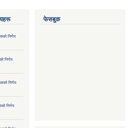
णयहरू
फेसबुक
कको निर्णय
ो निर्णय
ठकको निर्णय
कको निर्णय