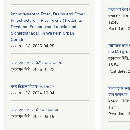
हाटबजार ठेका स
Improvement to Road, Drains and Other
प्रकाशन मिति
Infrastructure in Five Towns (Tilottama,
12:49
Devdaha, Sainamaina, Lumbini and
Post date:
Sidharthanagar) in Western Urban
Corridor
कोरियामा काम 
प्रकाशन मिति:
2025-04-25
तथा दिगो एकिक
प्रकाशन मिति
आ.व २०८१/८२ निती तथा कार्यक्रम
16:54
प्रकाशन मिति:
2025-01-22
Post date:
नगर बिकास योजना २०८१/८२
तिनपाङ्ग्रे स
प्रकाशन मिति:
2024-10-04
लिने सम्बन्धमा।
प्रकाशन मिति
16:18
आ.व २०८१/८२ को बजेट वक्तब्य
Post date:
प्रकाशन मिति:
2024-08-16