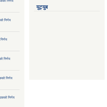
ठकको निर्णय
युट्युब
को निर्णय
निर्णय
ो निर्णय
कको निर्णय
ैठकको निर्णय