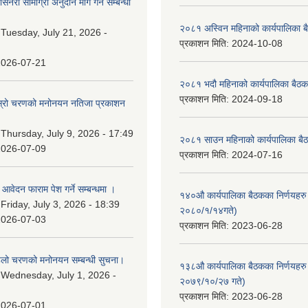
नरी सामाग्री अनुदान माग गर्ने सम्बन्धी
२०८१ अस्विन महिनाको कार्यपालिका ब
:
Tuesday, July 21, 2026 -
प्रकाशन मिति:
2024-10-08
2026-07-21
२०८१ भदौ महिनाको कार्यपालिका बैठक
प्रकाशन मिति:
2024-09-18
 दोस्रो चरणको मनोनयन नतिजा प्रकाशन
।
:
Thursday, July 9, 2026 - 17:49
२०८१ साउन महिनाको कार्यपालिका बैठ
2026-07-09
प्रकाशन मिति:
2024-07-16
ि आवेदन फाराम पेश गर्ने सम्बन्धमा ।
१४०औ कार्यपालिका बैठकका निर्णयहरु 
:
Friday, July 3, 2026 - 18:39
२०८०/१/१४गते)
2026-07-03
प्रकाशन मिति:
2023-06-28
पहिलो चरणको मनोनयन सम्बन्धी सुचना।
१३८औ कार्यपालिका बैठकका निर्णयहरु 
:
Wednesday, July 1, 2026 -
२०७९/१०/२७ गते)
प्रकाशन मिति:
2023-06-28
2026-07-01