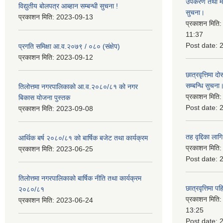
उपकरण तथा मेसि
विद्युतीय बोलपत्र आब्हान सम्बन्धी सुचना !
सुचना।
प्रकाशन मिति:
2023-09-13
प्रकाशन मिति
11:37
Post date:
प्रगति समिक्षा आ.व.२०७९ / ०८० (संक्षेप)
प्रकाशन मिति:
2023-09-12
छात्रवृत्तिमा
सम्बन्धि सुचना
तिलोत्तमा नगरपालिकाको आ.व.२०८०/८१ को नगर
प्रकाशन मिति
बिकास योजना पुस्तक
Post date:
प्रकाशन मिति:
2023-09-08
तह वृद्दिका लाग
आर्थिक बर्ष २०८०/८१ को बार्षिक बजेट तथा कार्यक्रम
प्रकाशन मिति
प्रकाशन मिति:
2023-06-25
Post date:
तिलोत्तमा नगरपालिकाको बार्षिक नीति तथा कार्यक्रम
छात्रवृत्तिमा 
२०८०/८१
प्रकाशन मिति
प्रकाशन मिति:
2023-06-24
13:25
Post date: