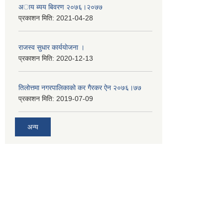
अाय ब्यय बिवरण २०७६।२०७७
प्रकाशन मिति:
2021-04-28
राजस्व सुधार कार्ययाेजना ।
प्रकाशन मिति:
2020-12-13
तिलोत्तमा नगरपालिकाको कर गैरकर ऐन २०७६।७७
प्रकाशन मिति:
2019-07-09
अन्य