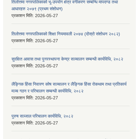
तिलोत्तमा नगरपालिकाको भू-उपयोग क्षेत्र वर्गीकरण सम्बन्धि मापदण्ड तथा
आधारहरु २०७९ (प्रथम संशोधन)
प्रकाशन मिति:
2026-05-27
तिलोत्तमा नगरपालिकाको शिक्षा नियमावली २०७४ (दोस्रो संशोधन २०८२)
प्रकाशन मिति:
2026-05-27
सुरक्षित आवास तथा पुनरस्थापना केन्द्र सञ्चालन सम्बन्धी कार्यविधि, २०८२
प्रकाशन मिति:
2026-05-27
लैङ्गिक हिंसा निवारण कोष सञ्चालन र लैङ्गिक हिंसा रोकथाम तथा प्रतिकार्य
मञ्च गठन र परिचालन सम्बन्धी कार्यविधि, २०८२
प्रकाशन मिति:
2026-05-27
पुरुष सञ्जाल परिचालन कार्यविधि, २०८२
प्रकाशन मिति:
2026-05-27