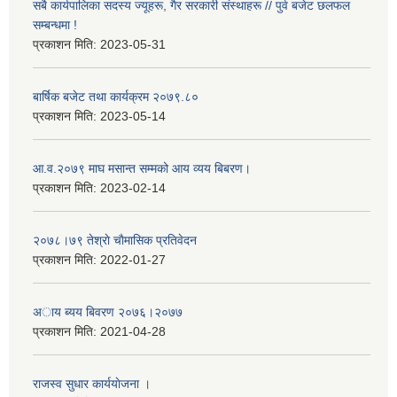
सबै कार्यपालिका सदस्य ज्यूहरू, गैर सरकारी संस्थाहरू // पुर्व बजेट छलफल
सम्बन्धमा !
प्रकाशन मिति:
2023-05-31
बार्षिक बजेट तथा कार्यक्रम २०७९.८०
प्रकाशन मिति:
2023-05-14
आ.व.२०७९ माघ मसान्त सम्मको आय व्यय बिबरण।
प्रकाशन मिति:
2023-02-14
२०७८।७९ तेश्राे चाैमासिक प्रतिवेदन
प्रकाशन मिति:
2022-01-27
अाय ब्यय बिवरण २०७६।२०७७
प्रकाशन मिति:
2021-04-28
राजस्व सुधार कार्ययाेजना ।