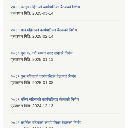
२०८१ फागुण महिनाको कार्यपालिका बैठकको निर्णय
प्रकाशन मिति:
2025-03-14
२०८१ माघ महिनाको कार्यपालिका बैठकको निर्णय
प्रकाशन मिति:
2025-02-14
२०८१ पुस २८ गते सम्प‍न नगर सभाको निर्णय
प्रकाशन मिति:
2025-01-13
२०८१ पुस महिनाको कार्यपालिका बैठकको निर्णय
प्रकाशन मिति:
2025-01-08
२०८१ मंसिर महिनाको कार्यपालिका बैठकको निर्णय
प्रकाशन मिति:
2024-12-13
२०८१ कार्तिक महिनाको कार्यपालिका बैठकको निर्णय