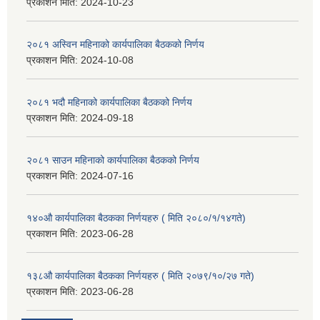
प्रकाशन मिति:
2024-10-23
२०८१ अस्विन महिनाको कार्यपालिका बैठकको निर्णय
प्रकाशन मिति:
2024-10-08
२०८१ भदौ महिनाको कार्यपालिका बैठकको निर्णय
प्रकाशन मिति:
2024-09-18
२०८१ साउन महिनाको कार्यपालिका बैठकको निर्णय
प्रकाशन मिति:
2024-07-16
१४०औ कार्यपालिका बैठकका निर्णयहरु ( मिति २०८०/१/१४गते)
प्रकाशन मिति:
2023-06-28
१३८औ कार्यपालिका बैठकका निर्णयहरु ( मिति २०७९/१०/२७ गते)
प्रकाशन मिति:
2023-06-28