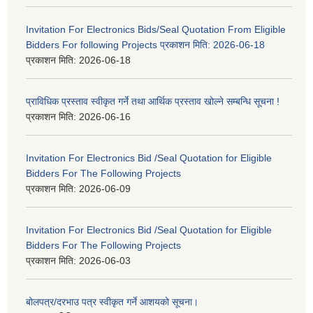
Invitation For Electronics Bids/Seal Quotation From Eligible
Bidders For following Projects प्रकाशन मिति: 2026-06-18
प्रकाशन मिति:
2026-06-18
प्राविधिक प्रस्ताव स्वीकृत गर्ने तथा आर्थिक प्रस्ताव खोल्ने सम्बन्धि सूचना !
प्रकाशन मिति:
2026-06-16
Invitation For Electronics Bid /Seal Quotation for Eligible
Bidders For The Following Projects
प्रकाशन मिति:
2026-06-09
Invitation For Electronics Bid /Seal Quotation for Eligible
Bidders For The Following Projects
प्रकाशन मिति:
2026-06-03
बोलपत्र/दरभाउ पत्र स्वीकृत गर्ने आशयको सूचना।