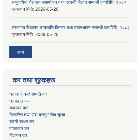
सामुदायिक विद्यालय समायोजन तथा दरबन्दी मिलान सम्बन्धी कार्यविधि, २०८२
प्रकाशन मिति:
2026-05-20
संस्थागत विद्यालय छात्रवृत्ति वितरण तथा व्यवस्थापन सम्बन्धी कार्यविधि, २०८२
प्रकाशन मिति:
2026-05-20
अन्य
कर तथा शुल्कहरू
घर जग्गा कर/ सम्पति कर
घर बहाल कर
व्यवसाय कर
सिफारिस तथा सेवा दस्तुर/
सेवा शुल्क
सवारी साधन कर
हाटबजार कर
बिज्ञापन कर