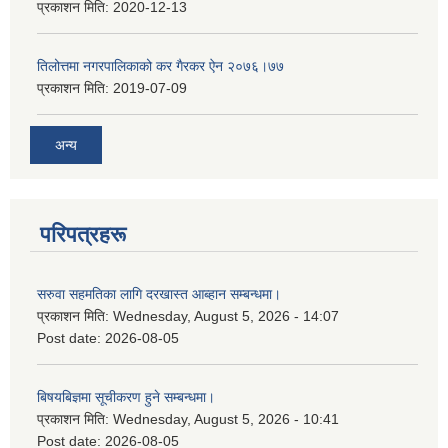
प्रकाशन मिति:
2020-12-13
तिलोत्तमा नगरपालिकाको कर गैरकर ऐन २०७६।७७
प्रकाशन मिति:
2019-07-09
अन्य
परिपत्रहरू
सरुवा सहमतिका लागि दरखास्त आब्हान सम्बन्धमा।
प्रकाशन मिति:
Wednesday, August 5, 2026 - 14:07
Post date:
2026-08-05
बिषयबिज्ञमा सूचीकरण हुने सम्बन्धमा।
प्रकाशन मिति:
Wednesday, August 5, 2026 - 10:41
Post date:
2026-08-05