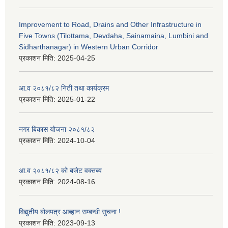
Improvement to Road, Drains and Other Infrastructure in
Five Towns (Tilottama, Devdaha, Sainamaina, Lumbini and
Sidharthanagar) in Western Urban Corridor
प्रकाशन मिति:
2025-04-25
आ.व २०८१/८२ निती तथा कार्यक्रम
प्रकाशन मिति:
2025-01-22
नगर बिकास योजना २०८१/८२
प्रकाशन मिति:
2024-10-04
आ.व २०८१/८२ को बजेट वक्तब्य
प्रकाशन मिति:
2024-08-16
विद्युतीय बोलपत्र आब्हान सम्बन्धी सुचना !
प्रकाशन मिति:
2023-09-13