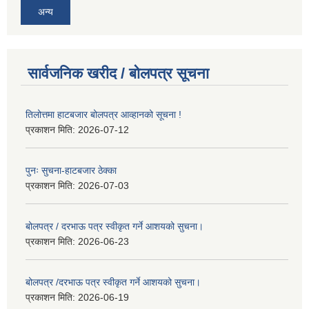
अन्य
सार्वजनिक खरीद / बोलपत्र सूचना
तिलोत्तमा हाटबजार बोलपत्र आव्हानको सूचना !
प्रकाशन मिति:
2026-07-12
पुनः सुचना-हाटबजार ठेक्का
प्रकाशन मिति:
2026-07-03
बोलपत्र / दरभाऊ पत्र स्वीकृत गर्ने आशयको सुचना।
प्रकाशन मिति:
2026-06-23
बोलपत्र /दरभाऊ पत्र स्वीकृत गर्ने आशयको सुचना।
प्रकाशन मिति:
2026-06-19