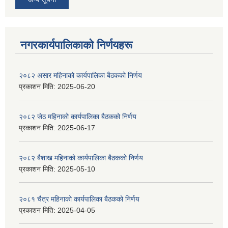
नगरकार्यपालिकाकाे निर्णयहरू
२०८२ असार महिनाको कार्यपालिका बैठकको निर्णय
प्रकाशन मिति:
2025-06-20
२०८२ जेठ महिनाको कार्यपालिका बैठकको निर्णय
प्रकाशन मिति:
2025-06-17
२०८२ बैशाख महिनाको कार्यपालिका बैठकको निर्णय
प्रकाशन मिति:
2025-05-10
२०८१ चैत्र महिनाको कार्यपालिका बैठकको निर्णय
प्रकाशन मिति:
2025-04-05