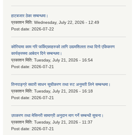
हाटबजार ठेका सम्बन्धमा।
प्रकाशन मिति:
Wednesday, July 22, 2026 - 12:49
Post date:
2026-07-22
कोरियामा काम गरि फर्किएकाहरुको लागि उद्यमशिलता तथा दिगो एकिकरण
कार्यक्रममा आबेदन दिने सम्बन्धमा।
प्रकाशन मिति:
Tuesday, July 21, 2026 - 16:54
Post date:
2026-07-21
तिनपाङ्ग्रे सवारी साधन सूचीकरण तथा रुट अनुमती लिने सम्बन्धमा।
प्रकाशन मिति:
Tuesday, July 21, 2026 - 16:18
Post date:
2026-07-21
उपकरण तथा मेसिनरी सामाग्री अनुदान माग गर्ने सम्बन्धी सुचना।
प्रकाशन मिति:
Tuesday, July 21, 2026 - 11:37
Post date:
2026-07-21