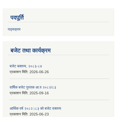
पदपूर्ति
पाठ्यक्रम
बजेट तथा कार्यक्रम
बजेट बक्तव्य, २०८३-८४
प्रकाशन मिति:
2026-06-26
वार्षिक बजेट पुस्तक आ.व २०८२/८३
प्रकाशन मिति:
2025-09-16
आर्थिक वर्ष २०८२।८३ को बजेट वक्तव्य
प्रकाशन मिति:
2025-06-23