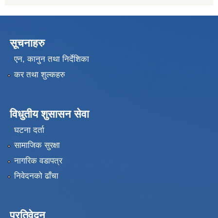
सूचनाहरु
एन, कानुन तथा निर्देशिका
कर तथा शुल्कहरु
विधुतीय शुसासन सेवा
घटना दर्ता
सामाजिक सुरक्षा
नागरिक वडापत्र
निवेदनको ढाँचा
प्रतिवेदन