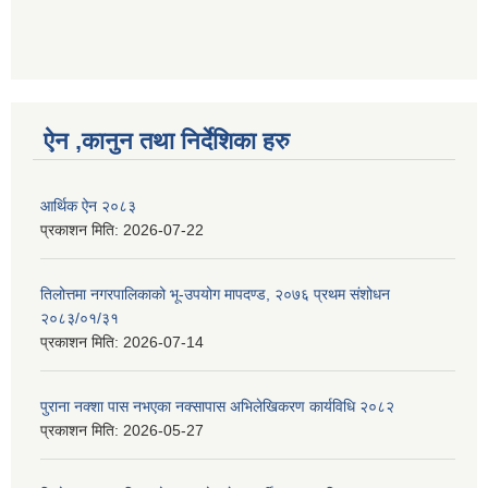
ऐन ,कानुन तथा निर्देशिका हरु
आर्थिक ऐन २०८३
प्रकाशन मिति:
2026-07-22
तिलोत्तमा नगरपालिकाको भू-उपयोग मापदण्ड, २०७६ प्रथम संशोधन
२०८३/०१/३१
प्रकाशन मिति:
2026-07-14
पुराना नक्शा पास नभएका नक्सापास अभिलेखिकरण कार्यविधि २०८२
प्रकाशन मिति:
2026-05-27