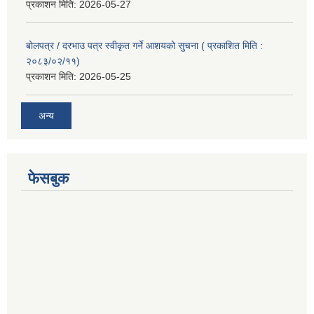
प्रकाशन मिति:
2026-05-27
बोलपत्र / दरभाउ पत्र स्वीकृत गर्ने आशयको सुचना ( प्रकाशित मिति :
२०८३/०२/११)
प्रकाशन मिति:
2026-05-25
अन्य
फेसबुक