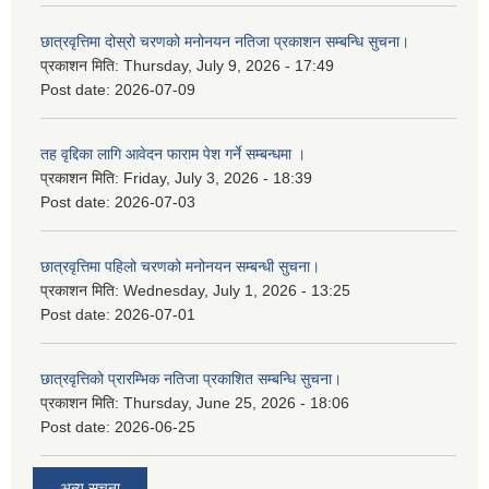
छात्रवृत्तिमा दोस्रो चरणको मनोनयन नतिजा प्रकाशन सम्बन्धि सुचना।
प्रकाशन मिति:
Thursday, July 9, 2026 - 17:49
Post date:
2026-07-09
तह वृद्दिका लागि आवेदन फाराम पेश गर्ने सम्बन्धमा ।
प्रकाशन मिति:
Friday, July 3, 2026 - 18:39
Post date:
2026-07-03
छात्रवृत्तिमा पहिलो चरणको मनोनयन सम्बन्धी सुचना।
प्रकाशन मिति:
Wednesday, July 1, 2026 - 13:25
Post date:
2026-07-01
छात्रवृत्तिको प्रारम्भिक नतिजा प्रकाशित सम्बन्धि सुचना।
प्रकाशन मिति:
Thursday, June 25, 2026 - 18:06
Post date:
2026-06-25
अन्य सूचना