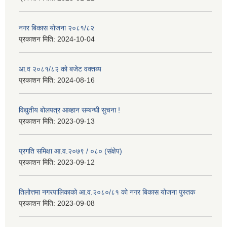
नगर बिकास योजना २०८१/८२
प्रकाशन मिति:
2024-10-04
आ.व २०८१/८२ को बजेट वक्तब्य
प्रकाशन मिति:
2024-08-16
विद्युतीय बोलपत्र आब्हान सम्बन्धी सुचना !
प्रकाशन मिति:
2023-09-13
प्रगति समिक्षा आ.व.२०७९ / ०८० (संक्षेप)
प्रकाशन मिति:
2023-09-12
तिलोत्तमा नगरपालिकाको आ.व.२०८०/८१ को नगर बिकास योजना पुस्तक
प्रकाशन मिति:
2023-09-08