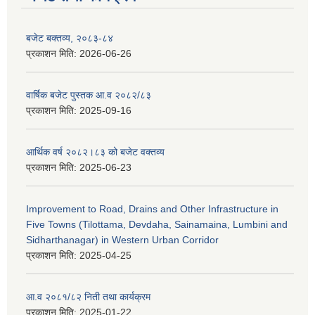
बजेट बक्तव्य, २०८३-८४
प्रकाशन मिति:
2026-06-26
वार्षिक बजेट पुस्तक आ.व २०८२/८३
प्रकाशन मिति:
2025-09-16
आर्थिक वर्ष २०८२।८३ को बजेट वक्तव्य
प्रकाशन मिति:
2025-06-23
Improvement to Road, Drains and Other Infrastructure in
Five Towns (Tilottama, Devdaha, Sainamaina, Lumbini and
Sidharthanagar) in Western Urban Corridor
प्रकाशन मिति:
2025-04-25
आ.व २०८१/८२ निती तथा कार्यक्रम
प्रकाशन मिति:
2025-01-22