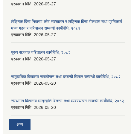
प्रकाशन मिति:
2026-05-27
लैङ्गिक हिंसा निवारण कोष सञ्चालन र लैङ्गिक हिंसा रोकथाम तथा प्रतिकार्य
मञ्च गठन र परिचालन सम्बन्धी कार्यविधि, २०८२
प्रकाशन मिति:
2026-05-27
पुरुष सञ्जाल परिचालन कार्यविधि, २०८२
प्रकाशन मिति:
2026-05-27
सामुदायिक विद्यालय समायोजन तथा दरबन्दी मिलान सम्बन्धी कार्यविधि, २०८२
प्रकाशन मिति:
2026-05-20
संस्थागत विद्यालय छात्रवृत्ति वितरण तथा व्यवस्थापन सम्बन्धी कार्यविधि, २०८२
प्रकाशन मिति:
2026-05-20
अन्य