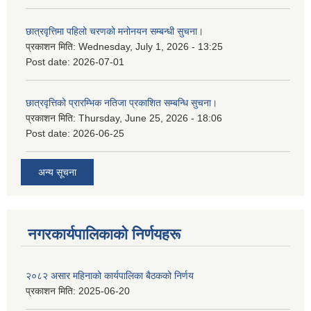
छात्रवृत्तिमा पहिलो चरणको मनोनयन सम्बन्धी सुचना।
प्रकाशन मिति:
Wednesday, July 1, 2026 - 13:25
Post date:
2026-07-01
छात्रवृत्तिको प्रारम्भिक नतिजा प्रकाशित सम्बन्धि सुचना।
प्रकाशन मिति:
Thursday, June 25, 2026 - 18:06
Post date:
2026-06-25
अन्य सूचना
नगरकार्यपालिकाकाे निर्णयहरू
२०८२ असार महिनाको कार्यपालिका बैठकको निर्णय
प्रकाशन मिति:
2025-06-20