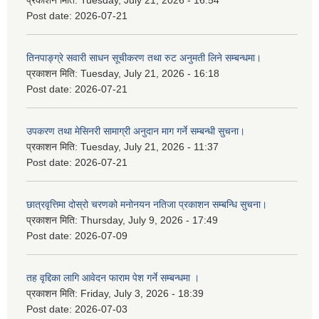
Post date:
2026-07-21
तिनपाङ्ग्रे सवारी साधन सूचीकरण तथा रुट अनुमती लिने सम्बन्धमा।
प्रकाशन मिति:
Tuesday, July 21, 2026 - 16:18
Post date:
2026-07-21
उपकरण तथा मेसिनरी सामाग्री अनुदान माग गर्ने सम्बन्धी सुचना।
प्रकाशन मिति:
Tuesday, July 21, 2026 - 11:37
Post date:
2026-07-21
छात्रवृत्तिमा दोस्रो चरणको मनोनयन नतिजा प्रकाशन सम्बन्धि सुचना।
प्रकाशन मिति:
Thursday, July 9, 2026 - 17:49
Post date:
2026-07-09
तह वृद्दिका लागि आवेदन फाराम पेश गर्ने सम्बन्धमा ।
प्रकाशन मिति:
Friday, July 3, 2026 - 18:39
Post date:
2026-07-03