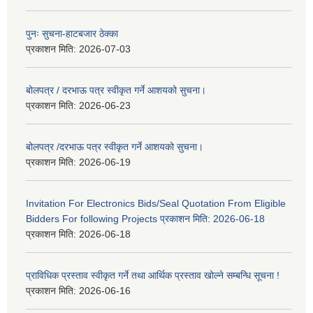
पुनः सुचना-हाटबजार ठेक्का
प्रकाशन मिति:
2026-07-03
बोलपत्र / दरभाऊ पत्र स्वीकृत गर्ने आशयको सुचना।
प्रकाशन मिति:
2026-06-23
बोलपत्र /दरभाऊ पत्र स्वीकृत गर्ने आशयको सुचना।
प्रकाशन मिति:
2026-06-19
Invitation For Electronics Bids/Seal Quotation From Eligible
Bidders For following Projects प्रकाशन मिति: 2026-06-18
प्रकाशन मिति:
2026-06-18
प्राविधिक प्रस्ताव स्वीकृत गर्ने तथा आर्थिक प्रस्ताव खोल्ने सम्बन्धि सूचना !
प्रकाशन मिति:
2026-06-16