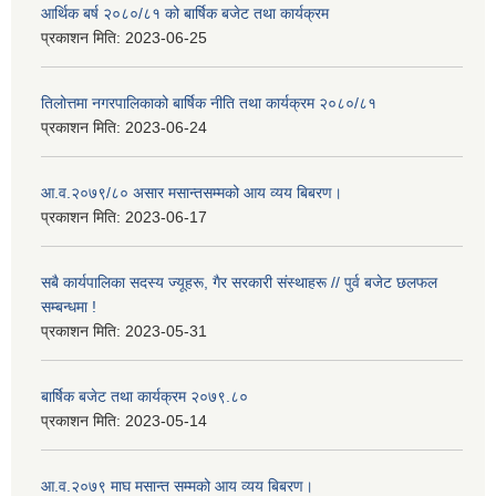
आर्थिक बर्ष २०८०/८१ को बार्षिक बजेट तथा कार्यक्रम
प्रकाशन मिति:
2023-06-25
तिलोत्तमा नगरपालिकाको बार्षिक नीति तथा कार्यक्रम २०८०/८१
प्रकाशन मिति:
2023-06-24
आ.व.२०७९/८० असार मसान्तसम्मको आय व्यय बिबरण।
प्रकाशन मिति:
2023-06-17
सबै कार्यपालिका सदस्य ज्यूहरू, गैर सरकारी संस्थाहरू // पुर्व बजेट छलफल
सम्बन्धमा !
प्रकाशन मिति:
2023-05-31
बार्षिक बजेट तथा कार्यक्रम २०७९.८०
प्रकाशन मिति:
2023-05-14
आ.व.२०७९ माघ मसान्त सम्मको आय व्यय बिबरण।