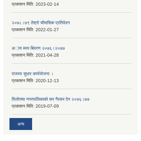
प्रकाशन मिति:
2023-02-14
२०७८।७९ तेश्राे चाैमासिक प्रतिवेदन
प्रकाशन मिति:
2022-01-27
अाय ब्यय बिवरण २०७६।२०७७
प्रकाशन मिति:
2021-04-28
राजस्व सुधार कार्ययाेजना ।
प्रकाशन मिति:
2020-12-13
तिलोत्तमा नगरपालिकाको कर गैरकर ऐन २०७६।७७
प्रकाशन मिति:
2019-07-09
अन्य