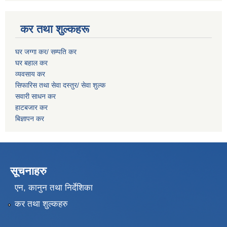
कर तथा शुल्कहरू
घर जग्गा कर/ सम्पति कर
घर बहाल कर
व्यवसाय कर
सिफारिस तथा सेवा दस्तुर/
सेवा शुल्क
सवारी साधन कर
हाटबजार कर
बिज्ञापन कर
सूचनाहरु
एन, कानुन तथा निर्देशिका
कर तथा शुल्कहरु