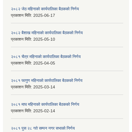
२०८२ जेठ महिनाको कार्यपालिका बैठकको निर्णय
प्रकाशन मिति:
2025-06-17
२०८२ बैशाख महिनाको कार्यपालिका बैठकको निर्णय
प्रकाशन मिति:
2025-05-10
२०८१ चैत्र महिनाको कार्यपालिका बैठकको निर्णय
प्रकाशन मिति:
2025-04-05
२०८१ फागुण महिनाको कार्यपालिका बैठकको निर्णय
प्रकाशन मिति:
2025-03-14
२०८१ माघ महिनाको कार्यपालिका बैठकको निर्णय
प्रकाशन मिति:
2025-02-14
२०८१ पुस २८ गते सम्प‍न नगर सभाको निर्णय