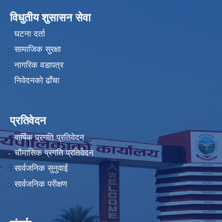
विधुतीय शुसासन सेवा
घटना दर्ता
सामाजिक सुरक्षा
नागरिक वडापत्र
निवेदनको ढाँचा
प्रतिवेदन
वार्षिक प्रगति प्रतिवेदन
चौमासिक प्रगति प्रतिवेदन
सार्वजनिक सुनुवाई
सार्वजनिक परीक्षण