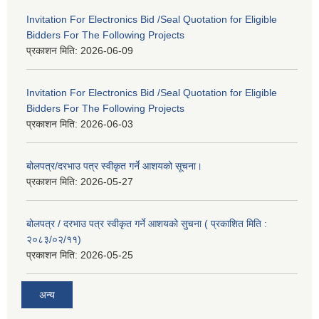
Invitation For Electronics Bid /Seal Quotation for Eligible
Bidders For The Following Projects
प्रकाशन मिति:
2026-06-09
Invitation For Electronics Bid /Seal Quotation for Eligible
Bidders For The Following Projects
प्रकाशन मिति:
2026-06-03
बोलपत्र/दरभाउ पत्र स्वीकृत गर्ने आशयको सूचना।
प्रकाशन मिति:
2026-05-27
बोलपत्र / दरभाउ पत्र स्वीकृत गर्ने आशयको सुचना ( प्रकाशित मिति :
२०८३/०२/११)
प्रकाशन मिति:
2026-05-25
अन्य