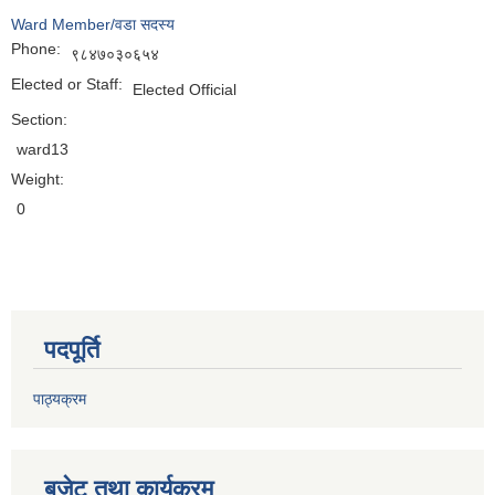
Ward Member/वडा सदस्य
Phone:
९८४७०३०६५४
Elected or Staff:
Elected Official
Section:
ward13
Weight:
0
पदपूर्ति
पाठ्यक्रम
बजेट तथा कार्यक्रम