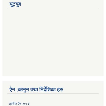
युट्युब
ऐन ,कानुन तथा निर्देशिका हरु
आर्थिक ऐन २०८३