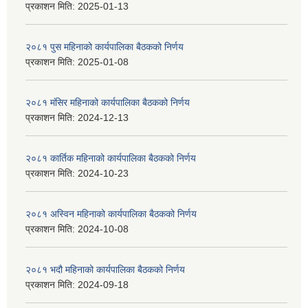
प्रकाशन मिति:
2025-01-13
२०८१ पुस महिनाको कार्यपालिका बैठकको निर्णय
प्रकाशन मिति:
2025-01-08
२०८१ मंसिर महिनाको कार्यपालिका बैठकको निर्णय
प्रकाशन मिति:
2024-12-13
२०८१ कार्तिक महिनाको कार्यपालिका बैठकको निर्णय
प्रकाशन मिति:
2024-10-23
२०८१ अस्विन महिनाको कार्यपालिका बैठकको निर्णय
प्रकाशन मिति:
2024-10-08
२०८१ भदौ महिनाको कार्यपालिका बैठकको निर्णय
प्रकाशन मिति:
2024-09-18