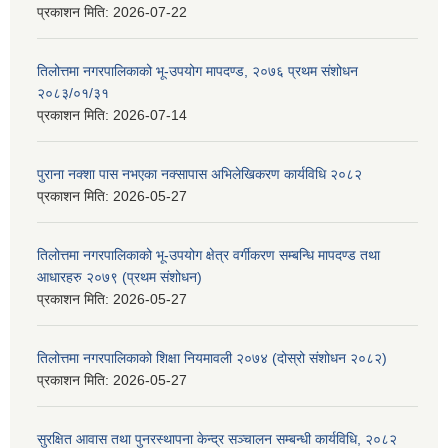
प्रकाशन मिति:
2026-07-22
तिलोत्तमा नगरपालिकाको भू-उपयोग मापदण्ड, २०७६ प्रथम संशोधन
२०८३/०१/३१
प्रकाशन मिति:
2026-07-14
पुराना नक्शा पास नभएका नक्सापास अभिलेखिकरण कार्यविधि २०८२
प्रकाशन मिति:
2026-05-27
तिलोत्तमा नगरपालिकाको भू-उपयोग क्षेत्र वर्गीकरण सम्बन्धि मापदण्ड तथा
आधारहरु २०७९ (प्रथम संशोधन)
प्रकाशन मिति:
2026-05-27
तिलोत्तमा नगरपालिकाको शिक्षा नियमावली २०७४ (दोस्रो संशोधन २०८२)
प्रकाशन मिति:
2026-05-27
सुरक्षित आवास तथा पुनरस्थापना केन्द्र सञ्चालन सम्बन्धी कार्यविधि, २०८२