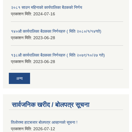
२०८१ साउन महिनाको कार्यपालिका बैठकको निर्णय
प्रकाशन मिति:
2024-07-16
१४०औ कार्यपालिका बैठकका निर्णयहरु ( मिति २०८०/१/१४गते)
प्रकाशन मिति:
2023-06-28
१३८औ कार्यपालिका बैठकका निर्णयहरु ( मिति २०७९/१०/२७ गते)
प्रकाशन मिति:
2023-06-28
अन्य
सार्वजनिक खरीद / बोलपत्र सूचना
तिलोत्तमा हाटबजार बोलपत्र आव्हानको सूचना !
प्रकाशन मिति:
2026-07-12