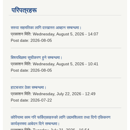
परिपत्रहरू
सरुवा सहमतिका लागि दरखास्त आब्हान सम्बन्धमा।
प्रकाशन मिति:
Wednesday, August 5, 2026 - 14:07
Post date:
2026-08-05
बिषयबिज्ञमा सूचीकरण हुने सम्बन्धमा।
प्रकाशन मिति:
Wednesday, August 5, 2026 - 10:41
Post date:
2026-08-05
हाटबजार ठेका सम्बन्धमा।
प्रकाशन मिति:
Wednesday, July 22, 2026 - 12:49
Post date:
2026-07-22
कोरियामा काम गरि फर्किएकाहरुको लागि उद्यमशिलता तथा दिगो एकिकरण
कार्यक्रममा आबेदन दिने सम्बन्धमा।
प्रकाशन मिति:
Tuesday, July 21, 2026 - 16:54