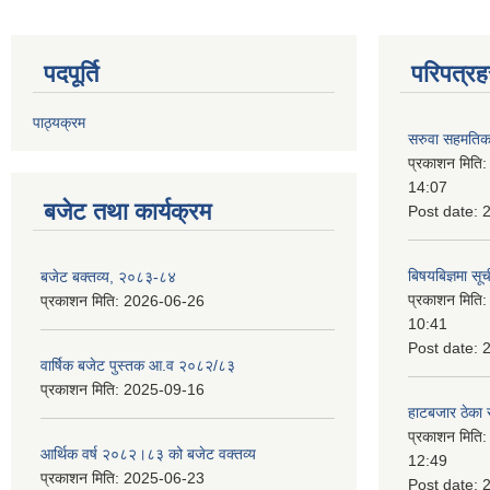
पदपूर्ति
परिपत्रह
पाठ्यक्रम
सरुवा सहमतिका
प्रकाशन मिति
14:07
बजेट तथा कार्यक्रम
Post date:
बिषयबिज्ञमा सू
बजेट बक्तव्य, २०८३-८४
प्रकाशन मिति
प्रकाशन मिति:
2026-06-26
10:41
Post date:
वार्षिक बजेट पुस्तक आ.व २०८२/८३
प्रकाशन मिति:
2025-09-16
हाटबजार ठेका स
प्रकाशन मिति
आर्थिक वर्ष २०८२।८३ को बजेट वक्तव्य
12:49
प्रकाशन मिति:
2025-06-23
Post date: