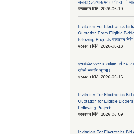
बोलपत्र /दरभाऊ पत्र स्वीकृत गर्ने
प्रकाशन मिति:
2026-06-19
Invitation For Electronics Bid
Quotation From Eligible Bidd
following Projects प्रकाशन मित
प्रकाशन मिति:
2026-06-18
प्राविधिक प्रस्ताव स्वीकृत गर्ने तथा आ
खोल्ने सम्बन्धि सूचना !
प्रकाशन मिति:
2026-06-16
Invitation For Electronics Bid 
Quotation for Eligible Bidder
Following Projects
प्रकाशन मिति:
2026-06-09
Invitation For Electronics Bid 