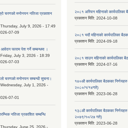
२०८१ अस्विन महिनाको कार्यपालिका ब
 दोस्रो चरणको मनोनयन नतिजा प्रकाशन
प्रकाशन मिति:
2024-10-08
।
:
Thursday, July 9, 2026 - 17:49
2026-07-09
२०८१ भदौ महिनाको कार्यपालिका बैठक
प्रकाशन मिति:
2024-09-18
ि आवेदन फाराम पेश गर्ने सम्बन्धमा ।
:
Friday, July 3, 2026 - 18:39
२०८१ साउन महिनाको कार्यपालिका बैठ
2026-07-03
प्रकाशन मिति:
2024-07-16
पहिलो चरणको मनोनयन सम्बन्धी सुचना।
१४०औ कार्यपालिका बैठकका निर्णयहरु 
:
Wednesday, July 1, 2026 -
२०८०/१/१४गते)
प्रकाशन मिति:
2023-06-28
2026-07-01
१३८औ कार्यपालिका बैठकका निर्णयहरु 
्रारम्भिक नतिजा प्रकाशित सम्बन्धि
२०७९/१०/२७ गते)
प्रकाशन मिति:
2023-06-28
:
Thursday, June 25, 2026 -