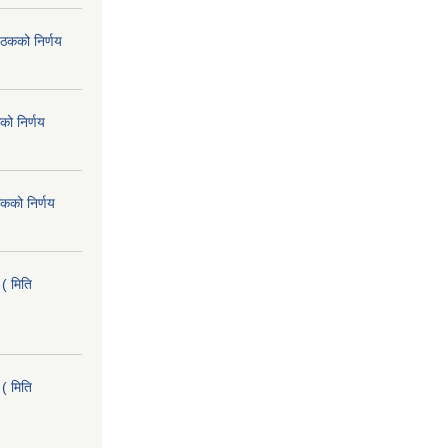
ैठकको निर्णय
को निर्णय
कको निर्णय
( मिति
( मिति