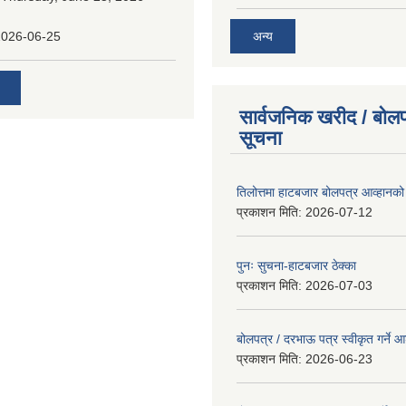
अन्य
2026-06-25
सार्वजनिक खरीद / बोलप
सूचना
तिलोत्तमा हाटबजार बोलपत्र आव्हानको
प्रकाशन मिति:
2026-07-12
पुनः सुचना-हाटबजार ठेक्का
प्रकाशन मिति:
2026-07-03
बोलपत्र / दरभाऊ पत्र स्वीकृत गर्ने
प्रकाशन मिति:
2026-06-23