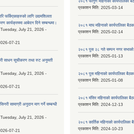
२०८१ फागुण महिनाको कार्यपालिका बै
प्रकाशन मिति:
2025-03-14
गरि फर्किएकाहरुको लागि उद्यमशिलता
रण कार्यक्रममा आबेदन दिने सम्बन्धमा।
२०८१ माघ महिनाको कार्यपालिका बैठक
:
Tuesday, July 21, 2026 -
प्रकाशन मिति:
2025-02-14
2026-07-21
२०८१ पुस २८ गते सम्प‍न नगर सभाको 
प्रकाशन मिति:
2025-01-13
वारी साधन सूचीकरण तथा रुट अनुमती
:
Tuesday, July 21, 2026 -
२०८१ पुस महिनाको कार्यपालिका बैठकक
प्रकाशन मिति:
2025-01-08
2026-07-21
२०८१ मंसिर महिनाको कार्यपालिका बैठ
नरी सामाग्री अनुदान माग गर्ने सम्बन्धी
प्रकाशन मिति:
2024-12-13
:
Tuesday, July 21, 2026 -
२०८१ कार्तिक महिनाको कार्यपालिका ब
प्रकाशन मिति:
2024-10-23
2026-07-21