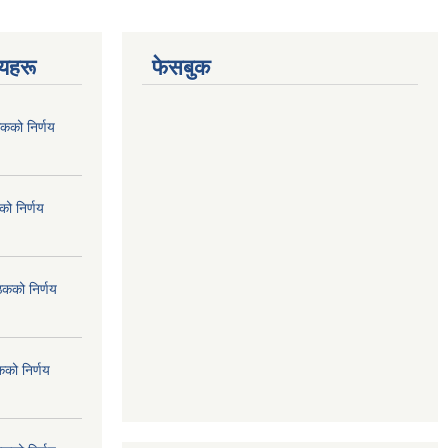
णयहरू
फेसबुक
कको निर्णय
ो निर्णय
ठकको निर्णय
कको निर्णय