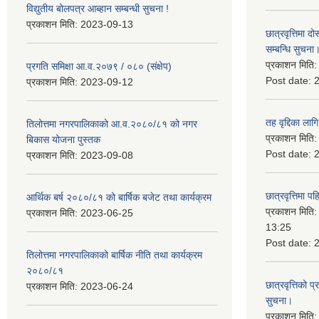
विद्युतीय बोलपत्र आब्हान सम्बन्धी सुचना !
प्रकाशन मिति:
2023-09-13
छात्रवृत्तिमा
सम्बन्धि सुचना
प्रकाशन मिति
प्रगति समिक्षा आ.व.२०७९ / ०८० (संक्षेप)
Post date:
प्रकाशन मिति:
2023-09-12
तह वृद्दिका लाग
तिलोत्तमा नगरपालिकाको आ.व.२०८०/८१ को नगर
प्रकाशन मिति
बिकास योजना पुस्तक
Post date:
प्रकाशन मिति:
2023-09-08
छात्रवृत्तिमा 
आर्थिक बर्ष २०८०/८१ को बार्षिक बजेट तथा कार्यक्रम
प्रकाशन मिति
प्रकाशन मिति:
2023-06-25
13:25
Post date:
तिलोत्तमा नगरपालिकाको बार्षिक नीति तथा कार्यक्रम
२०८०/८१
छात्रवृत्तिको प
प्रकाशन मिति:
2023-06-24
सुचना।
प्रकाशन मिति