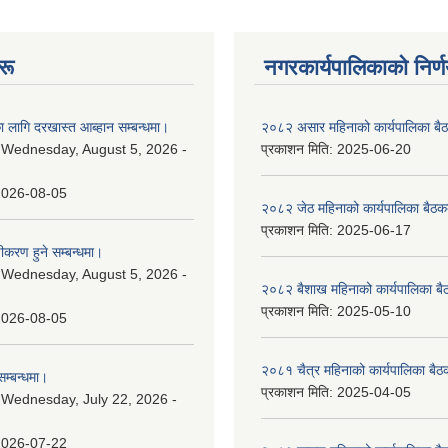
रू
नगरकार्यपालिकाकाे निर्
 लागि दरखास्त आब्हान सम्बन्धमा।
२०८२ असार महिनाको कार्यपालिका बैठ
:
Wednesday, August 5, 2026 -
प्रकाशन मिति:
2025-06-20
2026-08-05
२०८२ जेठ महिनाको कार्यपालिका बैठकक
प्रकाशन मिति:
2025-06-17
चीकरण हुने सम्बन्धमा।
:
Wednesday, August 5, 2026 -
२०८२ बैशाख महिनाको कार्यपालिका बै
प्रकाशन मिति:
2025-05-10
2026-08-05
२०८१ चैत्र महिनाको कार्यपालिका बैठ
म्बन्धमा।
प्रकाशन मिति:
2025-04-05
:
Wednesday, July 22, 2026 -
2026-07-22