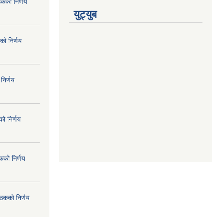
ठकको निर्णय
युट्युब
को निर्णय
निर्णय
ो निर्णय
कको निर्णय
ैठकको निर्णय