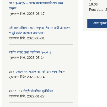
आ.व.२०७९/८० असार मसान्तसम्मको आय व्यय
18:06
बिबरण।
Post date:
प्रकाशन मिति:
2023-06-17
अन्य सूचना
सबै कार्यपालिका सदस्य ज्यूहरू, गैर सरकारी संस्थाहरू
// पुर्व बजेट छलफल सम्बन्धमा !
प्रकाशन मिति:
2023-05-31
बार्षिक बजेट तथा कार्यक्रम २०७९.८०
प्रकाशन मिति:
2023-05-14
आ.व.२०७९ माघ मसान्त सम्मको आय व्यय बिबरण।
प्रकाशन मिति:
2023-02-14
२०७८।७९ तेश्राे चाैमासिक प्रतिवेदन
प्रकाशन मिति:
2022-01-27