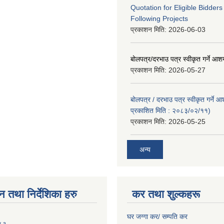
Quotation for Eligible Bidder
Following Projects
प्रकाशन मिति:
2026-06-03
बोलपत्र/दरभाउ पत्र स्वीकृत गर्ने आ
प्रकाशन मिति:
2026-05-27
बोलपत्र / दरभाउ पत्र स्वीकृत गर्ने 
प्रकाशित मिति : २०८३/०२/११)
प्रकाशन मिति:
2026-05-25
अन्य
न तथा निर्देशिका हरु
कर तथा शुल्कहरू
घर जग्गा कर/ सम्पति कर