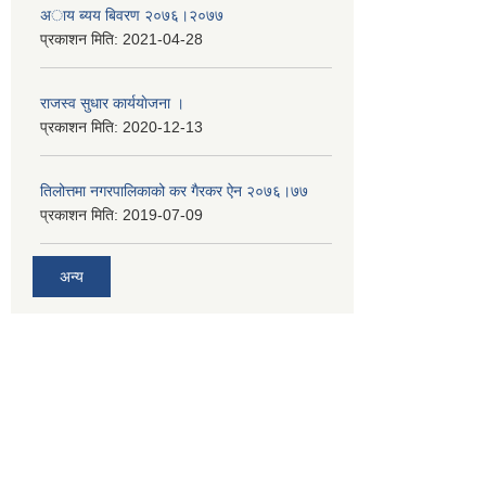
अाय ब्यय बिवरण २०७६।२०७७
प्रकाशन मिति:
2021-04-28
राजस्व सुधार कार्ययाेजना ।
प्रकाशन मिति:
2020-12-13
तिलोत्तमा नगरपालिकाको कर गैरकर ऐन २०७६।७७
प्रकाशन मिति:
2019-07-09
अन्य