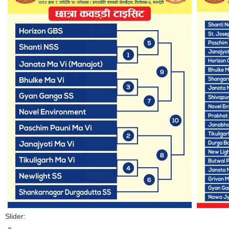
Slider: