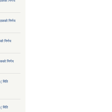
ैठकको निर्णय
ैठकको निर्णय
को निर्णय
कको निर्णय
( मिति
( मिति