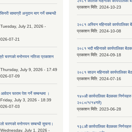
२०८१ कार्तिक महिनाको कार्यपालिका ब
प्रकाशन मिति:
2024-10-23
नरी सामाग्री अनुदान माग गर्ने सम्बन्धी
२०८१ अस्विन महिनाको कार्यपालिका ब
:
Tuesday, July 21, 2026 -
प्रकाशन मिति:
2024-10-08
2026-07-21
२०८१ भदौ महिनाको कार्यपालिका बैठक
प्रकाशन मिति:
2024-09-18
 दोस्रो चरणको मनोनयन नतिजा प्रकाशन
।
:
Thursday, July 9, 2026 - 17:49
२०८१ साउन महिनाको कार्यपालिका बैठ
2026-07-09
प्रकाशन मिति:
2024-07-16
ि आवेदन फाराम पेश गर्ने सम्बन्धमा ।
१४०औ कार्यपालिका बैठकका निर्णयहरु 
:
Friday, July 3, 2026 - 18:39
२०८०/१/१४गते)
2026-07-03
प्रकाशन मिति:
2023-06-28
पहिलो चरणको मनोनयन सम्बन्धी सुचना।
१३८औ कार्यपालिका बैठकका निर्णयहरु 
:
Wednesday, July 1, 2026 -