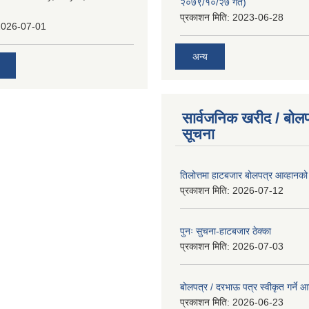
२०७९/१०/२७ गते)
प्रकाशन मिति:
2023-06-28
2026-07-01
अन्य
सार्वजनिक खरीद / बोलप
सूचना
तिलोत्तमा हाटबजार बोलपत्र आव्हानको
प्रकाशन मिति:
2026-07-12
पुनः सुचना-हाटबजार ठेक्का
प्रकाशन मिति:
2026-07-03
बोलपत्र / दरभाऊ पत्र स्वीकृत गर्ने
प्रकाशन मिति:
2026-06-23