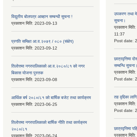
उपकरण तथा मेसि
विद्युतीय बोलपत्र आब्हान सम्बन्धी सुचना !
सुचना।
प्रकाशन मिति:
2023-09-13
प्रकाशन मिति
11:37
Post date:
प्रगति समिक्षा आ.व.२०७९ / ०८० (संक्षेप)
प्रकाशन मिति:
2023-09-12
छात्रवृत्तिमा
सम्बन्धि सुचना
तिलोत्तमा नगरपालिकाको आ.व.२०८०/८१ को नगर
प्रकाशन मिति
बिकास योजना पुस्तक
Post date:
प्रकाशन मिति:
2023-09-08
तह वृद्दिका लाग
आर्थिक बर्ष २०८०/८१ को बार्षिक बजेट तथा कार्यक्रम
प्रकाशन मिति
प्रकाशन मिति:
2023-06-25
Post date:
तिलोत्तमा नगरपालिकाको बार्षिक नीति तथा कार्यक्रम
छात्रवृत्तिमा 
२०८०/८१
प्रकाशन मिति
प्रकाशन मिति:
2023-06-24