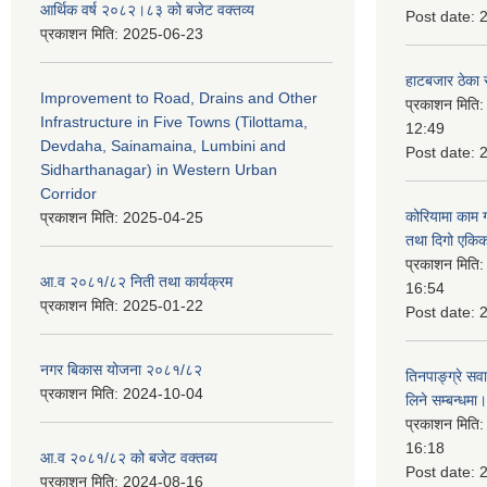
आर्थिक वर्ष २०८२।८३ को बजेट वक्तव्य
Post date:
प्रकाशन मिति:
2025-06-23
हाटबजार ठेका स
Improvement to Road, Drains and Other
प्रकाशन मिति
Infrastructure in Five Towns (Tilottama,
12:49
Devdaha, Sainamaina, Lumbini and
Post date:
Sidharthanagar) in Western Urban
Corridor
कोरियामा काम 
प्रकाशन मिति:
2025-04-25
तथा दिगो एकिक
प्रकाशन मिति
आ.व २०८१/८२ निती तथा कार्यक्रम
16:54
प्रकाशन मिति:
2025-01-22
Post date:
नगर बिकास योजना २०८१/८२
तिनपाङ्ग्रे स
प्रकाशन मिति:
2024-10-04
लिने सम्बन्धमा।
प्रकाशन मिति
16:18
आ.व २०८१/८२ को बजेट वक्तब्य
Post date:
प्रकाशन मिति:
2024-08-16