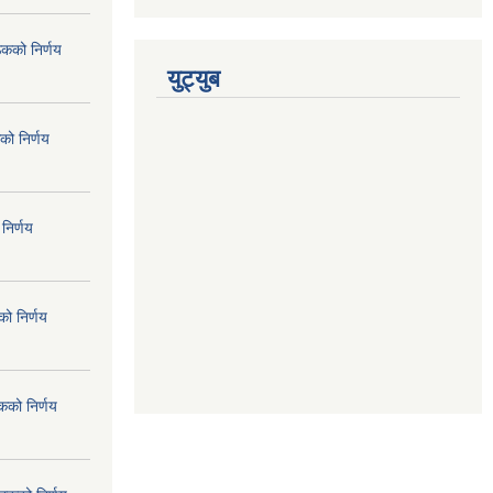
ठकको निर्णय
युट्युब
को निर्णय
निर्णय
ो निर्णय
कको निर्णय