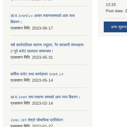
13:25
Post date:
आ.व.२०७९/८० असार मसान्तसम्मको आय व्यय
बिबरण।
अन्य सूचना
प्रकाशन मिति:
2023-06-17
सबै कार्यपालिका सदस्य ज्यूहरू, गैर सरकारी संस्थाहरू
// पुर्व बजेट छलफल सम्बन्धमा !
प्रकाशन मिति:
2023-05-31
बार्षिक बजेट तथा कार्यक्रम २०७९.८०
प्रकाशन मिति:
2023-05-14
आ.व.२०७९ माघ मसान्त सम्मको आय व्यय बिबरण।
प्रकाशन मिति:
2023-02-14
२०७८।७९ तेश्राे चाैमासिक प्रतिवेदन
प्रकाशन मिति:
2022-01-27