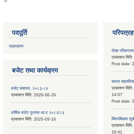
0
पदपूर्ति
परिपत्रह
पाठ्यक्रम
लेखा परिक्षणका 
प्रकाशन मिति
Post date:
बजेट तथा कार्यक्रम
सरुवा सहमतिका
प्रकाशन मिति
बजेट बक्तव्य, २०८३-८४
14:07
प्रकाशन मिति:
2026-06-26
Post date:
वार्षिक बजेट पुस्तक आ.व २०८२/८३
बिषयबिज्ञमा सू
प्रकाशन मिति:
2025-09-16
प्रकाशन मिति
10:41