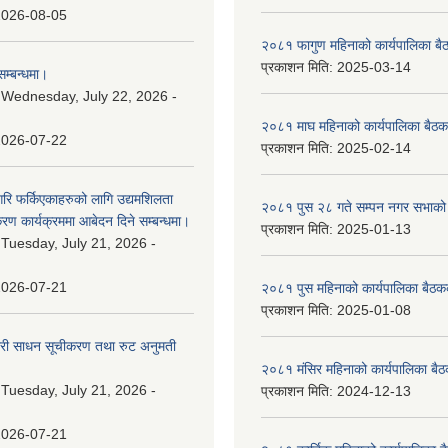
2026-08-05
२०८१ फागुण महिनाको कार्यपालिका बै
प्रकाशन मिति:
2025-03-14
म्बन्धमा।
:
Wednesday, July 22, 2026 -
२०८१ माघ महिनाको कार्यपालिका बैठक
2026-07-22
प्रकाशन मिति:
2025-02-14
गरि फर्किएकाहरुको लागि उद्यमशिलता
२०८१ पुस २८ गते सम्प‍न नगर सभाको 
रण कार्यक्रममा आबेदन दिने सम्बन्धमा।
प्रकाशन मिति:
2025-01-13
:
Tuesday, July 21, 2026 -
2026-07-21
२०८१ पुस महिनाको कार्यपालिका बैठकक
प्रकाशन मिति:
2025-01-08
वारी साधन सूचीकरण तथा रुट अनुमती
२०८१ मंसिर महिनाको कार्यपालिका बैठ
:
Tuesday, July 21, 2026 -
प्रकाशन मिति:
2024-12-13
2026-07-21