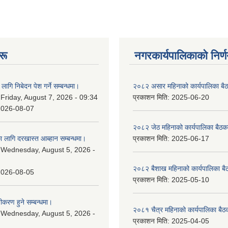
रू
नगरकार्यपालिकाकाे निर्
लागि निबेदन पेश गर्ने सम्बन्धमा।
२०८२ असार महिनाको कार्यपालिका बैठ
:
Friday, August 7, 2026 - 09:34
प्रकाशन मिति:
2025-06-20
2026-08-07
२०८२ जेठ महिनाको कार्यपालिका बैठकक
 लागि दरखास्त आब्हान सम्बन्धमा।
प्रकाशन मिति:
2025-06-17
:
Wednesday, August 5, 2026 -
२०८२ बैशाख महिनाको कार्यपालिका बै
2026-08-05
प्रकाशन मिति:
2025-05-10
चीकरण हुने सम्बन्धमा।
२०८१ चैत्र महिनाको कार्यपालिका बैठ
:
Wednesday, August 5, 2026 -
प्रकाशन मिति:
2025-04-05