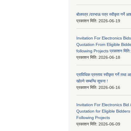
बोलपत्र /दरभाऊ पत्र स्वीकृत गर्ने
प्रकाशन मिति:
2026-06-19
Invitation For Electronics Bid
Quotation From Eligible Bidd
following Projects प्रकाशन मित
प्रकाशन मिति:
2026-06-18
प्राविधिक प्रस्ताव स्वीकृत गर्ने तथा आ
खोल्ने सम्बन्धि सूचना !
प्रकाशन मिति:
2026-06-16
Invitation For Electronics Bid 
Quotation for Eligible Bidder
Following Projects
प्रकाशन मिति:
2026-06-09