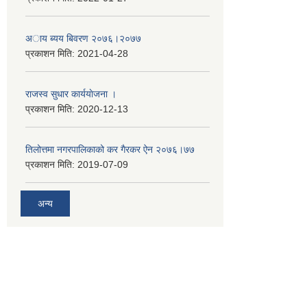
अाय ब्यय बिवरण २०७६।२०७७
प्रकाशन मिति:
2021-04-28
राजस्व सुधार कार्ययाेजना ।
प्रकाशन मिति:
2020-12-13
तिलोत्तमा नगरपालिकाको कर गैरकर ऐन २०७६।७७
प्रकाशन मिति:
2019-07-09
अन्य