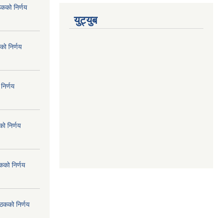
ठकको निर्णय
युट्युब
को निर्णय
निर्णय
ो निर्णय
कको निर्णय
ैठकको निर्णय