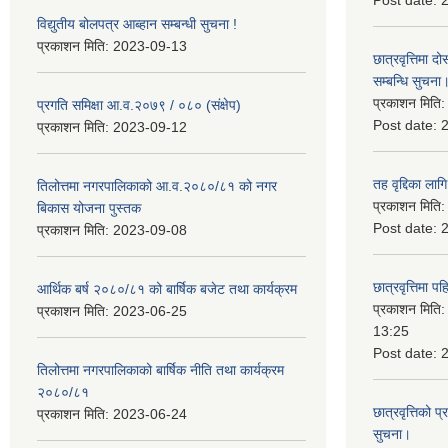
Post date:
विद्युतीय बोलपत्र आब्हान सम्बन्धी सुचना !
प्रकाशन मिति:
2023-09-13
छात्रवृत्तिमा
सम्बन्धि सुचना
प्रकाशन मिति
प्रगति समिक्षा आ.व.२०७९ / ०८० (संक्षेप)
Post date:
प्रकाशन मिति:
2023-09-12
तह वृद्दिका लाग
तिलोत्तमा नगरपालिकाको आ.व.२०८०/८१ को नगर
प्रकाशन मिति
बिकास योजना पुस्तक
Post date:
प्रकाशन मिति:
2023-09-08
छात्रवृत्तिमा 
आर्थिक बर्ष २०८०/८१ को बार्षिक बजेट तथा कार्यक्रम
प्रकाशन मिति
प्रकाशन मिति:
2023-06-25
13:25
Post date:
तिलोत्तमा नगरपालिकाको बार्षिक नीति तथा कार्यक्रम
२०८०/८१
छात्रवृत्तिको प
प्रकाशन मिति:
2023-06-24
सुचना।