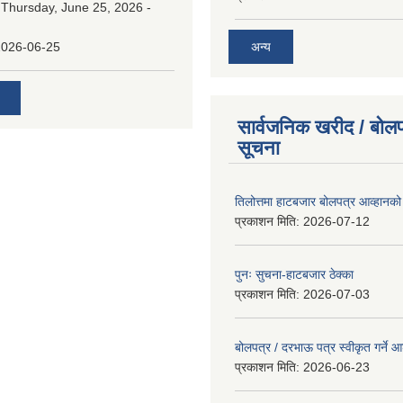
:
Thursday, June 25, 2026 -
अन्य
2026-06-25
सार्वजनिक खरीद / बोलप
सूचना
तिलोत्तमा हाटबजार बोलपत्र आव्हानको
प्रकाशन मिति:
2026-07-12
पुनः सुचना-हाटबजार ठेक्का
प्रकाशन मिति:
2026-07-03
बोलपत्र / दरभाऊ पत्र स्वीकृत गर्ने
प्रकाशन मिति:
2026-06-23