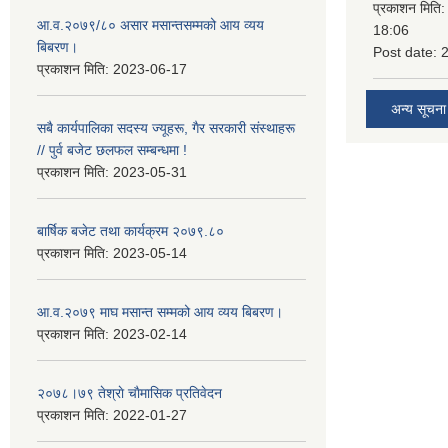
प्रकाशन मिति
आ.व.२०७९/८० असार मसान्तसम्मको आय व्यय
18:06
बिबरण।
Post date:
प्रकाशन मिति:
2023-06-17
अन्य सूचना
सबै कार्यपालिका सदस्य ज्यूहरू, गैर सरकारी संस्थाहरू
// पुर्व बजेट छलफल सम्बन्धमा !
प्रकाशन मिति:
2023-05-31
बार्षिक बजेट तथा कार्यक्रम २०७९.८०
प्रकाशन मिति:
2023-05-14
आ.व.२०७९ माघ मसान्त सम्मको आय व्यय बिबरण।
प्रकाशन मिति:
2023-02-14
२०७८।७९ तेश्राे चाैमासिक प्रतिवेदन
प्रकाशन मिति:
2022-01-27