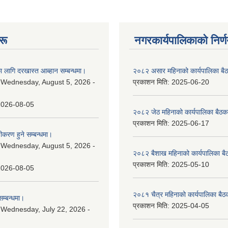
रू
नगरकार्यपालिकाकाे निर्
 लागि दरखास्त आब्हान सम्बन्धमा।
२०८२ असार महिनाको कार्यपालिका बैठ
:
Wednesday, August 5, 2026 -
प्रकाशन मिति:
2025-06-20
2026-08-05
२०८२ जेठ महिनाको कार्यपालिका बैठकक
प्रकाशन मिति:
2025-06-17
चीकरण हुने सम्बन्धमा।
:
Wednesday, August 5, 2026 -
२०८२ बैशाख महिनाको कार्यपालिका बै
प्रकाशन मिति:
2025-05-10
2026-08-05
२०८१ चैत्र महिनाको कार्यपालिका बैठ
म्बन्धमा।
प्रकाशन मिति:
2025-04-05
:
Wednesday, July 22, 2026 -