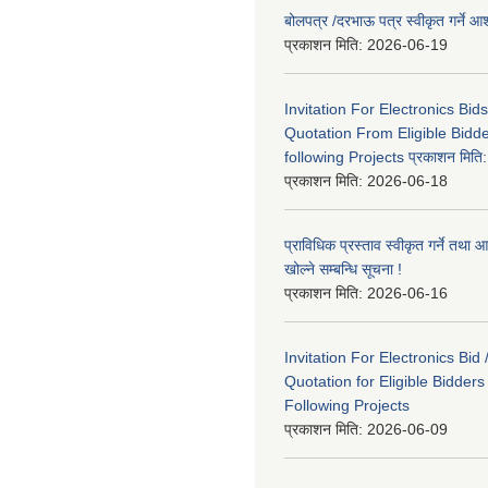
बोलपत्र /दरभाऊ पत्र स्वीकृत गर्ने
प्रकाशन मिति:
2026-06-19
Invitation For Electronics Bid
Quotation From Eligible Bidd
following Projects प्रकाशन मित
प्रकाशन मिति:
2026-06-18
प्राविधिक प्रस्ताव स्वीकृत गर्ने तथा आ
खोल्ने सम्बन्धि सूचना !
प्रकाशन मिति:
2026-06-16
Invitation For Electronics Bid 
Quotation for Eligible Bidder
Following Projects
प्रकाशन मिति:
2026-06-09