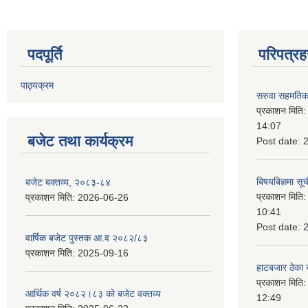
पदपूर्ति
परिपत्रह
पाठ्यक्रम
सरुवा सहमतिका
प्रकाशन मिति
14:07
बजेट तथा कार्यक्रम
Post date:
बिषयबिज्ञमा सू
बजेट बक्तव्य, २०८३-८४
प्रकाशन मिति
प्रकाशन मिति:
2026-06-26
10:41
Post date:
वार्षिक बजेट पुस्तक आ.व २०८२/८३
प्रकाशन मिति:
2025-09-16
हाटबजार ठेका स
प्रकाशन मिति
आर्थिक वर्ष २०८२।८३ को बजेट वक्तव्य
12:49