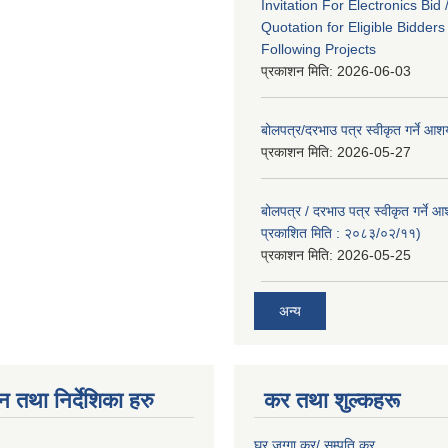
Invitation For Electronics Bid 
Quotation for Eligible Bidder
Following Projects
प्रकाशन मिति:
2026-06-03
बोलपत्र/दरभाउ पत्र स्वीकृत गर्ने आ
प्रकाशन मिति:
2026-05-27
बोलपत्र / दरभाउ पत्र स्वीकृत गर्ने 
प्रकाशित मिति : २०८३/०२/११)
प्रकाशन मिति:
2026-05-25
अन्य
न तथा निर्देशिका हरु
कर तथा शुल्कहरू
घर जग्गा कर/ सम्पति कर