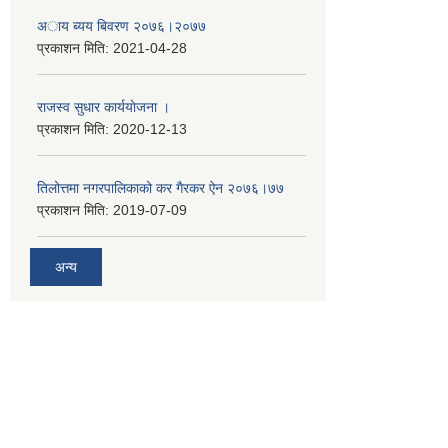
अाय ब्यय बिवरण २०७६।२०७७
प्रकाशन मिति:
2021-04-28
राजस्व सुधार कार्ययाेजना ।
प्रकाशन मिति:
2020-12-13
तिलोत्तमा नगरपालिकाको कर गैरकर ऐन २०७६।७७
प्रकाशन मिति:
2019-07-09
अन्य