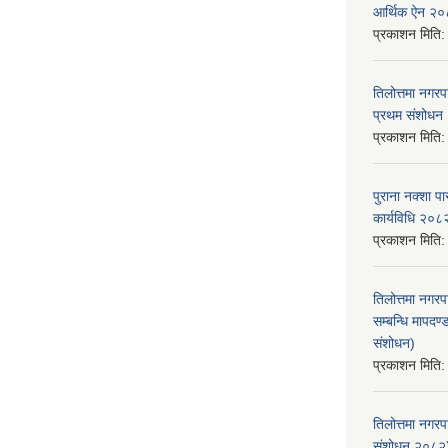
आर्थिक ऐन २
प्रकाशन मिति
तिलोत्तमा नगर
प्रथम संशोध
प्रकाशन मिति
पुराना नक्शा
कार्यविधि २०८
प्रकाशन मिति
तिलोत्तमा नगरप
सम्बन्धि मापद
संशोधन)
प्रकाशन मिति
तिलोत्तमा नगर
संशोधन २०८२