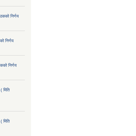
ैठकको निर्णय
को निर्णय
कको निर्णय
( मिति
( मिति