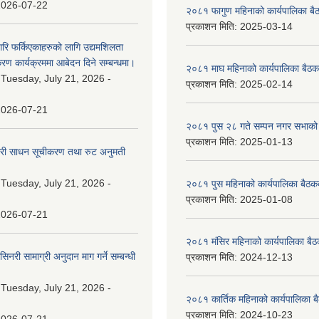
2026-07-22
२०८१ फागुण महिनाको कार्यपालिका बै
प्रकाशन मिति:
2025-03-14
गरि फर्किएकाहरुको लागि उद्यमशिलता
रण कार्यक्रममा आबेदन दिने सम्बन्धमा।
२०८१ माघ महिनाको कार्यपालिका बैठक
:
Tuesday, July 21, 2026 -
प्रकाशन मिति:
2025-02-14
2026-07-21
२०८१ पुस २८ गते सम्प‍न नगर सभाको 
प्रकाशन मिति:
2025-01-13
वारी साधन सूचीकरण तथा रुट अनुमती
:
Tuesday, July 21, 2026 -
२०८१ पुस महिनाको कार्यपालिका बैठकक
प्रकाशन मिति:
2025-01-08
2026-07-21
२०८१ मंसिर महिनाको कार्यपालिका बैठ
नरी सामाग्री अनुदान माग गर्ने सम्बन्धी
प्रकाशन मिति:
2024-12-13
:
Tuesday, July 21, 2026 -
२०८१ कार्तिक महिनाको कार्यपालिका ब
प्रकाशन मिति:
2024-10-23