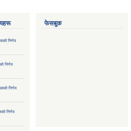
णयहरू
फेसबुक
कको निर्णय
ो निर्णय
ठकको निर्णय
कको निर्णय