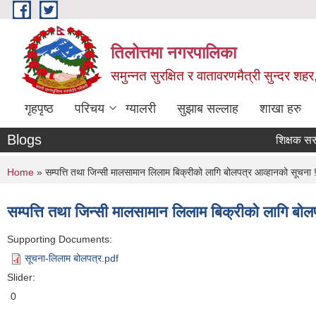
Skip to main content
तिलोत्तमा नगरपालिका
समुन्नत सुरक्षित र वातावरणमैत्री सुन्दर शहर
गृहपृष्ठ
परिचय
ग्यालरी
सुझाब सल्लाह
शाखा हरु
Blogs
शिक्षक सरुवा सम
You are here
Home
» सम्पत्ति तथा जिन्सी मालसामान लिलाम बिक्रीको लागि बोलपत्र आव्हानको सूचना 
सम्पत्ति तथा जिन्सी मालसामान लिलाम बिक्रीको लागि बो
Supporting Documents:
सूचना-लिलाम बोलपत्र.pdf
Slider:
0