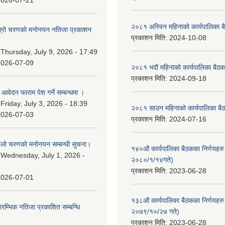
2026-07-21
२०८१ अस्विन महिनाको कार्यपालिका ब
 दोस्रो चरणको मनोनयन नतिजा प्रकाशन
प्रकाशन मिति:
2024-10-08
।
:
Thursday, July 9, 2026 - 17:49
2026-07-09
२०८१ भदौ महिनाको कार्यपालिका बैठक
प्रकाशन मिति:
2024-09-18
ि आवेदन फाराम पेश गर्ने सम्बन्धमा ।
:
Friday, July 3, 2026 - 18:39
२०८१ साउन महिनाको कार्यपालिका बैठ
2026-07-03
प्रकाशन मिति:
2024-07-16
पहिलो चरणको मनोनयन सम्बन्धी सुचना।
१४०औ कार्यपालिका बैठकका निर्णयहरु 
:
Wednesday, July 1, 2026 -
२०८०/१/१४गते)
प्रकाशन मिति:
2023-06-28
2026-07-01
१३८औ कार्यपालिका बैठकका निर्णयहरु 
्रारम्भिक नतिजा प्रकाशित सम्बन्धि
२०७९/१०/२७ गते)
प्रकाशन मिति:
2023-06-28