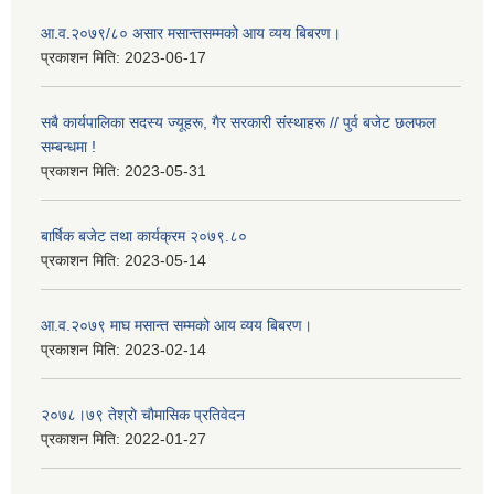
आ.व.२०७९/८० असार मसान्तसम्मको आय व्यय बिबरण।
प्रकाशन मिति:
2023-06-17
सबै कार्यपालिका सदस्य ज्यूहरू, गैर सरकारी संस्थाहरू // पुर्व बजेट छलफल
सम्बन्धमा !
प्रकाशन मिति:
2023-05-31
बार्षिक बजेट तथा कार्यक्रम २०७९.८०
प्रकाशन मिति:
2023-05-14
आ.व.२०७९ माघ मसान्त सम्मको आय व्यय बिबरण।
प्रकाशन मिति:
2023-02-14
२०७८।७९ तेश्राे चाैमासिक प्रतिवेदन
प्रकाशन मिति:
2022-01-27