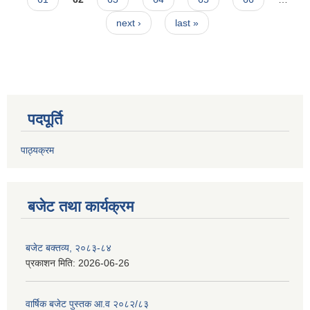
next ›
last »
पदपूर्ति
पाठ्यक्रम
बजेट तथा कार्यक्रम
बजेट बक्तव्य, २०८३-८४
प्रकाशन मिति:
2026-06-26
वार्षिक बजेट पुस्तक आ.व २०८२/८३