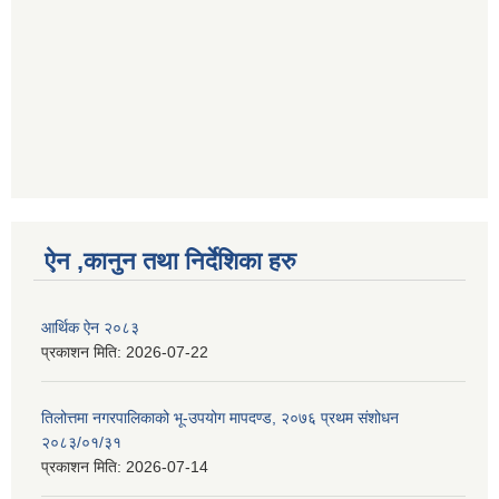
ऐन ,कानुन तथा निर्देशिका हरु
आर्थिक ऐन २०८३
प्रकाशन मिति:
2026-07-22
तिलोत्तमा नगरपालिकाको भू-उपयोग मापदण्ड, २०७६ प्रथम संशोधन
२०८३/०१/३१
प्रकाशन मिति:
2026-07-14