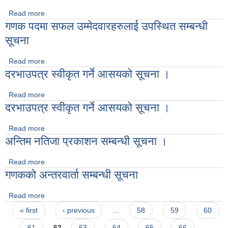
Read more
about गणक पदमा सफल उम्मेदवारहरुलाई उपस्थित सम्बन्धी सूचना
गणक पदमा सफल उम्मेदवारहरुलाई उपस्थित सम्बन्धी
सूचना
Read more
about गणक पदमा सफल उम्मेदवारहरुलाई उपस्थित सम्बन्धी सूचना
दरभाउपत्र स्वीकृत गर्ने आसयको सूचना ।
Read more
about दरभाउपत्र स्वीकृत गर्ने आसयको सूचना ।
दरभाउपत्र स्वीकृत गर्ने आसयको सूचना ।
Read more
about दरभाउपत्र स्वीकृत गर्ने आसयको सूचना ।
अन्तिम नतिजा प्रकाशन सम्बन्धी सूचना ।
Read more
about अन्तिम नतिजा प्रकाशन सम्बन्धी सूचना ।
गणकको अन्तरवार्ता सम्बन्धी सूचना
Read more
about गणकको अन्तरवार्ता सम्बन्धी सूचना
Pages
« first
‹ previous
…
58
59
60
61
62
63
64
65
66
…