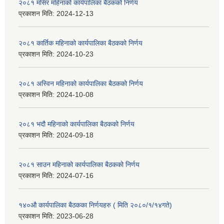
२०८१ मंसिर महिनाको कार्यपालिका बैठकको निर्णय
प्रकाशन मिति:
2024-12-13
२०८१ कार्तिक महिनाको कार्यपालिका बैठकको निर्णय
प्रकाशन मिति:
2024-10-23
२०८१ अस्विन महिनाको कार्यपालिका बैठकको निर्णय
प्रकाशन मिति:
2024-10-08
२०८१ भदौ महिनाको कार्यपालिका बैठकको निर्णय
प्रकाशन मिति:
2024-09-18
२०८१ साउन महिनाको कार्यपालिका बैठकको निर्णय
प्रकाशन मिति:
2024-07-16
१४०औ कार्यपालिका बैठकका निर्णयहरु ( मिति २०८०/१/१४गते)
प्रकाशन मिति:
2023-06-28