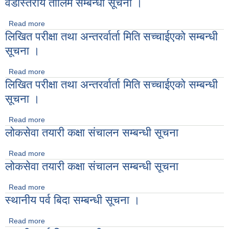
वडास्तरीय तालिम सम्बन्धी सूचना ।
Read more
about वडास्तरीय तालिम सम्बन्धी सूचना ।
लिखित परीक्षा तथा अन्तरर्वार्ता मिति सच्‍चाईएको सम्बन्धी
सूचना ।
Read more
about लिखित परीक्षा तथा अन्तरर्वार्ता मिति सच्‍चाईएको सम्बन्धी सूचना ।
लिखित परीक्षा तथा अन्तरर्वार्ता मिति सच्‍चाईएको सम्बन्धी
सूचना ।
Read more
about लिखित परीक्षा तथा अन्तरर्वार्ता मिति सच्‍चाईएको सम्बन्धी सूचना ।
लोकसेवा तयारी कक्षा संचालन सम्बन्धी सूचना
Read more
about लोकसेवा तयारी कक्षा संचालन सम्बन्धी सूचना
लोकसेवा तयारी कक्षा संचालन सम्बन्धी सूचना
Read more
about लोकसेवा तयारी कक्षा संचालन सम्बन्धी सूचना
स्थानीय पर्व बिदा सम्बन्धी सूचना ।
Read more
about स्थानीय पर्व बिदा सम्बन्धी सूचना ।