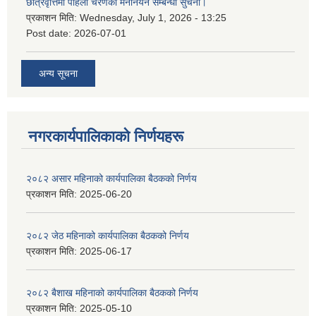
छात्रवृत्तिमा पहिलो चरणको मनोनयन सम्बन्धी सुचना।
प्रकाशन मिति:
Wednesday, July 1, 2026 - 13:25
Post date:
2026-07-01
अन्य सूचना
नगरकार्यपालिकाकाे निर्णयहरू
२०८२ असार महिनाको कार्यपालिका बैठकको निर्णय
प्रकाशन मिति:
2025-06-20
२०८२ जेठ महिनाको कार्यपालिका बैठकको निर्णय
प्रकाशन मिति:
2025-06-17
२०८२ बैशाख महिनाको कार्यपालिका बैठकको निर्णय
प्रकाशन मिति:
2025-05-10