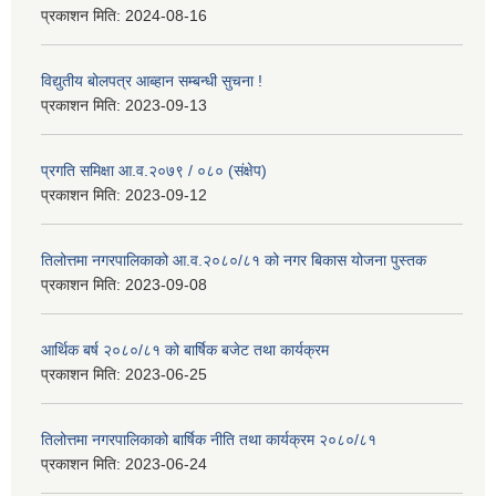
प्रकाशन मिति:
2024-08-16
विद्युतीय बोलपत्र आब्हान सम्बन्धी सुचना !
प्रकाशन मिति:
2023-09-13
प्रगति समिक्षा आ.व.२०७९ / ०८० (संक्षेप)
प्रकाशन मिति:
2023-09-12
तिलोत्तमा नगरपालिकाको आ.व.२०८०/८१ को नगर बिकास योजना पुस्तक
प्रकाशन मिति:
2023-09-08
आर्थिक बर्ष २०८०/८१ को बार्षिक बजेट तथा कार्यक्रम
प्रकाशन मिति:
2023-06-25
तिलोत्तमा नगरपालिकाको बार्षिक नीति तथा कार्यक्रम २०८०/८१
प्रकाशन मिति:
2023-06-24