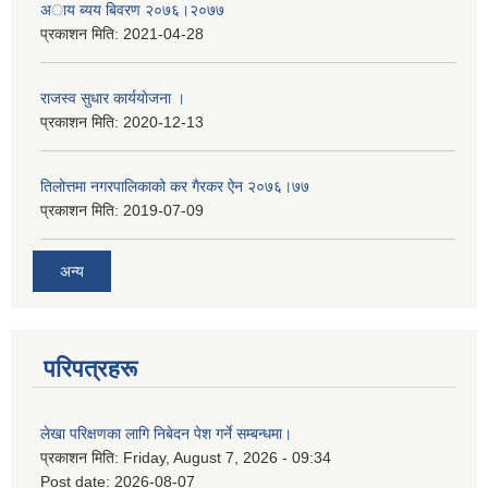
अाय ब्यय बिवरण २०७६।२०७७
प्रकाशन मिति:
2021-04-28
राजस्व सुधार कार्ययाेजना ।
प्रकाशन मिति:
2020-12-13
तिलोत्तमा नगरपालिकाको कर गैरकर ऐन २०७६।७७
प्रकाशन मिति:
2019-07-09
अन्य
परिपत्रहरू
लेखा परिक्षणका लागि निबेदन पेश गर्ने सम्बन्धमा।
प्रकाशन मिति:
Friday, August 7, 2026 - 09:34
Post date:
2026-08-07