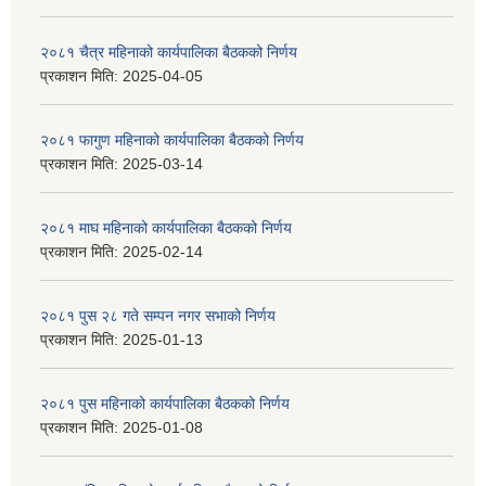
२०८१ चैत्र महिनाको कार्यपालिका बैठकको निर्णय
प्रकाशन मिति:
2025-04-05
२०८१ फागुण महिनाको कार्यपालिका बैठकको निर्णय
प्रकाशन मिति:
2025-03-14
२०८१ माघ महिनाको कार्यपालिका बैठकको निर्णय
प्रकाशन मिति:
2025-02-14
२०८१ पुस २८ गते सम्प‍न नगर सभाको निर्णय
प्रकाशन मिति:
2025-01-13
२०८१ पुस महिनाको कार्यपालिका बैठकको निर्णय
प्रकाशन मिति:
2025-01-08