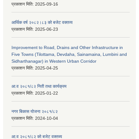
प्रकाशन मिति:
2025-09-16
आर्थिक वर्ष २०८२।८३ को बजेट वक्तव्य
प्रकाशन मिति:
2025-06-23
Improvement to Road, Drains and Other Infrastructure in
Five Towns (Tilottama, Devdaha, Sainamaina, Lumbini and
Sidharthanagar) in Western Urban Corridor
प्रकाशन मिति:
2025-04-25
आ.व २०८१/८२ निती तथा कार्यक्रम
प्रकाशन मिति:
2025-01-22
नगर बिकास योजना २०८१/८२
प्रकाशन मिति:
2024-10-04
आ.व २०८१/८२ को बजेट वक्तब्य