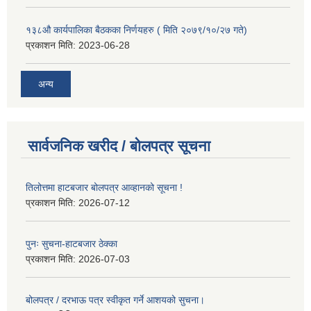
१३८औ कार्यपालिका बैठकका निर्णयहरु ( मिति २०७९/१०/२७ गते)
प्रकाशन मिति:
2023-06-28
अन्य
सार्वजनिक खरीद / बोलपत्र सूचना
तिलोत्तमा हाटबजार बोलपत्र आव्हानको सूचना !
प्रकाशन मिति:
2026-07-12
पुनः सुचना-हाटबजार ठेक्का
प्रकाशन मिति:
2026-07-03
बोलपत्र / दरभाऊ पत्र स्वीकृत गर्ने आशयको सुचना।