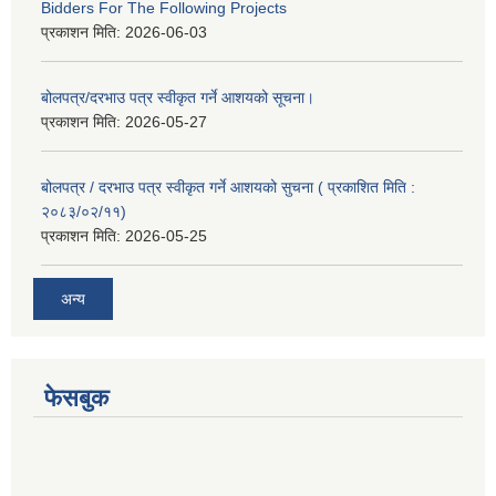
Bidders For The Following Projects
प्रकाशन मिति:
2026-06-03
बोलपत्र/दरभाउ पत्र स्वीकृत गर्ने आशयको सूचना।
प्रकाशन मिति:
2026-05-27
बोलपत्र / दरभाउ पत्र स्वीकृत गर्ने आशयको सुचना ( प्रकाशित मिति :
२०८३/०२/११)
प्रकाशन मिति:
2026-05-25
अन्य
फेसबुक