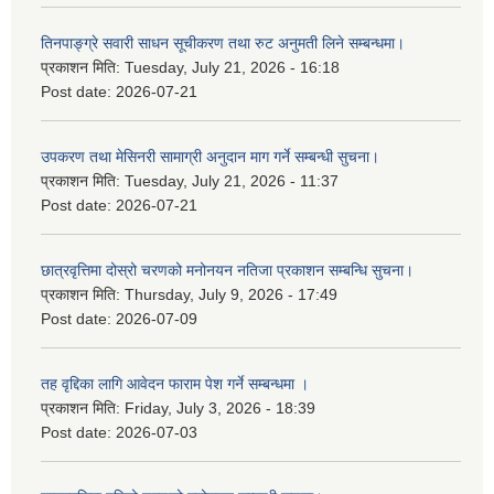
तिनपाङ्ग्रे सवारी साधन सूचीकरण तथा रुट अनुमती लिने सम्बन्धमा।
प्रकाशन मिति:
Tuesday, July 21, 2026 - 16:18
Post date:
2026-07-21
उपकरण तथा मेसिनरी सामाग्री अनुदान माग गर्ने सम्बन्धी सुचना।
प्रकाशन मिति:
Tuesday, July 21, 2026 - 11:37
Post date:
2026-07-21
छात्रवृत्तिमा दोस्रो चरणको मनोनयन नतिजा प्रकाशन सम्बन्धि सुचना।
प्रकाशन मिति:
Thursday, July 9, 2026 - 17:49
Post date:
2026-07-09
तह वृद्दिका लागि आवेदन फाराम पेश गर्ने सम्बन्धमा ।
प्रकाशन मिति:
Friday, July 3, 2026 - 18:39
Post date:
2026-07-03