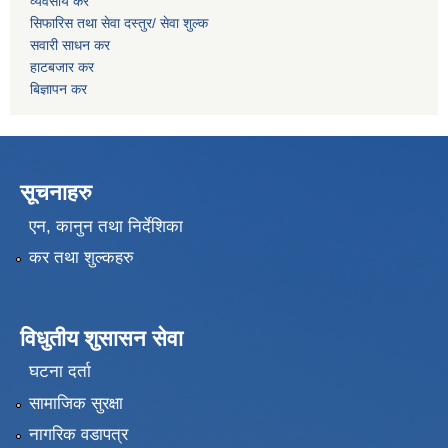
व्यवसाय कर
सिफारिस तथा सेवा दस्तुर/
सेवा शुल्क
सवारी साधन कर
हाटबजार कर
बिज्ञापन कर
सूचनाहरु
एन, कानुन तथा निर्देशिका
कर तथा शुल्कहरु
विधुतीय शुसासन सेवा
घटना दर्ता
सामाजिक सुरक्षा
नागरिक वडापत्र