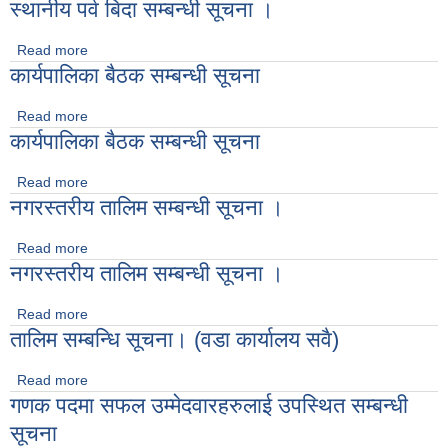
स्थानीय पर्व बिदा सम्बन्धी सूचना ।
Read more
about स्थानीय पर्व बिदा सम्बन्धी सूचना ।
कार्यपालिका बैठक सम्बन्धी सूचना
Read more
about कार्यपालिका बैठक सम्बन्धी सूचना
कार्यपालिका बैठक सम्बन्धी सूचना
Read more
about कार्यपालिका बैठक सम्बन्धी सूचना
नगरस्तरीय तालिम सम्बन्धी सूचना ।
Read more
about नगरस्तरीय तालिम सम्बन्धी सूचना ।
नगरस्तरीय तालिम सम्बन्धी सूचना ।
Read more
about नगरस्तरीय तालिम सम्बन्धी सूचना ।
तालिम सम्बन्धि सूचना। (वडा कार्यालय सवै)
Read more
about तालिम सम्बन्धि सूचना। (वडा कार्यालय सवै)
गणक पदमा सफल उम्मेदवारहरुलाई उपस्थित सम्बन्धी
सूचना