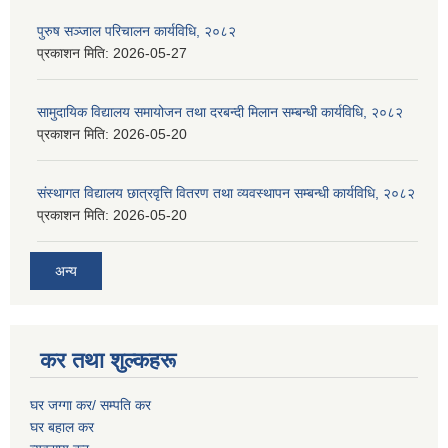
पुरुष सञ्जाल परिचालन कार्यविधि, २०८२
प्रकाशन मिति:
2026-05-27
सामुदायिक विद्यालय समायोजन तथा दरबन्दी मिलान सम्बन्धी कार्यविधि, २०८२
प्रकाशन मिति:
2026-05-20
संस्थागत विद्यालय छात्रवृत्ति वितरण तथा व्यवस्थापन सम्बन्धी कार्यविधि, २०८२
प्रकाशन मिति:
2026-05-20
अन्य
कर तथा शुल्कहरू
घर जग्गा कर/ सम्पति कर
घर बहाल कर