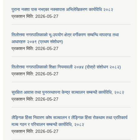
पुराना नक्शा पास नभएका नक्सापास अभिलेखिकरण कार्यविधि २०८२
प्रकाशन मिति:
2026-05-27
तिलोत्तमा नगरपालिकाको भू-उपयोग क्षेत्र वर्गीकरण सम्बन्धि मापदण्ड तथा
आधारहरु २०७९ (प्रथम संशोधन)
प्रकाशन मिति:
2026-05-27
तिलोत्तमा नगरपालिकाको शिक्षा नियमावली २०७४ (दोस्रो संशोधन २०८२)
प्रकाशन मिति:
2026-05-27
सुरक्षित आवास तथा पुनरस्थापना केन्द्र सञ्चालन सम्बन्धी कार्यविधि, २०८२
प्रकाशन मिति:
2026-05-27
लैङ्गिक हिंसा निवारण कोष सञ्चालन र लैङ्गिक हिंसा रोकथाम तथा प्रतिकार्य
मञ्च गठन र परिचालन सम्बन्धी कार्यविधि, २०८२
प्रकाशन मिति:
2026-05-27