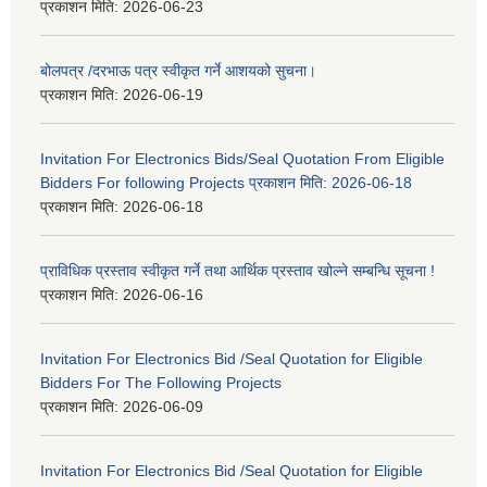
प्रकाशन मिति:
2026-06-23
बोलपत्र /दरभाऊ पत्र स्वीकृत गर्ने आशयको सुचना।
प्रकाशन मिति:
2026-06-19
Invitation For Electronics Bids/Seal Quotation From Eligible
Bidders For following Projects प्रकाशन मिति: 2026-06-18
प्रकाशन मिति:
2026-06-18
प्राविधिक प्रस्ताव स्वीकृत गर्ने तथा आर्थिक प्रस्ताव खोल्ने सम्बन्धि सूचना !
प्रकाशन मिति:
2026-06-16
Invitation For Electronics Bid /Seal Quotation for Eligible
Bidders For The Following Projects
प्रकाशन मिति:
2026-06-09
Invitation For Electronics Bid /Seal Quotation for Eligible