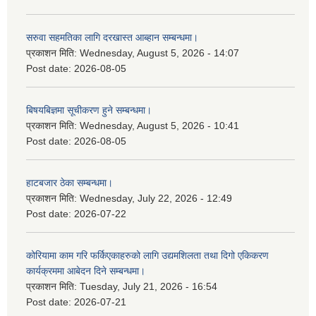
सरुवा सहमतिका लागि दरखास्त आब्हान सम्बन्धमा।
प्रकाशन मिति:
Wednesday, August 5, 2026 - 14:07
Post date:
2026-08-05
बिषयबिज्ञमा सूचीकरण हुने सम्बन्धमा।
प्रकाशन मिति:
Wednesday, August 5, 2026 - 10:41
Post date:
2026-08-05
हाटबजार ठेका सम्बन्धमा।
प्रकाशन मिति:
Wednesday, July 22, 2026 - 12:49
Post date:
2026-07-22
कोरियामा काम गरि फर्किएकाहरुको लागि उद्यमशिलता तथा दिगो एकिकरण
कार्यक्रममा आबेदन दिने सम्बन्धमा।
प्रकाशन मिति:
Tuesday, July 21, 2026 - 16:54
Post date:
2026-07-21