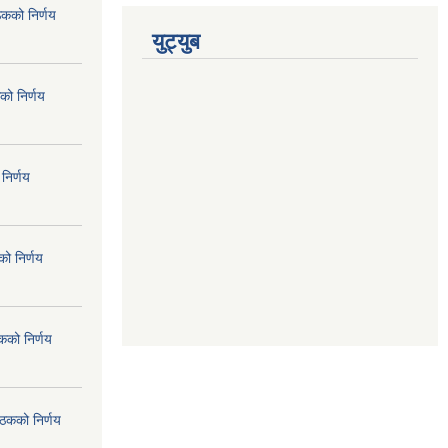
ठकको निर्णय
युट्युब
को निर्णय
निर्णय
ो निर्णय
कको निर्णय
ैठकको निर्णय