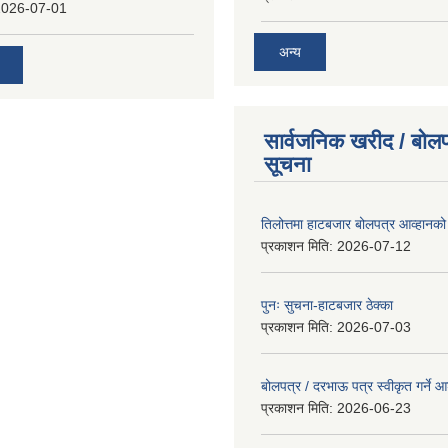
2026-07-01
अन्य
सार्वजनिक खरीद / बोलप
सूचना
तिलोत्तमा हाटबजार बोलपत्र आव्हानको
प्रकाशन मिति:
2026-07-12
पुनः सुचना-हाटबजार ठेक्का
प्रकाशन मिति:
2026-07-03
बोलपत्र / दरभाऊ पत्र स्वीकृत गर्ने
प्रकाशन मिति:
2026-06-23