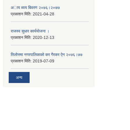
अाय ब्यय बिवरण २०७६।२०७७
प्रकाशन मिति:
2021-04-28
राजस्व सुधार कार्ययाेजना ।
प्रकाशन मिति:
2020-12-13
तिलोत्तमा नगरपालिकाको कर गैरकर ऐन २०७६।७७
प्रकाशन मिति:
2019-07-09
अन्य