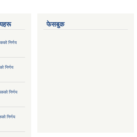
णयहरू
फेसबुक
कको निर्णय
ो निर्णय
ठकको निर्णय
कको निर्णय