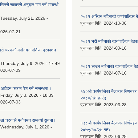
नरी सामाग्री अनुदान माग गर्ने सम्बन्धी
२०८१ अस्विन महिनाको कार्यपालिका ब
:
Tuesday, July 21, 2026 -
प्रकाशन मिति:
2024-10-08
2026-07-21
२०८१ भदौ महिनाको कार्यपालिका बैठक
प्रकाशन मिति:
2024-09-18
 दोस्रो चरणको मनोनयन नतिजा प्रकाशन
।
:
Thursday, July 9, 2026 - 17:49
२०८१ साउन महिनाको कार्यपालिका बैठ
2026-07-09
प्रकाशन मिति:
2024-07-16
ि आवेदन फाराम पेश गर्ने सम्बन्धमा ।
१४०औ कार्यपालिका बैठकका निर्णयहरु 
:
Friday, July 3, 2026 - 18:39
२०८०/१/१४गते)
2026-07-03
प्रकाशन मिति:
2023-06-28
पहिलो चरणको मनोनयन सम्बन्धी सुचना।
१३८औ कार्यपालिका बैठकका निर्णयहरु 
:
Wednesday, July 1, 2026 -
२०७९/१०/२७ गते)
प्रकाशन मिति:
2023-06-28