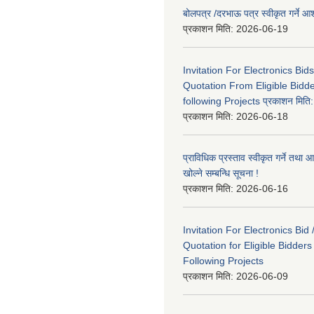
बोलपत्र /दरभाऊ पत्र स्वीकृत गर्ने
प्रकाशन मिति:
2026-06-19
Invitation For Electronics Bid
Quotation From Eligible Bidd
following Projects प्रकाशन मित
प्रकाशन मिति:
2026-06-18
प्राविधिक प्रस्ताव स्वीकृत गर्ने तथा आ
खोल्ने सम्बन्धि सूचना !
प्रकाशन मिति:
2026-06-16
Invitation For Electronics Bid 
Quotation for Eligible Bidder
Following Projects
प्रकाशन मिति:
2026-06-09