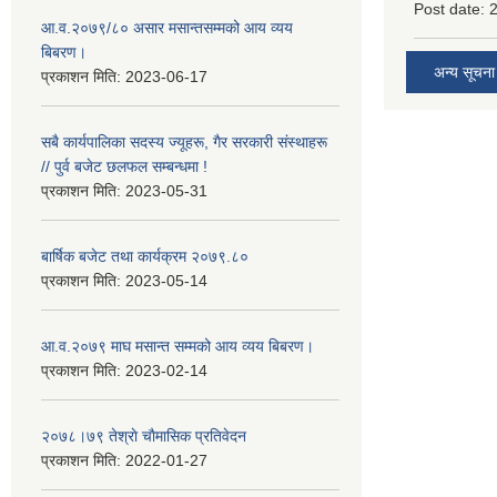
Post date:
आ.व.२०७९/८० असार मसान्तसम्मको आय व्यय
बिबरण।
अन्य सूचना
प्रकाशन मिति:
2023-06-17
सबै कार्यपालिका सदस्य ज्यूहरू, गैर सरकारी संस्थाहरू
// पुर्व बजेट छलफल सम्बन्धमा !
प्रकाशन मिति:
2023-05-31
बार्षिक बजेट तथा कार्यक्रम २०७९.८०
प्रकाशन मिति:
2023-05-14
आ.व.२०७९ माघ मसान्त सम्मको आय व्यय बिबरण।
प्रकाशन मिति:
2023-02-14
२०७८।७९ तेश्राे चाैमासिक प्रतिवेदन
प्रकाशन मिति:
2022-01-27