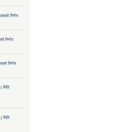
ैठकको निर्णय
को निर्णय
कको निर्णय
( मिति
( मिति