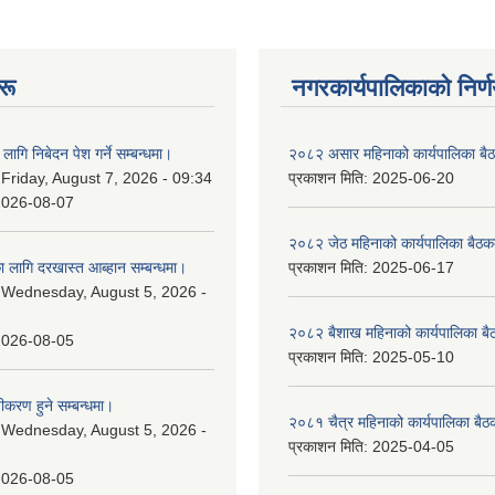
रू
नगरकार्यपालिकाकाे निर्
लागि निबेदन पेश गर्ने सम्बन्धमा।
२०८२ असार महिनाको कार्यपालिका बैठ
:
Friday, August 7, 2026 - 09:34
प्रकाशन मिति:
2025-06-20
2026-08-07
२०८२ जेठ महिनाको कार्यपालिका बैठकक
 लागि दरखास्त आब्हान सम्बन्धमा।
प्रकाशन मिति:
2025-06-17
:
Wednesday, August 5, 2026 -
२०८२ बैशाख महिनाको कार्यपालिका बै
2026-08-05
प्रकाशन मिति:
2025-05-10
चीकरण हुने सम्बन्धमा।
२०८१ चैत्र महिनाको कार्यपालिका बैठ
:
Wednesday, August 5, 2026 -
प्रकाशन मिति:
2025-04-05
2026-08-05