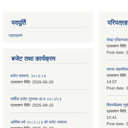
पदपूर्ति
परिपत्रह
पाठ्यक्रम
लेखा परिक्षणका 
प्रकाशन मिति
Post date:
बजेट तथा कार्यक्रम
सरुवा सहमतिका
प्रकाशन मिति
बजेट बक्तव्य, २०८३-८४
14:07
प्रकाशन मिति:
2026-06-26
Post date:
वार्षिक बजेट पुस्तक आ.व २०८२/८३
बिषयबिज्ञमा सू
प्रकाशन मिति:
2025-09-16
प्रकाशन मिति
10:41
आर्थिक वर्ष २०८२।८३ को बजेट वक्तव्य
Post date: