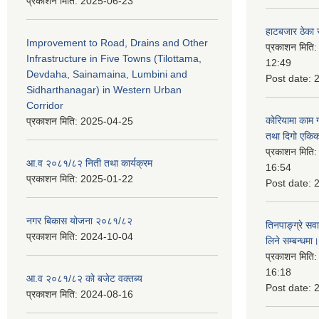
प्रकाशन मिति:
2025-06-23
हाटबजार ठेका स
Improvement to Road, Drains and Other
प्रकाशन मिति
Infrastructure in Five Towns (Tilottama,
12:49
Devdaha, Sainamaina, Lumbini and
Post date:
Sidharthanagar) in Western Urban
Corridor
कोरियामा काम 
प्रकाशन मिति:
2025-04-25
तथा दिगो एकिक
प्रकाशन मिति
आ.व २०८१/८२ निती तथा कार्यक्रम
16:54
प्रकाशन मिति:
2025-01-22
Post date:
नगर बिकास योजना २०८१/८२
तिनपाङ्ग्रे स
प्रकाशन मिति:
2024-10-04
लिने सम्बन्धमा।
प्रकाशन मिति
16:18
आ.व २०८१/८२ को बजेट वक्तब्य
Post date:
प्रकाशन मिति:
2024-08-16