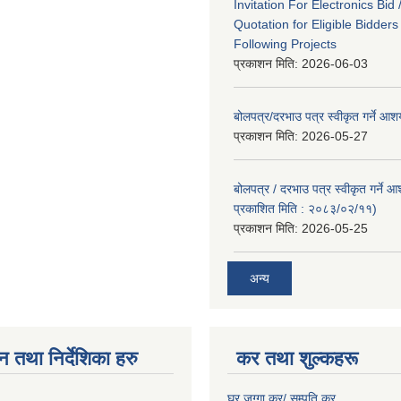
Invitation For Electronics Bid 
Quotation for Eligible Bidder
Following Projects
प्रकाशन मिति:
2026-06-03
बोलपत्र/दरभाउ पत्र स्वीकृत गर्ने आ
प्रकाशन मिति:
2026-05-27
बोलपत्र / दरभाउ पत्र स्वीकृत गर्ने 
प्रकाशित मिति : २०८३/०२/११)
प्रकाशन मिति:
2026-05-25
अन्य
न तथा निर्देशिका हरु
कर तथा शुल्कहरू
घर जग्गा कर/ सम्पति कर