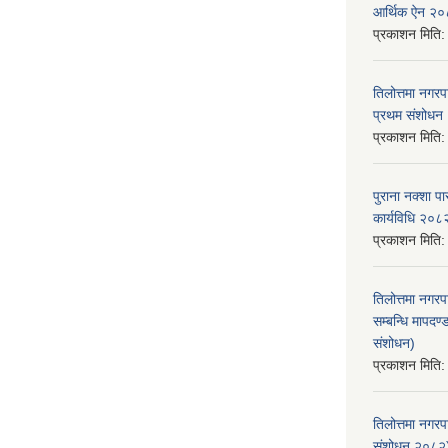
आर्थिक ऐन २
प्रकाशन मिति
तिलोत्तमा नगर
प्रथम संशोध
प्रकाशन मिति
पुराना नक्शा
कार्यविधि २०८
प्रकाशन मिति
तिलोत्तमा नगरप
सम्बन्धि मापद
संशोधन)
प्रकाशन मिति
तिलोत्तमा नगर
संशोधन २०८२