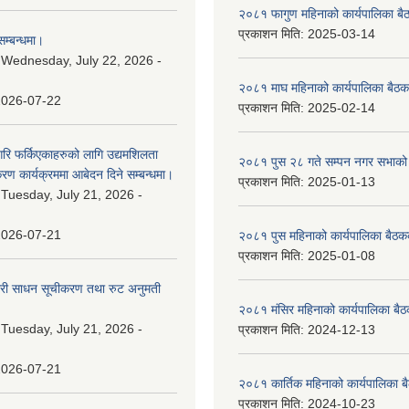
२०८१ फागुण महिनाको कार्यपालिका बै
प्रकाशन मिति:
2025-03-14
म्बन्धमा।
:
Wednesday, July 22, 2026 -
२०८१ माघ महिनाको कार्यपालिका बैठक
2026-07-22
प्रकाशन मिति:
2025-02-14
गरि फर्किएकाहरुको लागि उद्यमशिलता
२०८१ पुस २८ गते सम्प‍न नगर सभाको 
रण कार्यक्रममा आबेदन दिने सम्बन्धमा।
प्रकाशन मिति:
2025-01-13
:
Tuesday, July 21, 2026 -
2026-07-21
२०८१ पुस महिनाको कार्यपालिका बैठकक
प्रकाशन मिति:
2025-01-08
वारी साधन सूचीकरण तथा रुट अनुमती
२०८१ मंसिर महिनाको कार्यपालिका बैठ
:
Tuesday, July 21, 2026 -
प्रकाशन मिति:
2024-12-13
2026-07-21
२०८१ कार्तिक महिनाको कार्यपालिका ब
प्रकाशन मिति:
2024-10-23