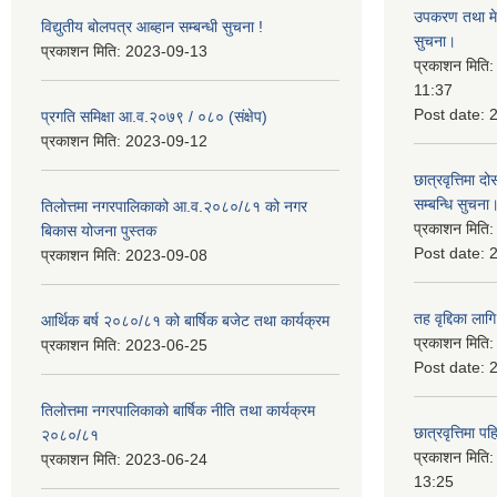
उपकरण तथा मेसि
विद्युतीय बोलपत्र आब्हान सम्बन्धी सुचना !
सुचना।
प्रकाशन मिति:
2023-09-13
प्रकाशन मिति
11:37
Post date:
प्रगति समिक्षा आ.व.२०७९ / ०८० (संक्षेप)
प्रकाशन मिति:
2023-09-12
छात्रवृत्तिमा
सम्बन्धि सुचना
तिलोत्तमा नगरपालिकाको आ.व.२०८०/८१ को नगर
प्रकाशन मिति
बिकास योजना पुस्तक
Post date:
प्रकाशन मिति:
2023-09-08
तह वृद्दिका लाग
आर्थिक बर्ष २०८०/८१ को बार्षिक बजेट तथा कार्यक्रम
प्रकाशन मिति
प्रकाशन मिति:
2023-06-25
Post date:
तिलोत्तमा नगरपालिकाको बार्षिक नीति तथा कार्यक्रम
छात्रवृत्तिमा 
२०८०/८१
प्रकाशन मिति
प्रकाशन मिति:
2023-06-24
13:25