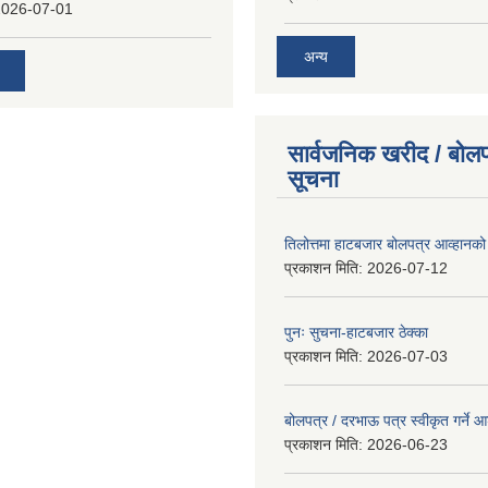
2026-07-01
अन्य
सार्वजनिक खरीद / बोलप
सूचना
तिलोत्तमा हाटबजार बोलपत्र आव्हानको
प्रकाशन मिति:
2026-07-12
पुनः सुचना-हाटबजार ठेक्का
प्रकाशन मिति:
2026-07-03
बोलपत्र / दरभाऊ पत्र स्वीकृत गर्ने
प्रकाशन मिति:
2026-06-23