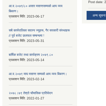
Post date:
आ.व.२०७९/८० असार मसान्तसम्मको आय व्यय
बिबरण।
अन्य सूचना
प्रकाशन मिति:
2023-06-17
सबै कार्यपालिका सदस्य ज्यूहरू, गैर सरकारी संस्थाहरू
// पुर्व बजेट छलफल सम्बन्धमा !
प्रकाशन मिति:
2023-05-31
बार्षिक बजेट तथा कार्यक्रम २०७९.८०
प्रकाशन मिति:
2023-05-14
आ.व.२०७९ माघ मसान्त सम्मको आय व्यय बिबरण।
प्रकाशन मिति:
2023-02-14
२०७८।७९ तेश्राे चाैमासिक प्रतिवेदन
प्रकाशन मिति:
2022-01-27