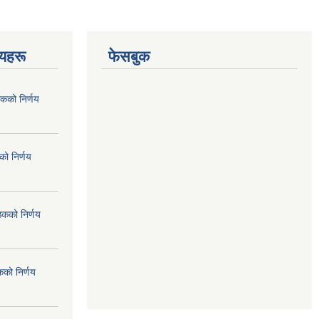
णयहरू
फेसबुक
कको निर्णय
ो निर्णय
ठकको निर्णय
कको निर्णय