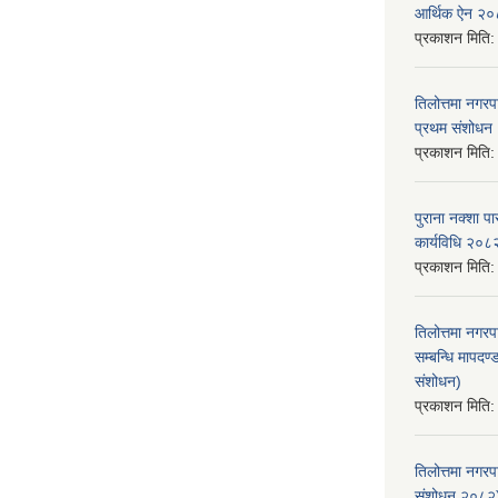
आर्थिक ऐन २
प्रकाशन मिति
तिलोत्तमा नगर
प्रथम संशोध
प्रकाशन मिति
पुराना नक्शा
कार्यविधि २०८
प्रकाशन मिति
तिलोत्तमा नगरप
सम्बन्धि मापद
संशोधन)
प्रकाशन मिति
तिलोत्तमा नगर
संशोधन २०८२