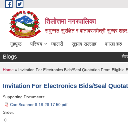
Skip to main content
तिलोत्तमा नगरपालिका
समुन्नत सुरक्षित र वातावरणमैत्री सुन्दर शहर
गृहपृष्ठ
परिचय
ग्यालरी
सुझाब सल्लाह
शाखा हरु
Blogs
लेखा परिक्ष
You are here
Home
» Invitation For Electronics Bids/Seal Quotation From Eligible B
Invitation For Electronics Bids/Seal Quotat
Supporting Documents:
CamScanner 6-18-26 17.50.pdf
Slider:
0