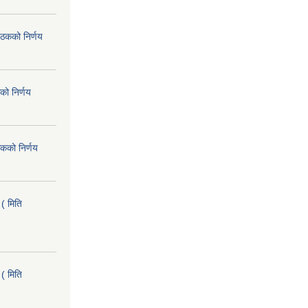
ैठकको निर्णय
को निर्णय
कको निर्णय
( मिति
( मिति