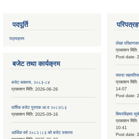
पदपूर्ति
परिपत्रह
पाठ्यक्रम
लेखा परिक्षणका 
प्रकाशन मिति
Post date:
बजेट तथा कार्यक्रम
सरुवा सहमतिका
प्रकाशन मिति
बजेट बक्तव्य, २०८३-८४
14:07
प्रकाशन मिति:
2026-06-26
Post date:
वार्षिक बजेट पुस्तक आ.व २०८२/८३
बिषयबिज्ञमा सू
प्रकाशन मिति:
2025-09-16
प्रकाशन मिति
10:41
आर्थिक वर्ष २०८२।८३ को बजेट वक्तव्य
Post date: