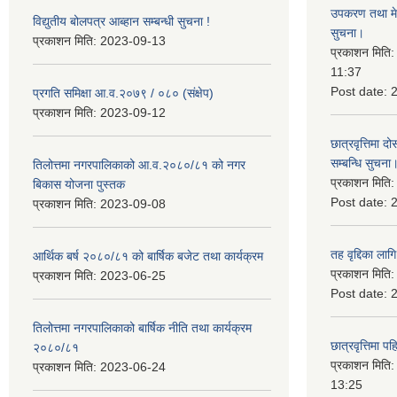
उपकरण तथा मेसि
विद्युतीय बोलपत्र आब्हान सम्बन्धी सुचना !
सुचना।
प्रकाशन मिति:
2023-09-13
प्रकाशन मिति
11:37
Post date:
प्रगति समिक्षा आ.व.२०७९ / ०८० (संक्षेप)
प्रकाशन मिति:
2023-09-12
छात्रवृत्तिमा
सम्बन्धि सुचना
तिलोत्तमा नगरपालिकाको आ.व.२०८०/८१ को नगर
प्रकाशन मिति
बिकास योजना पुस्तक
Post date:
प्रकाशन मिति:
2023-09-08
तह वृद्दिका लाग
आर्थिक बर्ष २०८०/८१ को बार्षिक बजेट तथा कार्यक्रम
प्रकाशन मिति
प्रकाशन मिति:
2023-06-25
Post date:
तिलोत्तमा नगरपालिकाको बार्षिक नीति तथा कार्यक्रम
छात्रवृत्तिमा 
२०८०/८१
प्रकाशन मिति
प्रकाशन मिति:
2023-06-24
13:25