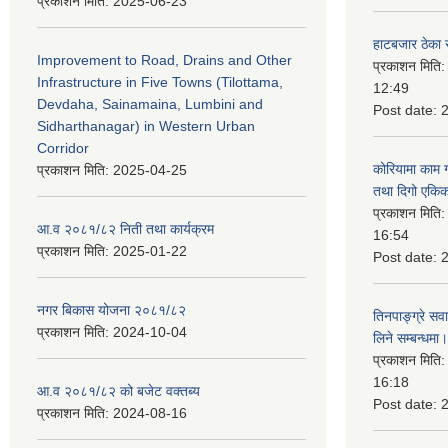
प्रकाशन मिति:
2025-06-23
हाटबजार ठेका स
Improvement to Road, Drains and Other
प्रकाशन मिति
Infrastructure in Five Towns (Tilottama,
12:49
Devdaha, Sainamaina, Lumbini and
Post date:
Sidharthanagar) in Western Urban
Corridor
कोरियामा काम 
प्रकाशन मिति:
2025-04-25
तथा दिगो एकिक
प्रकाशन मिति
आ.व २०८१/८२ निती तथा कार्यक्रम
16:54
प्रकाशन मिति:
2025-01-22
Post date:
नगर बिकास योजना २०८१/८२
तिनपाङ्ग्रे स
प्रकाशन मिति:
2024-10-04
लिने सम्बन्धमा।
प्रकाशन मिति
16:18
आ.व २०८१/८२ को बजेट वक्तब्य
Post date:
प्रकाशन मिति:
2024-08-16