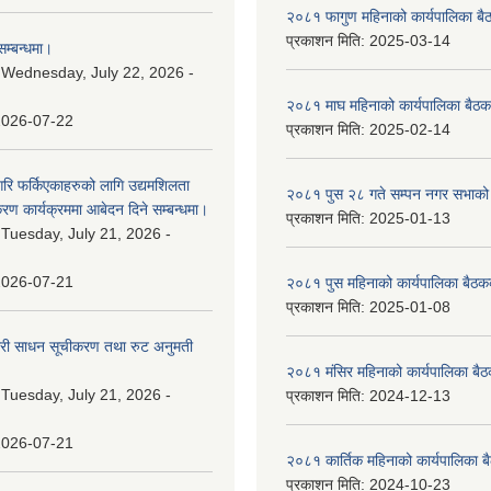
२०८१ फागुण महिनाको कार्यपालिका बै
प्रकाशन मिति:
2025-03-14
म्बन्धमा।
:
Wednesday, July 22, 2026 -
२०८१ माघ महिनाको कार्यपालिका बैठक
2026-07-22
प्रकाशन मिति:
2025-02-14
गरि फर्किएकाहरुको लागि उद्यमशिलता
२०८१ पुस २८ गते सम्प‍न नगर सभाको 
रण कार्यक्रममा आबेदन दिने सम्बन्धमा।
प्रकाशन मिति:
2025-01-13
:
Tuesday, July 21, 2026 -
2026-07-21
२०८१ पुस महिनाको कार्यपालिका बैठकक
प्रकाशन मिति:
2025-01-08
वारी साधन सूचीकरण तथा रुट अनुमती
२०८१ मंसिर महिनाको कार्यपालिका बैठ
:
Tuesday, July 21, 2026 -
प्रकाशन मिति:
2024-12-13
2026-07-21
२०८१ कार्तिक महिनाको कार्यपालिका ब
प्रकाशन मिति:
2024-10-23