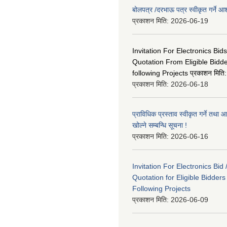
बोलपत्र /दरभाऊ पत्र स्वीकृत गर्ने
प्रकाशन मिति:
2026-06-19
Invitation For Electronics Bid
Quotation From Eligible Bidd
following Projects प्रकाशन मित
प्रकाशन मिति:
2026-06-18
प्राविधिक प्रस्ताव स्वीकृत गर्ने तथा आ
खोल्ने सम्बन्धि सूचना !
प्रकाशन मिति:
2026-06-16
Invitation For Electronics Bid 
Quotation for Eligible Bidder
Following Projects
प्रकाशन मिति:
2026-06-09