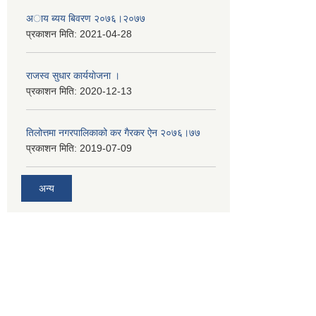
अाय ब्यय बिवरण २०७६।२०७७
प्रकाशन मिति:
2021-04-28
राजस्व सुधार कार्ययाेजना ।
प्रकाशन मिति:
2020-12-13
तिलोत्तमा नगरपालिकाको कर गैरकर ऐन २०७६।७७
प्रकाशन मिति:
2019-07-09
अन्य