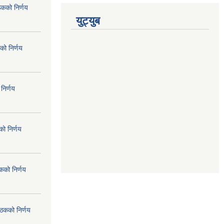
ठकको निर्णय
युट्युब
को निर्णय
निर्णय
ो निर्णय
कको निर्णय
ैठकको निर्णय