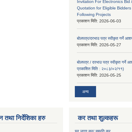
Invitation For Electronics Bid 
Quotation for Eligible Bidder
Following Projects
प्रकाशन मिति:
2026-06-03
बोलपत्र/दरभाउ पत्र स्वीकृत गर्ने आ
प्रकाशन मिति:
2026-05-27
बोलपत्र / दरभाउ पत्र स्वीकृत गर्ने 
प्रकाशित मिति : २०८३/०२/११)
प्रकाशन मिति:
2026-05-25
अन्य
न तथा निर्देशिका हरु
कर तथा शुल्कहरू
घर जग्गा कर/ सम्पति कर