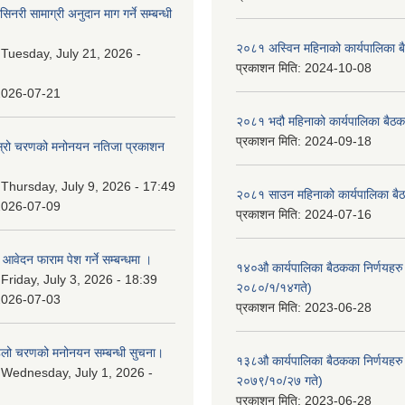
नरी सामाग्री अनुदान माग गर्ने सम्बन्धी
२०८१ अस्विन महिनाको कार्यपालिका ब
:
Tuesday, July 21, 2026 -
प्रकाशन मिति:
2024-10-08
2026-07-21
२०८१ भदौ महिनाको कार्यपालिका बैठक
प्रकाशन मिति:
2024-09-18
 दोस्रो चरणको मनोनयन नतिजा प्रकाशन
।
:
Thursday, July 9, 2026 - 17:49
२०८१ साउन महिनाको कार्यपालिका बैठ
2026-07-09
प्रकाशन मिति:
2024-07-16
ि आवेदन फाराम पेश गर्ने सम्बन्धमा ।
१४०औ कार्यपालिका बैठकका निर्णयहरु 
:
Friday, July 3, 2026 - 18:39
२०८०/१/१४गते)
2026-07-03
प्रकाशन मिति:
2023-06-28
पहिलो चरणको मनोनयन सम्बन्धी सुचना।
१३८औ कार्यपालिका बैठकका निर्णयहरु 
:
Wednesday, July 1, 2026 -
२०७९/१०/२७ गते)
प्रकाशन मिति:
2023-06-28