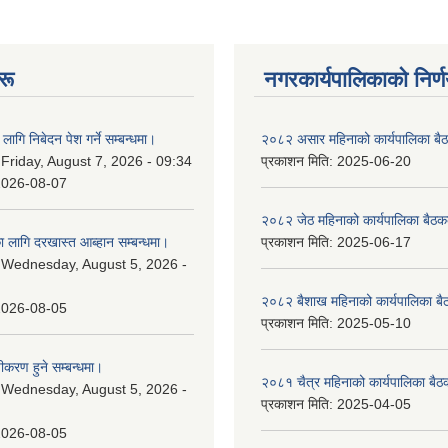
रू
नगरकार्यपालिकाकाे निर्
लागि निबेदन पेश गर्ने सम्बन्धमा।
२०८२ असार महिनाको कार्यपालिका बैठ
:
Friday, August 7, 2026 - 09:34
प्रकाशन मिति:
2025-06-20
2026-08-07
२०८२ जेठ महिनाको कार्यपालिका बैठकक
 लागि दरखास्त आब्हान सम्बन्धमा।
प्रकाशन मिति:
2025-06-17
:
Wednesday, August 5, 2026 -
२०८२ बैशाख महिनाको कार्यपालिका बै
2026-08-05
प्रकाशन मिति:
2025-05-10
चीकरण हुने सम्बन्धमा।
२०८१ चैत्र महिनाको कार्यपालिका बैठ
:
Wednesday, August 5, 2026 -
प्रकाशन मिति:
2025-04-05
2026-08-05