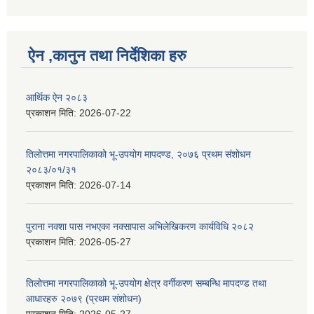
ऐन ,कानुन तथा निर्देशिका हरु
आर्थिक ऐन २०८३
प्रकाशन मिति:
2026-07-22
तिलोत्तमा नगरपालिकाको भू-उपयोग मापदण्ड, २०७६ प्रथम संशोधन
२०८३/०१/३१
प्रकाशन मिति:
2026-07-14
पुराना नक्शा पास नभएका नक्सापास अभिलेखिकरण कार्यविधि २०८२
प्रकाशन मिति:
2026-05-27
तिलोत्तमा नगरपालिकाको भू-उपयोग क्षेत्र वर्गीकरण सम्बन्धि मापदण्ड तथा
आधारहरु २०७९ (प्रथम संशोधन)