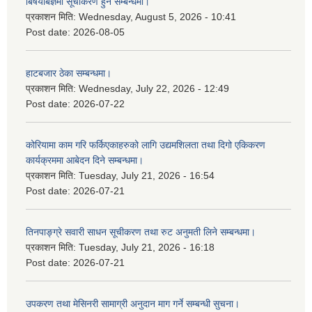
बिषयबिज्ञमा सूचीकरण हुने सम्बन्धमा।
प्रकाशन मिति:
Wednesday, August 5, 2026 - 10:41
Post date:
2026-08-05
हाटबजार ठेका सम्बन्धमा।
प्रकाशन मिति:
Wednesday, July 22, 2026 - 12:49
Post date:
2026-07-22
कोरियामा काम गरि फर्किएकाहरुको लागि उद्यमशिलता तथा दिगो एकिकरण
कार्यक्रममा आबेदन दिने सम्बन्धमा।
प्रकाशन मिति:
Tuesday, July 21, 2026 - 16:54
Post date:
2026-07-21
तिनपाङ्ग्रे सवारी साधन सूचीकरण तथा रुट अनुमती लिने सम्बन्धमा।
प्रकाशन मिति:
Tuesday, July 21, 2026 - 16:18
Post date:
2026-07-21
उपकरण तथा मेसिनरी सामाग्री अनुदान माग गर्ने सम्बन्धी सुचना।