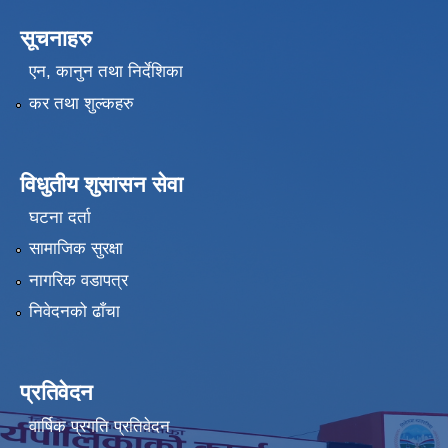
सूचनाहरु
एन, कानुन तथा निर्देशिका
कर तथा शुल्कहरु
विधुतीय शुसासन सेवा
घटना दर्ता
सामाजिक सुरक्षा
नागरिक वडापत्र
निवेदनको ढाँचा
प्रतिवेदन
वार्षिक प्रगति प्रतिवेदन