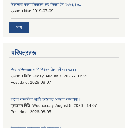
तिलोत्तमा नगरपालिकाको कर गैरकर ऐन २०७६।७७
प्रकाशन मिति:
2019-07-09
अन्य
परिपत्रहरू
लेखा परिक्षणका लागि निबेदन पेश गर्ने सम्बन्धमा।
प्रकाशन मिति:
Friday, August 7, 2026 - 09:34
Post date:
2026-08-07
सरुवा सहमतिका लागि दरखास्त आब्हान सम्बन्धमा।
प्रकाशन मिति:
Wednesday, August 5, 2026 - 14:07
Post date:
2026-08-05