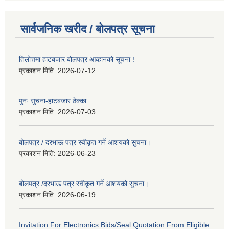
सार्वजनिक खरीद / बोलपत्र सूचना
तिलोत्तमा हाटबजार बोलपत्र आव्हानको सूचना !
प्रकाशन मिति:
2026-07-12
पुनः सुचना-हाटबजार ठेक्का
प्रकाशन मिति:
2026-07-03
बोलपत्र / दरभाऊ पत्र स्वीकृत गर्ने आशयको सुचना।
प्रकाशन मिति:
2026-06-23
बोलपत्र /दरभाऊ पत्र स्वीकृत गर्ने आशयको सुचना।
प्रकाशन मिति:
2026-06-19
Invitation For Electronics Bids/Seal Quotation From Eligible