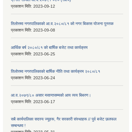
प्रकाशन मिति:
2023-09-12
तिलोत्तमा नगरपालिकाको आ.व.२०८०/८१ को नगर बिकास योजना पुस्तक
प्रकाशन मिति:
2023-09-08
आर्थिक बर्ष २०८०/८१ को बार्षिक बजेट तथा कार्यक्रम
प्रकाशन मिति:
2023-06-25
तिलोत्तमा नगरपालिकाको बार्षिक नीति तथा कार्यक्रम २०८०/८१
प्रकाशन मिति:
2023-06-24
आ.व.२०७९/८० असार मसान्तसम्मको आय व्यय बिबरण।
प्रकाशन मिति:
2023-06-17
सबै कार्यपालिका सदस्य ज्यूहरू, गैर सरकारी संस्थाहरू // पुर्व बजेट छलफल
सम्बन्धमा !