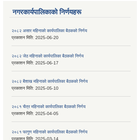
नगरकार्यपालिकाकाे निर्णयहरू
२०८२ असार महिनाको कार्यपालिका बैठकको निर्णय
प्रकाशन मिति:
2025-06-20
२०८२ जेठ महिनाको कार्यपालिका बैठकको निर्णय
प्रकाशन मिति:
2025-06-17
२०८२ बैशाख महिनाको कार्यपालिका बैठकको निर्णय
प्रकाशन मिति:
2025-05-10
२०८१ चैत्र महिनाको कार्यपालिका बैठकको निर्णय
प्रकाशन मिति:
2025-04-05
२०८१ फागुण महिनाको कार्यपालिका बैठकको निर्णय
प्रकाशन मिति:
2025-03-14