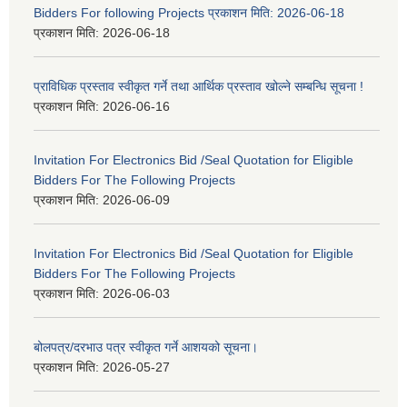
Bidders For following Projects प्रकाशन मिति: 2026-06-18
प्रकाशन मिति:
2026-06-18
प्राविधिक प्रस्ताव स्वीकृत गर्ने तथा आर्थिक प्रस्ताव खोल्ने सम्बन्धि सूचना !
प्रकाशन मिति:
2026-06-16
Invitation For Electronics Bid /Seal Quotation for Eligible
Bidders For The Following Projects
प्रकाशन मिति:
2026-06-09
Invitation For Electronics Bid /Seal Quotation for Eligible
Bidders For The Following Projects
प्रकाशन मिति:
2026-06-03
बोलपत्र/दरभाउ पत्र स्वीकृत गर्ने आशयको सूचना।
प्रकाशन मिति:
2026-05-27