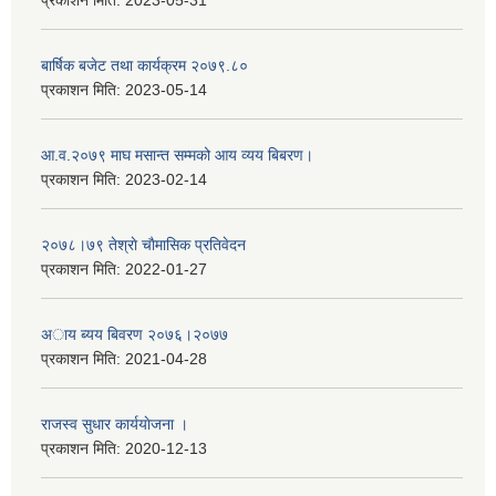
प्रकाशन मिति:
2023-05-31
बार्षिक बजेट तथा कार्यक्रम २०७९.८०
प्रकाशन मिति:
2023-05-14
आ.व.२०७९ माघ मसान्त सम्मको आय व्यय बिबरण।
प्रकाशन मिति:
2023-02-14
२०७८।७९ तेश्राे चाैमासिक प्रतिवेदन
प्रकाशन मिति:
2022-01-27
अाय ब्यय बिवरण २०७६।२०७७
प्रकाशन मिति:
2021-04-28
राजस्व सुधार कार्ययाेजना ।
प्रकाशन मिति:
2020-12-13