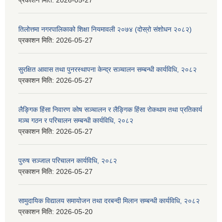
प्रकाशन मिति:
2026-05-27
तिलोत्तमा नगरपालिकाको शिक्षा नियमावली २०७४ (दोस्रो संशोधन २०८२)
प्रकाशन मिति:
2026-05-27
सुरक्षित आवास तथा पुनरस्थापना केन्द्र सञ्चालन सम्बन्धी कार्यविधि, २०८२
प्रकाशन मिति:
2026-05-27
लैङ्गिक हिंसा निवारण कोष सञ्चालन र लैङ्गिक हिंसा रोकथाम तथा प्रतिकार्य
मञ्च गठन र परिचालन सम्बन्धी कार्यविधि, २०८२
प्रकाशन मिति:
2026-05-27
पुरुष सञ्जाल परिचालन कार्यविधि, २०८२
प्रकाशन मिति:
2026-05-27
सामुदायिक विद्यालय समायोजन तथा दरबन्दी मिलान सम्बन्धी कार्यविधि, २०८२
प्रकाशन मिति:
2026-05-20