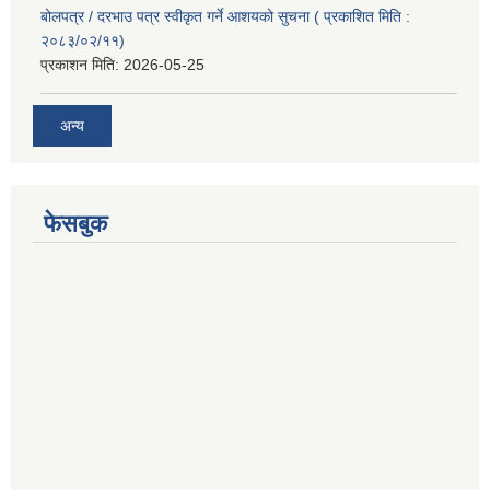
बोलपत्र / दरभाउ पत्र स्वीकृत गर्ने आशयको सुचना ( प्रकाशित मिति :
२०८३/०२/११)
प्रकाशन मिति:
2026-05-25
अन्य
फेसबुक