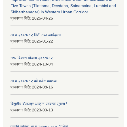
Five Towns (Tilottama, Devdaha, Sainamaina, Lumbini and
Sidharthanagar) in Western Urban Corridor
प्रकाशन मिति:
2025-04-25
आ.व २०८१/८२ निती तथा कार्यक्रम
प्रकाशन मिति:
2025-01-22
नगर बिकास योजना २०८१/८२
प्रकाशन मिति:
2024-10-04
आ.व २०८१/८२ को बजेट वक्तब्य
प्रकाशन मिति:
2024-08-16
विद्युतीय बोलपत्र आब्हान सम्बन्धी सुचना !
प्रकाशन मिति:
2023-09-13
प्रगति समिक्षा आ.व.२०७९ / ०८० (संक्षेप)