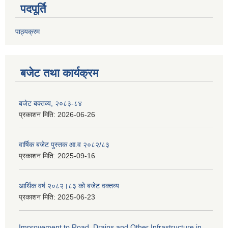
पदपूर्ति
पाठ्यक्रम
बजेट तथा कार्यक्रम
बजेट बक्तव्य, २०८३-८४
प्रकाशन मिति:
2026-06-26
वार्षिक बजेट पुस्तक आ.व २०८२/८३
प्रकाशन मिति:
2025-09-16
आर्थिक वर्ष २०८२।८३ को बजेट वक्तव्य
प्रकाशन मिति:
2025-06-23
Improvement to Road, Drains and Other Infrastructure in