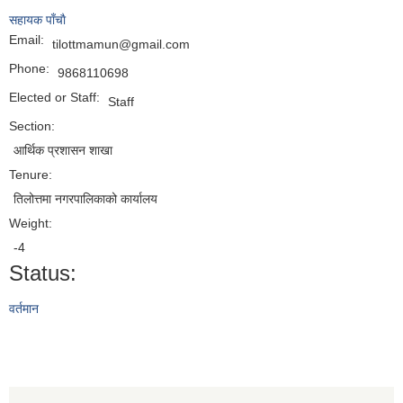
सहायक पाँचाै
Email:
tilottmamun@gmail.com
Phone:
9868110698
Elected or Staff:
Staff
Section:
आर्थिक प्रशासन शाखा
Tenure:
तिलोत्तमा नगरपालिकाको कार्यालय
Weight:
-4
Status:
वर्तमान