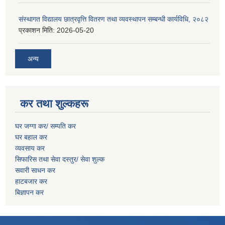
संस्थागत विद्यालय छात्रवृत्ति वितरण तथा व्यवस्थापन सम्बन्धी कार्यविधि, २०८२
प्रकाशन मिति:
2026-05-20
अन्य
कर तथा शुल्कहरू
घर जग्गा कर/ सम्पति कर
घर बहाल कर
व्यवसाय कर
सिफारिस तथा सेवा दस्तुर/
सेवा शुल्क
सवारी साधन कर
हाटबजार कर
बिज्ञापन कर