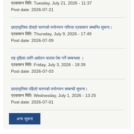
प्रकाशन मिति:
Tuesday, July 21, 2026 - 11:37
Post date:
2026-07-21
छात्रवृत्तिमा दोस्रो चरणको मनोनयन नतिजा प्रकाशन सम्बन्धि सुचना।
प्रकाशन मिति:
Thursday, July 9, 2026 - 17:49
Post date:
2026-07-09
तह वृद्दिका लागि आवेदन फाराम पेश गर्ने सम्बन्धमा ।
प्रकाशन मिति:
Friday, July 3, 2026 - 18:39
Post date:
2026-07-03
छात्रवृत्तिमा पहिलो चरणको मनोनयन सम्बन्धी सुचना।
प्रकाशन मिति:
Wednesday, July 1, 2026 - 13:25
Post date:
2026-07-01
अन्य सूचना