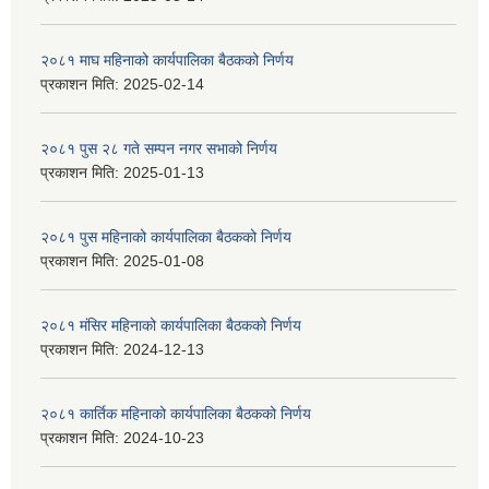
२०८१ माघ महिनाको कार्यपालिका बैठकको निर्णय
प्रकाशन मिति:
2025-02-14
२०८१ पुस २८ गते सम्प‍न नगर सभाको निर्णय
प्रकाशन मिति:
2025-01-13
२०८१ पुस महिनाको कार्यपालिका बैठकको निर्णय
प्रकाशन मिति:
2025-01-08
२०८१ मंसिर महिनाको कार्यपालिका बैठकको निर्णय
प्रकाशन मिति:
2024-12-13
२०८१ कार्तिक महिनाको कार्यपालिका बैठकको निर्णय
प्रकाशन मिति:
2024-10-23