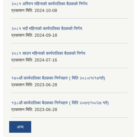
२०८१ अस्विन महिनाको कार्यपालिका बैठकको निर्णय
प्रकाशन मिति:
2024-10-08
२०८१ भदौ महिनाको कार्यपालिका बैठकको निर्णय
प्रकाशन मिति:
2024-09-18
२०८१ साउन महिनाको कार्यपालिका बैठकको निर्णय
प्रकाशन मिति:
2024-07-16
१४०औ कार्यपालिका बैठकका निर्णयहरु ( मिति २०८०/१/१४गते)
प्रकाशन मिति:
2023-06-28
१३८औ कार्यपालिका बैठकका निर्णयहरु ( मिति २०७९/१०/२७ गते)
प्रकाशन मिति:
2023-06-28
अन्य