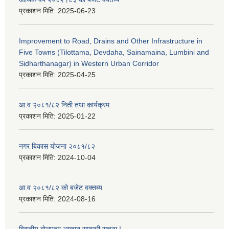
प्रकाशन मिति:
2025-06-23
Improvement to Road, Drains and Other Infrastructure in
Five Towns (Tilottama, Devdaha, Sainamaina, Lumbini and
Sidharthanagar) in Western Urban Corridor
प्रकाशन मिति:
2025-04-25
आ.व २०८१/८२ निती तथा कार्यक्रम
प्रकाशन मिति:
2025-01-22
नगर बिकास योजना २०८१/८२
प्रकाशन मिति:
2024-10-04
आ.व २०८१/८२ को बजेट वक्तब्य
प्रकाशन मिति:
2024-08-16