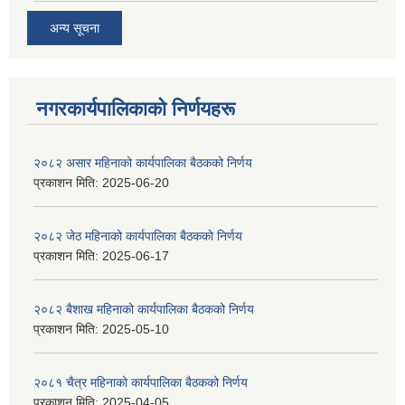
अन्य सूचना
नगरकार्यपालिकाकाे निर्णयहरू
२०८२ असार महिनाको कार्यपालिका बैठकको निर्णय
प्रकाशन मिति:
2025-06-20
२०८२ जेठ महिनाको कार्यपालिका बैठकको निर्णय
प्रकाशन मिति:
2025-06-17
२०८२ बैशाख महिनाको कार्यपालिका बैठकको निर्णय
प्रकाशन मिति:
2025-05-10
२०८१ चैत्र महिनाको कार्यपालिका बैठकको निर्णय
प्रकाशन मिति:
2025-04-05