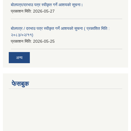
बोलपत्र/दरभाउ पत्र स्वीकृत गर्ने आशयको सूचना।
प्रकाशन मिति:
2026-05-27
बोलपत्र / दरभाउ पत्र स्वीकृत गर्ने आशयको सुचना ( प्रकाशित मिति :
२०८३/०२/११)
प्रकाशन मिति:
2026-05-25
अन्य
फेसबुक