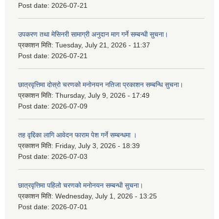
Post date:
2026-07-21
उपकरण तथा मेसिनरी सामाग्री अनुदान माग गर्ने सम्बन्धी सुचना।
प्रकाशन मिति:
Tuesday, July 21, 2026 - 11:37
Post date:
2026-07-21
छात्रवृत्तिमा दोस्रो चरणको मनोनयन नतिजा प्रकाशन सम्बन्धि सुचना।
प्रकाशन मिति:
Thursday, July 9, 2026 - 17:49
Post date:
2026-07-09
तह वृद्दिका लागि आवेदन फाराम पेश गर्ने सम्बन्धमा ।
प्रकाशन मिति:
Friday, July 3, 2026 - 18:39
Post date:
2026-07-03
छात्रवृत्तिमा पहिलो चरणको मनोनयन सम्बन्धी सुचना।
प्रकाशन मिति:
Wednesday, July 1, 2026 - 13:25
Post date:
2026-07-01