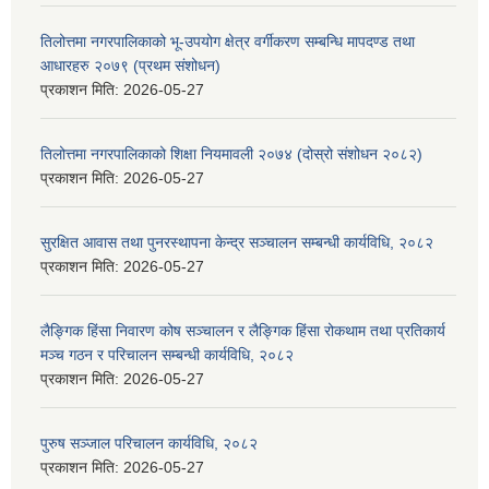
तिलोत्तमा नगरपालिकाको भू-उपयोग क्षेत्र वर्गीकरण सम्बन्धि मापदण्ड तथा
आधारहरु २०७९ (प्रथम संशोधन)
प्रकाशन मिति:
2026-05-27
तिलोत्तमा नगरपालिकाको शिक्षा नियमावली २०७४ (दोस्रो संशोधन २०८२)
प्रकाशन मिति:
2026-05-27
सुरक्षित आवास तथा पुनरस्थापना केन्द्र सञ्चालन सम्बन्धी कार्यविधि, २०८२
प्रकाशन मिति:
2026-05-27
लैङ्गिक हिंसा निवारण कोष सञ्चालन र लैङ्गिक हिंसा रोकथाम तथा प्रतिकार्य
मञ्च गठन र परिचालन सम्बन्धी कार्यविधि, २०८२
प्रकाशन मिति:
2026-05-27
पुरुष सञ्जाल परिचालन कार्यविधि, २०८२
प्रकाशन मिति:
2026-05-27