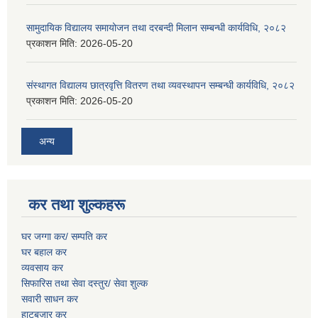
सामुदायिक विद्यालय समायोजन तथा दरबन्दी मिलान सम्बन्धी कार्यविधि, २०८२
प्रकाशन मिति:
2026-05-20
संस्थागत विद्यालय छात्रवृत्ति वितरण तथा व्यवस्थापन सम्बन्धी कार्यविधि, २०८२
प्रकाशन मिति:
2026-05-20
अन्य
कर तथा शुल्कहरू
घर जग्गा कर/ सम्पति कर
घर बहाल कर
व्यवसाय कर
सिफारिस तथा सेवा दस्तुर/
सेवा शुल्क
सवारी साधन कर
हाटबजार कर