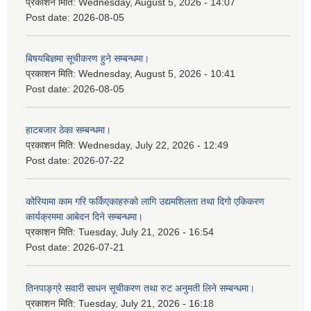
प्रकाशन मिति:
Wednesday, August 5, 2026 - 14:07
Post date:
2026-08-05
बिषयबिज्ञमा सूचीकरण हुने सम्बन्धमा।
प्रकाशन मिति:
Wednesday, August 5, 2026 - 10:41
Post date:
2026-08-05
हाटबजार ठेका सम्बन्धमा।
प्रकाशन मिति:
Wednesday, July 22, 2026 - 12:49
Post date:
2026-07-22
कोरियामा काम गरि फर्किएकाहरुको लागि उद्यमशिलता तथा दिगो एकिकरण
कार्यक्रममा आबेदन दिने सम्बन्धमा।
प्रकाशन मिति:
Tuesday, July 21, 2026 - 16:54
Post date:
2026-07-21
तिनपाङ्ग्रे सवारी साधन सूचीकरण तथा रुट अनुमती लिने सम्बन्धमा।
प्रकाशन मिति:
Tuesday, July 21, 2026 - 16:18