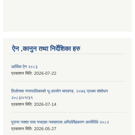
ऐन ,कानुन तथा निर्देशिका हरु
आर्थिक ऐन २०८३
प्रकाशन मिति:
2026-07-22
तिलोत्तमा नगरपालिकाको भू-उपयोग मापदण्ड, २०७६ प्रथम संशोधन
२०८३/०१/३१
प्रकाशन मिति:
2026-07-14
पुराना नक्शा पास नभएका नक्सापास अभिलेखिकरण कार्यविधि २०८२
प्रकाशन मिति:
2026-05-27