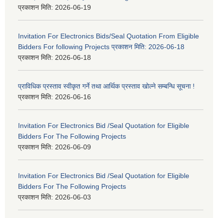
प्रकाशन मिति:
2026-06-19
Invitation For Electronics Bids/Seal Quotation From Eligible
Bidders For following Projects प्रकाशन मिति: 2026-06-18
प्रकाशन मिति:
2026-06-18
प्राविधिक प्रस्ताव स्वीकृत गर्ने तथा आर्थिक प्रस्ताव खोल्ने सम्बन्धि सूचना !
प्रकाशन मिति:
2026-06-16
Invitation For Electronics Bid /Seal Quotation for Eligible
Bidders For The Following Projects
प्रकाशन मिति:
2026-06-09
Invitation For Electronics Bid /Seal Quotation for Eligible
Bidders For The Following Projects
प्रकाशन मिति:
2026-06-03