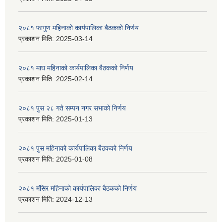
२०८१ फागुण महिनाको कार्यपालिका बैठकको निर्णय
प्रकाशन मिति:
2025-03-14
२०८१ माघ महिनाको कार्यपालिका बैठकको निर्णय
प्रकाशन मिति:
2025-02-14
२०८१ पुस २८ गते सम्प‍न नगर सभाको निर्णय
प्रकाशन मिति:
2025-01-13
२०८१ पुस महिनाको कार्यपालिका बैठकको निर्णय
प्रकाशन मिति:
2025-01-08
२०८१ मंसिर महिनाको कार्यपालिका बैठकको निर्णय
प्रकाशन मिति:
2024-12-13