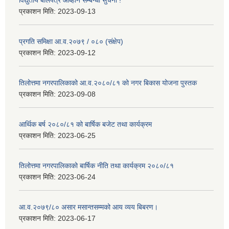
विद्युतीय बोलपत्र आब्हान सम्बन्धी सुचना !
प्रकाशन मिति:
2023-09-13
प्रगति समिक्षा आ.व.२०७९ / ०८० (संक्षेप)
प्रकाशन मिति:
2023-09-12
तिलोत्तमा नगरपालिकाको आ.व.२०८०/८१ को नगर बिकास योजना पुस्तक
प्रकाशन मिति:
2023-09-08
आर्थिक बर्ष २०८०/८१ को बार्षिक बजेट तथा कार्यक्रम
प्रकाशन मिति:
2023-06-25
तिलोत्तमा नगरपालिकाको बार्षिक नीति तथा कार्यक्रम २०८०/८१
प्रकाशन मिति:
2023-06-24
आ.व.२०७९/८० असार मसान्तसम्मको आय व्यय बिबरण।
प्रकाशन मिति:
2023-06-17