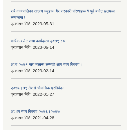
सबै कार्यपालिका सदस्य ज्यूहरू, गैर सरकारी संस्थाहरू // पुर्व बजेट छलफल
सम्बन्धमा !
प्रकाशन मिति:
2023-05-31
बार्षिक बजेट तथा कार्यक्रम २०७९.८०
प्रकाशन मिति:
2023-05-14
आ.व.२०७९ माघ मसान्त सम्मको आय व्यय बिबरण।
प्रकाशन मिति:
2023-02-14
२०७८।७९ तेश्राे चाैमासिक प्रतिवेदन
प्रकाशन मिति:
2022-01-27
अाय ब्यय बिवरण २०७६।२०७७
प्रकाशन मिति:
2021-04-28