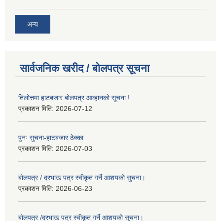
अन्य
सार्वजनिक खरीद / बोलपत्र सूचना
तिलोत्तमा हाटबजार बोलपत्र आव्हानको सूचना !
प्रकाशन मिति:
2026-07-12
पुनः सुचना-हाटबजार ठेक्का
प्रकाशन मिति:
2026-07-03
बोलपत्र / दरभाऊ पत्र स्वीकृत गर्ने आशयको सुचना।
प्रकाशन मिति:
2026-06-23
बोलपत्र /दरभाऊ पत्र स्वीकृत गर्ने आशयको सुचना।