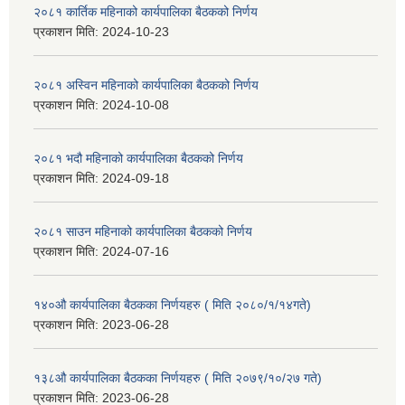
२०८१ कार्तिक महिनाको कार्यपालिका बैठकको निर्णय
प्रकाशन मिति:
2024-10-23
२०८१ अस्विन महिनाको कार्यपालिका बैठकको निर्णय
प्रकाशन मिति:
2024-10-08
२०८१ भदौ महिनाको कार्यपालिका बैठकको निर्णय
प्रकाशन मिति:
2024-09-18
२०८१ साउन महिनाको कार्यपालिका बैठकको निर्णय
प्रकाशन मिति:
2024-07-16
१४०औ कार्यपालिका बैठकका निर्णयहरु ( मिति २०८०/१/१४गते)
प्रकाशन मिति:
2023-06-28
१३८औ कार्यपालिका बैठकका निर्णयहरु ( मिति २०७९/१०/२७ गते)
प्रकाशन मिति:
2023-06-28