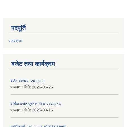
पदपूर्ति
पाठ्यक्रम
बजेट तथा कार्यक्रम
बजेट बक्तव्य, २०८३-८४
प्रकाशन मिति:
2026-06-26
वार्षिक बजेट पुस्तक आ.व २०८२/८३
प्रकाशन मिति:
2025-09-16
आर्थिक वर्ष २०८२।८३ को बजेट वक्तव्य