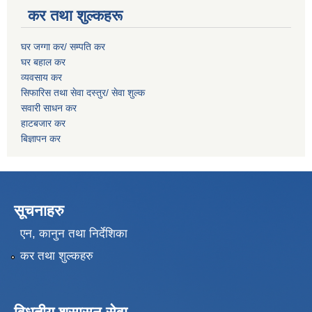
कर तथा शुल्कहरू
घर जग्गा कर/ सम्पति कर
घर बहाल कर
व्यवसाय कर
सिफारिस तथा सेवा दस्तुर/
सेवा शुल्क
सवारी साधन कर
हाटबजार कर
बिज्ञापन कर
सूचनाहरु
एन, कानुन तथा निर्देशिका
कर तथा शुल्कहरु