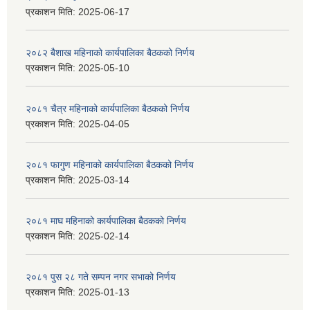
प्रकाशन मिति:
2025-06-17
२०८२ बैशाख महिनाको कार्यपालिका बैठकको निर्णय
प्रकाशन मिति:
2025-05-10
२०८१ चैत्र महिनाको कार्यपालिका बैठकको निर्णय
प्रकाशन मिति:
2025-04-05
२०८१ फागुण महिनाको कार्यपालिका बैठकको निर्णय
प्रकाशन मिति:
2025-03-14
२०८१ माघ महिनाको कार्यपालिका बैठकको निर्णय
प्रकाशन मिति:
2025-02-14
२०८१ पुस २८ गते सम्प‍न नगर सभाको निर्णय
प्रकाशन मिति:
2025-01-13