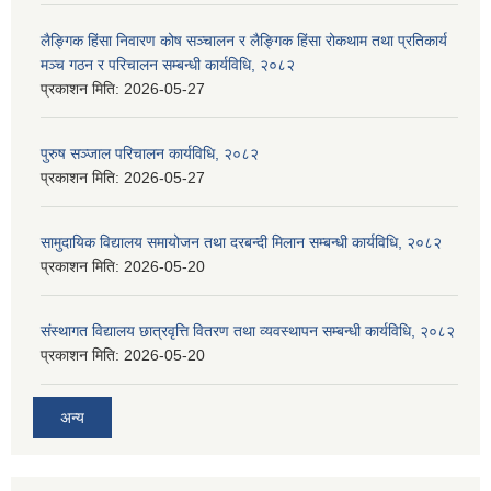
लैङ्गिक हिंसा निवारण कोष सञ्चालन र लैङ्गिक हिंसा रोकथाम तथा प्रतिकार्य
मञ्च गठन र परिचालन सम्बन्धी कार्यविधि, २०८२
प्रकाशन मिति:
2026-05-27
पुरुष सञ्जाल परिचालन कार्यविधि, २०८२
प्रकाशन मिति:
2026-05-27
सामुदायिक विद्यालय समायोजन तथा दरबन्दी मिलान सम्बन्धी कार्यविधि, २०८२
प्रकाशन मिति:
2026-05-20
संस्थागत विद्यालय छात्रवृत्ति वितरण तथा व्यवस्थापन सम्बन्धी कार्यविधि, २०८२
प्रकाशन मिति:
2026-05-20
अन्य