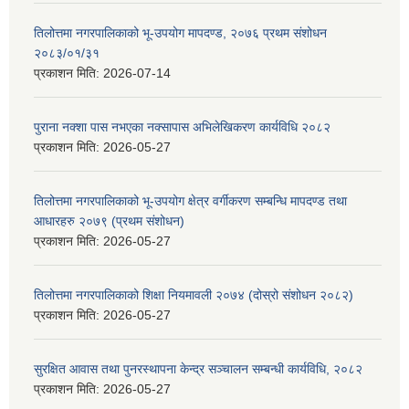
तिलोत्तमा नगरपालिकाको भू-उपयोग मापदण्ड, २०७६ प्रथम संशोधन
२०८३/०१/३१
प्रकाशन मिति:
2026-07-14
पुराना नक्शा पास नभएका नक्सापास अभिलेखिकरण कार्यविधि २०८२
प्रकाशन मिति:
2026-05-27
तिलोत्तमा नगरपालिकाको भू-उपयोग क्षेत्र वर्गीकरण सम्बन्धि मापदण्ड तथा
आधारहरु २०७९ (प्रथम संशोधन)
प्रकाशन मिति:
2026-05-27
तिलोत्तमा नगरपालिकाको शिक्षा नियमावली २०७४ (दोस्रो संशोधन २०८२)
प्रकाशन मिति:
2026-05-27
सुरक्षित आवास तथा पुनरस्थापना केन्द्र सञ्चालन सम्बन्धी कार्यविधि, २०८२
प्रकाशन मिति:
2026-05-27