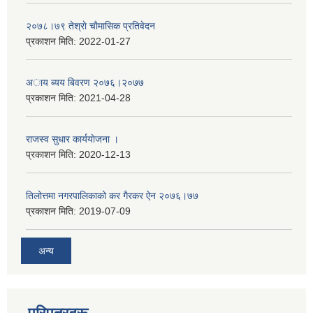
२०७८।७९ तेश्राे चाैमासिक प्रतिवेदन
प्रकाशन मिति:
2022-01-27
अाय ब्यय बिवरण २०७६।२०७७
प्रकाशन मिति:
2021-04-28
राजस्व सुधार कार्ययाेजना ।
प्रकाशन मिति:
2020-12-13
तिलोत्तमा नगरपालिकाको कर गैरकर ऐन २०७६।७७
प्रकाशन मिति:
2019-07-09
अन्य