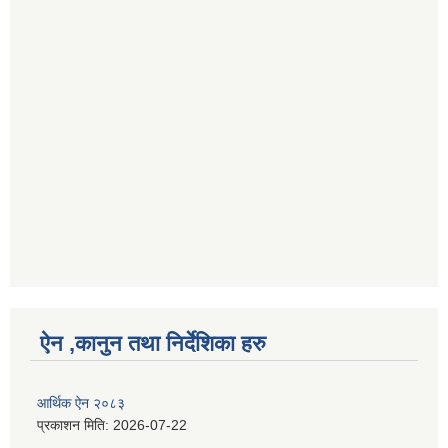
ऐन ,कानुन तथा निर्देशिका हरु
आर्थिक ऐन २०८३
प्रकाशन मिति:
2026-07-22