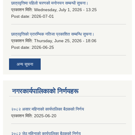
छात्रवृत्तिमा पहिलो चरणको मनोनयन सम्बन्धी सुचना।
प्रकाशन मिति:
Wednesday, July 1, 2026 - 13:25
Post date:
2026-07-01
छात्रवृत्तिको प्रारम्भिक नतिजा प्रकाशित सम्बन्धि सुचना।
प्रकाशन मिति:
Thursday, June 25, 2026 - 18:06
Post date:
2026-06-25
अन्य सूचना
नगरकार्यपालिकाकाे निर्णयहरू
२०८२ असार महिनाको कार्यपालिका बैठकको निर्णय
प्रकाशन मिति:
2025-06-20
२०८२ जेठ महिनाको कार्यपालिका बैठकको निर्णय