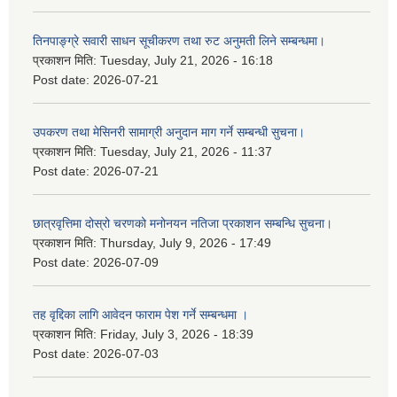
तिनपाङ्ग्रे सवारी साधन सूचीकरण तथा रुट अनुमती लिने सम्बन्धमा।
प्रकाशन मिति:
Tuesday, July 21, 2026 - 16:18
Post date:
2026-07-21
उपकरण तथा मेसिनरी सामाग्री अनुदान माग गर्ने सम्बन्धी सुचना।
प्रकाशन मिति:
Tuesday, July 21, 2026 - 11:37
Post date:
2026-07-21
छात्रवृत्तिमा दोस्रो चरणको मनोनयन नतिजा प्रकाशन सम्बन्धि सुचना।
प्रकाशन मिति:
Thursday, July 9, 2026 - 17:49
Post date:
2026-07-09
तह वृद्दिका लागि आवेदन फाराम पेश गर्ने सम्बन्धमा ।
प्रकाशन मिति:
Friday, July 3, 2026 - 18:39
Post date:
2026-07-03