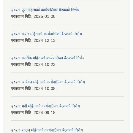
२०८१ पुस महिनाको कार्यपालिका बैठकको निर्णय
प्रकाशन मिति:
2025-01-08
२०८१ मंसिर महिनाको कार्यपालिका बैठकको निर्णय
प्रकाशन मिति:
2024-12-13
२०८१ कार्तिक महिनाको कार्यपालिका बैठकको निर्णय
प्रकाशन मिति:
2024-10-23
२०८१ अस्विन महिनाको कार्यपालिका बैठकको निर्णय
प्रकाशन मिति:
2024-10-08
२०८१ भदौ महिनाको कार्यपालिका बैठकको निर्णय
प्रकाशन मिति:
2024-09-18
२०८१ साउन महिनाको कार्यपालिका बैठकको निर्णय