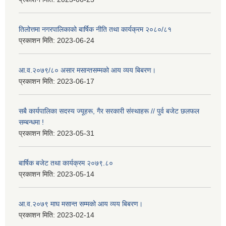
तिलोत्तमा नगरपालिकाको बार्षिक नीति तथा कार्यक्रम २०८०/८१
प्रकाशन मिति:
2023-06-24
आ.व.२०७९/८० असार मसान्तसम्मको आय व्यय बिबरण।
प्रकाशन मिति:
2023-06-17
सबै कार्यपालिका सदस्य ज्यूहरू, गैर सरकारी संस्थाहरू // पुर्व बजेट छलफल
सम्बन्धमा !
प्रकाशन मिति:
2023-05-31
बार्षिक बजेट तथा कार्यक्रम २०७९.८०
प्रकाशन मिति:
2023-05-14
आ.व.२०७९ माघ मसान्त सम्मको आय व्यय बिबरण।
प्रकाशन मिति:
2023-02-14