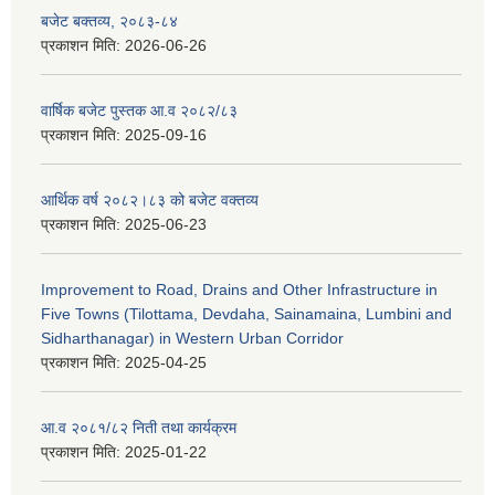
बजेट बक्तव्य, २०८३-८४
प्रकाशन मिति:
2026-06-26
वार्षिक बजेट पुस्तक आ.व २०८२/८३
प्रकाशन मिति:
2025-09-16
आर्थिक वर्ष २०८२।८३ को बजेट वक्तव्य
प्रकाशन मिति:
2025-06-23
Improvement to Road, Drains and Other Infrastructure in
Five Towns (Tilottama, Devdaha, Sainamaina, Lumbini and
Sidharthanagar) in Western Urban Corridor
प्रकाशन मिति:
2025-04-25
आ.व २०८१/८२ निती तथा कार्यक्रम
प्रकाशन मिति:
2025-01-22