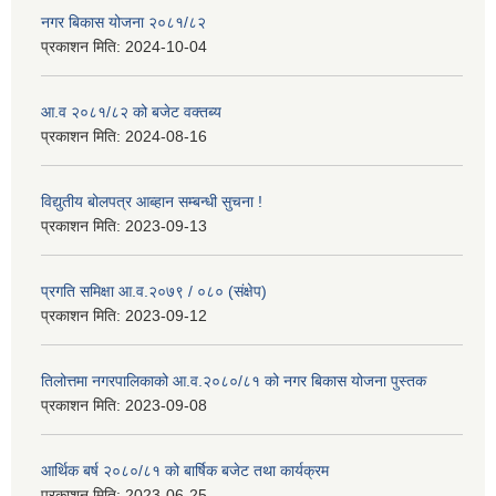
नगर बिकास योजना २०८१/८२
प्रकाशन मिति:
2024-10-04
आ.व २०८१/८२ को बजेट वक्तब्य
प्रकाशन मिति:
2024-08-16
विद्युतीय बोलपत्र आब्हान सम्बन्धी सुचना !
प्रकाशन मिति:
2023-09-13
प्रगति समिक्षा आ.व.२०७९ / ०८० (संक्षेप)
प्रकाशन मिति:
2023-09-12
तिलोत्तमा नगरपालिकाको आ.व.२०८०/८१ को नगर बिकास योजना पुस्तक
प्रकाशन मिति:
2023-09-08
आर्थिक बर्ष २०८०/८१ को बार्षिक बजेट तथा कार्यक्रम
प्रकाशन मिति:
2023-06-25