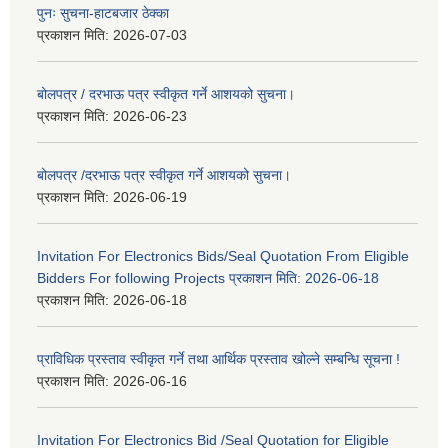
पुनः सुचना-हाटबजार ठेक्का
प्रकाशन मिति:
2026-07-03
बोलपत्र / दरभाऊ पत्र स्वीकृत गर्ने आशयको सुचना।
प्रकाशन मिति:
2026-06-23
बोलपत्र /दरभाऊ पत्र स्वीकृत गर्ने आशयको सुचना।
प्रकाशन मिति:
2026-06-19
Invitation For Electronics Bids/Seal Quotation From Eligible
Bidders For following Projects प्रकाशन मिति: 2026-06-18
प्रकाशन मिति:
2026-06-18
प्राविधिक प्रस्ताव स्वीकृत गर्ने तथा आर्थिक प्रस्ताव खोल्ने सम्बन्धि सूचना !
प्रकाशन मिति:
2026-06-16
Invitation For Electronics Bid /Seal Quotation for Eligible