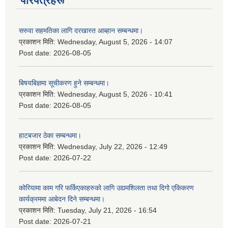
परिपत्रहरू
सरुवा सहमतिका लागि दरखास्त आब्हान सम्बन्धमा।
प्रकाशन मिति:
Wednesday, August 5, 2026 - 14:07
Post date:
2026-08-05
बिषयबिज्ञमा सूचीकरण हुने सम्बन्धमा।
प्रकाशन मिति:
Wednesday, August 5, 2026 - 10:41
Post date:
2026-08-05
हाटबजार ठेका सम्बन्धमा।
प्रकाशन मिति:
Wednesday, July 22, 2026 - 12:49
Post date:
2026-07-22
कोरियामा काम गरि फर्किएकाहरुको लागि उद्यमशिलता तथा दिगो एकिकरण
कार्यक्रममा आबेदन दिने सम्बन्धमा।
प्रकाशन मिति:
Tuesday, July 21, 2026 - 16:54
Post date:
2026-07-21