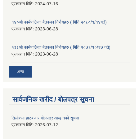
प्रकाशन मिति:
2024-07-16
१४०औ कार्यपालिका बैठकका निर्णयहरु ( मिति २०८०/१/१४गते)
प्रकाशन मिति:
2023-06-28
१३८औ कार्यपालिका बैठकका निर्णयहरु ( मिति २०७९/१०/२७ गते)
प्रकाशन मिति:
2023-06-28
अन्य
सार्वजनिक खरीद / बोलपत्र सूचना
तिलोत्तमा हाटबजार बोलपत्र आव्हानको सूचना !
प्रकाशन मिति:
2026-07-12