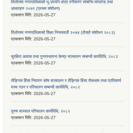
तिलोत्तमा नगरपालिकाको भू-उपयोग क्षेत्र वर्गीकरण सम्बन्धि मापदण्ड तथा
आधारहरु २०७९ (प्रथम संशोधन)
प्रकाशन मिति:
2026-05-27
तिलोत्तमा नगरपालिकाको शिक्षा नियमावली २०७४ (दोस्रो संशोधन २०८२)
प्रकाशन मिति:
2026-05-27
सुरक्षित आवास तथा पुनरस्थापना केन्द्र सञ्चालन सम्बन्धी कार्यविधि, २०८२
प्रकाशन मिति:
2026-05-27
लैङ्गिक हिंसा निवारण कोष सञ्चालन र लैङ्गिक हिंसा रोकथाम तथा प्रतिकार्य
मञ्च गठन र परिचालन सम्बन्धी कार्यविधि, २०८२
प्रकाशन मिति:
2026-05-27
पुरुष सञ्जाल परिचालन कार्यविधि, २०८२
प्रकाशन मिति:
2026-05-27