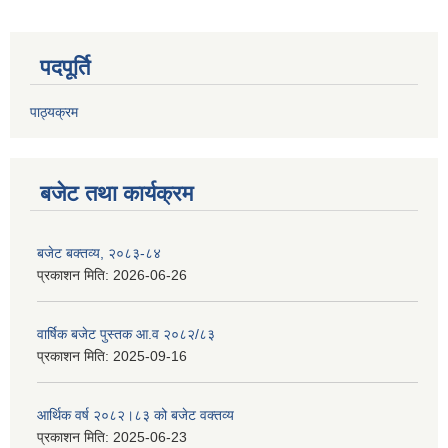
पदपूर्ति
पाठ्यक्रम
बजेट तथा कार्यक्रम
बजेट बक्तव्य, २०८३-८४
प्रकाशन मिति:
2026-06-26
वार्षिक बजेट पुस्तक आ.व २०८२/८३
प्रकाशन मिति:
2025-09-16
आर्थिक वर्ष २०८२।८३ को बजेट वक्तव्य
प्रकाशन मिति:
2025-06-23