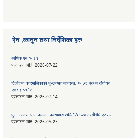
ऐन ,कानुन तथा निर्देशिका हरु
आर्थिक ऐन २०८३
प्रकाशन मिति:
2026-07-22
तिलोत्तमा नगरपालिकाको भू-उपयोग मापदण्ड, २०७६ प्रथम संशोधन
२०८३/०१/३१
प्रकाशन मिति:
2026-07-14
पुराना नक्शा पास नभएका नक्सापास अभिलेखिकरण कार्यविधि २०८२
प्रकाशन मिति:
2026-05-27