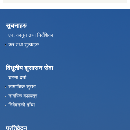
सूचनाहरु
एन, कानुन तथा निर्देशिका
कर तथा शुल्कहरु
विधुतीय शुसासन सेवा
घटना दर्ता
सामाजिक सुरक्षा
नागरिक वडापत्र
निवेदनको ढाँचा
प्रतिवेदन