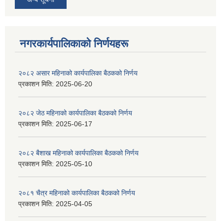
नगरकार्यपालिकाकाे निर्णयहरू
२०८२ असार महिनाको कार्यपालिका बैठकको निर्णय
प्रकाशन मिति:
2025-06-20
२०८२ जेठ महिनाको कार्यपालिका बैठकको निर्णय
प्रकाशन मिति:
2025-06-17
२०८२ बैशाख महिनाको कार्यपालिका बैठकको निर्णय
प्रकाशन मिति:
2025-05-10
२०८१ चैत्र महिनाको कार्यपालिका बैठकको निर्णय
प्रकाशन मिति:
2025-04-05