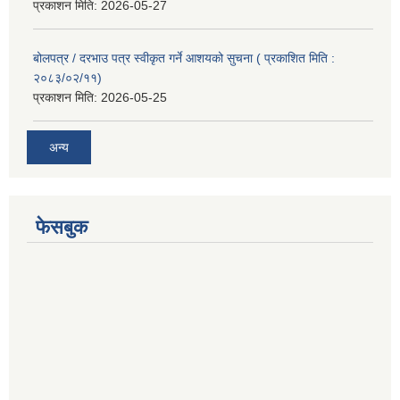
प्रकाशन मिति:
2026-05-27
बोलपत्र / दरभाउ पत्र स्वीकृत गर्ने आशयको सुचना ( प्रकाशित मिति :
२०८३/०२/११)
प्रकाशन मिति:
2026-05-25
अन्य
फेसबुक