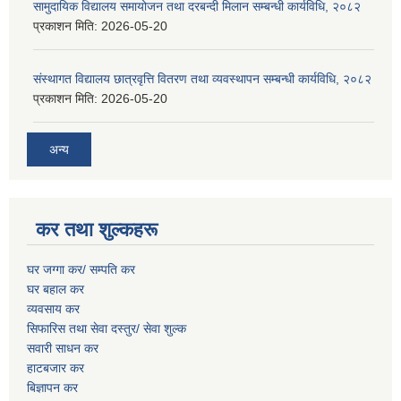
सामुदायिक विद्यालय समायोजन तथा दरबन्दी मिलान सम्बन्धी कार्यविधि, २०८२
प्रकाशन मिति:
2026-05-20
संस्थागत विद्यालय छात्रवृत्ति वितरण तथा व्यवस्थापन सम्बन्धी कार्यविधि, २०८२
प्रकाशन मिति:
2026-05-20
अन्य
कर तथा शुल्कहरू
घर जग्गा कर/ सम्पति कर
घर बहाल कर
व्यवसाय कर
सिफारिस तथा सेवा दस्तुर/
सेवा शुल्क
सवारी साधन कर
हाटबजार कर
बिज्ञापन कर