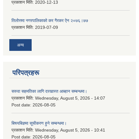
प्रकाशन मिति:
2020-12-13
तिलोत्तमा नगरपालिकाको कर गैरकर ऐन २०७६।७७
प्रकाशन मिति:
2019-07-09
अन्य
परिपत्रहरू
सरुवा सहमतिका लागि दरखास्त आब्हान सम्बन्धमा।
प्रकाशन मिति:
Wednesday, August 5, 2026 - 14:07
Post date:
2026-08-05
बिषयबिज्ञमा सूचीकरण हुने सम्बन्धमा।
प्रकाशन मिति:
Wednesday, August 5, 2026 - 10:41
Post date:
2026-08-05