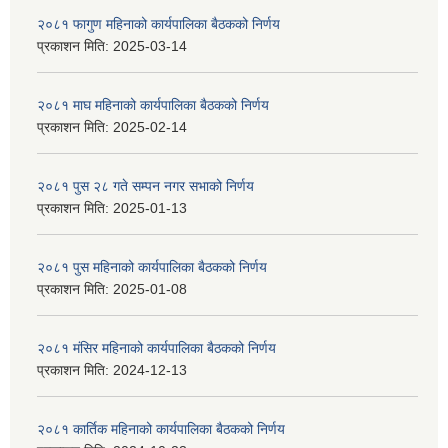
२०८१ फागुण महिनाको कार्यपालिका बैठकको निर्णय
प्रकाशन मिति:
2025-03-14
२०८१ माघ महिनाको कार्यपालिका बैठकको निर्णय
प्रकाशन मिति:
2025-02-14
२०८१ पुस २८ गते सम्प‍न नगर सभाको निर्णय
प्रकाशन मिति:
2025-01-13
२०८१ पुस महिनाको कार्यपालिका बैठकको निर्णय
प्रकाशन मिति:
2025-01-08
२०८१ मंसिर महिनाको कार्यपालिका बैठकको निर्णय
प्रकाशन मिति:
2024-12-13
२०८१ कार्तिक महिनाको कार्यपालिका बैठकको निर्णय