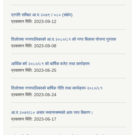
प्रगति समिक्षा आ.व.२०७९ / ०८० (संक्षेप)
प्रकाशन मिति:
2023-09-12
तिलोत्तमा नगरपालिकाको आ.व.२०८०/८१ को नगर बिकास योजना पुस्तक
प्रकाशन मिति:
2023-09-08
आर्थिक बर्ष २०८०/८१ को बार्षिक बजेट तथा कार्यक्रम
प्रकाशन मिति:
2023-06-25
तिलोत्तमा नगरपालिकाको बार्षिक नीति तथा कार्यक्रम २०८०/८१
प्रकाशन मिति:
2023-06-24
आ.व.२०७९/८० असार मसान्तसम्मको आय व्यय बिबरण।
प्रकाशन मिति:
2023-06-17