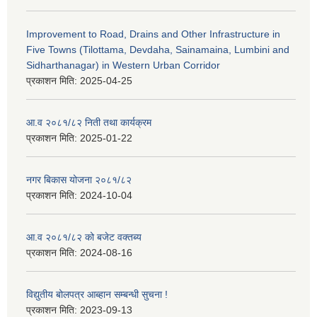
Improvement to Road, Drains and Other Infrastructure in
Five Towns (Tilottama, Devdaha, Sainamaina, Lumbini and
Sidharthanagar) in Western Urban Corridor
प्रकाशन मिति:
2025-04-25
आ.व २०८१/८२ निती तथा कार्यक्रम
प्रकाशन मिति:
2025-01-22
नगर बिकास योजना २०८१/८२
प्रकाशन मिति:
2024-10-04
आ.व २०८१/८२ को बजेट वक्तब्य
प्रकाशन मिति:
2024-08-16
विद्युतीय बोलपत्र आब्हान सम्बन्धी सुचना !
प्रकाशन मिति:
2023-09-13