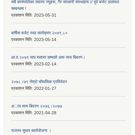
सबै कार्यपालिका सदस्य ज्यूहरू, गैर सरकारी संस्थाहरू // पुर्व बजेट छलफल
सम्बन्धमा !
प्रकाशन मिति:
2023-05-31
बार्षिक बजेट तथा कार्यक्रम २०७९.८०
प्रकाशन मिति:
2023-05-14
आ.व.२०७९ माघ मसान्त सम्मको आय व्यय बिबरण।
प्रकाशन मिति:
2023-02-14
२०७८।७९ तेश्राे चाैमासिक प्रतिवेदन
प्रकाशन मिति:
2022-01-27
अाय ब्यय बिवरण २०७६।२०७७
प्रकाशन मिति:
2021-04-28
राजस्व सुधार कार्ययाेजना ।