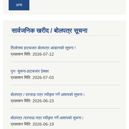
अन्य
सार्वजनिक खरीद / बोलपत्र सूचना
तिलोत्तमा हाटबजार बोलपत्र आव्हानको सूचना !
प्रकाशन मिति:
2026-07-12
पुनः सुचना-हाटबजार ठेक्का
प्रकाशन मिति:
2026-07-03
बोलपत्र / दरभाऊ पत्र स्वीकृत गर्ने आशयको सुचना।
प्रकाशन मिति:
2026-06-23
बोलपत्र /दरभाऊ पत्र स्वीकृत गर्ने आशयको सुचना।
प्रकाशन मिति:
2026-06-19