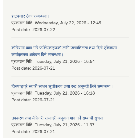
हाटबजार ठेका सम्बन्धमा।
प्रकाशन मिति:
Wednesday, July 22, 2026 - 12:49
Post date:
2026-07-22
कोरियामा काम गरि फर्किएकाहरुको लागि उद्यमशिलता तथा दिगो एकिकरण
कार्यक्रममा आबेदन दिने सम्बन्धमा।
प्रकाशन मिति:
Tuesday, July 21, 2026 - 16:54
Post date:
2026-07-21
तिनपाङ्ग्रे सवारी साधन सूचीकरण तथा रुट अनुमती लिने सम्बन्धमा।
प्रकाशन मिति:
Tuesday, July 21, 2026 - 16:18
Post date:
2026-07-21
उपकरण तथा मेसिनरी सामाग्री अनुदान माग गर्ने सम्बन्धी सुचना।
प्रकाशन मिति:
Tuesday, July 21, 2026 - 11:37
Post date:
2026-07-21