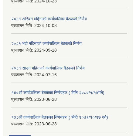
प्रकाशन मिति:
2024-10-23
२०८१ अस्विन महिनाको कार्यपालिका बैठकको निर्णय
प्रकाशन मिति:
2024-10-08
२०८१ भदौ महिनाको कार्यपालिका बैठकको निर्णय
प्रकाशन मिति:
2024-09-18
२०८१ साउन महिनाको कार्यपालिका बैठकको निर्णय
प्रकाशन मिति:
2024-07-16
१४०औ कार्यपालिका बैठकका निर्णयहरु ( मिति २०८०/१/१४गते)
प्रकाशन मिति:
2023-06-28
१३८औ कार्यपालिका बैठकका निर्णयहरु ( मिति २०७९/१०/२७ गते)
प्रकाशन मिति:
2023-06-28