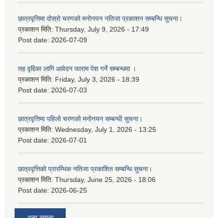
छात्रवृत्तिमा दोस्रो चरणको मनोनयन नतिजा प्रकाशन सम्बन्धि सुचना।
प्रकाशन मिति:
Thursday, July 9, 2026 - 17:49
Post date:
2026-07-09
तह वृद्दिका लागि आवेदन फाराम पेश गर्ने सम्बन्धमा ।
प्रकाशन मिति:
Friday, July 3, 2026 - 18:39
Post date:
2026-07-03
छात्रवृत्तिमा पहिलो चरणको मनोनयन सम्बन्धी सुचना।
प्रकाशन मिति:
Wednesday, July 1, 2026 - 13:25
Post date:
2026-07-01
छात्रवृत्तिको प्रारम्भिक नतिजा प्रकाशित सम्बन्धि सुचना।
प्रकाशन मिति:
Thursday, June 25, 2026 - 18:06
Post date:
2026-06-25
अन्य सूचना