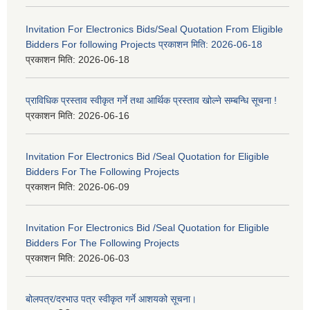
Invitation For Electronics Bids/Seal Quotation From Eligible
Bidders For following Projects प्रकाशन मिति: 2026-06-18
प्रकाशन मिति:
2026-06-18
प्राविधिक प्रस्ताव स्वीकृत गर्ने तथा आर्थिक प्रस्ताव खोल्ने सम्बन्धि सूचना !
प्रकाशन मिति:
2026-06-16
Invitation For Electronics Bid /Seal Quotation for Eligible
Bidders For The Following Projects
प्रकाशन मिति:
2026-06-09
Invitation For Electronics Bid /Seal Quotation for Eligible
Bidders For The Following Projects
प्रकाशन मिति:
2026-06-03
बोलपत्र/दरभाउ पत्र स्वीकृत गर्ने आशयको सूचना।