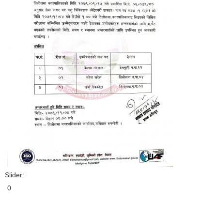
Slider:
0