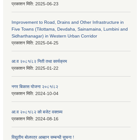
प्रकाशन मिति:
2025-06-23
Improvement to Road, Drains and Other Infrastructure in
Five Towns (Tilottama, Devdaha, Sainamaina, Lumbini and
Sidharthanagar) in Western Urban Corridor
प्रकाशन मिति:
2025-04-25
आ.व २०८१/८२ निती तथा कार्यक्रम
प्रकाशन मिति:
2025-01-22
नगर बिकास योजना २०८१/८२
प्रकाशन मिति:
2024-10-04
आ.व २०८१/८२ को बजेट वक्तब्य
प्रकाशन मिति:
2024-08-16
विद्युतीय बोलपत्र आब्हान सम्बन्धी सुचना !