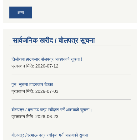
अन्य
सार्वजनिक खरीद / बोलपत्र सूचना
तिलोत्तमा हाटबजार बोलपत्र आव्हानको सूचना !
प्रकाशन मिति:
2026-07-12
पुनः सुचना-हाटबजार ठेक्का
प्रकाशन मिति:
2026-07-03
बोलपत्र / दरभाऊ पत्र स्वीकृत गर्ने आशयको सुचना।
प्रकाशन मिति:
2026-06-23
बोलपत्र /दरभाऊ पत्र स्वीकृत गर्ने आशयको सुचना।