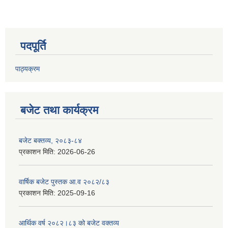
पदपूर्ति
पाठ्यक्रम
बजेट तथा कार्यक्रम
बजेट बक्तव्य, २०८३-८४
प्रकाशन मिति:
2026-06-26
वार्षिक बजेट पुस्तक आ.व २०८२/८३
प्रकाशन मिति:
2025-09-16
आर्थिक वर्ष २०८२।८३ को बजेट वक्तव्य