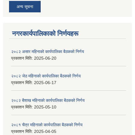
अन्य सूचना
नगरकार्यपालिकाकाे निर्णयहरू
२०८२ असार महिनाको कार्यपालिका बैठकको निर्णय
प्रकाशन मिति:
2025-06-20
२०८२ जेठ महिनाको कार्यपालिका बैठकको निर्णय
प्रकाशन मिति:
2025-06-17
२०८२ बैशाख महिनाको कार्यपालिका बैठकको निर्णय
प्रकाशन मिति:
2025-05-10
२०८१ चैत्र महिनाको कार्यपालिका बैठकको निर्णय
प्रकाशन मिति:
2025-04-05