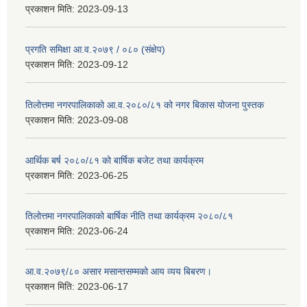
प्रकाशन मिति:
2023-09-13
प्रगति समिक्षा आ.व.२०७९ / ०८० (संक्षेप)
प्रकाशन मिति:
2023-09-12
तिलोत्तमा नगरपालिकाको आ.व.२०८०/८१ को नगर बिकास योजना पुस्तक
प्रकाशन मिति:
2023-09-08
आर्थिक बर्ष २०८०/८१ को बार्षिक बजेट तथा कार्यक्रम
प्रकाशन मिति:
2023-06-25
तिलोत्तमा नगरपालिकाको बार्षिक नीति तथा कार्यक्रम २०८०/८१
प्रकाशन मिति:
2023-06-24
आ.व.२०७९/८० असार मसान्तसम्मको आय व्यय बिबरण।
प्रकाशन मिति:
2023-06-17