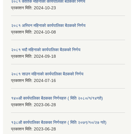
२०८१ कार्तिक महिनाको कार्यपालिका बैठकको निर्णय
प्रकाशन मिति:
2024-10-23
२०८१ अस्विन महिनाको कार्यपालिका बैठकको निर्णय
प्रकाशन मिति:
2024-10-08
२०८१ भदौ महिनाको कार्यपालिका बैठकको निर्णय
प्रकाशन मिति:
2024-09-18
२०८१ साउन महिनाको कार्यपालिका बैठकको निर्णय
प्रकाशन मिति:
2024-07-16
१४०औ कार्यपालिका बैठकका निर्णयहरु ( मिति २०८०/१/१४गते)
प्रकाशन मिति:
2023-06-28
१३८औ कार्यपालिका बैठकका निर्णयहरु ( मिति २०७९/१०/२७ गते)
प्रकाशन मिति:
2023-06-28