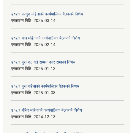
२०८१ फागुण महिनाको कार्यपालिका बैठकको निर्णय
प्रकाशन मिति:
2025-03-14
२०८१ माघ महिनाको कार्यपालिका बैठकको निर्णय
प्रकाशन मिति:
2025-02-14
२०८१ पुस २८ गते सम्प‍न नगर सभाको निर्णय
प्रकाशन मिति:
2025-01-13
२०८१ पुस महिनाको कार्यपालिका बैठकको निर्णय
प्रकाशन मिति:
2025-01-08
२०८१ मंसिर महिनाको कार्यपालिका बैठकको निर्णय
प्रकाशन मिति:
2024-12-13