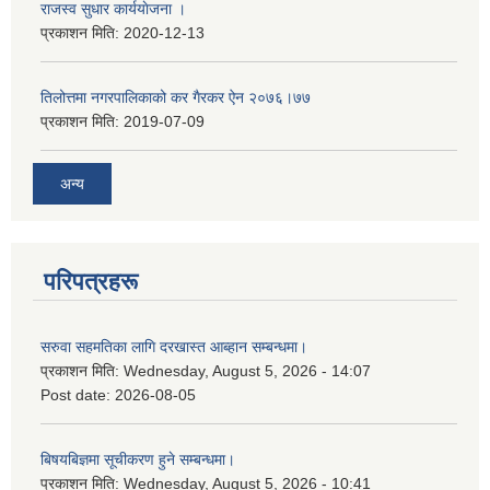
राजस्व सुधार कार्ययाेजना ।
प्रकाशन मिति:
2020-12-13
तिलोत्तमा नगरपालिकाको कर गैरकर ऐन २०७६।७७
प्रकाशन मिति:
2019-07-09
अन्य
परिपत्रहरू
सरुवा सहमतिका लागि दरखास्त आब्हान सम्बन्धमा।
प्रकाशन मिति:
Wednesday, August 5, 2026 - 14:07
Post date:
2026-08-05
बिषयबिज्ञमा सूचीकरण हुने सम्बन्धमा।
प्रकाशन मिति:
Wednesday, August 5, 2026 - 10:41