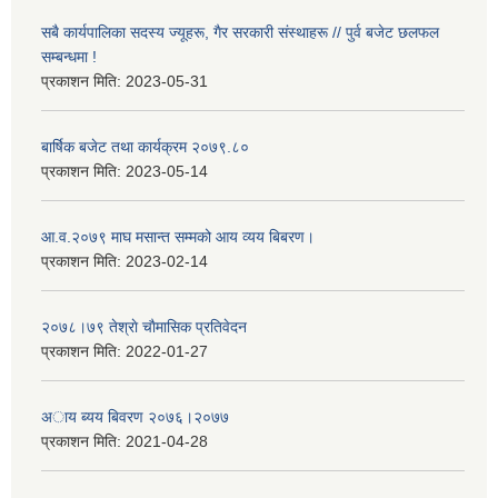
सबै कार्यपालिका सदस्य ज्यूहरू, गैर सरकारी संस्थाहरू // पुर्व बजेट छलफल
सम्बन्धमा !
प्रकाशन मिति:
2023-05-31
बार्षिक बजेट तथा कार्यक्रम २०७९.८०
प्रकाशन मिति:
2023-05-14
आ.व.२०७९ माघ मसान्त सम्मको आय व्यय बिबरण।
प्रकाशन मिति:
2023-02-14
२०७८।७९ तेश्राे चाैमासिक प्रतिवेदन
प्रकाशन मिति:
2022-01-27
अाय ब्यय बिवरण २०७६।२०७७
प्रकाशन मिति:
2021-04-28