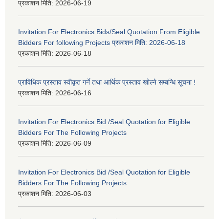
प्रकाशन मिति:
2026-06-19
Invitation For Electronics Bids/Seal Quotation From Eligible
Bidders For following Projects प्रकाशन मिति: 2026-06-18
प्रकाशन मिति:
2026-06-18
प्राविधिक प्रस्ताव स्वीकृत गर्ने तथा आर्थिक प्रस्ताव खोल्ने सम्बन्धि सूचना !
प्रकाशन मिति:
2026-06-16
Invitation For Electronics Bid /Seal Quotation for Eligible
Bidders For The Following Projects
प्रकाशन मिति:
2026-06-09
Invitation For Electronics Bid /Seal Quotation for Eligible
Bidders For The Following Projects
प्रकाशन मिति:
2026-06-03