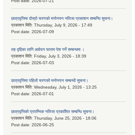
Post date:
2026-07-21
छात्रवृत्तिमा दोस्रो चरणको मनोनयन नतिजा प्रकाशन सम्बन्धि सुचना।
प्रकाशन मिति:
Thursday, July 9, 2026 - 17:49
Post date:
2026-07-09
तह वृद्दिका लागि आवेदन फाराम पेश गर्ने सम्बन्धमा ।
प्रकाशन मिति:
Friday, July 3, 2026 - 18:39
Post date:
2026-07-03
छात्रवृत्तिमा पहिलो चरणको मनोनयन सम्बन्धी सुचना।
प्रकाशन मिति:
Wednesday, July 1, 2026 - 13:25
Post date:
2026-07-01
छात्रवृत्तिको प्रारम्भिक नतिजा प्रकाशित सम्बन्धि सुचना।
प्रकाशन मिति:
Thursday, June 25, 2026 - 18:06
Post date:
2026-06-25