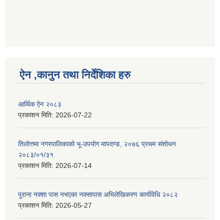
ऐन ,कानुन तथा निर्देशिका हरु
आर्थिक ऐन २०८३
प्रकाशन मिति:
2026-07-22
तिलोत्तमा नगरपालिकाको भू-उपयोग मापदण्ड, २०७६ प्रथम संशोधन
२०८३/०१/३१
प्रकाशन मिति:
2026-07-14
पुराना नक्शा पास नभएका नक्सापास अभिलेखिकरण कार्यविधि २०८२
प्रकाशन मिति:
2026-05-27