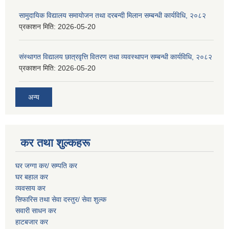
सामुदायिक विद्यालय समायोजन तथा दरबन्दी मिलान सम्बन्धी कार्यविधि, २०८२
प्रकाशन मिति:
2026-05-20
संस्थागत विद्यालय छात्रवृत्ति वितरण तथा व्यवस्थापन सम्बन्धी कार्यविधि, २०८२
प्रकाशन मिति:
2026-05-20
अन्य
कर तथा शुल्कहरू
घर जग्गा कर/ सम्पति कर
घर बहाल कर
व्यवसाय कर
सिफारिस तथा सेवा दस्तुर/
सेवा शुल्क
सवारी साधन कर
हाटबजार कर