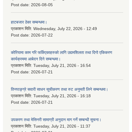
Post date:
2026-08-05
हाटबजार ठेका सम्बन्धमा।
प्रकाशन मिति:
Wednesday, July 22, 2026 - 12:49
Post date:
2026-07-22
कोरियामा काम गरि फर्किएकाहरुको लागि उद्यमशिलता तथा दिगो एकिकरण
कार्यक्रममा आबेदन दिने सम्बन्धमा।
प्रकाशन मिति:
Tuesday, July 21, 2026 - 16:54
Post date:
2026-07-21
तिनपाङ्ग्रे सवारी साधन सूचीकरण तथा रुट अनुमती लिने सम्बन्धमा।
प्रकाशन मिति:
Tuesday, July 21, 2026 - 16:18
Post date:
2026-07-21
उपकरण तथा मेसिनरी सामाग्री अनुदान माग गर्ने सम्बन्धी सुचना।
प्रकाशन मिति:
Tuesday, July 21, 2026 - 11:37