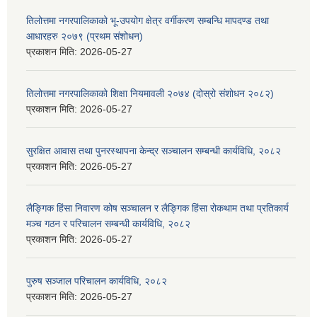
तिलोत्तमा नगरपालिकाको भू-उपयोग क्षेत्र वर्गीकरण सम्बन्धि मापदण्ड तथा
आधारहरु २०७९ (प्रथम संशोधन)
प्रकाशन मिति:
2026-05-27
तिलोत्तमा नगरपालिकाको शिक्षा नियमावली २०७४ (दोस्रो संशोधन २०८२)
प्रकाशन मिति:
2026-05-27
सुरक्षित आवास तथा पुनरस्थापना केन्द्र सञ्चालन सम्बन्धी कार्यविधि, २०८२
प्रकाशन मिति:
2026-05-27
लैङ्गिक हिंसा निवारण कोष सञ्चालन र लैङ्गिक हिंसा रोकथाम तथा प्रतिकार्य
मञ्च गठन र परिचालन सम्बन्धी कार्यविधि, २०८२
प्रकाशन मिति:
2026-05-27
पुरुष सञ्जाल परिचालन कार्यविधि, २०८२
प्रकाशन मिति:
2026-05-27