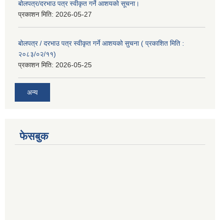
बोलपत्र/दरभाउ पत्र स्वीकृत गर्ने आशयको सूचना।
प्रकाशन मिति:
2026-05-27
बोलपत्र / दरभाउ पत्र स्वीकृत गर्ने आशयको सुचना ( प्रकाशित मिति :
२०८३/०२/११)
प्रकाशन मिति:
2026-05-25
अन्य
फेसबुक