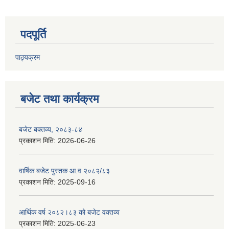
पदपूर्ति
पाठ्यक्रम
बजेट तथा कार्यक्रम
बजेट बक्तव्य, २०८३-८४
प्रकाशन मिति:
2026-06-26
वार्षिक बजेट पुस्तक आ.व २०८२/८३
प्रकाशन मिति:
2025-09-16
आर्थिक वर्ष २०८२।८३ को बजेट वक्तव्य
प्रकाशन मिति:
2025-06-23