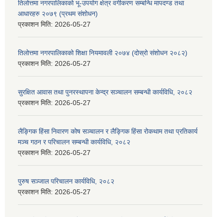
तिलोत्तमा नगरपालिकाको भू-उपयोग क्षेत्र वर्गीकरण सम्बन्धि मापदण्ड तथा
आधारहरु २०७९ (प्रथम संशोधन)
प्रकाशन मिति:
2026-05-27
तिलोत्तमा नगरपालिकाको शिक्षा नियमावली २०७४ (दोस्रो संशोधन २०८२)
प्रकाशन मिति:
2026-05-27
सुरक्षित आवास तथा पुनरस्थापना केन्द्र सञ्चालन सम्बन्धी कार्यविधि, २०८२
प्रकाशन मिति:
2026-05-27
लैङ्गिक हिंसा निवारण कोष सञ्चालन र लैङ्गिक हिंसा रोकथाम तथा प्रतिकार्य
मञ्च गठन र परिचालन सम्बन्धी कार्यविधि, २०८२
प्रकाशन मिति:
2026-05-27
पुरुष सञ्जाल परिचालन कार्यविधि, २०८२
प्रकाशन मिति:
2026-05-27