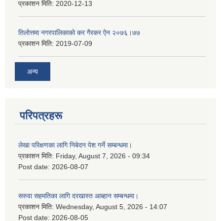
प्रकाशन मिति:
2020-12-13
तिलोत्तमा नगरपालिकाको कर गैरकर ऐन २०७६।७७
प्रकाशन मिति:
2019-07-09
अन्य
परिपत्रहरू
लेखा परिक्षणका लागि निबेदन पेश गर्ने सम्बन्धमा।
प्रकाशन मिति:
Friday, August 7, 2026 - 09:34
Post date:
2026-08-07
सरुवा सहमतिका लागि दरखास्त आब्हान सम्बन्धमा।
प्रकाशन मिति:
Wednesday, August 5, 2026 - 14:07
Post date:
2026-08-05