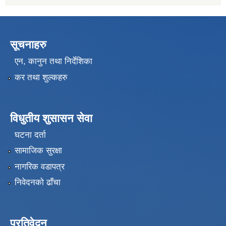
सूचनाहरु
एन, कानुन तथा निर्देशिका
कर तथा शुल्कहरु
विधुतीय शुसासन सेवा
घटना दर्ता
सामाजिक सुरक्षा
नागरिक वडापत्र
निवेदनको ढाँचा
प्रतिवेदन