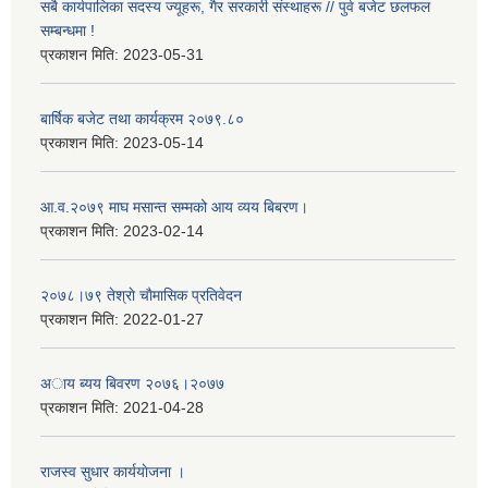
सबै कार्यपालिका सदस्य ज्यूहरू, गैर सरकारी संस्थाहरू // पुर्व बजेट छलफल
सम्बन्धमा !
प्रकाशन मिति:
2023-05-31
बार्षिक बजेट तथा कार्यक्रम २०७९.८०
प्रकाशन मिति:
2023-05-14
आ.व.२०७९ माघ मसान्त सम्मको आय व्यय बिबरण।
प्रकाशन मिति:
2023-02-14
२०७८।७९ तेश्राे चाैमासिक प्रतिवेदन
प्रकाशन मिति:
2022-01-27
अाय ब्यय बिवरण २०७६।२०७७
प्रकाशन मिति:
2021-04-28
राजस्व सुधार कार्ययाेजना ।