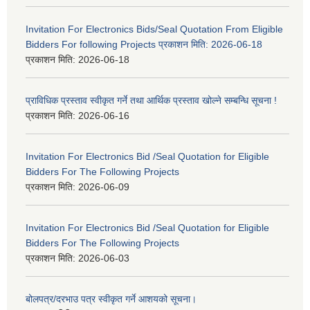
Invitation For Electronics Bids/Seal Quotation From Eligible
Bidders For following Projects प्रकाशन मिति: 2026-06-18
प्रकाशन मिति:
2026-06-18
प्राविधिक प्रस्ताव स्वीकृत गर्ने तथा आर्थिक प्रस्ताव खोल्ने सम्बन्धि सूचना !
प्रकाशन मिति:
2026-06-16
Invitation For Electronics Bid /Seal Quotation for Eligible
Bidders For The Following Projects
प्रकाशन मिति:
2026-06-09
Invitation For Electronics Bid /Seal Quotation for Eligible
Bidders For The Following Projects
प्रकाशन मिति:
2026-06-03
बोलपत्र/दरभाउ पत्र स्वीकृत गर्ने आशयको सूचना।