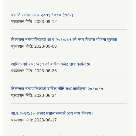
प्रगति समिक्षा आ.व.२०७९ / ०८० (संक्षेप)
प्रकाशन मिति:
2023-09-12
तिलोत्तमा नगरपालिकाको आ.व.२०८०/८१ को नगर बिकास योजना पुस्तक
प्रकाशन मिति:
2023-09-08
आर्थिक बर्ष २०८०/८१ को बार्षिक बजेट तथा कार्यक्रम
प्रकाशन मिति:
2023-06-25
तिलोत्तमा नगरपालिकाको बार्षिक नीति तथा कार्यक्रम २०८०/८१
प्रकाशन मिति:
2023-06-24
आ.व.२०७९/८० असार मसान्तसम्मको आय व्यय बिबरण।
प्रकाशन मिति:
2023-06-17