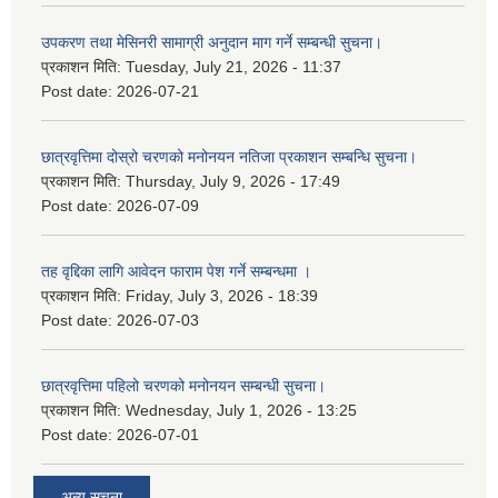
उपकरण तथा मेसिनरी सामाग्री अनुदान माग गर्ने सम्बन्धी सुचना।
प्रकाशन मिति:
Tuesday, July 21, 2026 - 11:37
Post date:
2026-07-21
छात्रवृत्तिमा दोस्रो चरणको मनोनयन नतिजा प्रकाशन सम्बन्धि सुचना।
प्रकाशन मिति:
Thursday, July 9, 2026 - 17:49
Post date:
2026-07-09
तह वृद्दिका लागि आवेदन फाराम पेश गर्ने सम्बन्धमा ।
प्रकाशन मिति:
Friday, July 3, 2026 - 18:39
Post date:
2026-07-03
छात्रवृत्तिमा पहिलो चरणको मनोनयन सम्बन्धी सुचना।
प्रकाशन मिति:
Wednesday, July 1, 2026 - 13:25
Post date:
2026-07-01
अन्य सूचना