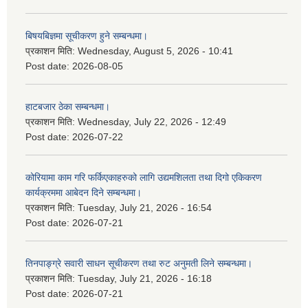
बिषयबिज्ञमा सूचीकरण हुने सम्बन्धमा।
प्रकाशन मिति:
Wednesday, August 5, 2026 - 10:41
Post date:
2026-08-05
हाटबजार ठेका सम्बन्धमा।
प्रकाशन मिति:
Wednesday, July 22, 2026 - 12:49
Post date:
2026-07-22
कोरियामा काम गरि फर्किएकाहरुको लागि उद्यमशिलता तथा दिगो एकिकरण
कार्यक्रममा आबेदन दिने सम्बन्धमा।
प्रकाशन मिति:
Tuesday, July 21, 2026 - 16:54
Post date:
2026-07-21
तिनपाङ्ग्रे सवारी साधन सूचीकरण तथा रुट अनुमती लिने सम्बन्धमा।
प्रकाशन मिति:
Tuesday, July 21, 2026 - 16:18
Post date:
2026-07-21