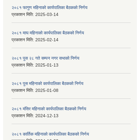
२०८१ फागुण महिनाको कार्यपालिका बैठकको निर्णय
प्रकाशन मिति:
2025-03-14
२०८१ माघ महिनाको कार्यपालिका बैठकको निर्णय
प्रकाशन मिति:
2025-02-14
२०८१ पुस २८ गते सम्प‍न नगर सभाको निर्णय
प्रकाशन मिति:
2025-01-13
२०८१ पुस महिनाको कार्यपालिका बैठकको निर्णय
प्रकाशन मिति:
2025-01-08
२०८१ मंसिर महिनाको कार्यपालिका बैठकको निर्णय
प्रकाशन मिति:
2024-12-13
२०८१ कार्तिक महिनाको कार्यपालिका बैठकको निर्णय