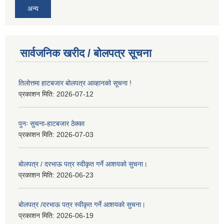
अन्य
सार्वजनिक खरीद / बोलपत्र सूचना
तिलोत्तमा हाटबजार बोलपत्र आव्हानको सूचना !
प्रकाशन मिति:
2026-07-12
पुनः सुचना-हाटबजार ठेक्का
प्रकाशन मिति:
2026-07-03
बोलपत्र / दरभाऊ पत्र स्वीकृत गर्ने आशयको सुचना।
प्रकाशन मिति:
2026-06-23
बोलपत्र /दरभाऊ पत्र स्वीकृत गर्ने आशयको सुचना।
प्रकाशन मिति:
2026-06-19