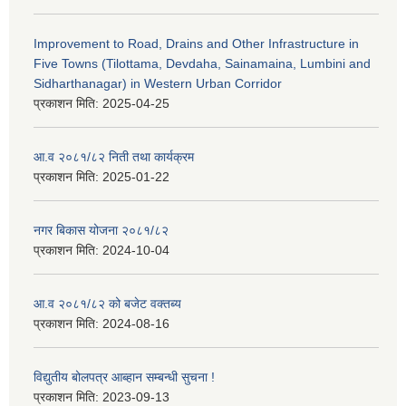
Improvement to Road, Drains and Other Infrastructure in
Five Towns (Tilottama, Devdaha, Sainamaina, Lumbini and
Sidharthanagar) in Western Urban Corridor
प्रकाशन मिति:
2025-04-25
आ.व २०८१/८२ निती तथा कार्यक्रम
प्रकाशन मिति:
2025-01-22
नगर बिकास योजना २०८१/८२
प्रकाशन मिति:
2024-10-04
आ.व २०८१/८२ को बजेट वक्तब्य
प्रकाशन मिति:
2024-08-16
विद्युतीय बोलपत्र आब्हान सम्बन्धी सुचना !
प्रकाशन मिति:
2023-09-13