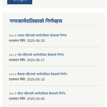
नगरकार्यपालिकाकाे निर्णयहरू
२०८२ असार महिनाको कार्यपालिका बैठकको निर्णय
प्रकाशन मिति:
2025-06-20
२०८२ जेठ महिनाको कार्यपालिका बैठकको निर्णय
प्रकाशन मिति:
2025-06-17
२०८२ बैशाख महिनाको कार्यपालिका बैठकको निर्णय
प्रकाशन मिति:
2025-05-10
२०८१ चैत्र महिनाको कार्यपालिका बैठकको निर्णय
प्रकाशन मिति:
2025-04-05