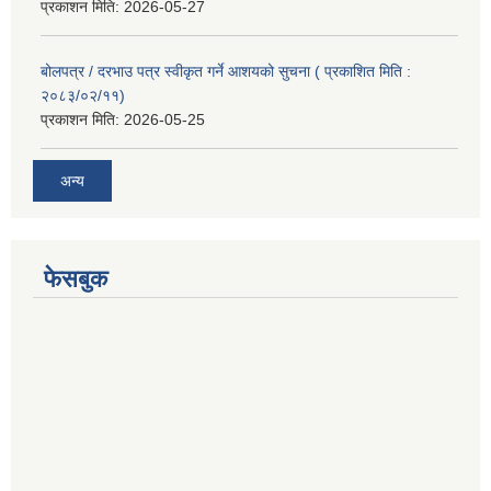
प्रकाशन मिति:
2026-05-27
बोलपत्र / दरभाउ पत्र स्वीकृत गर्ने आशयको सुचना ( प्रकाशित मिति :
२०८३/०२/११)
प्रकाशन मिति:
2026-05-25
अन्य
फेसबुक