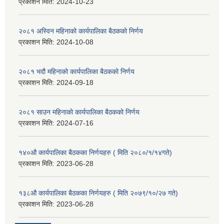
प्रकाशन मिति:
2024-10-23
२०८१ अस्विन महिनाको कार्यपालिका बैठकको निर्णय
प्रकाशन मिति:
2024-10-08
२०८१ भदौ महिनाको कार्यपालिका बैठकको निर्णय
प्रकाशन मिति:
2024-09-18
२०८१ साउन महिनाको कार्यपालिका बैठकको निर्णय
प्रकाशन मिति:
2024-07-16
१४०औ कार्यपालिका बैठकका निर्णयहरु ( मिति २०८०/१/१४गते)
प्रकाशन मिति:
2023-06-28
१३८औ कार्यपालिका बैठकका निर्णयहरु ( मिति २०७९/१०/२७ गते)
प्रकाशन मिति:
2023-06-28