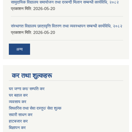
सामुदायिक विद्यालय समायोजन तथा दरबन्दी मिलान सम्बन्धी कार्यविधि, २०८२
प्रकाशन मिति:
2026-05-20
संस्थागत विद्यालय छात्रवृत्ति वितरण तथा व्यवस्थापन सम्बन्धी कार्यविधि, २०८२
प्रकाशन मिति:
2026-05-20
अन्य
कर तथा शुल्कहरू
घर जग्गा कर/ सम्पति कर
घर बहाल कर
व्यवसाय कर
सिफारिस तथा सेवा दस्तुर/
सेवा शुल्क
सवारी साधन कर
हाटबजार कर
बिज्ञापन कर