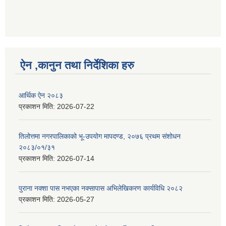
ऐन ,कानुन तथा निर्देशिका हरु
आर्थिक ऐन २०८३
प्रकाशन मिति:
2026-07-22
तिलोत्तमा नगरपालिकाको भू-उपयोग मापदण्ड, २०७६ प्रथम संशोधन
२०८३/०१/३१
प्रकाशन मिति:
2026-07-14
पुराना नक्शा पास नभएका नक्सापास अभिलेखिकरण कार्यविधि २०८२
प्रकाशन मिति:
2026-05-27