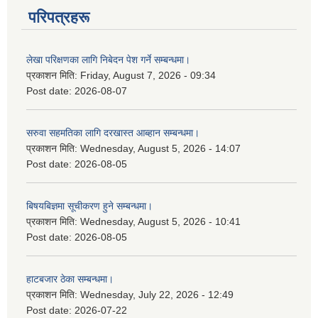
परिपत्रहरू
लेखा परिक्षणका लागि निबेदन पेश गर्ने सम्बन्धमा।
प्रकाशन मिति:
Friday, August 7, 2026 - 09:34
Post date:
2026-08-07
सरुवा सहमतिका लागि दरखास्त आब्हान सम्बन्धमा।
प्रकाशन मिति:
Wednesday, August 5, 2026 - 14:07
Post date:
2026-08-05
बिषयबिज्ञमा सूचीकरण हुने सम्बन्धमा।
प्रकाशन मिति:
Wednesday, August 5, 2026 - 10:41
Post date:
2026-08-05
हाटबजार ठेका सम्बन्धमा।
प्रकाशन मिति:
Wednesday, July 22, 2026 - 12:49
Post date:
2026-07-22