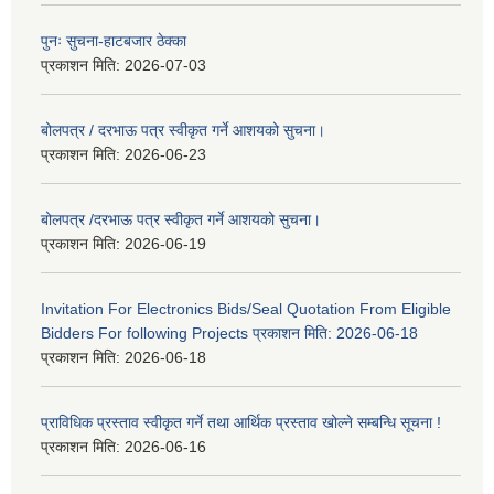
पुनः सुचना-हाटबजार ठेक्का
प्रकाशन मिति:
2026-07-03
बोलपत्र / दरभाऊ पत्र स्वीकृत गर्ने आशयको सुचना।
प्रकाशन मिति:
2026-06-23
बोलपत्र /दरभाऊ पत्र स्वीकृत गर्ने आशयको सुचना।
प्रकाशन मिति:
2026-06-19
Invitation For Electronics Bids/Seal Quotation From Eligible
Bidders For following Projects प्रकाशन मिति: 2026-06-18
प्रकाशन मिति:
2026-06-18
प्राविधिक प्रस्ताव स्वीकृत गर्ने तथा आर्थिक प्रस्ताव खोल्ने सम्बन्धि सूचना !
प्रकाशन मिति:
2026-06-16