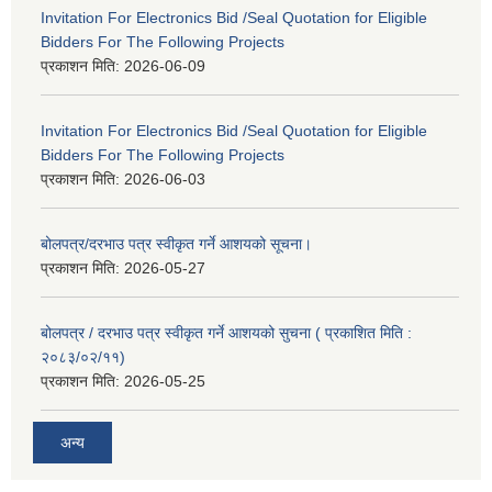
Invitation For Electronics Bid /Seal Quotation for Eligible
Bidders For The Following Projects
प्रकाशन मिति:
2026-06-09
Invitation For Electronics Bid /Seal Quotation for Eligible
Bidders For The Following Projects
प्रकाशन मिति:
2026-06-03
बोलपत्र/दरभाउ पत्र स्वीकृत गर्ने आशयको सूचना।
प्रकाशन मिति:
2026-05-27
बोलपत्र / दरभाउ पत्र स्वीकृत गर्ने आशयको सुचना ( प्रकाशित मिति :
२०८३/०२/११)
प्रकाशन मिति:
2026-05-25
अन्य