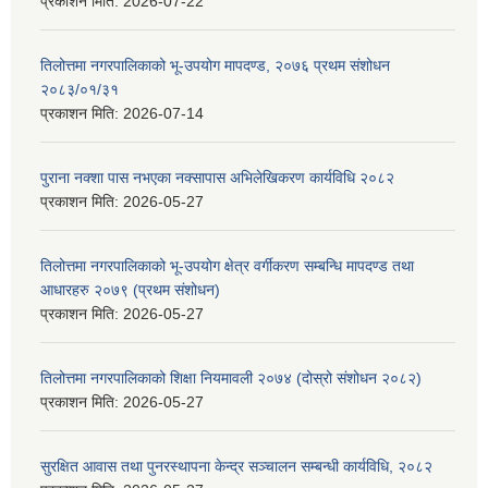
प्रकाशन मिति:
2026-07-22
तिलोत्तमा नगरपालिकाको भू-उपयोग मापदण्ड, २०७६ प्रथम संशोधन
२०८३/०१/३१
प्रकाशन मिति:
2026-07-14
पुराना नक्शा पास नभएका नक्सापास अभिलेखिकरण कार्यविधि २०८२
प्रकाशन मिति:
2026-05-27
तिलोत्तमा नगरपालिकाको भू-उपयोग क्षेत्र वर्गीकरण सम्बन्धि मापदण्ड तथा
आधारहरु २०७९ (प्रथम संशोधन)
प्रकाशन मिति:
2026-05-27
तिलोत्तमा नगरपालिकाको शिक्षा नियमावली २०७४ (दोस्रो संशोधन २०८२)
प्रकाशन मिति:
2026-05-27
सुरक्षित आवास तथा पुनरस्थापना केन्द्र सञ्चालन सम्बन्धी कार्यविधि, २०८२