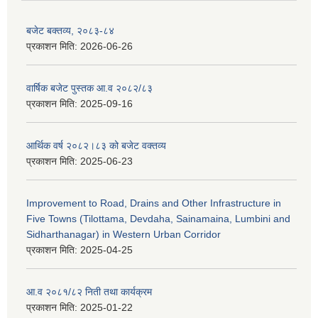
बजेट बक्तव्य, २०८३-८४
प्रकाशन मिति:
2026-06-26
वार्षिक बजेट पुस्तक आ.व २०८२/८३
प्रकाशन मिति:
2025-09-16
आर्थिक वर्ष २०८२।८३ को बजेट वक्तव्य
प्रकाशन मिति:
2025-06-23
Improvement to Road, Drains and Other Infrastructure in
Five Towns (Tilottama, Devdaha, Sainamaina, Lumbini and
Sidharthanagar) in Western Urban Corridor
प्रकाशन मिति:
2025-04-25
आ.व २०८१/८२ निती तथा कार्यक्रम
प्रकाशन मिति:
2025-01-22