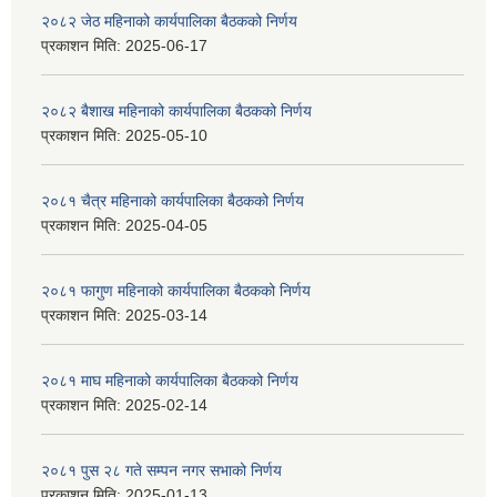
२०८२ जेठ महिनाको कार्यपालिका बैठकको निर्णय
प्रकाशन मिति:
2025-06-17
२०८२ बैशाख महिनाको कार्यपालिका बैठकको निर्णय
प्रकाशन मिति:
2025-05-10
२०८१ चैत्र महिनाको कार्यपालिका बैठकको निर्णय
प्रकाशन मिति:
2025-04-05
२०८१ फागुण महिनाको कार्यपालिका बैठकको निर्णय
प्रकाशन मिति:
2025-03-14
२०८१ माघ महिनाको कार्यपालिका बैठकको निर्णय
प्रकाशन मिति:
2025-02-14
२०८१ पुस २८ गते सम्प‍न नगर सभाको निर्णय
प्रकाशन मिति:
2025-01-13