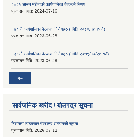
२०८१ साउन महिनाको कार्यपालिका बैठकको निर्णय
प्रकाशन मिति:
2024-07-16
१४०औ कार्यपालिका बैठकका निर्णयहरु ( मिति २०८०/१/१४गते)
प्रकाशन मिति:
2023-06-28
१३८औ कार्यपालिका बैठकका निर्णयहरु ( मिति २०७९/१०/२७ गते)
प्रकाशन मिति:
2023-06-28
अन्य
सार्वजनिक खरीद / बोलपत्र सूचना
तिलोत्तमा हाटबजार बोलपत्र आव्हानको सूचना !
प्रकाशन मिति:
2026-07-12