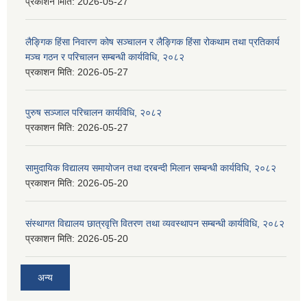
प्रकाशन मिति:
2026-05-27
लैङ्गिक हिंसा निवारण कोष सञ्चालन र लैङ्गिक हिंसा रोकथाम तथा प्रतिकार्य
मञ्च गठन र परिचालन सम्बन्धी कार्यविधि, २०८२
प्रकाशन मिति:
2026-05-27
पुरुष सञ्जाल परिचालन कार्यविधि, २०८२
प्रकाशन मिति:
2026-05-27
सामुदायिक विद्यालय समायोजन तथा दरबन्दी मिलान सम्बन्धी कार्यविधि, २०८२
प्रकाशन मिति:
2026-05-20
संस्थागत विद्यालय छात्रवृत्ति वितरण तथा व्यवस्थापन सम्बन्धी कार्यविधि, २०८२
प्रकाशन मिति:
2026-05-20
अन्य