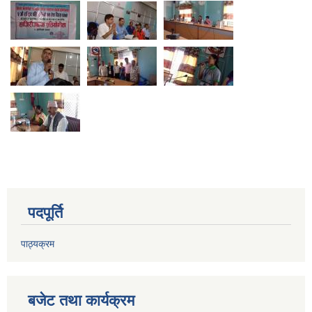
पदपूर्ति
पाठ्यक्रम
बजेट तथा कार्यक्रम