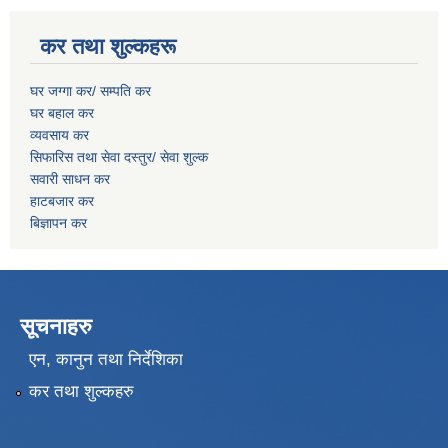
कर तथा शुल्कहरू
घर जग्गा कर/ सम्पति कर
घर बहाल कर
व्यवसाय कर
सिफारिस तथा सेवा दस्तुर/
सेवा शुल्क
सवारी साधन कर
हाटबजार कर
बिज्ञापन कर
सूचनाहरु
एन, कानुन तथा निर्देशिका
कर तथा शुल्कहरु