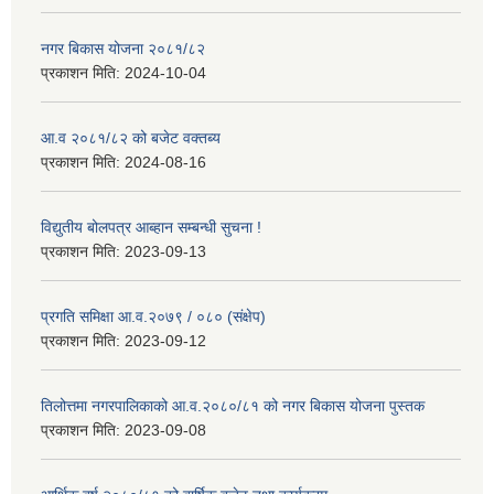
नगर बिकास योजना २०८१/८२
प्रकाशन मिति:
2024-10-04
आ.व २०८१/८२ को बजेट वक्तब्य
प्रकाशन मिति:
2024-08-16
विद्युतीय बोलपत्र आब्हान सम्बन्धी सुचना !
प्रकाशन मिति:
2023-09-13
प्रगति समिक्षा आ.व.२०७९ / ०८० (संक्षेप)
प्रकाशन मिति:
2023-09-12
तिलोत्तमा नगरपालिकाको आ.व.२०८०/८१ को नगर बिकास योजना पुस्तक
प्रकाशन मिति:
2023-09-08