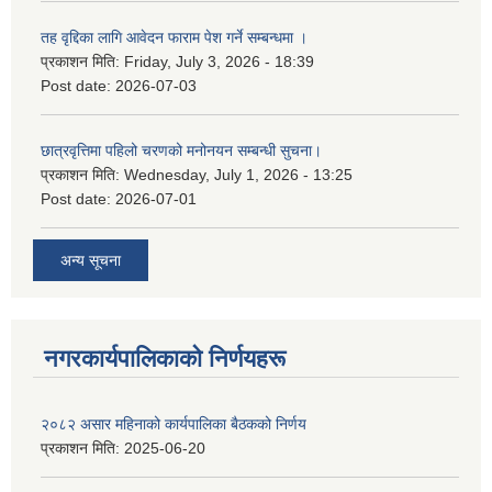
तह वृद्दिका लागि आवेदन फाराम पेश गर्ने सम्बन्धमा ।
प्रकाशन मिति:
Friday, July 3, 2026 - 18:39
Post date:
2026-07-03
छात्रवृत्तिमा पहिलो चरणको मनोनयन सम्बन्धी सुचना।
प्रकाशन मिति:
Wednesday, July 1, 2026 - 13:25
Post date:
2026-07-01
अन्य सूचना
नगरकार्यपालिकाकाे निर्णयहरू
२०८२ असार महिनाको कार्यपालिका बैठकको निर्णय
प्रकाशन मिति:
2025-06-20