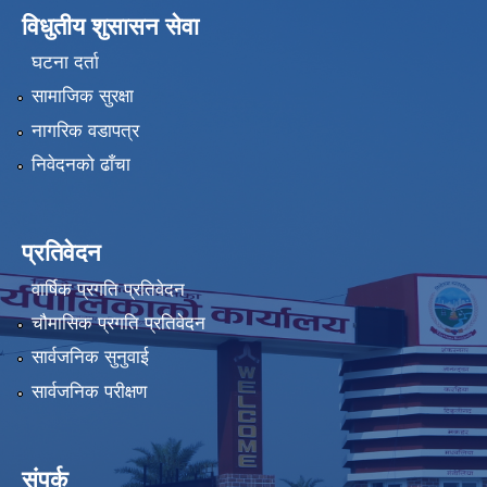
विधुतीय शुसासन सेवा
घटना दर्ता
सामाजिक सुरक्षा
नागरिक वडापत्र
निवेदनको ढाँचा
प्रतिवेदन
वार्षिक प्रगति प्रतिवेदन
चौमासिक प्रगति प्रतिवेदन
सार्वजनिक सुनुवाई
सार्वजनिक परीक्षण
संपर्क