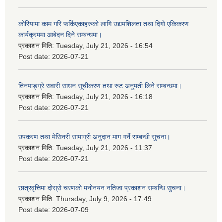
कोरियामा काम गरि फर्किएकाहरुको लागि उद्यमशिलता तथा दिगो एकिकरण
कार्यक्रममा आबेदन दिने सम्बन्धमा।
प्रकाशन मिति:
Tuesday, July 21, 2026 - 16:54
Post date:
2026-07-21
तिनपाङ्ग्रे सवारी साधन सूचीकरण तथा रुट अनुमती लिने सम्बन्धमा।
प्रकाशन मिति:
Tuesday, July 21, 2026 - 16:18
Post date:
2026-07-21
उपकरण तथा मेसिनरी सामाग्री अनुदान माग गर्ने सम्बन्धी सुचना।
प्रकाशन मिति:
Tuesday, July 21, 2026 - 11:37
Post date:
2026-07-21
छात्रवृत्तिमा दोस्रो चरणको मनोनयन नतिजा प्रकाशन सम्बन्धि सुचना।
प्रकाशन मिति:
Thursday, July 9, 2026 - 17:49
Post date:
2026-07-09