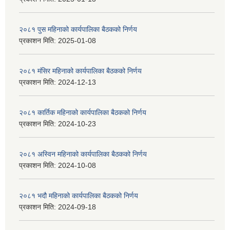
२०८१ पुस महिनाको कार्यपालिका बैठकको निर्णय
प्रकाशन मिति:
2025-01-08
२०८१ मंसिर महिनाको कार्यपालिका बैठकको निर्णय
प्रकाशन मिति:
2024-12-13
२०८१ कार्तिक महिनाको कार्यपालिका बैठकको निर्णय
प्रकाशन मिति:
2024-10-23
२०८१ अस्विन महिनाको कार्यपालिका बैठकको निर्णय
प्रकाशन मिति:
2024-10-08
२०८१ भदौ महिनाको कार्यपालिका बैठकको निर्णय
प्रकाशन मिति:
2024-09-18