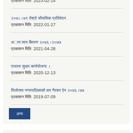
प्रकाशन मिति:
2023-02-14
२०७८।७९ तेश्राे चाैमासिक प्रतिवेदन
प्रकाशन मिति:
2022-01-27
अाय ब्यय बिवरण २०७६।२०७७
प्रकाशन मिति:
2021-04-28
राजस्व सुधार कार्ययाेजना ।
प्रकाशन मिति:
2020-12-13
तिलोत्तमा नगरपालिकाको कर गैरकर ऐन २०७६।७७
प्रकाशन मिति:
2019-07-09
अन्य