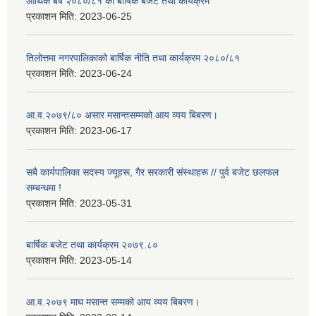
आर्थिक बर्ष २०८०/८१ को बार्षिक बजेट तथा कार्यक्रम
प्रकाशन मिति:
2023-06-25
तिलोत्तमा नगरपालिकाको बार्षिक नीति तथा कार्यक्रम २०८०/८१
प्रकाशन मिति:
2023-06-24
आ.व.२०७९/८० असार मसान्तसम्मको आय व्यय बिबरण।
प्रकाशन मिति:
2023-06-17
सबै कार्यपालिका सदस्य ज्यूहरू, गैर सरकारी संस्थाहरू // पुर्व बजेट छलफल
सम्बन्धमा !
प्रकाशन मिति:
2023-05-31
बार्षिक बजेट तथा कार्यक्रम २०७९.८०
प्रकाशन मिति:
2023-05-14
आ.व.२०७९ माघ मसान्त सम्मको आय व्यय बिबरण।