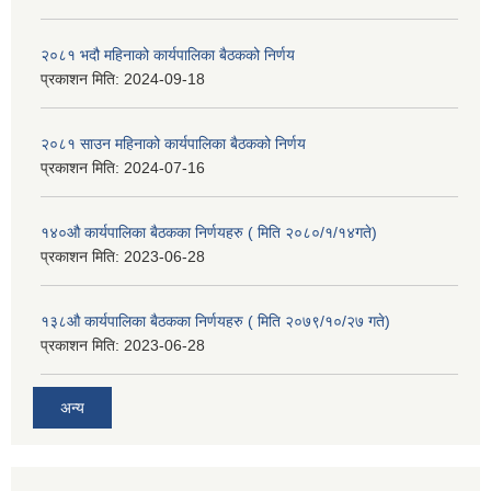
२०८१ भदौ महिनाको कार्यपालिका बैठकको निर्णय
प्रकाशन मिति:
2024-09-18
२०८१ साउन महिनाको कार्यपालिका बैठकको निर्णय
प्रकाशन मिति:
2024-07-16
१४०औ कार्यपालिका बैठकका निर्णयहरु ( मिति २०८०/१/१४गते)
प्रकाशन मिति:
2023-06-28
१३८औ कार्यपालिका बैठकका निर्णयहरु ( मिति २०७९/१०/२७ गते)
प्रकाशन मिति:
2023-06-28
अन्य