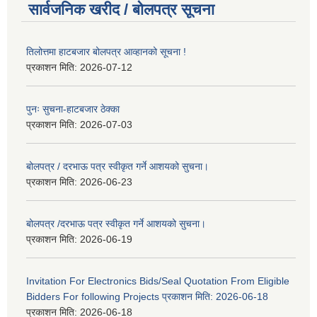
सार्वजनिक खरीद / बोलपत्र सूचना
तिलोत्तमा हाटबजार बोलपत्र आव्हानको सूचना !
प्रकाशन मिति:
2026-07-12
पुनः सुचना-हाटबजार ठेक्का
प्रकाशन मिति:
2026-07-03
बोलपत्र / दरभाऊ पत्र स्वीकृत गर्ने आशयको सुचना।
प्रकाशन मिति:
2026-06-23
बोलपत्र /दरभाऊ पत्र स्वीकृत गर्ने आशयको सुचना।
प्रकाशन मिति:
2026-06-19
Invitation For Electronics Bids/Seal Quotation From Eligible
Bidders For following Projects प्रकाशन मिति: 2026-06-18
प्रकाशन मिति:
2026-06-18