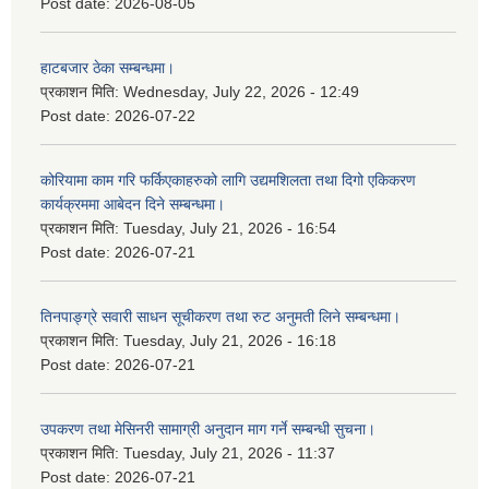
Post date:
2026-08-05
हाटबजार ठेका सम्बन्धमा।
प्रकाशन मिति:
Wednesday, July 22, 2026 - 12:49
Post date:
2026-07-22
कोरियामा काम गरि फर्किएकाहरुको लागि उद्यमशिलता तथा दिगो एकिकरण
कार्यक्रममा आबेदन दिने सम्बन्धमा।
प्रकाशन मिति:
Tuesday, July 21, 2026 - 16:54
Post date:
2026-07-21
तिनपाङ्ग्रे सवारी साधन सूचीकरण तथा रुट अनुमती लिने सम्बन्धमा।
प्रकाशन मिति:
Tuesday, July 21, 2026 - 16:18
Post date:
2026-07-21
उपकरण तथा मेसिनरी सामाग्री अनुदान माग गर्ने सम्बन्धी सुचना।
प्रकाशन मिति:
Tuesday, July 21, 2026 - 11:37
Post date:
2026-07-21