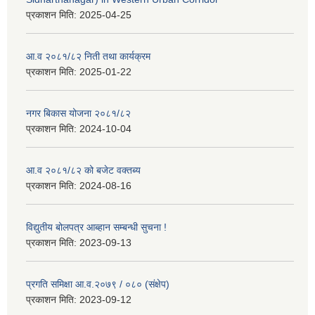
प्रकाशन मिति:
2025-04-25
आ.व २०८१/८२ निती तथा कार्यक्रम
प्रकाशन मिति:
2025-01-22
नगर बिकास योजना २०८१/८२
प्रकाशन मिति:
2024-10-04
आ.व २०८१/८२ को बजेट वक्तब्य
प्रकाशन मिति:
2024-08-16
विद्युतीय बोलपत्र आब्हान सम्बन्धी सुचना !
प्रकाशन मिति:
2023-09-13
प्रगति समिक्षा आ.व.२०७९ / ०८० (संक्षेप)
प्रकाशन मिति:
2023-09-12