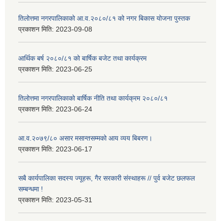
तिलोत्तमा नगरपालिकाको आ.व.२०८०/८१ को नगर बिकास योजना पुस्तक
प्रकाशन मिति:
2023-09-08
आर्थिक बर्ष २०८०/८१ को बार्षिक बजेट तथा कार्यक्रम
प्रकाशन मिति:
2023-06-25
तिलोत्तमा नगरपालिकाको बार्षिक नीति तथा कार्यक्रम २०८०/८१
प्रकाशन मिति:
2023-06-24
आ.व.२०७९/८० असार मसान्तसम्मको आय व्यय बिबरण।
प्रकाशन मिति:
2023-06-17
सबै कार्यपालिका सदस्य ज्यूहरू, गैर सरकारी संस्थाहरू // पुर्व बजेट छलफल
सम्बन्धमा !
प्रकाशन मिति:
2023-05-31