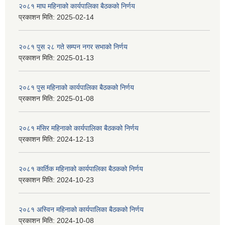
२०८१ माघ महिनाको कार्यपालिका बैठकको निर्णय
प्रकाशन मिति:
2025-02-14
२०८१ पुस २८ गते सम्प‍न नगर सभाको निर्णय
प्रकाशन मिति:
2025-01-13
२०८१ पुस महिनाको कार्यपालिका बैठकको निर्णय
प्रकाशन मिति:
2025-01-08
२०८१ मंसिर महिनाको कार्यपालिका बैठकको निर्णय
प्रकाशन मिति:
2024-12-13
२०८१ कार्तिक महिनाको कार्यपालिका बैठकको निर्णय
प्रकाशन मिति:
2024-10-23
२०८१ अस्विन महिनाको कार्यपालिका बैठकको निर्णय
प्रकाशन मिति:
2024-10-08