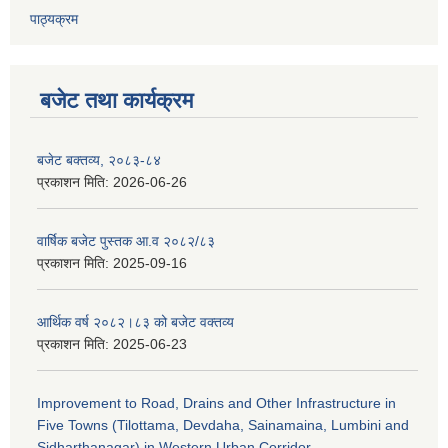
पाठ्यक्रम
बजेट तथा कार्यक्रम
बजेट बक्तव्य, २०८३-८४
प्रकाशन मिति:
2026-06-26
वार्षिक बजेट पुस्तक आ.व २०८२/८३
प्रकाशन मिति:
2025-09-16
आर्थिक वर्ष २०८२।८३ को बजेट वक्तव्य
प्रकाशन मिति:
2025-06-23
Improvement to Road, Drains and Other Infrastructure in
Five Towns (Tilottama, Devdaha, Sainamaina, Lumbini and
Sidharthanagar) in Western Urban Corridor