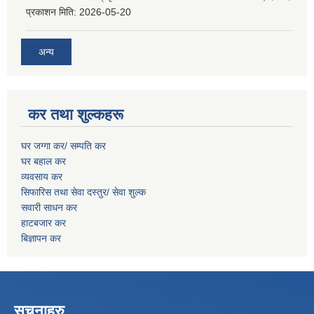
प्रकाशन मिति:
2026-05-20
अन्य
कर तथा शुल्कहरू
घर जग्गा कर/ सम्पति कर
घर बहाल कर
व्यवसाय कर
सिफारिस तथा सेवा दस्तुर/
सेवा शुल्क
सवारी साधन कर
हाटबजार कर
बिज्ञापन कर
सूचनाहरु