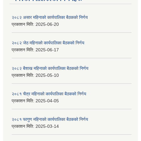
२०८२ असार महिनाको कार्यपालिका बैठकको निर्णय
प्रकाशन मिति:
2025-06-20
२०८२ जेठ महिनाको कार्यपालिका बैठकको निर्णय
प्रकाशन मिति:
2025-06-17
२०८२ बैशाख महिनाको कार्यपालिका बैठकको निर्णय
प्रकाशन मिति:
2025-05-10
२०८१ चैत्र महिनाको कार्यपालिका बैठकको निर्णय
प्रकाशन मिति:
2025-04-05
२०८१ फागुण महिनाको कार्यपालिका बैठकको निर्णय
प्रकाशन मिति:
2025-03-14