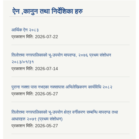
ऐन ,कानुन तथा निर्देशिका हरु
आर्थिक ऐन २०८३
प्रकाशन मिति:
2026-07-22
तिलोत्तमा नगरपालिकाको भू-उपयोग मापदण्ड, २०७६ प्रथम संशोधन
२०८३/०१/३१
प्रकाशन मिति:
2026-07-14
पुराना नक्शा पास नभएका नक्सापास अभिलेखिकरण कार्यविधि २०८२
प्रकाशन मिति:
2026-05-27
तिलोत्तमा नगरपालिकाको भू-उपयोग क्षेत्र वर्गीकरण सम्बन्धि मापदण्ड तथा
आधारहरु २०७९ (प्रथम संशोधन)
प्रकाशन मिति:
2026-05-27