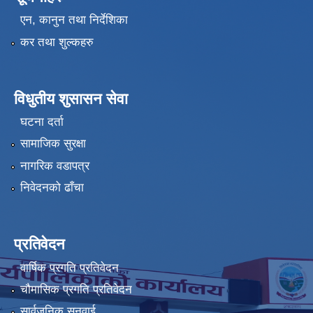
एन, कानुन तथा निर्देशिका
कर तथा शुल्कहरु
विधुतीय शुसासन सेवा
घटना दर्ता
सामाजिक सुरक्षा
नागरिक वडापत्र
निवेदनको ढाँचा
प्रतिवेदन
वार्षिक प्रगति प्रतिवेदन
चौमासिक प्रगति प्रतिवेदन
सार्वजनिक सुनुवाई