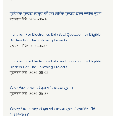
प्राविधिक प्रस्ताव स्वीकृत गर्ने तथा आर्थिक प्रस्ताव खोल्ने सम्बन्धि सूचना !
प्रकाशन मिति:
2026-06-16
Invitation For Electronics Bid /Seal Quotation for Eligible
Bidders For The Following Projects
प्रकाशन मिति:
2026-06-09
Invitation For Electronics Bid /Seal Quotation for Eligible
Bidders For The Following Projects
प्रकाशन मिति:
2026-06-03
बोलपत्र/दरभाउ पत्र स्वीकृत गर्ने आशयको सूचना।
प्रकाशन मिति:
2026-05-27
बोलपत्र / दरभाउ पत्र स्वीकृत गर्ने आशयको सुचना ( प्रकाशित मिति :
२०८३/०२/११)