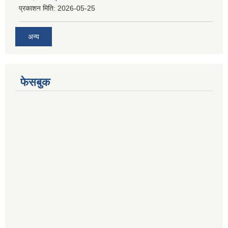
प्रकाशन मिति:
2026-05-25
अन्य
फेसबुक