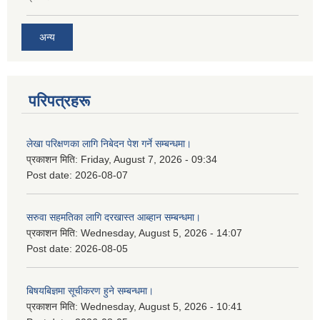
अन्य
परिपत्रहरू
लेखा परिक्षणका लागि निबेदन पेश गर्ने सम्बन्धमा।
प्रकाशन मिति:
Friday, August 7, 2026 - 09:34
Post date:
2026-08-07
सरुवा सहमतिका लागि दरखास्त आब्हान सम्बन्धमा।
प्रकाशन मिति:
Wednesday, August 5, 2026 - 14:07
Post date:
2026-08-05
बिषयबिज्ञमा सूचीकरण हुने सम्बन्धमा।
प्रकाशन मिति:
Wednesday, August 5, 2026 - 10:41