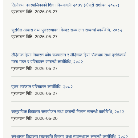
तिलोत्तमा नगरपालिकाको शिक्षा नियमावली २०७४ (दोस्रो संशोधन २०८२)
प्रकाशन मिति:
2026-05-27
सुरक्षित आवास तथा पुनरस्थापना केन्द्र सञ्चालन सम्बन्धी कार्यविधि, २०८२
प्रकाशन मिति:
2026-05-27
लैङ्गिक हिंसा निवारण कोष सञ्चालन र लैङ्गिक हिंसा रोकथाम तथा प्रतिकार्य
मञ्च गठन र परिचालन सम्बन्धी कार्यविधि, २०८२
प्रकाशन मिति:
2026-05-27
पुरुष सञ्जाल परिचालन कार्यविधि, २०८२
प्रकाशन मिति:
2026-05-27
सामुदायिक विद्यालय समायोजन तथा दरबन्दी मिलान सम्बन्धी कार्यविधि, २०८२
प्रकाशन मिति:
2026-05-20
संस्थागत विद्यालय छात्रवृत्ति वितरण तथा व्यवस्थापन सम्बन्धी कार्यविधि, २०८२