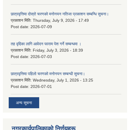
छात्रवृत्तिमा दोस्रो चरणको मनोनयन नतिजा प्रकाशन सम्बन्धि सुचना।
प्रकाशन मिति:
Thursday, July 9, 2026 - 17:49
Post date:
2026-07-09
तह वृद्दिका लागि आवेदन फाराम पेश गर्ने सम्बन्धमा ।
प्रकाशन मिति:
Friday, July 3, 2026 - 18:39
Post date:
2026-07-03
छात्रवृत्तिमा पहिलो चरणको मनोनयन सम्बन्धी सुचना।
प्रकाशन मिति:
Wednesday, July 1, 2026 - 13:25
Post date:
2026-07-01
अन्य सूचना
नगरकार्यपालिकाकाे निर्णयहरू