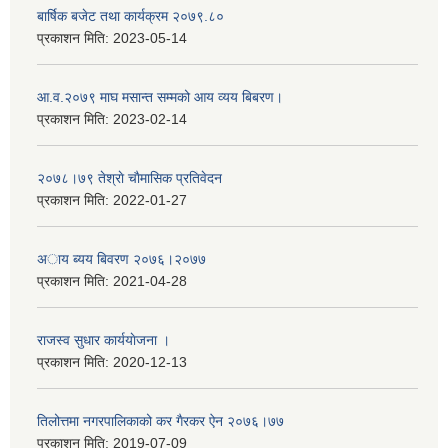
बार्षिक बजेट तथा कार्यक्रम २०७९.८०
प्रकाशन मिति:
2023-05-14
आ.व.२०७९ माघ मसान्त सम्मको आय व्यय बिबरण।
प्रकाशन मिति:
2023-02-14
२०७८।७९ तेश्राे चाैमासिक प्रतिवेदन
प्रकाशन मिति:
2022-01-27
अाय ब्यय बिवरण २०७६।२०७७
प्रकाशन मिति:
2021-04-28
राजस्व सुधार कार्ययाेजना ।
प्रकाशन मिति:
2020-12-13
तिलोत्तमा नगरपालिकाको कर गैरकर ऐन २०७६।७७
प्रकाशन मिति:
2019-07-09