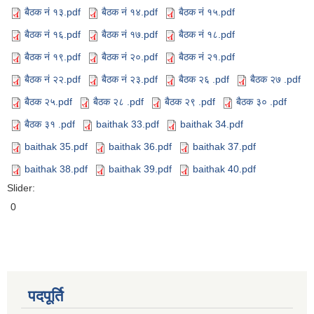
बैठक नं १३.pdf
बैठक नं १४.pdf
बैठक नं १५.pdf
बैठक नं १६.pdf
बैठक नं १७.pdf
बैठक नं १८.pdf
बैठक नं १९.pdf
बैठक नं २०.pdf
बैठक नं २१.pdf
बैठक नं २२.pdf
बैठक नं २३.pdf
बैठक २६ .pdf
बैठक २७ .pdf
बैठक २५.pdf
बैठक २८ .pdf
बैठक २९ .pdf
बैठक ३० .pdf
बैठक ३१ .pdf
baithak 33.pdf
baithak 34.pdf
baithak 35.pdf
baithak 36.pdf
baithak 37.pdf
baithak 38.pdf
baithak 39.pdf
baithak 40.pdf
Slider:
0
पदपूर्ति