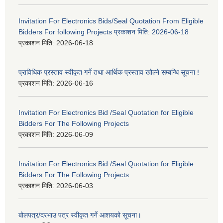
Invitation For Electronics Bids/Seal Quotation From Eligible
Bidders For following Projects प्रकाशन मिति: 2026-06-18
प्रकाशन मिति:
2026-06-18
प्राविधिक प्रस्ताव स्वीकृत गर्ने तथा आर्थिक प्रस्ताव खोल्ने सम्बन्धि सूचना !
प्रकाशन मिति:
2026-06-16
Invitation For Electronics Bid /Seal Quotation for Eligible
Bidders For The Following Projects
प्रकाशन मिति:
2026-06-09
Invitation For Electronics Bid /Seal Quotation for Eligible
Bidders For The Following Projects
प्रकाशन मिति:
2026-06-03
बोलपत्र/दरभाउ पत्र स्वीकृत गर्ने आशयको सूचना।