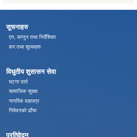
सूचनाहरु
एन, कानुन तथा निर्देशिका
कर तथा शुल्कहरु
विधुतीय शुसासन सेवा
घटना दर्ता
सामाजिक सुरक्षा
नागरिक वडापत्र
निवेदनको ढाँचा
प्रतिवेदन