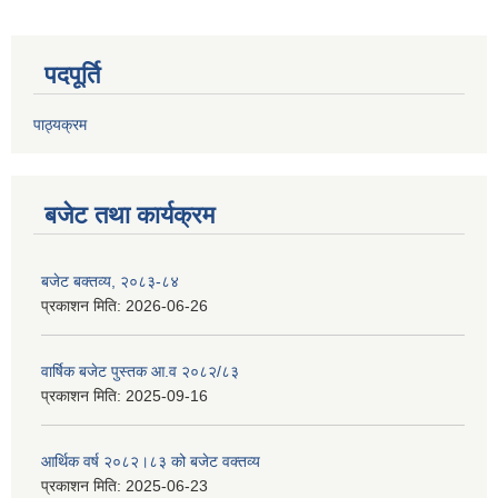
पदपूर्ति
पाठ्यक्रम
बजेट तथा कार्यक्रम
बजेट बक्तव्य, २०८३-८४
प्रकाशन मिति:
2026-06-26
वार्षिक बजेट पुस्तक आ.व २०८२/८३
प्रकाशन मिति:
2025-09-16
आर्थिक वर्ष २०८२।८३ को बजेट वक्तव्य
प्रकाशन मिति:
2025-06-23