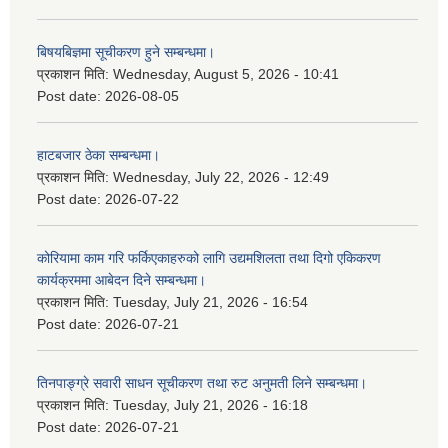
बिषयबिज्ञमा सूचीकरण हुने सम्बन्धमा।
प्रकाशन मिति:
Wednesday, August 5, 2026 - 10:41
Post date:
2026-08-05
हाटबजार ठेका सम्बन्धमा।
प्रकाशन मिति:
Wednesday, July 22, 2026 - 12:49
Post date:
2026-07-22
कोरियामा काम गरि फर्किएकाहरुको लागि उद्यमशिलता तथा दिगो एकिकरण
कार्यक्रममा आबेदन दिने सम्बन्धमा।
प्रकाशन मिति:
Tuesday, July 21, 2026 - 16:54
Post date:
2026-07-21
तिनपाङ्ग्रे सवारी साधन सूचीकरण तथा रुट अनुमती लिने सम्बन्धमा।
प्रकाशन मिति:
Tuesday, July 21, 2026 - 16:18
Post date:
2026-07-21