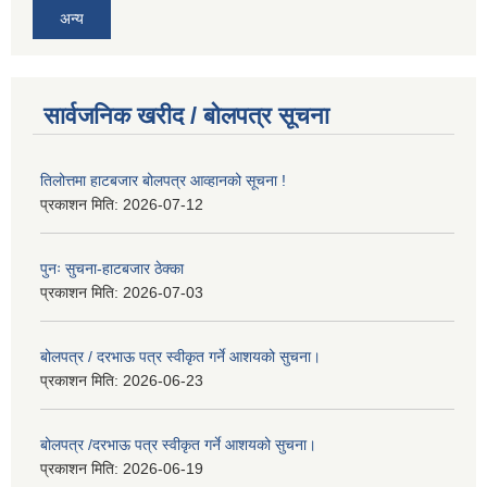
अन्य
सार्वजनिक खरीद / बोलपत्र सूचना
तिलोत्तमा हाटबजार बोलपत्र आव्हानको सूचना !
प्रकाशन मिति:
2026-07-12
पुनः सुचना-हाटबजार ठेक्का
प्रकाशन मिति:
2026-07-03
बोलपत्र / दरभाऊ पत्र स्वीकृत गर्ने आशयको सुचना।
प्रकाशन मिति:
2026-06-23
बोलपत्र /दरभाऊ पत्र स्वीकृत गर्ने आशयको सुचना।
प्रकाशन मिति:
2026-06-19