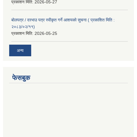
प्रकाशन मिति:
2026-05-27
बोलपत्र / दरभाउ पत्र स्वीकृत गर्ने आशयको सुचना ( प्रकाशित मिति :
२०८३/०२/११)
प्रकाशन मिति:
2026-05-25
अन्य
फेसबुक