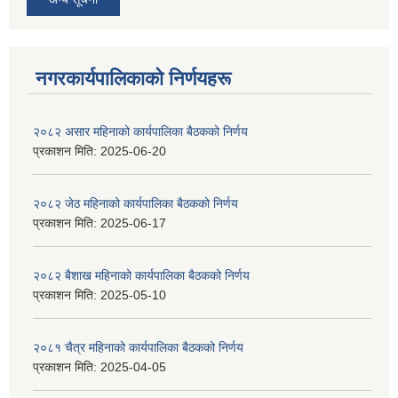
नगरकार्यपालिकाकाे निर्णयहरू
२०८२ असार महिनाको कार्यपालिका बैठकको निर्णय
प्रकाशन मिति:
2025-06-20
२०८२ जेठ महिनाको कार्यपालिका बैठकको निर्णय
प्रकाशन मिति:
2025-06-17
२०८२ बैशाख महिनाको कार्यपालिका बैठकको निर्णय
प्रकाशन मिति:
2025-05-10
२०८१ चैत्र महिनाको कार्यपालिका बैठकको निर्णय
प्रकाशन मिति:
2025-04-05