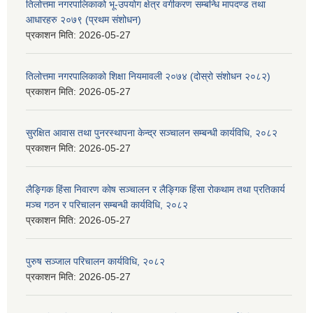
तिलोत्तमा नगरपालिकाको भू-उपयोग क्षेत्र वर्गीकरण सम्बन्धि मापदण्ड तथा
आधारहरु २०७९ (प्रथम संशोधन)
प्रकाशन मिति:
2026-05-27
तिलोत्तमा नगरपालिकाको शिक्षा नियमावली २०७४ (दोस्रो संशोधन २०८२)
प्रकाशन मिति:
2026-05-27
सुरक्षित आवास तथा पुनरस्थापना केन्द्र सञ्चालन सम्बन्धी कार्यविधि, २०८२
प्रकाशन मिति:
2026-05-27
लैङ्गिक हिंसा निवारण कोष सञ्चालन र लैङ्गिक हिंसा रोकथाम तथा प्रतिकार्य
मञ्च गठन र परिचालन सम्बन्धी कार्यविधि, २०८२
प्रकाशन मिति:
2026-05-27
पुरुष सञ्जाल परिचालन कार्यविधि, २०८२
प्रकाशन मिति:
2026-05-27