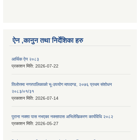
ऐन ,कानुन तथा निर्देशिका हरु
आर्थिक ऐन २०८३
प्रकाशन मिति:
2026-07-22
तिलोत्तमा नगरपालिकाको भू-उपयोग मापदण्ड, २०७६ प्रथम संशोधन
२०८३/०१/३१
प्रकाशन मिति:
2026-07-14
पुराना नक्शा पास नभएका नक्सापास अभिलेखिकरण कार्यविधि २०८२
प्रकाशन मिति:
2026-05-27