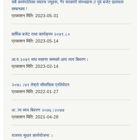
सबै कार्यपालिका सदस्य ज्यूहरू, गैर सरकारी संस्थाहरू // पुर्व बजेट छलफल
सम्बन्धमा !
प्रकाशन मिति:
2023-05-31
बार्षिक बजेट तथा कार्यक्रम २०७९.८०
प्रकाशन मिति:
2023-05-14
आ.व.२०७९ माघ मसान्त सम्मको आय व्यय बिबरण।
प्रकाशन मिति:
2023-02-14
२०७८।७९ तेश्राे चाैमासिक प्रतिवेदन
प्रकाशन मिति:
2022-01-27
अाय ब्यय बिवरण २०७६।२०७७
प्रकाशन मिति:
2021-04-28
राजस्व सुधार कार्ययाेजना ।