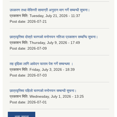
उपकरण तथा मेसिनरी सामाग्री अनुदान माग गर्ने सम्बन्धी सुचना।
प्रकाशन मिति:
Tuesday, July 21, 2026 - 11:37
Post date:
2026-07-21
छात्रवृत्तिमा दोस्रो चरणको मनोनयन नतिजा प्रकाशन सम्बन्धि सुचना।
प्रकाशन मिति:
Thursday, July 9, 2026 - 17:49
Post date:
2026-07-09
तह वृद्दिका लागि आवेदन फाराम पेश गर्ने सम्बन्धमा ।
प्रकाशन मिति:
Friday, July 3, 2026 - 18:39
Post date:
2026-07-03
छात्रवृत्तिमा पहिलो चरणको मनोनयन सम्बन्धी सुचना।
प्रकाशन मिति:
Wednesday, July 1, 2026 - 13:25
Post date:
2026-07-01
अन्य सूचना