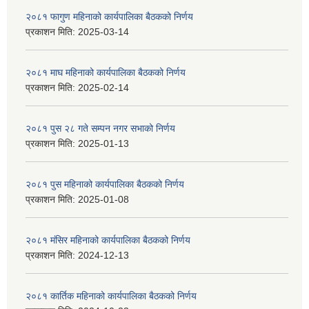
२०८१ फागुण महिनाको कार्यपालिका बैठकको निर्णय
प्रकाशन मिति:
2025-03-14
२०८१ माघ महिनाको कार्यपालिका बैठकको निर्णय
प्रकाशन मिति:
2025-02-14
२०८१ पुस २८ गते सम्प‍न नगर सभाको निर्णय
प्रकाशन मिति:
2025-01-13
२०८१ पुस महिनाको कार्यपालिका बैठकको निर्णय
प्रकाशन मिति:
2025-01-08
२०८१ मंसिर महिनाको कार्यपालिका बैठकको निर्णय
प्रकाशन मिति:
2024-12-13
२०८१ कार्तिक महिनाको कार्यपालिका बैठकको निर्णय