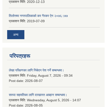
प्रकाशन मिति:
2020-12-13
तिलोत्तमा नगरपालिकाको कर गैरकर ऐन २०७६।७७
प्रकाशन मिति:
2019-07-09
अन्य
परिपत्रहरू
लेखा परिक्षणका लागि निबेदन पेश गर्ने सम्बन्धमा।
प्रकाशन मिति:
Friday, August 7, 2026 - 09:34
Post date:
2026-08-07
सरुवा सहमतिका लागि दरखास्त आब्हान सम्बन्धमा।
प्रकाशन मिति:
Wednesday, August 5, 2026 - 14:07
Post date:
2026-08-05