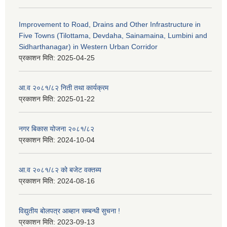
Improvement to Road, Drains and Other Infrastructure in
Five Towns (Tilottama, Devdaha, Sainamaina, Lumbini and
Sidharthanagar) in Western Urban Corridor
प्रकाशन मिति:
2025-04-25
आ.व २०८१/८२ निती तथा कार्यक्रम
प्रकाशन मिति:
2025-01-22
नगर बिकास योजना २०८१/८२
प्रकाशन मिति:
2024-10-04
आ.व २०८१/८२ को बजेट वक्तब्य
प्रकाशन मिति:
2024-08-16
विद्युतीय बोलपत्र आब्हान सम्बन्धी सुचना !
प्रकाशन मिति:
2023-09-13