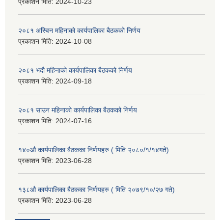
प्रकाशन मिति:
2024-10-23
२०८१ अस्विन महिनाको कार्यपालिका बैठकको निर्णय
प्रकाशन मिति:
2024-10-08
२०८१ भदौ महिनाको कार्यपालिका बैठकको निर्णय
प्रकाशन मिति:
2024-09-18
२०८१ साउन महिनाको कार्यपालिका बैठकको निर्णय
प्रकाशन मिति:
2024-07-16
१४०औ कार्यपालिका बैठकका निर्णयहरु ( मिति २०८०/१/१४गते)
प्रकाशन मिति:
2023-06-28
१३८औ कार्यपालिका बैठकका निर्णयहरु ( मिति २०७९/१०/२७ गते)
प्रकाशन मिति:
2023-06-28