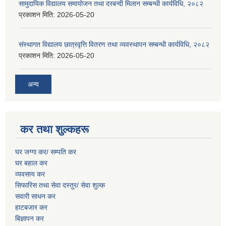
सामुदायिक विद्यालय समायोजन तथा दरबन्दी मिलान सम्बन्धी कार्यविधि, २०८२
प्रकाशन मिति:
2026-05-20
संस्थागत विद्यालय छात्रवृत्ति वितरण तथा व्यवस्थापन सम्बन्धी कार्यविधि, २०८२
प्रकाशन मिति:
2026-05-20
अन्य
कर तथा शुल्कहरू
घर जग्गा कर/ सम्पति कर
घर बहाल कर
व्यवसाय कर
सिफारिस तथा सेवा दस्तुर/
सेवा शुल्क
सवारी साधन कर
हाटबजार कर
बिज्ञापन कर