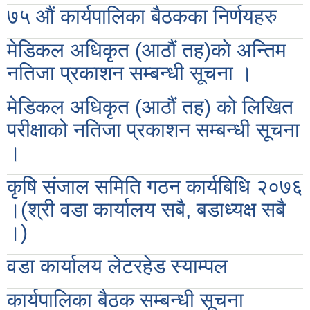
७५ औं कार्यपालिका बैठकका निर्णयहरु
मेडिकल अधिकृत (आठौं तह)को अन्तिम
नतिजा प्रकाशन सम्बन्धी सूचना ।
मेडिकल अधिकृत (आठौं तह) को लिखित
परीक्षाको नतिजा प्रकाशन सम्बन्धी सूचना
।
कृषि संजाल समिति गठन कार्यबिधि २०७६
।(श्री वडा कार्यालय सबै, बडाध्यक्ष सबै
।)
वडा कार्यालय लेटरहेड स्याम्पल
कार्यपालिका बैठक सम्बन्धी सूचना