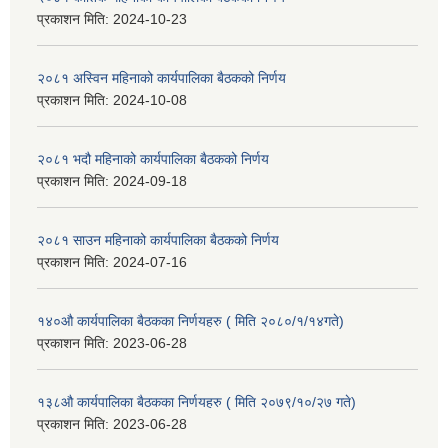
प्रकाशन मिति:
2024-10-23
२०८१ अस्विन महिनाको कार्यपालिका बैठकको निर्णय
प्रकाशन मिति:
2024-10-08
२०८१ भदौ महिनाको कार्यपालिका बैठकको निर्णय
प्रकाशन मिति:
2024-09-18
२०८१ साउन महिनाको कार्यपालिका बैठकको निर्णय
प्रकाशन मिति:
2024-07-16
१४०औ कार्यपालिका बैठकका निर्णयहरु ( मिति २०८०/१/१४गते)
प्रकाशन मिति:
2023-06-28
१३८औ कार्यपालिका बैठकका निर्णयहरु ( मिति २०७९/१०/२७ गते)
प्रकाशन मिति:
2023-06-28