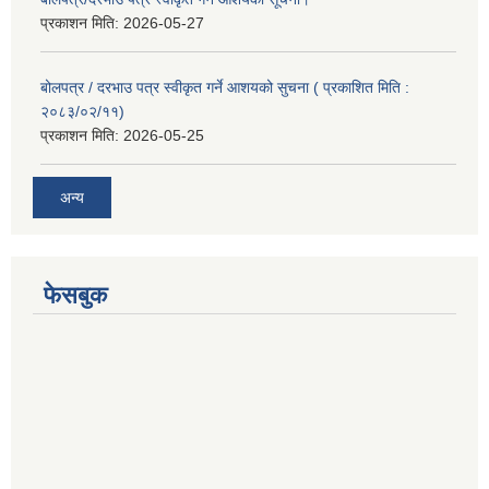
प्रकाशन मिति:
2026-05-27
बोलपत्र / दरभाउ पत्र स्वीकृत गर्ने आशयको सुचना ( प्रकाशित मिति :
२०८३/०२/११)
प्रकाशन मिति:
2026-05-25
अन्य
फेसबुक