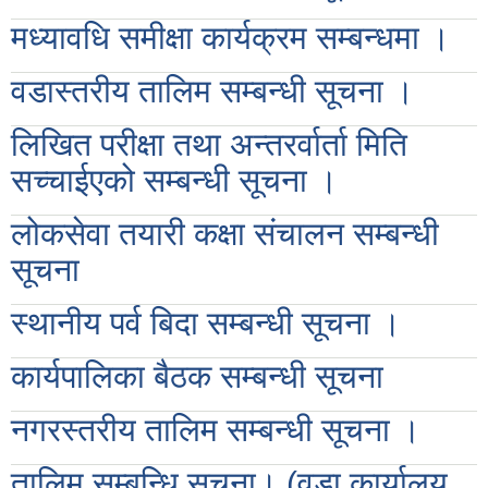
मध्यावधि समीक्षा कार्यक्रम सम्बन्धमा ।
वडास्तरीय तालिम सम्बन्धी सूचना ।
लिखित परीक्षा तथा अन्तरर्वार्ता मिति
सच्‍चाईएको सम्बन्धी सूचना ।
लोकसेवा तयारी कक्षा संचालन सम्बन्धी
सूचना
स्थानीय पर्व बिदा सम्बन्धी सूचना ।
कार्यपालिका बैठक सम्बन्धी सूचना
नगरस्तरीय तालिम सम्बन्धी सूचना ।
तालिम सम्बन्धि सूचना। (वडा कार्यालय