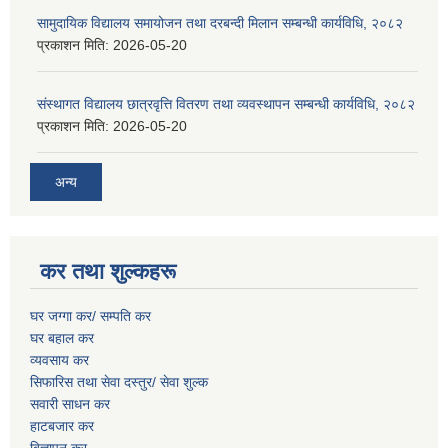
सामुदायिक विद्यालय समायोजन तथा दरबन्दी मिलान सम्बन्धी कार्यविधि, २०८२
प्रकाशन मिति:
2026-05-20
संस्थागत विद्यालय छात्रवृत्ति वितरण तथा व्यवस्थापन सम्बन्धी कार्यविधि, २०८२
प्रकाशन मिति:
2026-05-20
अन्य
कर तथा शुल्कहरू
घर जग्गा कर/ सम्पति कर
घर बहाल कर
व्यवसाय कर
सिफारिस तथा सेवा दस्तुर/
सेवा शुल्क
सवारी साधन कर
हाटबजार कर