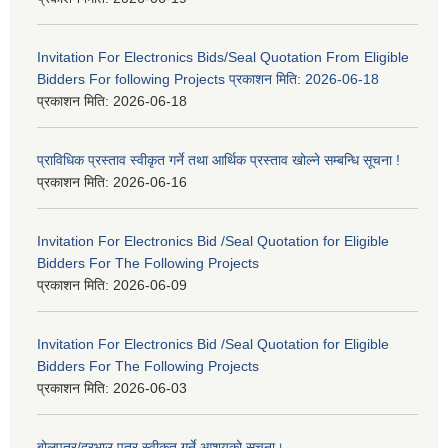
Invitation For Electronics Bids/Seal Quotation From Eligible
Bidders For following Projects प्रकाशन मिति: 2026-06-18
प्रकाशन मिति:
2026-06-18
प्राविधिक प्रस्ताव स्वीकृत गर्ने तथा आर्थिक प्रस्ताव खोल्ने सम्बन्धि सूचना !
प्रकाशन मिति:
2026-06-16
Invitation For Electronics Bid /Seal Quotation for Eligible
Bidders For The Following Projects
प्रकाशन मिति:
2026-06-09
Invitation For Electronics Bid /Seal Quotation for Eligible
Bidders For The Following Projects
प्रकाशन मिति:
2026-06-03
बोलपत्र/दरभाउ पत्र स्वीकृत गर्ने आशयको सूचना।