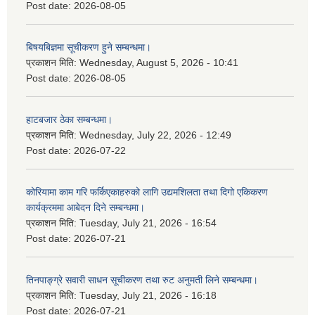
Post date:
2026-08-05
बिषयबिज्ञमा सूचीकरण हुने सम्बन्धमा।
प्रकाशन मिति:
Wednesday, August 5, 2026 - 10:41
Post date:
2026-08-05
हाटबजार ठेका सम्बन्धमा।
प्रकाशन मिति:
Wednesday, July 22, 2026 - 12:49
Post date:
2026-07-22
कोरियामा काम गरि फर्किएकाहरुको लागि उद्यमशिलता तथा दिगो एकिकरण
कार्यक्रममा आबेदन दिने सम्बन्धमा।
प्रकाशन मिति:
Tuesday, July 21, 2026 - 16:54
Post date:
2026-07-21
तिनपाङ्ग्रे सवारी साधन सूचीकरण तथा रुट अनुमती लिने सम्बन्धमा।
प्रकाशन मिति:
Tuesday, July 21, 2026 - 16:18
Post date:
2026-07-21