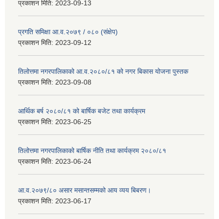
प्रकाशन मिति:
2023-09-13
प्रगति समिक्षा आ.व.२०७९ / ०८० (संक्षेप)
प्रकाशन मिति:
2023-09-12
तिलोत्तमा नगरपालिकाको आ.व.२०८०/८१ को नगर बिकास योजना पुस्तक
प्रकाशन मिति:
2023-09-08
आर्थिक बर्ष २०८०/८१ को बार्षिक बजेट तथा कार्यक्रम
प्रकाशन मिति:
2023-06-25
तिलोत्तमा नगरपालिकाको बार्षिक नीति तथा कार्यक्रम २०८०/८१
प्रकाशन मिति:
2023-06-24
आ.व.२०७९/८० असार मसान्तसम्मको आय व्यय बिबरण।
प्रकाशन मिति:
2023-06-17