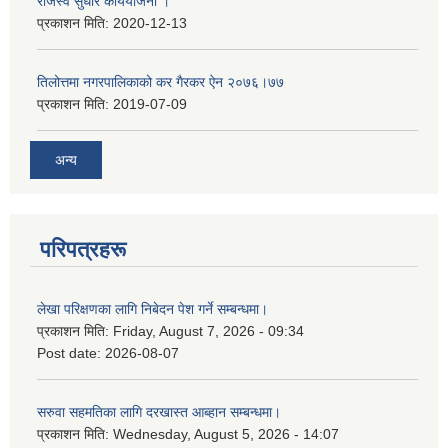
राजस्व सुधार कार्ययाेजना ।
प्रकाशन मिति:
2020-12-13
तिलोत्तमा नगरपालिकाको कर गैरकर ऐन २०७६।७७
प्रकाशन मिति:
2019-07-09
अन्य
परिपत्रहरू
लेखा परिक्षणका लागि निबेदन पेश गर्ने सम्बन्धमा।
प्रकाशन मिति:
Friday, August 7, 2026 - 09:34
Post date:
2026-08-07
सरुवा सहमतिका लागि दरखास्त आब्हान सम्बन्धमा।
प्रकाशन मिति:
Wednesday, August 5, 2026 - 14:07