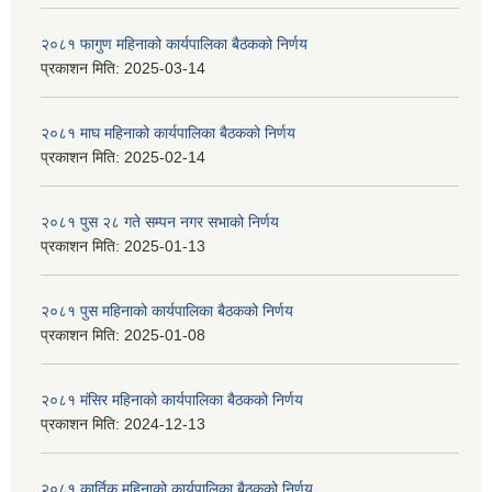
२०८१ फागुण महिनाको कार्यपालिका बैठकको निर्णय
प्रकाशन मिति:
2025-03-14
२०८१ माघ महिनाको कार्यपालिका बैठकको निर्णय
प्रकाशन मिति:
2025-02-14
२०८१ पुस २८ गते सम्प‍न नगर सभाको निर्णय
प्रकाशन मिति:
2025-01-13
२०८१ पुस महिनाको कार्यपालिका बैठकको निर्णय
प्रकाशन मिति:
2025-01-08
२०८१ मंसिर महिनाको कार्यपालिका बैठकको निर्णय
प्रकाशन मिति:
2024-12-13
२०८१ कार्तिक महिनाको कार्यपालिका बैठकको निर्णय