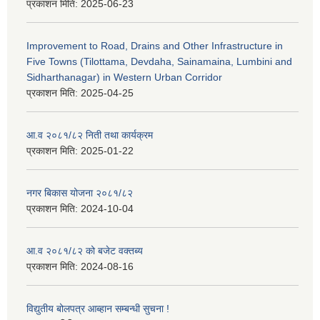
प्रकाशन मिति:
2025-06-23
Improvement to Road, Drains and Other Infrastructure in
Five Towns (Tilottama, Devdaha, Sainamaina, Lumbini and
Sidharthanagar) in Western Urban Corridor
प्रकाशन मिति:
2025-04-25
आ.व २०८१/८२ निती तथा कार्यक्रम
प्रकाशन मिति:
2025-01-22
नगर बिकास योजना २०८१/८२
प्रकाशन मिति:
2024-10-04
आ.व २०८१/८२ को बजेट वक्तब्य
प्रकाशन मिति:
2024-08-16
विद्युतीय बोलपत्र आब्हान सम्बन्धी सुचना !