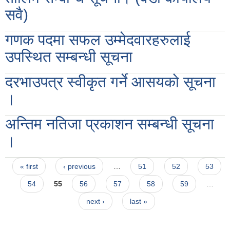
सवै)
गणक पदमा सफल उम्मेदवारहरुलाई
उपस्थित सम्बन्धी सूचना
दरभाउपत्र स्वीकृत गर्ने आसयको सूचना
।
अन्तिम नतिजा प्रकाशन सम्बन्धी सूचना
।
Pages
« first
‹ previous
…
51
52
53
54
55
56
57
58
59
…
next ›
last »