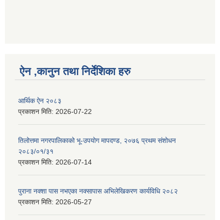
ऐन ,कानुन तथा निर्देशिका हरु
आर्थिक ऐन २०८३
प्रकाशन मिति:
2026-07-22
तिलोत्तमा नगरपालिकाको भू-उपयोग मापदण्ड, २०७६ प्रथम संशोधन
२०८३/०१/३१
प्रकाशन मिति:
2026-07-14
पुराना नक्शा पास नभएका नक्सापास अभिलेखिकरण कार्यविधि २०८२
प्रकाशन मिति:
2026-05-27