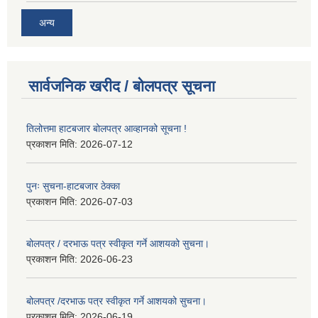
अन्य
सार्वजनिक खरीद / बोलपत्र सूचना
तिलोत्तमा हाटबजार बोलपत्र आव्हानको सूचना !
प्रकाशन मिति:
2026-07-12
पुनः सुचना-हाटबजार ठेक्का
प्रकाशन मिति:
2026-07-03
बोलपत्र / दरभाऊ पत्र स्वीकृत गर्ने आशयको सुचना।
प्रकाशन मिति:
2026-06-23
बोलपत्र /दरभाऊ पत्र स्वीकृत गर्ने आशयको सुचना।
प्रकाशन मिति:
2026-06-19