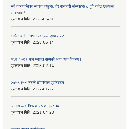
सबै कार्यपालिका सदस्य ज्यूहरू, गैर सरकारी संस्थाहरू // पुर्व बजेट छलफल
सम्बन्धमा !
प्रकाशन मिति:
2023-05-31
बार्षिक बजेट तथा कार्यक्रम २०७९.८०
प्रकाशन मिति:
2023-05-14
आ.व.२०७९ माघ मसान्त सम्मको आय व्यय बिबरण।
प्रकाशन मिति:
2023-02-14
२०७८।७९ तेश्राे चाैमासिक प्रतिवेदन
प्रकाशन मिति:
2022-01-27
अाय ब्यय बिवरण २०७६।२०७७
प्रकाशन मिति:
2021-04-28