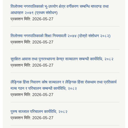
तिलोत्तमा नगरपालिकाको भू-उपयोग क्षेत्र वर्गीकरण सम्बन्धि मापदण्ड तथा
आधारहरु २०७९ (प्रथम संशोधन)
प्रकाशन मिति:
2026-05-27
तिलोत्तमा नगरपालिकाको शिक्षा नियमावली २०७४ (दोस्रो संशोधन २०८२)
प्रकाशन मिति:
2026-05-27
सुरक्षित आवास तथा पुनरस्थापना केन्द्र सञ्चालन सम्बन्धी कार्यविधि, २०८२
प्रकाशन मिति:
2026-05-27
लैङ्गिक हिंसा निवारण कोष सञ्चालन र लैङ्गिक हिंसा रोकथाम तथा प्रतिकार्य
मञ्च गठन र परिचालन सम्बन्धी कार्यविधि, २०८२
प्रकाशन मिति:
2026-05-27
पुरुष सञ्जाल परिचालन कार्यविधि, २०८२
प्रकाशन मिति:
2026-05-27