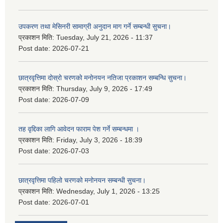
उपकरण तथा मेसिनरी सामाग्री अनुदान माग गर्ने सम्बन्धी सुचना।
प्रकाशन मिति:
Tuesday, July 21, 2026 - 11:37
Post date:
2026-07-21
छात्रवृत्तिमा दोस्रो चरणको मनोनयन नतिजा प्रकाशन सम्बन्धि सुचना।
प्रकाशन मिति:
Thursday, July 9, 2026 - 17:49
Post date:
2026-07-09
तह वृद्दिका लागि आवेदन फाराम पेश गर्ने सम्बन्धमा ।
प्रकाशन मिति:
Friday, July 3, 2026 - 18:39
Post date:
2026-07-03
छात्रवृत्तिमा पहिलो चरणको मनोनयन सम्बन्धी सुचना।
प्रकाशन मिति:
Wednesday, July 1, 2026 - 13:25
Post date:
2026-07-01