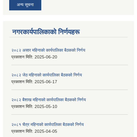
अन्य सूचना
नगरकार्यपालिकाकाे निर्णयहरू
२०८२ असार महिनाको कार्यपालिका बैठकको निर्णय
प्रकाशन मिति:
2025-06-20
२०८२ जेठ महिनाको कार्यपालिका बैठकको निर्णय
प्रकाशन मिति:
2025-06-17
२०८२ बैशाख महिनाको कार्यपालिका बैठकको निर्णय
प्रकाशन मिति:
2025-05-10
२०८१ चैत्र महिनाको कार्यपालिका बैठकको निर्णय
प्रकाशन मिति:
2025-04-05