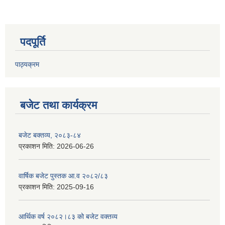
पदपूर्ति
पाठ्यक्रम
बजेट तथा कार्यक्रम
बजेट बक्तव्य, २०८३-८४
प्रकाशन मिति:
2026-06-26
वार्षिक बजेट पुस्तक आ.व २०८२/८३
प्रकाशन मिति:
2025-09-16
आर्थिक वर्ष २०८२।८३ को बजेट वक्तव्य